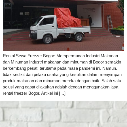
Rental Sewa Freezer Bogor: Mempermudah Industri Makanan
dan Minuman Industri makanan dan minuman di Bogor semakin
berkembang pesat, terutama pada masa pandemi ini. Namun,
tidak sedikit dari pelaku usaha yang kesulitan dalam menyimpan
produk makanan dan minuman mereka dengan baik. Salah satu
solusi yang dapat dilakukan adalah dengan menggunakan jasa
rental freezer Bogor. Artikel ini […]