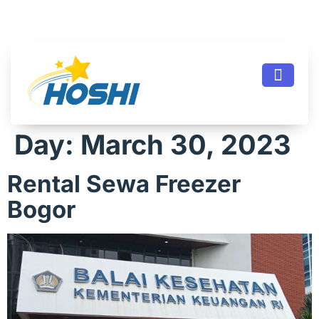
Day:
March 30, 2023
Rental Sewa Freezer
Bogor