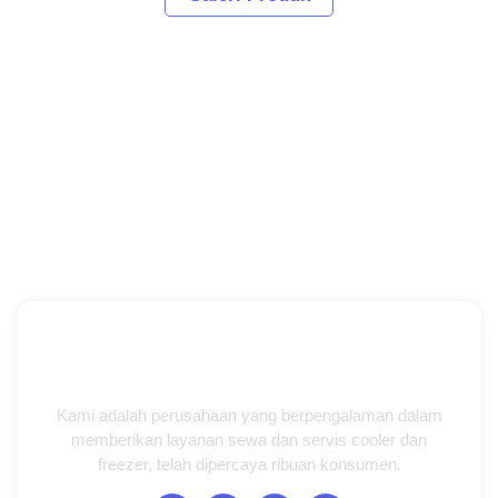
Kami adalah perusahaan yang berpengalaman dalam
memberikan layanan sewa dan servis cooler dan
freezer, telah dipercaya ribuan konsumen.