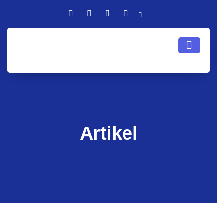
Artikel