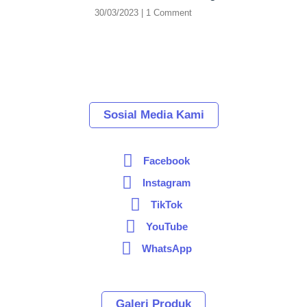
30/03/2023
1 Comment
Sosial Media Kami
Facebook
Instagram
TikTok
YouTube
WhatsApp
Galeri Produk