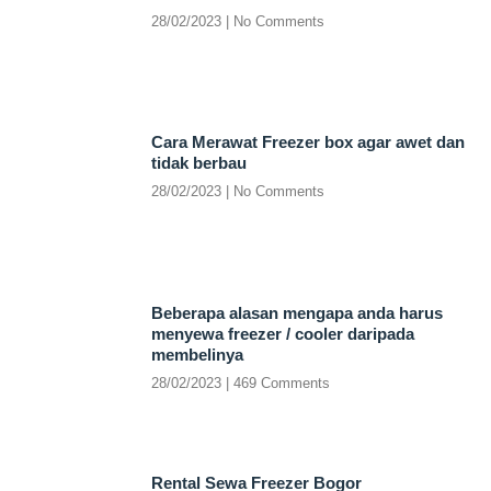
28/02/2023
No Comments
Cara Merawat Freezer box agar awet dan
tidak berbau
28/02/2023
No Comments
Beberapa alasan mengapa anda harus
menyewa freezer / cooler daripada
membelinya
28/02/2023
469 Comments
Rental Sewa Freezer Bogor