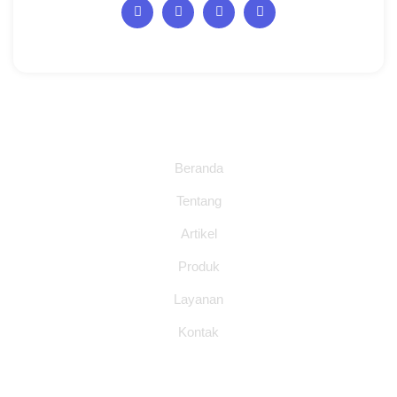
Halaman
Beranda
Tentang
Artikel
Produk
Layanan
Kontak
Layanan