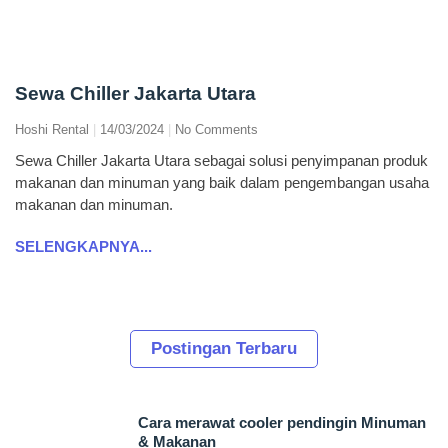
Sewa Chiller Jakarta Utara
Hoshi Rental
14/03/2024
No Comments
Sewa Chiller Jakarta Utara sebagai solusi penyimpanan produk
makanan dan minuman yang baik dalam pengembangan usaha
makanan dan minuman.
SELENGKAPNYA...
Postingan Terbaru
Cara merawat cooler pendingin Minuman
& Makanan