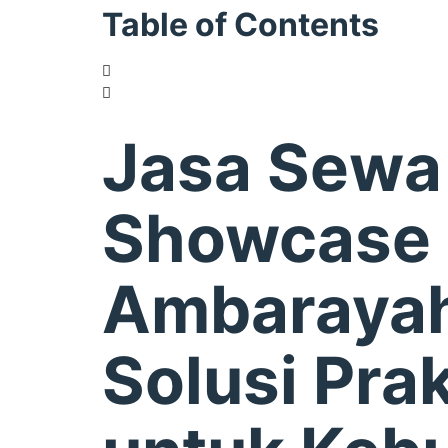
Table of Contents
Jasa Sewa
Showcase
Ambaraya
Solusi Prak