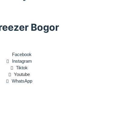
reezer Bogor
Facebook
Instagram
Tiktok
Youtube
WhatsApp