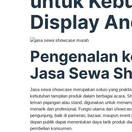
untuk Keb
Display A
Pengenalan 
Jasa Sewa S
Jasa sewa showcase merupakan solusi yang praktis
kebutuhan tampilan produk dalam berbagai acara. Sh
lemari pajangan atau stand, digunakan untuk menam
menarik dan profesional. Fungsi utama dari showcas
pengunjung, baik di pameran, bazaar, maupun event 
depan publik dapat menentukan daya tarik produk 
pembelian konsumen.