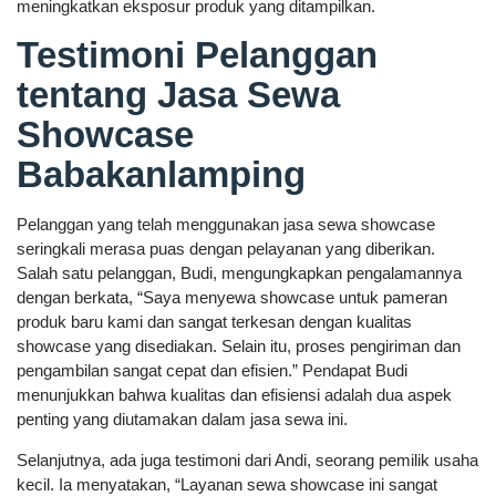
meningkatkan eksposur produk yang ditampilkan.
Testimoni Pelanggan
tentang Jasa Sewa
Showcase
Babakanlamping
Pelanggan yang telah menggunakan jasa sewa showcase
seringkali merasa puas dengan pelayanan yang diberikan.
Salah satu pelanggan, Budi, mengungkapkan pengalamannya
dengan berkata, “Saya menyewa showcase untuk pameran
produk baru kami dan sangat terkesan dengan kualitas
showcase yang disediakan. Selain itu, proses pengiriman dan
pengambilan sangat cepat dan efisien.” Pendapat Budi
menunjukkan bahwa kualitas dan efisiensi adalah dua aspek
penting yang diutamakan dalam jasa sewa ini.
Selanjutnya, ada juga testimoni dari Andi, seorang pemilik usaha
kecil. Ia menyatakan, “Layanan sewa showcase ini sangat