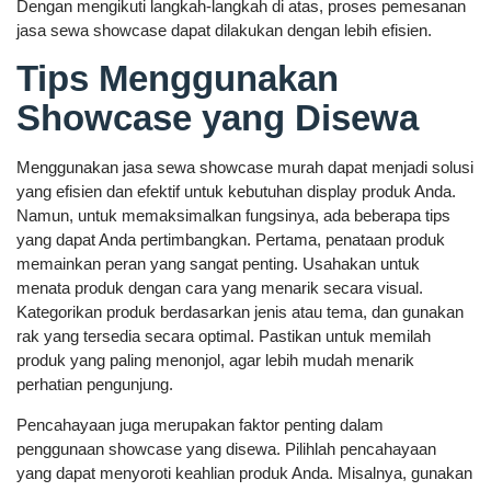
Dengan mengikuti langkah-langkah di atas, proses pemesanan
jasa sewa showcase dapat dilakukan dengan lebih efisien.
Tips Menggunakan
Showcase yang Disewa
Menggunakan jasa sewa showcase murah dapat menjadi solusi
yang efisien dan efektif untuk kebutuhan display produk Anda.
Namun, untuk memaksimalkan fungsinya, ada beberapa tips
yang dapat Anda pertimbangkan. Pertama, penataan produk
memainkan peran yang sangat penting. Usahakan untuk
menata produk dengan cara yang menarik secara visual.
Kategorikan produk berdasarkan jenis atau tema, dan gunakan
rak yang tersedia secara optimal. Pastikan untuk memilah
produk yang paling menonjol, agar lebih mudah menarik
perhatian pengunjung.
Pencahayaan juga merupakan faktor penting dalam
penggunaan showcase yang disewa. Pilihlah pencahayaan
yang dapat menyoroti keahlian produk Anda. Misalnya, gunakan