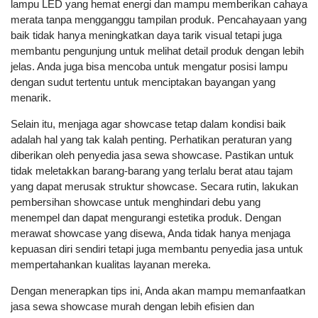
lampu LED yang hemat energi dan mampu memberikan cahaya
merata tanpa mengganggu tampilan produk. Pencahayaan yang
baik tidak hanya meningkatkan daya tarik visual tetapi juga
membantu pengunjung untuk melihat detail produk dengan lebih
jelas. Anda juga bisa mencoba untuk mengatur posisi lampu
dengan sudut tertentu untuk menciptakan bayangan yang
menarik.
Selain itu, menjaga agar showcase tetap dalam kondisi baik
adalah hal yang tak kalah penting. Perhatikan peraturan yang
diberikan oleh penyedia jasa sewa showcase. Pastikan untuk
tidak meletakkan barang-barang yang terlalu berat atau tajam
yang dapat merusak struktur showcase. Secara rutin, lakukan
pembersihan showcase untuk menghindari debu yang
menempel dan dapat mengurangi estetika produk. Dengan
merawat showcase yang disewa, Anda tidak hanya menjaga
kepuasan diri sendiri tetapi juga membantu penyedia jasa untuk
mempertahankan kualitas layanan mereka.
Dengan menerapkan tips ini, Anda akan mampu memanfaatkan
jasa sewa showcase murah dengan lebih efisien dan