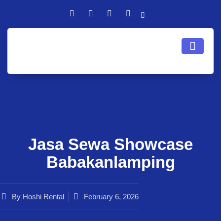
Jasa Sewa Showcase
Babakanlamping
By
Hoshi Rental
February 6, 2026