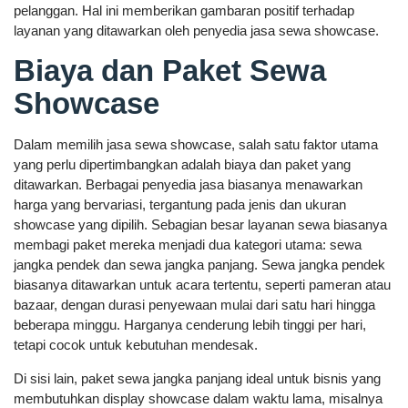
pelanggan. Hal ini memberikan gambaran positif terhadap
layanan yang ditawarkan oleh penyedia jasa sewa showcase.
Biaya dan Paket Sewa
Showcase
Dalam memilih jasa sewa showcase, salah satu faktor utama
yang perlu dipertimbangkan adalah biaya dan paket yang
ditawarkan. Berbagai penyedia jasa biasanya menawarkan
harga yang bervariasi, tergantung pada jenis dan ukuran
showcase yang dipilih. Sebagian besar layanan sewa biasanya
membagi paket mereka menjadi dua kategori utama: sewa
jangka pendek dan sewa jangka panjang. Sewa jangka pendek
biasanya ditawarkan untuk acara tertentu, seperti pameran atau
bazaar, dengan durasi penyewaan mulai dari satu hari hingga
beberapa minggu. Harganya cenderung lebih tinggi per hari,
tetapi cocok untuk kebutuhan mendesak.
Di sisi lain, paket sewa jangka panjang ideal untuk bisnis yang
membutuhkan display showcase dalam waktu lama, misalnya