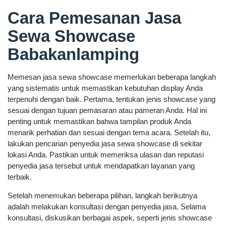
Cara Pemesanan Jasa
Sewa Showcase
Babakanlamping
Memesan jasa sewa showcase memerlukan beberapa langkah
yang sistematis untuk memastikan kebutuhan display Anda
terpenuhi dengan baik. Pertama, tentukan jenis showcase yang
sesuai dengan tujuan pemasaran atau pameran Anda. Hal ini
penting untuk memastikan bahwa tampilan produk Anda
menarik perhatian dan sesuai dengan tema acara. Setelah itu,
lakukan pencarian penyedia jasa sewa showcase di sekitar
lokasi Anda. Pastikan untuk memeriksa ulasan dan reputasi
penyedia jasa tersebut untuk mendapatkan layanan yang
terbaik.
Setelah menemukan beberapa pilihan, langkah berikutnya
adalah melakukan konsultasi dengan penyedia jasa. Selama
konsultasi, diskusikan berbagai aspek, seperti jenis showcase