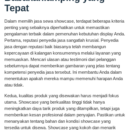
Tepat
Dalam memilih jasa sewa showcase, terdapat beberapa kriteria
penting yang sebaiknya diperhatikan untuk memastikan
pengalaman terbaik dalam pemenuhan kebutuhan display Anda.
Pertama, reputasi penyedia jasa sangatlah krusial. Penyedia
jasa dengan reputasi baik biasanya telah membangun
kepercayaan di kalangan konsumennya melalui layanan yang
memuaskan. Mencari ulasan atau testimoni dari pelanggan
sebelumnya dapat memberikan gambaran yang jelas tentang
kompetensi penyedia jasa tersebut. Ini membantu Anda dalam
menentukan apakah mereka mampu memenuhi harapan Anda
atau tidak.
Kedua, kualitas produk yang disewakan harus menjadi fokus
utama. Showcase yang berkualitas tinggi tidak hanya
meningkatkan daya tarik produk yang ditampilkan, tetapi juga
memberikan kesan profesional dalam penyajian. Pastikan untuk
menanyakan tentang bahan dan kondisi showcase yang
tersedia untuk disewa. Showcase yang kokoh dan menarik