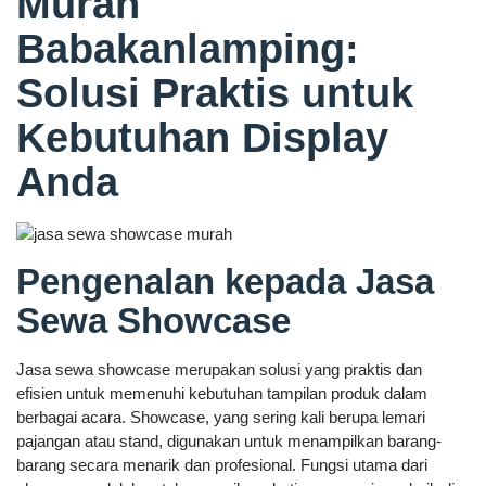
Murah
Babakanlamping:
Solusi Praktis untuk
Kebutuhan Display
Anda
Pengenalan kepada Jasa
Sewa Showcase
Jasa sewa showcase merupakan solusi yang praktis dan
efisien untuk memenuhi kebutuhan tampilan produk dalam
berbagai acara. Showcase, yang sering kali berupa lemari
pajangan atau stand, digunakan untuk menampilkan barang-
barang secara menarik dan profesional. Fungsi utama dari