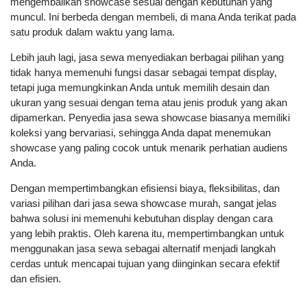
mengembalikan showcase sesuai dengan kebutuhan yang
muncul. Ini berbeda dengan membeli, di mana Anda terikat pada
satu produk dalam waktu yang lama.
Lebih jauh lagi, jasa sewa menyediakan berbagai pilihan yang
tidak hanya memenuhi fungsi dasar sebagai tempat display,
tetapi juga memungkinkan Anda untuk memilih desain dan
ukuran yang sesuai dengan tema atau jenis produk yang akan
dipamerkan. Penyedia jasa sewa showcase biasanya memiliki
koleksi yang bervariasi, sehingga Anda dapat menemukan
showcase yang paling cocok untuk menarik perhatian audiens
Anda.
Dengan mempertimbangkan efisiensi biaya, fleksibilitas, dan
variasi pilihan dari jasa sewa showcase murah, sangat jelas
bahwa solusi ini memenuhi kebutuhan display dengan cara
yang lebih praktis. Oleh karena itu, mempertimbangkan untuk
menggunakan jasa sewa sebagai alternatif menjadi langkah
cerdas untuk mencapai tujuan yang diinginkan secara efektif
dan efisien.