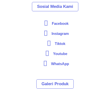
Sosial Media Kami
Facebook
Instagram
Tiktok
Youtube
WhatsApp
Galeri Produk