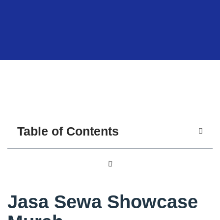
Table of Contents
Jasa Sewa Showcase