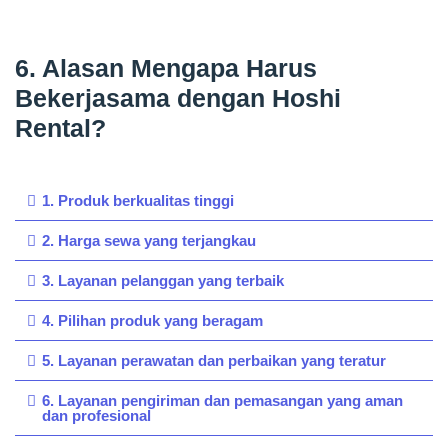
6. Alasan Mengapa Harus
Bekerjasama dengan Hoshi
Rental?
1. Produk berkualitas tinggi
2. Harga sewa yang terjangkau
3. Layanan pelanggan yang terbaik
4. Pilihan produk yang beragam
5. Layanan perawatan dan perbaikan yang teratur
6. Layanan pengiriman dan pemasangan yang aman
dan profesional