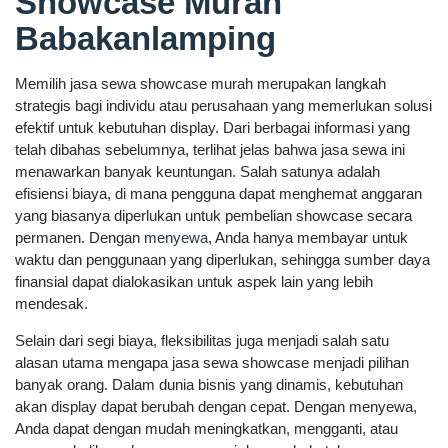
Showcase Murah
Babakanlamping
Memilih jasa sewa showcase murah merupakan langkah
strategis bagi individu atau perusahaan yang memerlukan solusi
efektif untuk kebutuhan display. Dari berbagai informasi yang
telah dibahas sebelumnya, terlihat jelas bahwa jasa sewa ini
menawarkan banyak keuntungan. Salah satunya adalah
efisiensi biaya, di mana pengguna dapat menghemat anggaran
yang biasanya diperlukan untuk pembelian showcase secara
permanen. Dengan
menyewa
, Anda hanya membayar untuk
waktu dan penggunaan yang diperlukan, sehingga sumber daya
finansial dapat dialokasikan untuk aspek lain yang lebih
mendesak.
Selain dari segi biaya, fleksibilitas juga menjadi salah satu
alasan utama mengapa jasa sewa showcase menjadi pilihan
banyak orang. Dalam dunia bisnis yang dinamis, kebutuhan
akan display dapat berubah dengan cepat. Dengan menyewa,
Anda dapat dengan mudah meningkatkan, mengganti, atau