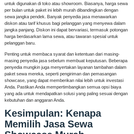
untuk digunakan di toko atau showroom. Biasanya, harga sewa
per bulan untuk paket ini lebih murah dibandingkan dengan
sewa jangka pendek. Banyak penyedia jasa menawarkan
diskon atau tarif khusus bagi pelanggan yang menyewa dalam
jangka panjang. Diskon ini dapat bervariasi, termasuk potongan
harga berdasarkan lama sewa, atau tawaran spesial untuk
pelanggan baru.
Penting untuk membaca syarat dan ketentuan dari masing-
masing penyedia jasa sebelum membuat keputusan. Beberapa
penyedia mungkin juga menyertakan layanan tambahan dalam
paket sewa mereka, seperti pengiriman dan pemasangan
showcase, yang dapat memberikan nilai lebih untuk investasi
Anda. Pastikan Anda mempertimbangkan semua opsi biaya
yang ada untuk mendapatkan solusi yang paling sesuai dengan
kebutuhan dan anggaran Anda.
Kesimpulan: Kenapa
Memilih Jasa Sewa