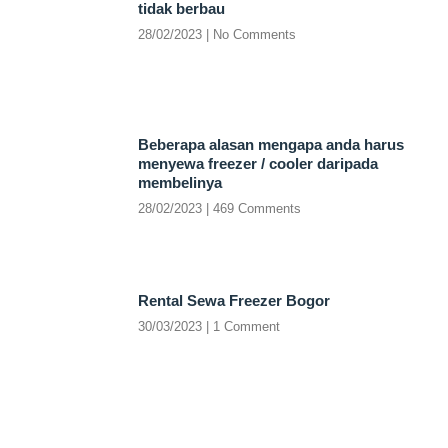
tidak berbau
28/02/2023
No Comments
Beberapa alasan mengapa anda harus
menyewa freezer / cooler daripada
membelinya
28/02/2023
469 Comments
Rental Sewa Freezer Bogor
30/03/2023
1 Comment