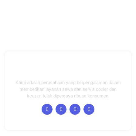
Kami adalah perusahaan yang berpengalaman dalam
memberikan layanan sewa dan servis cooler dan
freezer, telah dipercaya ribuan konsumen.