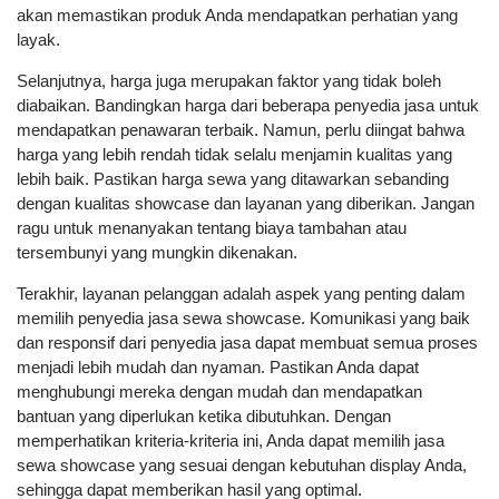
akan memastikan produk Anda mendapatkan perhatian yang
layak.
Selanjutnya, harga juga merupakan faktor yang tidak boleh
diabaikan. Bandingkan harga dari beberapa penyedia jasa untuk
mendapatkan penawaran terbaik. Namun, perlu diingat bahwa
harga yang lebih rendah tidak selalu menjamin kualitas yang
lebih baik. Pastikan harga sewa yang ditawarkan sebanding
dengan kualitas showcase dan layanan yang diberikan. Jangan
ragu untuk menanyakan tentang biaya tambahan atau
tersembunyi yang mungkin dikenakan.
Terakhir, layanan pelanggan adalah aspek yang penting dalam
memilih penyedia jasa sewa showcase. Komunikasi yang baik
dan responsif dari penyedia jasa dapat membuat semua proses
menjadi lebih mudah dan nyaman. Pastikan Anda dapat
menghubungi mereka dengan mudah dan mendapatkan
bantuan yang diperlukan ketika dibutuhkan. Dengan
memperhatikan kriteria-kriteria ini, Anda dapat memilih jasa
sewa showcase yang sesuai dengan kebutuhan display Anda,
sehingga dapat memberikan hasil yang optimal.