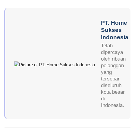
PT. Home
Sukses
Indonesia
Telah
dipercaya
oleh ribuan
pelanggan
yang
tersebar
diseluruh
kota besar
di
Indonesia.