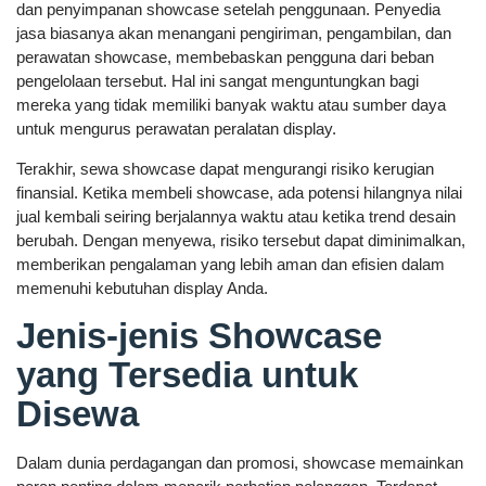
dan penyimpanan showcase setelah penggunaan. Penyedia
jasa biasanya akan menangani pengiriman, pengambilan, dan
perawatan showcase, membebaskan pengguna dari beban
pengelolaan tersebut. Hal ini sangat menguntungkan bagi
mereka yang tidak memiliki banyak waktu atau sumber daya
untuk mengurus perawatan peralatan display.
Terakhir, sewa showcase dapat mengurangi risiko kerugian
finansial. Ketika membeli showcase, ada potensi hilangnya nilai
jual kembali seiring berjalannya waktu atau ketika trend desain
berubah. Dengan menyewa, risiko tersebut dapat diminimalkan,
memberikan pengalaman yang lebih aman dan efisien dalam
memenuhi kebutuhan display Anda.
Jenis-jenis Showcase
yang Tersedia untuk
Disewa
Dalam dunia perdagangan dan promosi, showcase memainkan