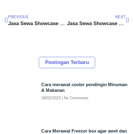
PREVIOUS
NEXT
Jasa Sewa Showcase Babakanlampeuan
Jasa Sewa Showcase Babakanlampit
Postingan Terbaru
Cara merawat cooler pendingin Minuman
& Makanan
28/02/2023
No Comments
Cara Merawat Freezer box agar awet dan