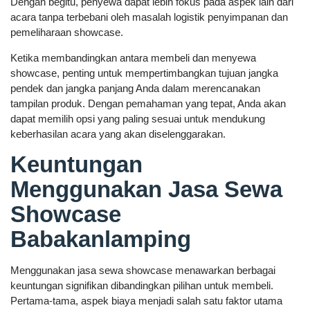
Dengan begitu, penyewa dapat lebih fokus pada aspek lain dari
acara tanpa terbebani oleh masalah logistik penyimpanan dan
pemeliharaan showcase.
Ketika membandingkan antara membeli dan menyewa
showcase, penting untuk mempertimbangkan tujuan jangka
pendek dan jangka panjang Anda dalam merencanakan
tampilan produk. Dengan pemahaman yang tepat, Anda akan
dapat memilih opsi yang paling sesuai untuk mendukung
keberhasilan acara yang akan diselenggarakan.
Keuntungan
Menggunakan Jasa Sewa
Showcase
Babakanlamping
Menggunakan jasa sewa showcase menawarkan berbagai
keuntungan signifikan dibandingkan pilihan untuk membeli.
Pertama-tama, aspek biaya menjadi salah satu faktor utama