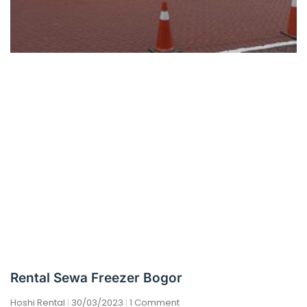
Rental Sewa Freezer Bogor
Hoshi Rental
30/03/2023
1 Comment