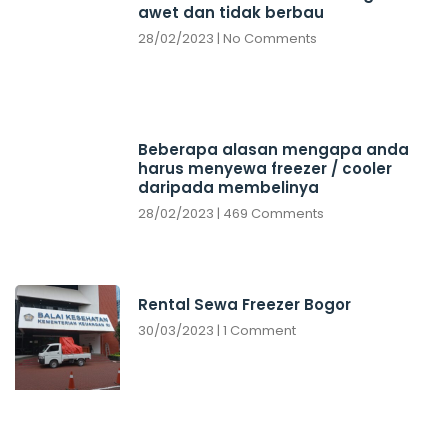
awet dan tidak berbau
28/02/2023
No Comments
Beberapa alasan mengapa anda
harus menyewa freezer / cooler
daripada membelinya
28/02/2023
469 Comments
Rental Sewa Freezer Bogor
30/03/2023
1 Comment