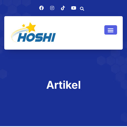
Artikel