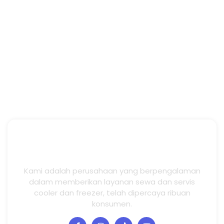
Kami adalah perusahaan yang berpengalaman
dalam memberikan layanan sewa dan servis
cooler dan freezer, telah dipercaya ribuan
konsumen.