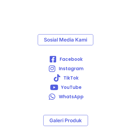
Sosial Media Kami
Facebook
Instagram
TikTok
YouTube
WhatsApp
Galeri Produk