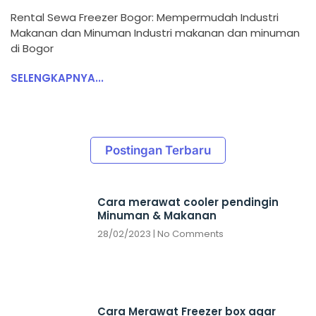
Rental Sewa Freezer Bogor: Mempermudah Industri
Makanan dan Minuman Industri makanan dan minuman
di Bogor
SELENGKAPNYA...
Postingan Terbaru
Cara merawat cooler pendingin
Minuman & Makanan
28/02/2023
No Comments
Cara Merawat Freezer box agar