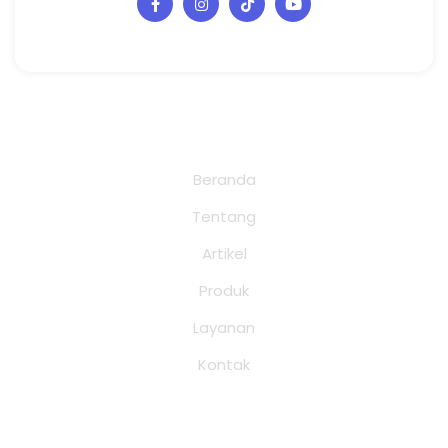
Halaman
Beranda
Tentang
Artikel
Produk
Layanan
Kontak
Layanan