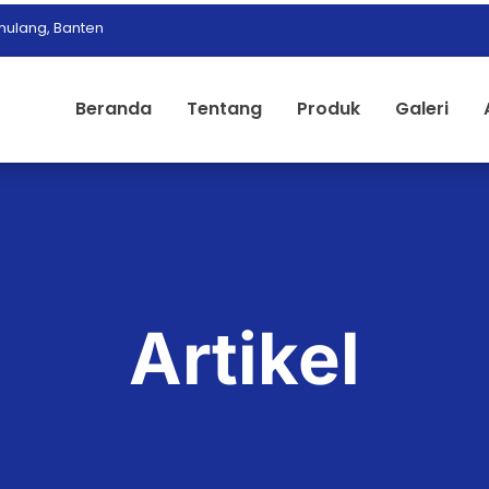
ulang, Banten
Beranda
Tentang
Produk
Galeri
Artikel