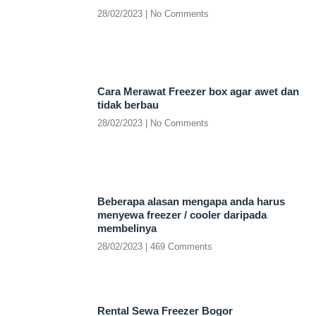
28/02/2023
No Comments
Cara Merawat Freezer box agar awet dan
tidak berbau
28/02/2023
No Comments
Beberapa alasan mengapa anda harus
menyewa freezer / cooler daripada
membelinya
28/02/2023
469 Comments
Rental Sewa Freezer Bogor