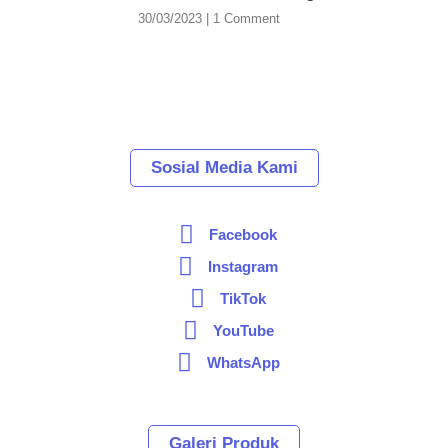
30/03/2023
1 Comment
Sosial Media Kami
Facebook
Instagram
TikTok
YouTube
WhatsApp
Galeri Produk