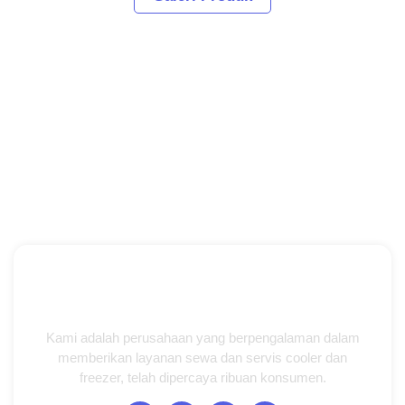
Kami adalah perusahaan yang berpengalaman dalam
memberikan layanan sewa dan servis cooler dan
freezer, telah dipercaya ribuan konsumen.