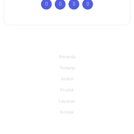
Halaman
Beranda
Tentang
Artikel
Produk
Layanan
Kontak
Layanan