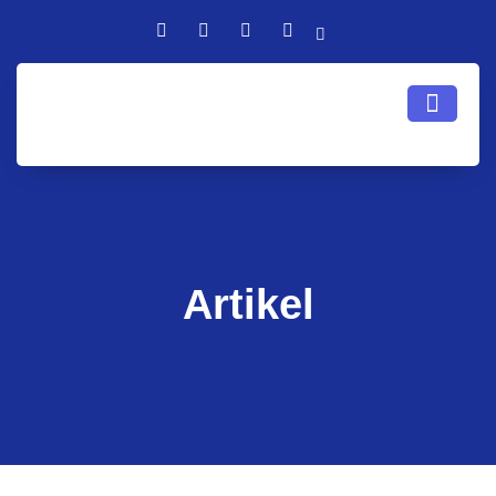
Artikel