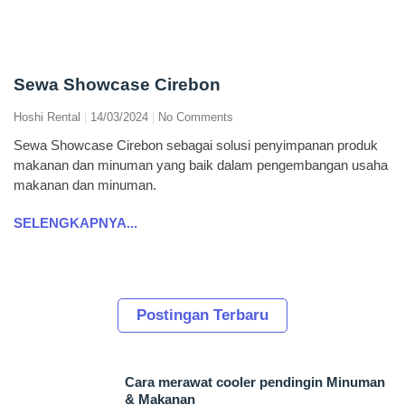
Sewa Showcase Cirebon
Hoshi Rental
14/03/2024
No Comments
Sewa Showcase Cirebon sebagai solusi penyimpanan produk
makanan dan minuman yang baik dalam pengembangan usaha
makanan dan minuman.
SELENGKAPNYA...
Postingan Terbaru
Cara merawat cooler pendingin Minuman
& Makanan