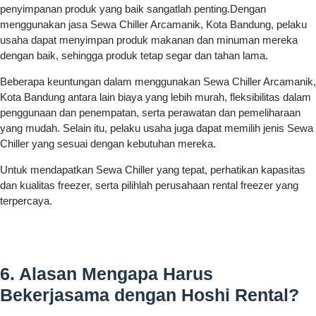
penyimpanan produk yang baik sangatlah penting.Dengan
menggunakan jasa Sewa Chiller Arcamanik, Kota Bandung, pelaku
usaha dapat menyimpan produk makanan dan minuman mereka
dengan baik, sehingga produk tetap segar dan tahan lama.
Beberapa keuntungan dalam menggunakan Sewa Chiller Arcamanik,
Kota Bandung antara lain biaya yang lebih murah, fleksibilitas dalam
penggunaan dan penempatan, serta perawatan dan pemeliharaan
yang mudah. Selain itu, pelaku usaha juga dapat memilih jenis Sewa
Chiller yang sesuai dengan kebutuhan mereka.
Untuk mendapatkan Sewa Chiller yang tepat, perhatikan kapasitas
dan kualitas freezer, serta pilihlah perusahaan rental freezer yang
terpercaya.
6. Alasan Mengapa Harus
Bekerjasama dengan Hoshi Rental?