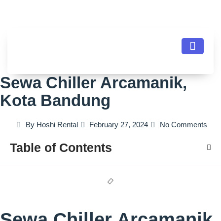
Sewa Chiller Arcamanik,
Kota Bandung
By
Hoshi Rental
February 27, 2024
No Comments
Table of Contents
Sewa Chiller Arcamanik,