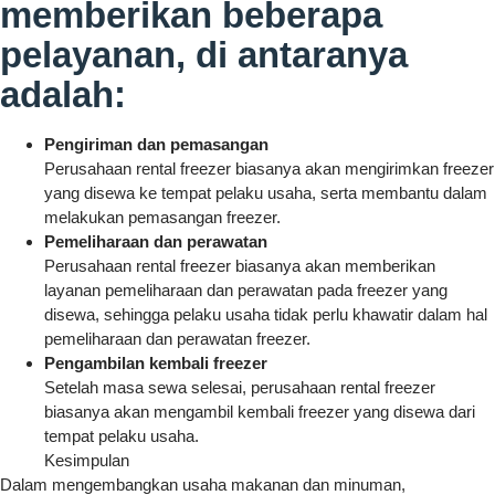
memberikan beberapa
pelayanan, di antaranya
adalah:
Pengiriman dan pemasangan
Perusahaan rental freezer biasanya akan mengirimkan freezer
yang disewa ke tempat pelaku usaha, serta membantu dalam
melakukan pemasangan freezer.
Pemeliharaan dan perawatan
Perusahaan rental freezer biasanya akan memberikan
layanan pemeliharaan dan perawatan pada freezer yang
disewa, sehingga pelaku usaha tidak perlu khawatir dalam hal
pemeliharaan dan perawatan freezer.
Pengambilan kembali freezer
Setelah masa sewa selesai, perusahaan rental freezer
biasanya akan mengambil kembali freezer yang disewa dari
tempat pelaku usaha.
Kesimpulan
Dalam mengembangkan usaha makanan dan minuman,