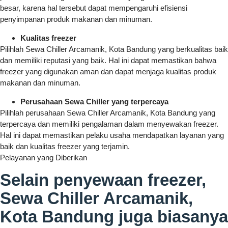
besar, karena hal tersebut dapat mempengaruhi efisiensi
penyimpanan produk makanan dan minuman.
Kualitas freezer
Pilihlah Sewa Chiller Arcamanik, Kota Bandung yang berkualitas baik
dan memiliki reputasi yang baik. Hal ini dapat memastikan bahwa
freezer yang digunakan aman dan dapat menjaga kualitas produk
makanan dan minuman.
Perusahaan Sewa Chiller yang terpercaya
Pilihlah perusahaan Sewa Chiller Arcamanik, Kota Bandung yang
terpercaya dan memiliki pengalaman dalam menyewakan freezer.
Hal ini dapat memastikan pelaku usaha mendapatkan layanan yang
baik dan kualitas freezer yang terjamin.
Pelayanan yang Diberikan
Selain penyewaan freezer,
Sewa Chiller Arcamanik,
Kota Bandung juga biasanya