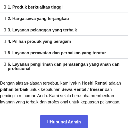
1. Produk berkualitas tinggi
2. Harga sewa yang terjangkau
3. Layanan pelanggan yang terbaik
4. Pilihan produk yang beragam
5. Layanan perawatan dan perbaikan yang teratur
6. Layanan pengiriman dan pemasangan yang aman dan
profesional
Dengan alasan-alasan tersebut, kami yakin
Hoshi Rental
adalah
pilihan terbaik
untuk kebutuhan
Sewa Rental / freezer
dan
pendingin minuman Anda. Kami selalu berusaha memberikan
layanan yang terbaik dan profesional untuk kepuasan pelanggan.
Hubungi Admin