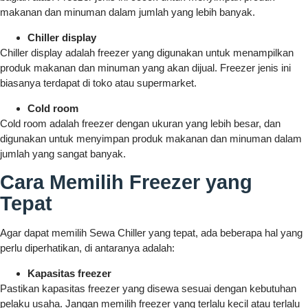
makanan dan minuman dalam jumlah yang lebih banyak.
Chiller display
Chiller display adalah freezer yang digunakan untuk menampilkan
produk makanan dan minuman yang akan dijual. Freezer jenis ini
biasanya terdapat di toko atau supermarket.
Cold room
Cold room adalah freezer dengan ukuran yang lebih besar, dan
digunakan untuk menyimpan produk makanan dan minuman dalam
jumlah yang sangat banyak.
Cara Memilih Freezer yang
Tepat
Agar dapat memilih Sewa Chiller yang tepat, ada beberapa hal yang
perlu diperhatikan, di antaranya adalah:
Kapasitas freezer
Pastikan kapasitas freezer yang disewa sesuai dengan kebutuhan
pelaku usaha. Jangan memilih freezer yang terlalu kecil atau terlalu