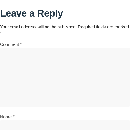
Leave a Reply
Your email address will not be published.
Required fields are marked
*
Comment
*
Name
*