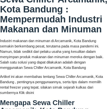
Kota Bandung :
Mempermudah Industri
Makanan dan Minuman
Industri makanan dan minuman di Arcamanik, Kota Bandung
semakin berkembang pesat, terutama pada masa pandemi ini.
Namun, tidak sedikit dari pelaku usaha yang kesulitan dalam
menyimpan produk makanan dan minuman mereka dengan baik.
Salah satu solusi yang dapat dilakukan adalah dengan
menggunakan Sewa Chiller Arcamanik, Kota Bandung
Artikel ini akan membahas tentang Sewa Chiller Arcamanik, Kota
Bandung , pentingnya penggunaannya, serta tips dalam memilih
rental freezer yang tepat. silakan simak sejarah kulkas dari
sumbernya Klik disini
Mengapa Sewa Chiller