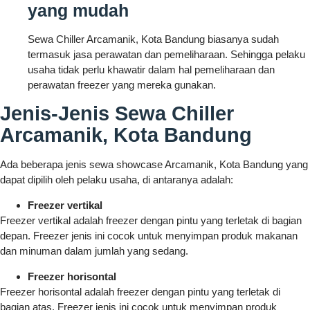
yang mudah
Sewa Chiller Arcamanik, Kota Bandung biasanya sudah
termasuk jasa perawatan dan pemeliharaan. Sehingga pelaku
usaha tidak perlu khawatir dalam hal pemeliharaan dan
perawatan freezer yang mereka gunakan.
Jenis-Jenis Sewa Chiller
Arcamanik, Kota Bandung
Ada beberapa jenis sewa showcase Arcamanik, Kota Bandung yang
dapat dipilih oleh pelaku usaha, di antaranya adalah:
Freezer vertikal
Freezer vertikal adalah freezer dengan pintu yang terletak di bagian
depan. Freezer jenis ini cocok untuk menyimpan produk makanan
dan minuman dalam jumlah yang sedang.
Freezer horisontal
Freezer horisontal adalah freezer dengan pintu yang terletak di
bagian atas. Freezer jenis ini cocok untuk menyimpan produk