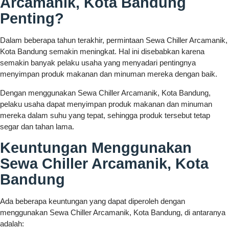
Arcamanik, Kota Bandung
Penting?
Dalam beberapa tahun terakhir, permintaan Sewa Chiller Arcamanik,
Kota Bandung semakin meningkat. Hal ini disebabkan karena
semakin banyak pelaku usaha yang menyadari pentingnya
menyimpan produk makanan dan minuman mereka dengan baik.
Dengan menggunakan Sewa Chiller Arcamanik, Kota Bandung,
pelaku usaha dapat menyimpan produk makanan dan minuman
mereka dalam suhu yang tepat, sehingga produk tersebut tetap
segar dan tahan lama.
Keuntungan Menggunakan
Sewa Chiller Arcamanik, Kota
Bandung
Ada beberapa keuntungan yang dapat diperoleh dengan
menggunakan Sewa Chiller Arcamanik, Kota Bandung, di antaranya
adalah: