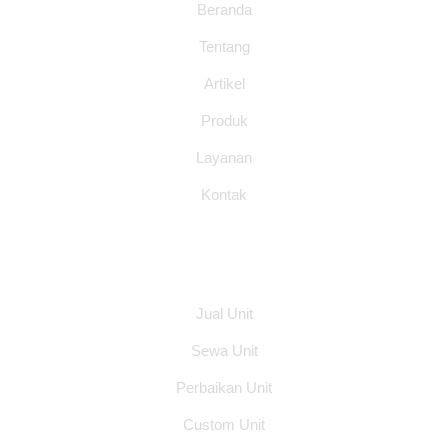
Beranda
Tentang
Artikel
Produk
Layanan
Kontak
Layanan
Jual Unit
Sewa Unit
Perbaikan Unit
Custom Unit