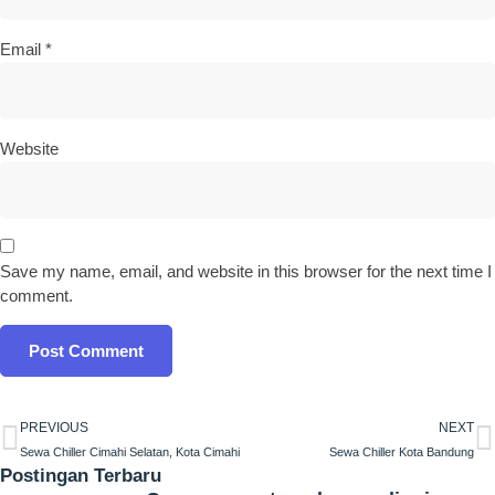
Email
*
Website
Save my name, email, and website in this browser for the next time I
comment.
PREVIOUS
NEXT
Sewa Chiller Cimahi Selatan, Kota Cimahi
Sewa Chiller Kota Bandung
Postingan Terbaru