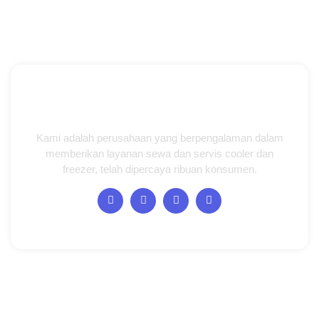
Kami adalah perusahaan yang berpengalaman dalam
memberikan layanan sewa dan servis cooler dan
freezer, telah dipercaya ribuan konsumen.
Halaman