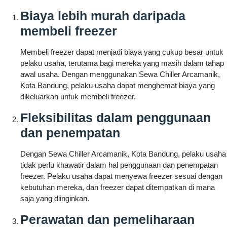
Biaya lebih murah daripada
membeli freezer
Membeli freezer dapat menjadi biaya yang cukup besar untuk
pelaku usaha, terutama bagi mereka yang masih dalam tahap
awal usaha. Dengan menggunakan Sewa Chiller Arcamanik,
Kota Bandung, pelaku usaha dapat menghemat biaya yang
dikeluarkan untuk membeli freezer.
Fleksibilitas dalam penggunaan
dan penempatan
Dengan Sewa Chiller Arcamanik, Kota Bandung, pelaku usaha
tidak perlu khawatir dalam hal penggunaan dan penempatan
freezer. Pelaku usaha dapat menyewa freezer sesuai dengan
kebutuhan mereka, dan freezer dapat ditempatkan di mana
saja yang diinginkan.
Perawatan dan pemeliharaan