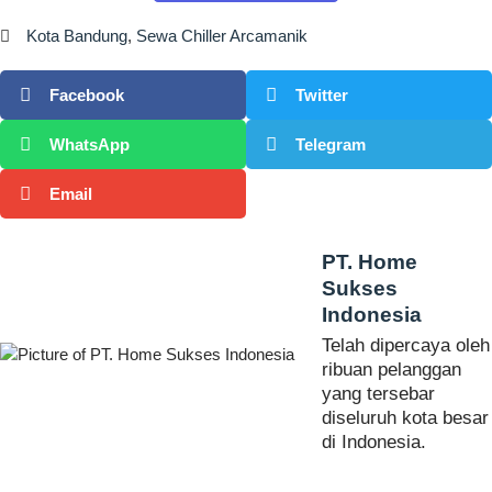
Kota Bandung
,
Sewa Chiller Arcamanik
Facebook
Twitter
WhatsApp
Telegram
Email
PT. Home
Sukses
Indonesia
Telah dipercaya oleh
ribuan pelanggan
yang tersebar
diseluruh kota besar
di Indonesia.