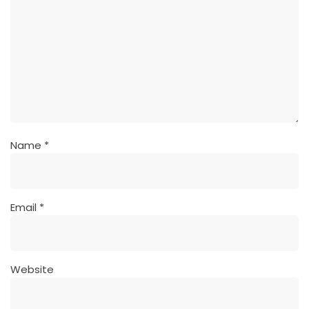
Name
*
Email
*
Website