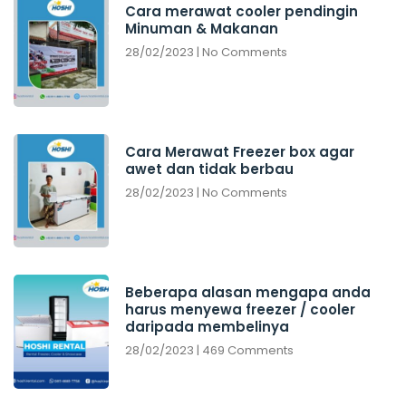
Cara merawat cooler pendingin
Minuman & Makanan
28/02/2023
No Comments
Cara Merawat Freezer box agar
awet dan tidak berbau
28/02/2023
No Comments
Beberapa alasan mengapa anda
harus menyewa freezer / cooler
daripada membelinya
28/02/2023
469 Comments