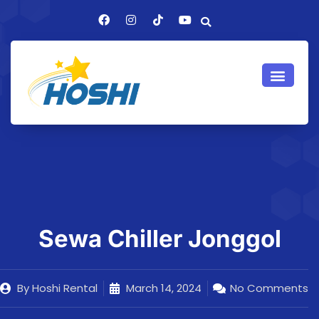
Sewa Chiller Jonggol
By
Hoshi Rental
March 14, 2024
No Comments