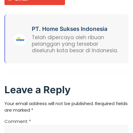
PT. Home Sukses Indonesia
Telah dipercaya oleh ribuan
pelanggan yang tersebar
diseluruh kota besar di Indonesia.
Leave a Reply
Your email address will not be published.
Required fields
are marked
*
Comment
*