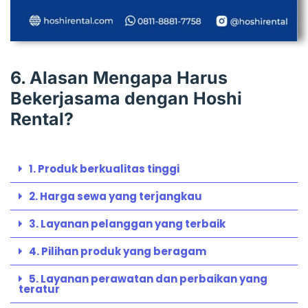
6. Alasan Mengapa Harus
Bekerjasama dengan Hoshi
Rental?
1. Produk berkualitas tinggi
2. Harga sewa yang terjangkau
3. Layanan pelanggan yang terbaik
4. Pilihan produk yang beragam
5. Layanan perawatan dan perbaikan yang
teratur