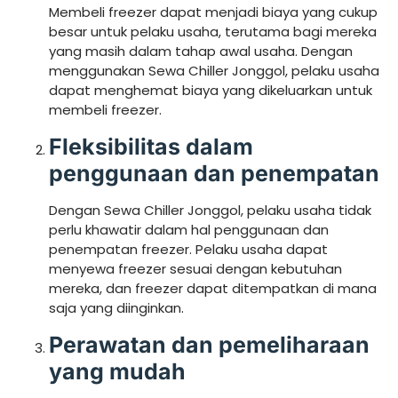
Membeli freezer dapat menjadi biaya yang cukup
besar untuk pelaku usaha, terutama bagi mereka
yang masih dalam tahap awal usaha. Dengan
menggunakan Sewa Chiller Jonggol, pelaku usaha
dapat menghemat biaya yang dikeluarkan untuk
membeli freezer.
Fleksibilitas dalam
penggunaan dan penempatan
Dengan Sewa Chiller Jonggol, pelaku usaha tidak
perlu khawatir dalam hal penggunaan dan
penempatan freezer. Pelaku usaha dapat
menyewa freezer sesuai dengan kebutuhan
mereka, dan freezer dapat ditempatkan di mana
saja yang diinginkan.
Perawatan dan pemeliharaan
yang mudah