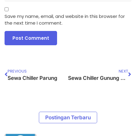
Save my name, email, and website in this browser for
the next time I comment.
PREVIOUS
NEXT
Sewa Chiller Parung
Sewa Chiller Gunung Putri
Postingan Terbaru