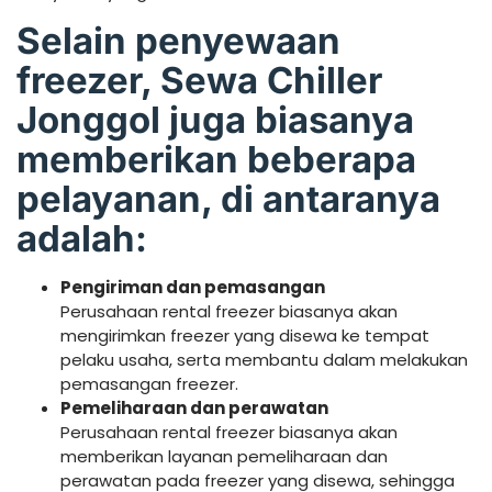
Selain penyewaan
freezer, Sewa Chiller
Jonggol juga biasanya
memberikan beberapa
pelayanan, di antaranya
adalah:
Pengiriman dan pemasangan
Perusahaan rental freezer biasanya akan
mengirimkan freezer yang disewa ke tempat
pelaku usaha, serta membantu dalam melakukan
pemasangan freezer.
Pemeliharaan dan perawatan
Perusahaan rental freezer biasanya akan
memberikan layanan pemeliharaan dan
perawatan pada freezer yang disewa, sehingga