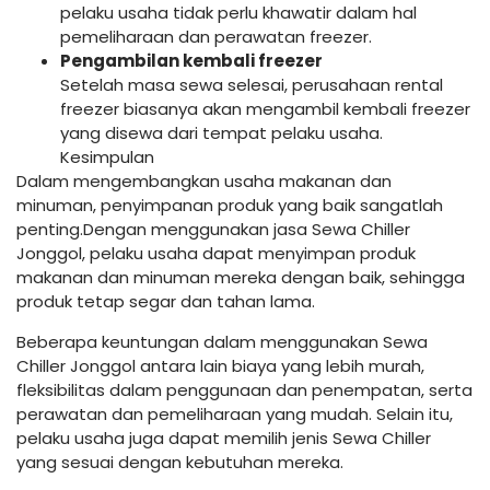
pelaku usaha tidak perlu khawatir dalam hal
pemeliharaan dan perawatan freezer.
Pengambilan kembali freezer
Setelah masa sewa selesai, perusahaan rental
freezer biasanya akan mengambil kembali freezer
yang disewa dari tempat pelaku usaha.
Kesimpulan
Dalam mengembangkan usaha makanan dan
minuman, penyimpanan produk yang baik sangatlah
penting.Dengan menggunakan jasa Sewa Chiller
Jonggol, pelaku usaha dapat menyimpan produk
makanan dan minuman mereka dengan baik, sehingga
produk tetap segar dan tahan lama.
Beberapa keuntungan dalam menggunakan Sewa
Chiller Jonggol antara lain biaya yang lebih murah,
fleksibilitas dalam penggunaan dan penempatan, serta
perawatan dan pemeliharaan yang mudah. Selain itu,
pelaku usaha juga dapat memilih jenis Sewa Chiller
yang sesuai dengan kebutuhan mereka.