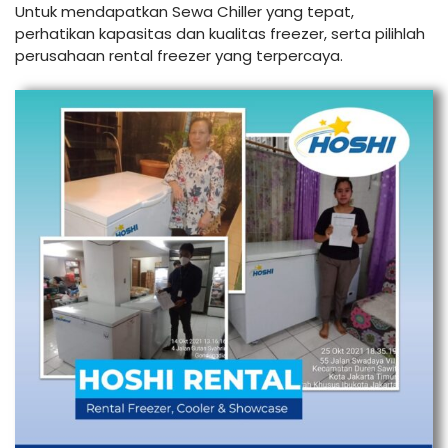
Untuk mendapatkan Sewa Chiller yang tepat,
perhatikan kapasitas dan kualitas freezer, serta pilihlah
perusahaan rental freezer yang terpercaya.