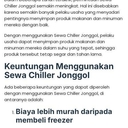
Chiller Jonggol semakin meningkat. Hal ini disebabkan
karena semakin banyak pelaku usaha yang menyadari
pentingnya menyimpan produk makanan dan minuman
mereka dengan baik.
Dengan menggunakan Sewa Chiller Jonggol, pelaku
usaha dapat menyimpan produk makanan dan
minuman mereka dalam suhu yang tepat, sehingga
produk tersebut tetap segar dan tahan lama.
Keuntungan Menggunakan
Sewa Chiller Jonggol
Ada beberapa keuntungan yang dapat diperoleh
dengan menggunakan Sewa Chiller Jonggol, di
antaranya adalah:
Biaya lebih murah daripada
membeli freezer