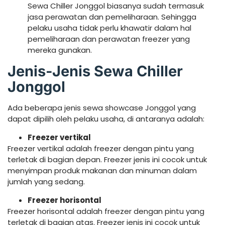
Sewa Chiller Jonggol biasanya sudah termasuk
jasa perawatan dan pemeliharaan. Sehingga
pelaku usaha tidak perlu khawatir dalam hal
pemeliharaan dan perawatan freezer yang
mereka gunakan.
Jenis-Jenis Sewa Chiller
Jonggol
Ada beberapa jenis sewa showcase Jonggol yang
dapat dipilih oleh pelaku usaha, di antaranya adalah:
Freezer vertikal
Freezer vertikal adalah freezer dengan pintu yang
terletak di bagian depan. Freezer jenis ini cocok untuk
menyimpan produk makanan dan minuman dalam
jumlah yang sedang.
Freezer horisontal
Freezer horisontal adalah freezer dengan pintu yang
terletak di bagian atas. Freezer jenis ini cocok untuk