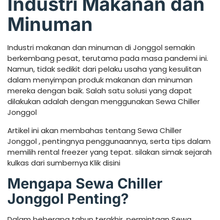
Industri Makanan dan
Minuman
Industri makanan dan minuman di Jonggol semakin
berkembang pesat, terutama pada masa pandemi ini.
Namun, tidak sedikit dari pelaku usaha yang kesulitan
dalam menyimpan produk makanan dan minuman
mereka dengan baik. Salah satu solusi yang dapat
dilakukan adalah dengan menggunakan Sewa Chiller
Jonggol
Artikel ini akan membahas tentang Sewa Chiller
Jonggol , pentingnya penggunaannya, serta tips dalam
memilih rental freezer yang tepat. silakan simak sejarah
kulkas dari sumbernya Klik disini
Mengapa Sewa Chiller
Jonggol Penting?
Dalam beberapa tahun terakhir, permintaan Sewa