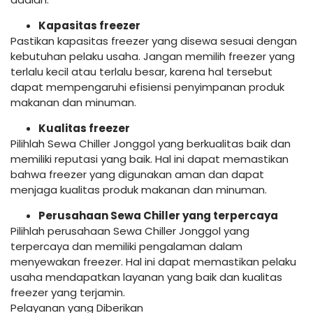
Kapasitas freezer
Pastikan kapasitas freezer yang disewa sesuai dengan
kebutuhan pelaku usaha. Jangan memilih freezer yang
terlalu kecil atau terlalu besar, karena hal tersebut
dapat mempengaruhi efisiensi penyimpanan produk
makanan dan minuman.
Kualitas freezer
Pilihlah Sewa Chiller Jonggol yang berkualitas baik dan
memiliki reputasi yang baik. Hal ini dapat memastikan
bahwa freezer yang digunakan aman dan dapat
menjaga kualitas produk makanan dan minuman.
Perusahaan Sewa Chiller yang terpercaya
Pilihlah perusahaan Sewa Chiller Jonggol yang
terpercaya dan memiliki pengalaman dalam
menyewakan freezer. Hal ini dapat memastikan pelaku
usaha mendapatkan layanan yang baik dan kualitas
freezer yang terjamin.
Pelayanan yang Diberikan