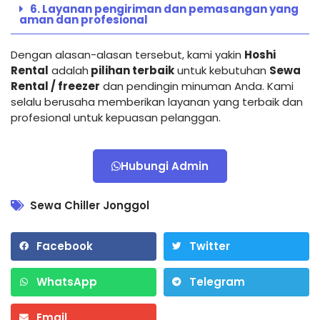
6. Layanan pengiriman dan pemasangan yang
aman dan profesional
Dengan alasan-alasan tersebut, kami yakin
Hoshi
Rental
adalah
pilihan terbaik
untuk kebutuhan
Sewa
Rental / freezer
dan pendingin minuman Anda. Kami
selalu berusaha memberikan layanan yang terbaik dan
profesional untuk kepuasan pelanggan.
Hubungi Admin
Sewa Chiller Jonggol
Facebook
Twitter
WhatsApp
Telegram
Email