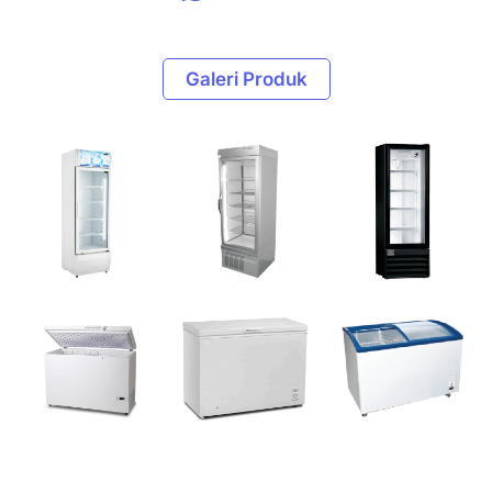
Galeri Produk