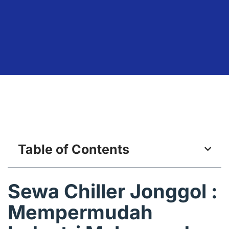
Table of Contents
Sewa Chiller Jonggol :
Mempermudah