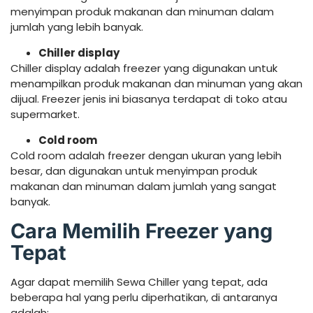
menyimpan produk makanan dan minuman dalam
jumlah yang lebih banyak.
Chiller display
Chiller display adalah freezer yang digunakan untuk
menampilkan produk makanan dan minuman yang akan
dijual. Freezer jenis ini biasanya terdapat di toko atau
supermarket.
Cold room
Cold room adalah freezer dengan ukuran yang lebih
besar, dan digunakan untuk menyimpan produk
makanan dan minuman dalam jumlah yang sangat
banyak.
Cara Memilih Freezer yang
Tepat
Agar dapat memilih Sewa Chiller yang tepat, ada
beberapa hal yang perlu diperhatikan, di antaranya
adalah: