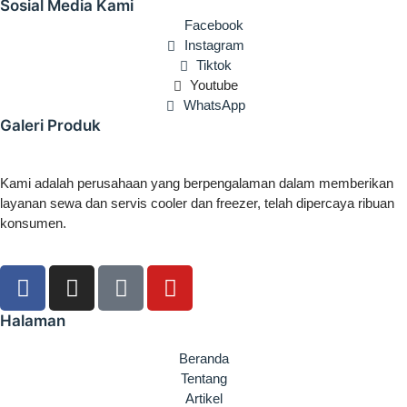
Sosial Media Kami
Facebook
Instagram
Tiktok
Youtube
WhatsApp
Galeri Produk
Kami adalah perusahaan yang berpengalaman dalam memberikan
layanan sewa dan servis cooler dan freezer, telah dipercaya ribuan
konsumen.
Halaman
Beranda
Tentang
Artikel