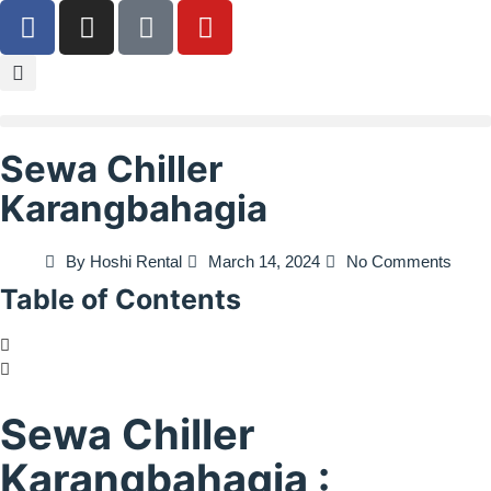
Sewa Chiller
Karangbahagia
By
Hoshi Rental
March 14, 2024
No Comments
Table of Contents
Sewa Chiller
Karangbahagia :