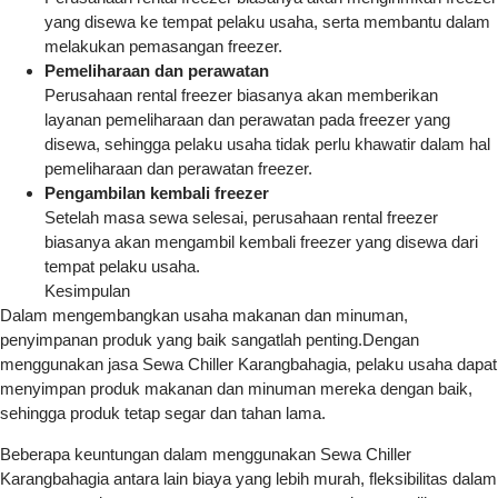
yang disewa ke tempat pelaku usaha, serta membantu dalam
melakukan pemasangan freezer.
Pemeliharaan dan perawatan
Perusahaan rental freezer biasanya akan memberikan
layanan pemeliharaan dan perawatan pada freezer yang
disewa, sehingga pelaku usaha tidak perlu khawatir dalam hal
pemeliharaan dan perawatan freezer.
Pengambilan kembali freezer
Setelah masa sewa selesai, perusahaan rental freezer
biasanya akan mengambil kembali freezer yang disewa dari
tempat pelaku usaha.
Kesimpulan
Dalam mengembangkan usaha makanan dan minuman,
penyimpanan produk yang baik sangatlah penting.Dengan
menggunakan jasa Sewa Chiller Karangbahagia, pelaku usaha dapat
menyimpan produk makanan dan minuman mereka dengan baik,
sehingga produk tetap segar dan tahan lama.
Beberapa keuntungan dalam menggunakan Sewa Chiller
Karangbahagia antara lain biaya yang lebih murah, fleksibilitas dalam