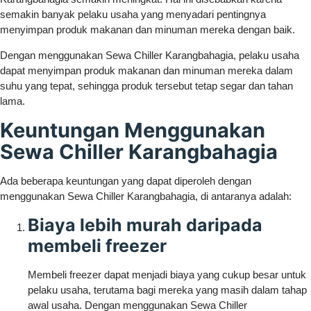
semakin banyak pelaku usaha yang menyadari pentingnya
menyimpan produk makanan dan minuman mereka dengan baik.
Dengan menggunakan Sewa Chiller Karangbahagia, pelaku usaha
dapat menyimpan produk makanan dan minuman mereka dalam
suhu yang tepat, sehingga produk tersebut tetap segar dan tahan
lama.
Keuntungan Menggunakan
Sewa Chiller Karangbahagia
Ada beberapa keuntungan yang dapat diperoleh dengan
menggunakan Sewa Chiller Karangbahagia, di antaranya adalah:
Biaya lebih murah daripada
membeli freezer
Membeli freezer dapat menjadi biaya yang cukup besar untuk
pelaku usaha, terutama bagi mereka yang masih dalam tahap
awal usaha. Dengan menggunakan Sewa Chiller