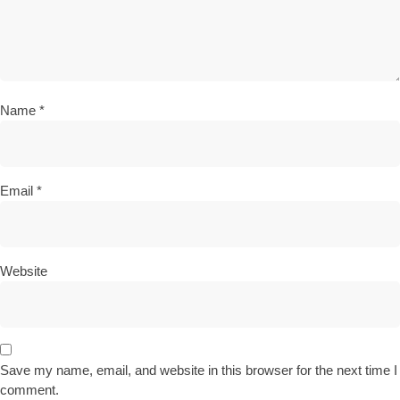
Name
*
Email
*
Website
Save my name, email, and website in this browser for the next time I
comment.