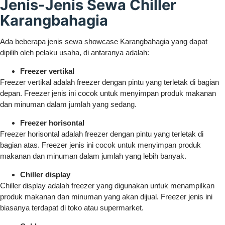
Jenis-Jenis Sewa Chiller
Karangbahagia
Ada beberapa jenis sewa showcase Karangbahagia yang dapat
dipilih oleh pelaku usaha, di antaranya adalah:
Freezer vertikal
Freezer vertikal adalah freezer dengan pintu yang terletak di bagian
depan. Freezer jenis ini cocok untuk menyimpan produk makanan
dan minuman dalam jumlah yang sedang.
Freezer horisontal
Freezer horisontal adalah freezer dengan pintu yang terletak di
bagian atas. Freezer jenis ini cocok untuk menyimpan produk
makanan dan minuman dalam jumlah yang lebih banyak.
Chiller display
Chiller display adalah freezer yang digunakan untuk menampilkan
produk makanan dan minuman yang akan dijual. Freezer jenis ini
biasanya terdapat di toko atau supermarket.