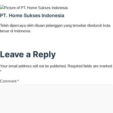
PT. Home Sukses Indonesia
Telah dipercaya oleh ribuan pelanggan yang tersebar diseluruh kota
besar di Indonesia.
Leave a Reply
Your email address will not be published.
Required fields are marked
*
Comment
*