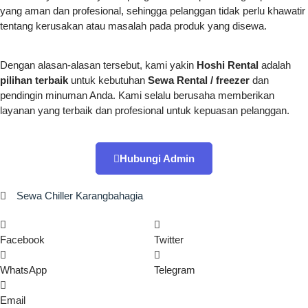
yang aman dan profesional, sehingga pelanggan tidak perlu khawatir
tentang kerusakan atau masalah pada produk yang disewa.
Dengan alasan-alasan tersebut, kami yakin
Hoshi Rental
adalah
pilihan terbaik
untuk kebutuhan
Sewa Rental / freezer
dan
pendingin minuman Anda. Kami selalu berusaha memberikan
layanan yang terbaik dan profesional untuk kepuasan pelanggan.
Hubungi Admin
Sewa Chiller Karangbahagia
Facebook
Twitter
WhatsApp
Telegram
Email