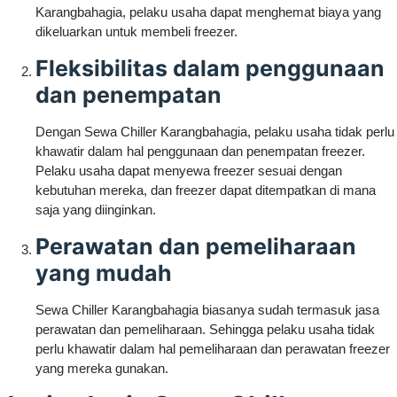
Karangbahagia, pelaku usaha dapat menghemat biaya yang
dikeluarkan untuk membeli freezer.
Fleksibilitas dalam penggunaan
dan penempatan
Dengan Sewa Chiller Karangbahagia, pelaku usaha tidak perlu
khawatir dalam hal penggunaan dan penempatan freezer.
Pelaku usaha dapat menyewa freezer sesuai dengan
kebutuhan mereka, dan freezer dapat ditempatkan di mana
saja yang diinginkan.
Perawatan dan pemeliharaan
yang mudah
Sewa Chiller Karangbahagia biasanya sudah termasuk jasa
perawatan dan pemeliharaan. Sehingga pelaku usaha tidak
perlu khawatir dalam hal pemeliharaan dan perawatan freezer
yang mereka gunakan.