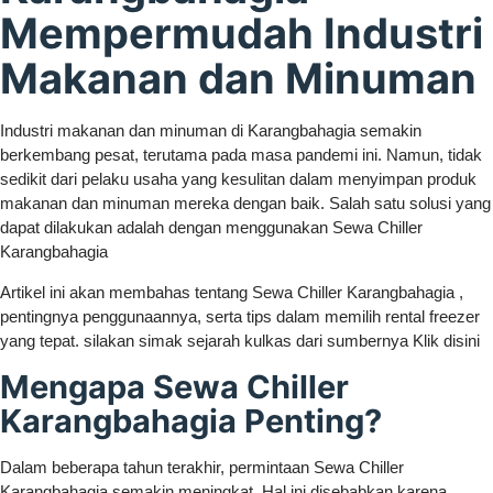
Mempermudah Industri
Makanan dan Minuman
Industri makanan dan minuman di Karangbahagia semakin
berkembang pesat, terutama pada masa pandemi ini. Namun, tidak
sedikit dari pelaku usaha yang kesulitan dalam menyimpan produk
makanan dan minuman mereka dengan baik. Salah satu solusi yang
dapat dilakukan adalah dengan menggunakan Sewa Chiller
Karangbahagia
Artikel ini akan membahas tentang Sewa Chiller Karangbahagia ,
pentingnya penggunaannya, serta tips dalam memilih rental freezer
yang tepat. silakan simak sejarah kulkas dari sumbernya Klik disini
Mengapa Sewa Chiller
Karangbahagia Penting?
Dalam beberapa tahun terakhir, permintaan Sewa Chiller
Karangbahagia semakin meningkat. Hal ini disebabkan karena