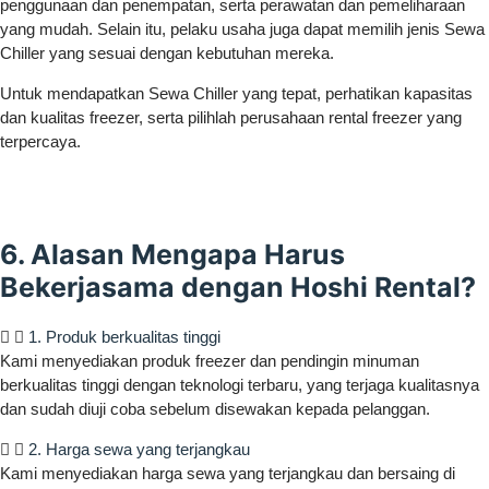
penggunaan dan penempatan, serta perawatan dan pemeliharaan
yang mudah. Selain itu, pelaku usaha juga dapat memilih jenis Sewa
Chiller yang sesuai dengan kebutuhan mereka.
Untuk mendapatkan Sewa Chiller yang tepat, perhatikan kapasitas
dan kualitas freezer, serta pilihlah perusahaan rental freezer yang
terpercaya.
6. Alasan Mengapa Harus
Bekerjasama dengan Hoshi Rental?
1. Produk berkualitas tinggi
Kami menyediakan produk freezer dan pendingin minuman
berkualitas tinggi dengan teknologi terbaru, yang terjaga kualitasnya
dan sudah diuji coba sebelum disewakan kepada pelanggan.
2. Harga sewa yang terjangkau
Kami menyediakan harga sewa yang terjangkau dan bersaing di