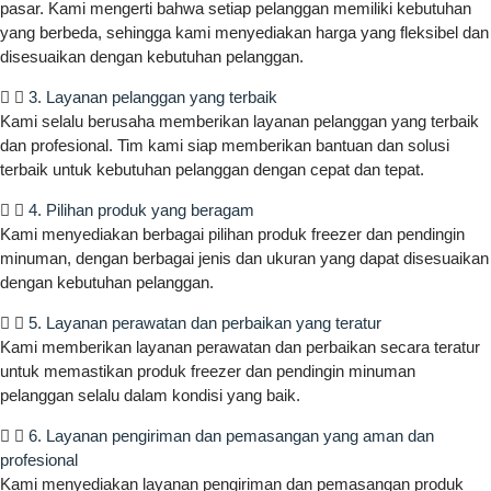
pasar. Kami mengerti bahwa setiap pelanggan memiliki kebutuhan
yang berbeda, sehingga kami menyediakan harga yang fleksibel dan
disesuaikan dengan kebutuhan pelanggan.
3. Layanan pelanggan yang terbaik
Kami selalu berusaha memberikan layanan pelanggan yang terbaik
dan profesional. Tim kami siap memberikan bantuan dan solusi
terbaik untuk kebutuhan pelanggan dengan cepat dan tepat.
4. Pilihan produk yang beragam
Kami menyediakan berbagai pilihan produk freezer dan pendingin
minuman, dengan berbagai jenis dan ukuran yang dapat disesuaikan
dengan kebutuhan pelanggan.
5. Layanan perawatan dan perbaikan yang teratur
Kami memberikan layanan perawatan dan perbaikan secara teratur
untuk memastikan produk freezer dan pendingin minuman
pelanggan selalu dalam kondisi yang baik.
6. Layanan pengiriman dan pemasangan yang aman dan
profesional
Kami menyediakan layanan pengiriman dan pemasangan produk