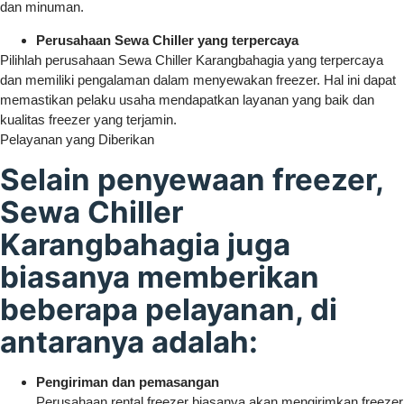
dan minuman.
Perusahaan Sewa Chiller yang terpercaya
Pilihlah perusahaan Sewa Chiller Karangbahagia yang terpercaya
dan memiliki pengalaman dalam menyewakan freezer. Hal ini dapat
memastikan pelaku usaha mendapatkan layanan yang baik dan
kualitas freezer yang terjamin.
Pelayanan yang Diberikan
Selain penyewaan freezer,
Sewa Chiller
Karangbahagia juga
biasanya memberikan
beberapa pelayanan, di
antaranya adalah:
Pengiriman dan pemasangan
Perusahaan rental freezer biasanya akan mengirimkan freezer