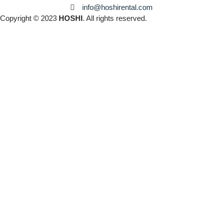
info@hoshirental.com
Copyright © 2023
HOSHI
. All rights reserved.