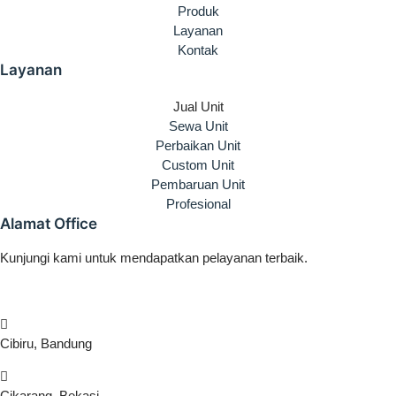
Produk
Layanan
Kontak
Layanan
Jual Unit
Sewa Unit
Perbaikan Unit
Custom Unit
Pembaruan Unit
Profesional
Alamat Office
Kunjungi kami untuk mendapatkan pelayanan terbaik.
Cibiru, Bandung
Cikarang, Bekasi