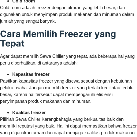
Cold room
Cold room adalah freezer dengan ukuran yang lebih besar, dan
digunakan untuk menyimpan produk makanan dan minuman dalam
jumlah yang sangat banyak.
Cara Memilih Freezer yang
Tepat
Agar dapat memilih Sewa Chiller yang tepat, ada beberapa hal yang
perlu diperhatikan, di antaranya adalah:
Kapasitas freezer
Pastikan kapasitas freezer yang disewa sesuai dengan kebutuhan
pelaku usaha. Jangan memilih freezer yang terlalu kecil atau terlalu
besar, karena hal tersebut dapat mempengaruhi efisiensi
penyimpanan produk makanan dan minuman.
Kualitas freezer
Pilihlah Sewa Chiller Karangbahagia yang berkualitas baik dan
memiliki reputasi yang baik. Hal ini dapat memastikan bahwa freezer
yang digunakan aman dan dapat menjaga kualitas produk makanan