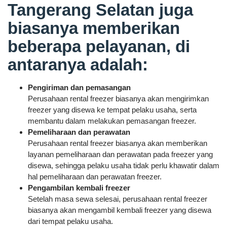
Tangerang Selatan juga
biasanya memberikan
beberapa pelayanan, di
antaranya adalah:
Pengiriman dan pemasangan
Perusahaan rental freezer biasanya akan mengirimkan
freezer yang disewa ke tempat pelaku usaha, serta
membantu dalam melakukan pemasangan freezer.
Pemeliharaan dan perawatan
Perusahaan rental freezer biasanya akan memberikan
layanan pemeliharaan dan perawatan pada freezer yang
disewa, sehingga pelaku usaha tidak perlu khawatir dalam
hal pemeliharaan dan perawatan freezer.
Pengambilan kembali freezer
Setelah masa sewa selesai, perusahaan rental freezer
biasanya akan mengambil kembali freezer yang disewa
dari tempat pelaku usaha.