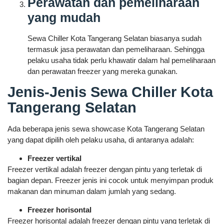
Perawatan dan pemeliharaan
yang mudah
Sewa Chiller Kota Tangerang Selatan biasanya sudah
termasuk jasa perawatan dan pemeliharaan. Sehingga
pelaku usaha tidak perlu khawatir dalam hal pemeliharaan
dan perawatan freezer yang mereka gunakan.
Jenis-Jenis Sewa Chiller Kota
Tangerang Selatan
Ada beberapa jenis sewa showcase Kota Tangerang Selatan
yang dapat dipilih oleh pelaku usaha, di antaranya adalah:
Freezer vertikal
Freezer vertikal adalah freezer dengan pintu yang terletak di
bagian depan. Freezer jenis ini cocok untuk menyimpan produk
makanan dan minuman dalam jumlah yang sedang.
Freezer horisontal
Freezer horisontal adalah freezer dengan pintu yang terletak di