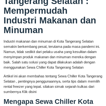
Tangerang Selatan :
Mempermudah
Industri Makanan dan
Minuman
Industri makanan dan minuman di Kota Tangerang Selatan
semakin berkembang pesat, terutama pada masa pandemi ini.
Namun, tidak sedikit dari pelaku usaha yang kesulitan dalam
menyimpan produk makanan dan minuman mereka dengan
baik. Salah satu solusi yang dapat dilakukan adalah dengan
menggunakan Sewa Chiller Kota Tangerang Selatan
Artikel ini akan membahas tentang Sewa Chiller Kota Tangerang
Selatan , pentingnya penggunaannya, serta tips dalam memilih
rental freezer yang tepat. silakan simak sejarah kulkas dari
sumbernya Klik disini
Mengapa Sewa Chiller Kota