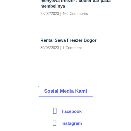
menyewa freezer / cooler daripada
membelinya
28/02/2023
469 Comments
Rental Sewa Freezer Bogor
30/03/2023
1 Comment
Sosial Media Kami
Facebook
Instagram