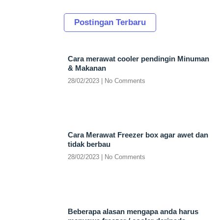
Postingan Terbaru
Cara merawat cooler pendingin Minuman
& Makanan
28/02/2023
No Comments
Cara Merawat Freezer box agar awet dan
tidak berbau
28/02/2023
No Comments
Beberapa alasan mengapa anda harus