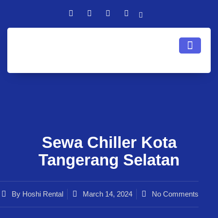
Sewa Chiller Kota
Tangerang Selatan
By
Hoshi Rental
March 14, 2024
No Comments