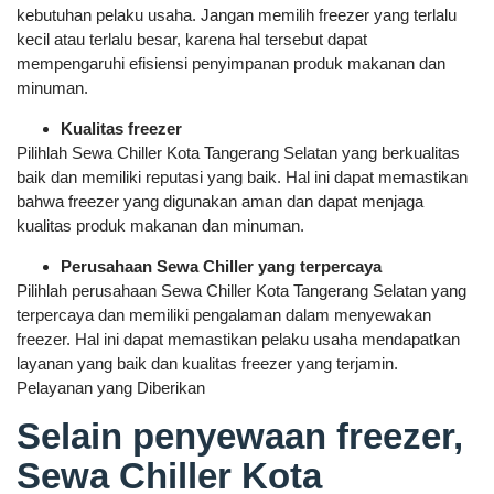
kebutuhan pelaku usaha. Jangan memilih freezer yang terlalu
kecil atau terlalu besar, karena hal tersebut dapat
mempengaruhi efisiensi penyimpanan produk makanan dan
minuman.
Kualitas freezer
Pilihlah Sewa Chiller Kota Tangerang Selatan yang berkualitas
baik dan memiliki reputasi yang baik. Hal ini dapat memastikan
bahwa freezer yang digunakan aman dan dapat menjaga
kualitas produk makanan dan minuman.
Perusahaan Sewa Chiller yang terpercaya
Pilihlah perusahaan Sewa Chiller Kota Tangerang Selatan yang
terpercaya dan memiliki pengalaman dalam menyewakan
freezer. Hal ini dapat memastikan pelaku usaha mendapatkan
layanan yang baik dan kualitas freezer yang terjamin.
Pelayanan yang Diberikan
Selain penyewaan freezer,
Sewa Chiller Kota