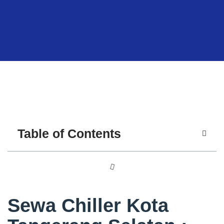
Table of Contents
Sewa Chiller Kota