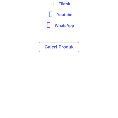
Tiktok
Youtube
WhatsApp
Galeri Produk