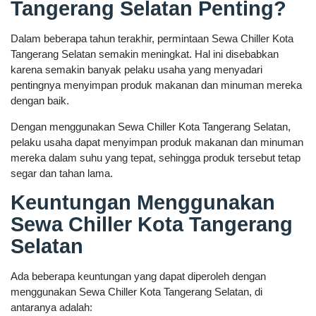
Tangerang Selatan Penting?
Dalam beberapa tahun terakhir, permintaan Sewa Chiller Kota
Tangerang Selatan semakin meningkat. Hal ini disebabkan
karena semakin banyak pelaku usaha yang menyadari
pentingnya menyimpan produk makanan dan minuman mereka
dengan baik.
Dengan menggunakan Sewa Chiller Kota Tangerang Selatan,
pelaku usaha dapat menyimpan produk makanan dan minuman
mereka dalam suhu yang tepat, sehingga produk tersebut tetap
segar dan tahan lama.
Keuntungan Menggunakan
Sewa Chiller Kota Tangerang
Selatan
Ada beberapa keuntungan yang dapat diperoleh dengan
menggunakan Sewa Chiller Kota Tangerang Selatan, di
antaranya adalah: