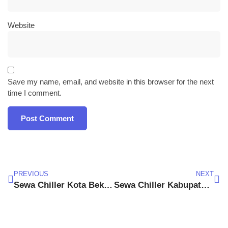
Website
Save my name, email, and website in this browser for the next
time I comment.
PREVIOUS
NEXT
Sewa Chiller Kota Bekasi
Sewa Chiller Kabupaten Tangerang