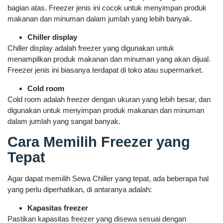
bagian atas. Freezer jenis ini cocok untuk menyimpan produk
makanan dan minuman dalam jumlah yang lebih banyak.
Chiller display
Chiller display adalah freezer yang digunakan untuk
menampilkan produk makanan dan minuman yang akan dijual.
Freezer jenis ini biasanya terdapat di toko atau supermarket.
Cold room
Cold room adalah freezer dengan ukuran yang lebih besar, dan
digunakan untuk menyimpan produk makanan dan minuman
dalam jumlah yang sangat banyak.
Cara Memilih Freezer yang
Tepat
Agar dapat memilih Sewa Chiller yang tepat, ada beberapa hal
yang perlu diperhatikan, di antaranya adalah:
Kapasitas freezer
Pastikan kapasitas freezer yang disewa sesuai dengan