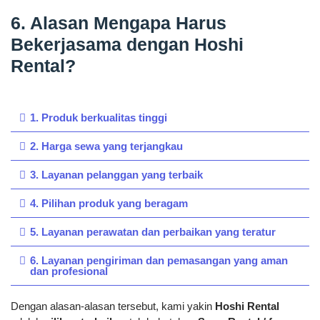
6. Alasan Mengapa Harus
Bekerjasama dengan Hoshi
Rental?
1. Produk berkualitas tinggi
2. Harga sewa yang terjangkau
3. Layanan pelanggan yang terbaik
4. Pilihan produk yang beragam
5. Layanan perawatan dan perbaikan yang teratur
6. Layanan pengiriman dan pemasangan yang aman
dan profesional
Dengan alasan-alasan tersebut, kami yakin
Hoshi Rental