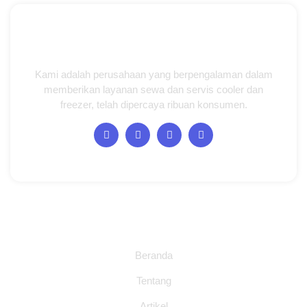
Kami adalah perusahaan yang berpengalaman dalam
memberikan layanan sewa dan servis cooler dan
freezer, telah dipercaya ribuan konsumen.
Halaman
Beranda
Tentang
Artikel