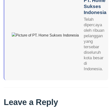
PT. Home
Sukses
Indonesia
Telah
dipercaya
oleh ribuan
pelanggan
yang
tersebar
diseluruh
kota besar
di
Indonesia.
Leave a Reply