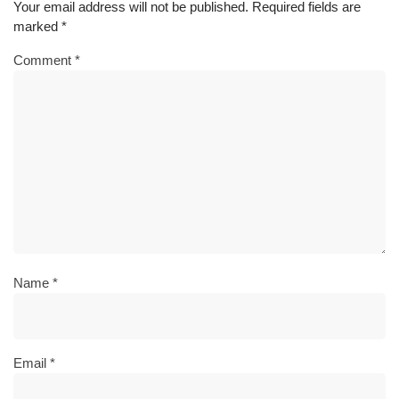
Your email address will not be published.
Required fields are
marked
*
Comment
*
Name
*
Email
*