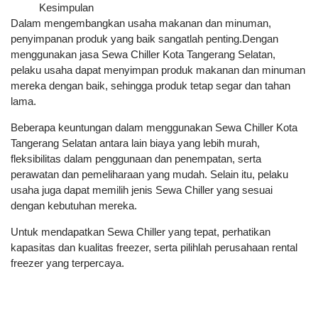
Kesimpulan
Dalam mengembangkan usaha makanan dan minuman,
penyimpanan produk yang baik sangatlah penting.Dengan
menggunakan jasa Sewa Chiller Kota Tangerang Selatan,
pelaku usaha dapat menyimpan produk makanan dan minuman
mereka dengan baik, sehingga produk tetap segar dan tahan
lama.
Beberapa keuntungan dalam menggunakan Sewa Chiller Kota
Tangerang Selatan antara lain biaya yang lebih murah,
fleksibilitas dalam penggunaan dan penempatan, serta
perawatan dan pemeliharaan yang mudah. Selain itu, pelaku
usaha juga dapat memilih jenis Sewa Chiller yang sesuai
dengan kebutuhan mereka.
Untuk mendapatkan Sewa Chiller yang tepat, perhatikan
kapasitas dan kualitas freezer, serta pilihlah perusahaan rental
freezer yang terpercaya.