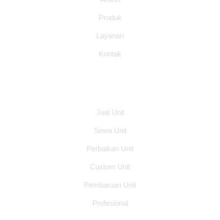
Produk
Layanan
Kontak
Layanan
Jual Unit
Sewa Unit
Perbaikan Unit
Custom Unit
Pembaruan Unit
Profesional