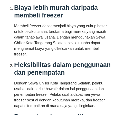
Biaya lebih murah daripada
membeli freezer
Membeli freezer dapat menjadi biaya yang cukup besar
untuk pelaku usaha, terutama bagi mereka yang masih
dalam tahap awal usaha. Dengan menggunakan Sewa
Chiller Kota Tangerang Selatan, pelaku usaha dapat
menghemat biaya yang dikeluarkan untuk membeli
freezer.
Fleksibilitas dalam penggunaan
dan penempatan
Dengan Sewa Chiller Kota Tangerang Selatan, pelaku
usaha tidak perlu khawatir dalam hal penggunaan dan
penempatan freezer. Pelaku usaha dapat menyewa
freezer sesuai dengan kebutuhan mereka, dan freezer
dapat ditempatkan di mana saja yang diinginkan.