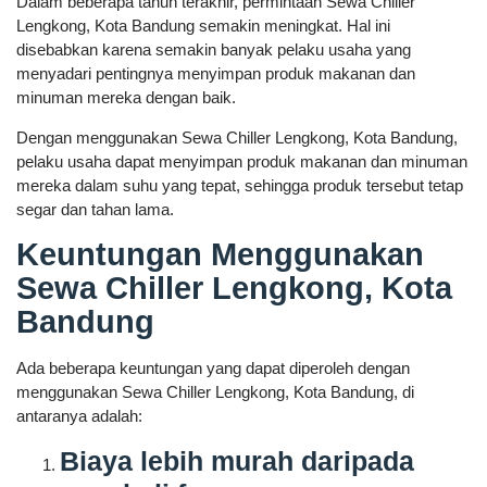
Dalam beberapa tahun terakhir, permintaan Sewa Chiller
Lengkong, Kota Bandung semakin meningkat. Hal ini
disebabkan karena semakin banyak pelaku usaha yang
menyadari pentingnya menyimpan produk makanan dan
minuman mereka dengan baik.
Dengan menggunakan Sewa Chiller Lengkong, Kota Bandung,
pelaku usaha dapat menyimpan produk makanan dan minuman
mereka dalam suhu yang tepat, sehingga produk tersebut tetap
segar dan tahan lama.
Keuntungan Menggunakan
Sewa Chiller Lengkong, Kota
Bandung
Ada beberapa keuntungan yang dapat diperoleh dengan
menggunakan Sewa Chiller Lengkong, Kota Bandung, di
antaranya adalah:
Biaya lebih murah daripada