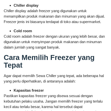
Chiller display
Chiller display adalah freezer yang digunakan untuk
menampilkan produk makanan dan minuman yang akan dijual.
Freezer jenis ini biasanya terdapat di toko atau supermarket.
Cold room
Cold room adalah freezer dengan ukuran yang lebih besar, dan
digunakan untuk menyimpan produk makanan dan minuman
dalam jumlah yang sangat banyak.
Cara Memilih Freezer yang
Tepat
Agar dapat memilih Sewa Chiller yang tepat, ada beberapa hal
yang perlu diperhatikan, di antaranya adalah:
Kapasitas freezer
Pastikan kapasitas freezer yang disewa sesuai dengan
kebutuhan pelaku usaha. Jangan memilih freezer yang terlalu
kecil atau terlalu besar, karena hal tersebut dapat