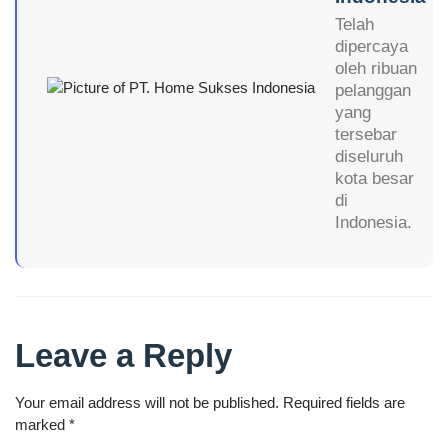
Telah
dipercaya
oleh ribuan
pelanggan
yang
tersebar
diseluruh
kota besar
di
Indonesia.
Leave a Reply
Your email address will not be published.
Required fields are
marked
*