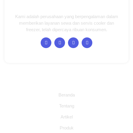
Kami adalah perusahaan yang berpengalaman dalam
memberikan layanan sewa dan servis cooler dan
freezer, telah dipercaya ribuan konsumen.
Halaman
Beranda
Tentang
Artikel
Produk