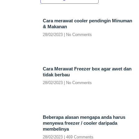
Cara merawat cooler pendingin Minuman
& Makanan
28/02/2023
No Comments
Cara Merawat Freezer box agar awet dan
tidak berbau
28/02/2023
No Comments
Beberapa alasan mengapa anda harus
menyewa freezer / cooler daripada
membelinya
28/02/2023
469 Comments