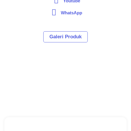
Youtube
WhatsApp
Galeri Produk