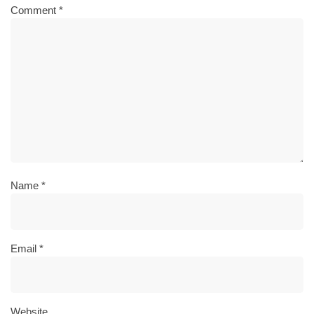
Comment
*
Name
*
Email
*
Website