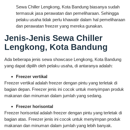
Sewa Chiller Lengkong, Kota Bandung biasanya sudah
termasuk jasa perawatan dan pemeliharaan. Sehingga
pelaku usaha tidak perlu khawatir dalam hal pemeliharaan
dan perawatan freezer yang mereka gunakan.
Jenis-Jenis Sewa Chiller
Lengkong, Kota Bandung
Ada beberapa jenis sewa showcase Lengkong, Kota Bandung
yang dapat dipilih oleh pelaku usaha, di antaranya adalah:
Freezer vertikal
Freezer vertikal adalah freezer dengan pintu yang terletak di
bagian depan. Freezer jenis ini cocok untuk menyimpan produk
makanan dan minuman dalam jumlah yang sedang.
Freezer horisontal
Freezer horisontal adalah freezer dengan pintu yang terletak di
bagian atas. Freezer jenis ini cocok untuk menyimpan produk
makanan dan minuman dalam jumlah yang lebih banyak.