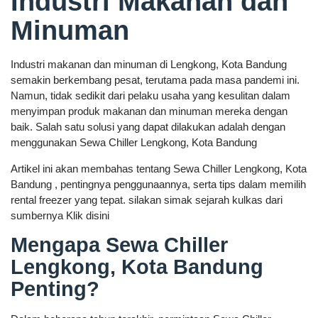
Industri Makanan dan
Minuman
Industri makanan dan minuman di Lengkong, Kota Bandung
semakin berkembang pesat, terutama pada masa pandemi ini.
Namun, tidak sedikit dari pelaku usaha yang kesulitan dalam
menyimpan produk makanan dan minuman mereka dengan
baik. Salah satu solusi yang dapat dilakukan adalah dengan
menggunakan Sewa Chiller Lengkong, Kota Bandung
Artikel ini akan membahas tentang Sewa Chiller Lengkong, Kota
Bandung , pentingnya penggunaannya, serta tips dalam memilih
rental freezer yang tepat. silakan simak sejarah kulkas dari
sumbernya Klik disini
Mengapa Sewa Chiller
Lengkong, Kota Bandung
Penting?