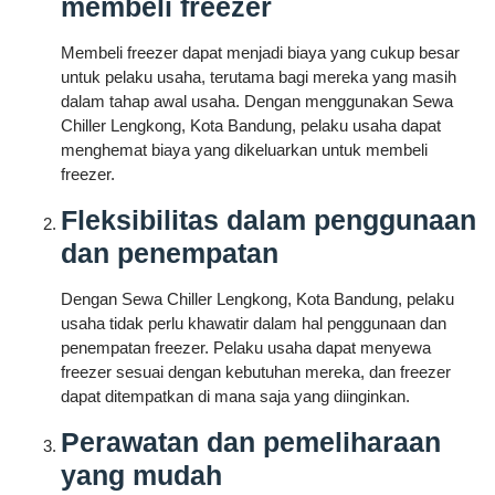
membeli freezer
Membeli freezer dapat menjadi biaya yang cukup besar
untuk pelaku usaha, terutama bagi mereka yang masih
dalam tahap awal usaha. Dengan menggunakan Sewa
Chiller Lengkong, Kota Bandung, pelaku usaha dapat
menghemat biaya yang dikeluarkan untuk membeli
freezer.
Fleksibilitas dalam penggunaan
dan penempatan
Dengan Sewa Chiller Lengkong, Kota Bandung, pelaku
usaha tidak perlu khawatir dalam hal penggunaan dan
penempatan freezer. Pelaku usaha dapat menyewa
freezer sesuai dengan kebutuhan mereka, dan freezer
dapat ditempatkan di mana saja yang diinginkan.
Perawatan dan pemeliharaan
yang mudah