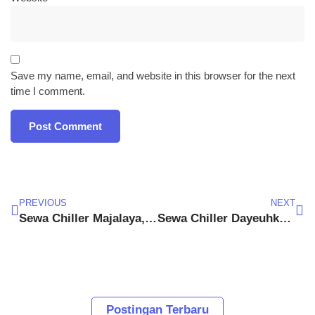
Save my name, email, and website in this browser for the next
time I comment.
PREVIOUS
NEXT
Sewa Chiller Majalaya, Kabupaten Bandung
Sewa Chiller Dayeuhkolot, Kabupaten Bandung
Postingan Terbaru