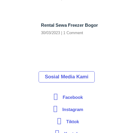
Rental Sewa Freezer Bogor
30/03/2023
1 Comment
Sosial Media Kami
Facebook
Instagram
Tiktok