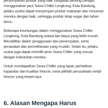
penyimpanan produk yang baik sangatlah penting.Dengan
menggunakan jasa Sewa Chiller Lengkong, Kota Bandung,
pelaku usaha dapat menyimpan produk makanan dan minuman
mereka dengan baik, sehingga produk tetap segar dan tahan
lama.
Beberapa keuntungan dalam menggunakan Sewa Chiller
Lengkong, Kota Bandung antara lain biaya yang lebih murah,
fleksibilitas dalam penggunaan dan penempatan, serta
perawatan dan pemeliharaan yang mudah. Selain itu, pelaku
usaha juga dapat memilih jenis Sewa Chiller yang sesuai
dengan kebutuhan mereka.
Untuk mendapatkan Sewa Chiller yang tepat, perhatikan
kapasitas dan kualitas freezer, serta pilihlah perusahaan rental
freezer yang terpercaya.
6. Alasan Mengapa Harus