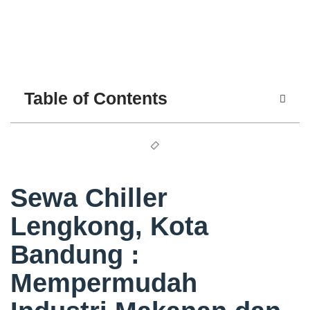
Table of Contents
Sewa Chiller
Lengkong, Kota
Bandung :
Mempermudah