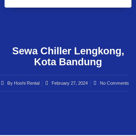
Sewa Chiller Lengkong,
Kota Bandung
By
Hoshi Rental
February 27, 2024
No Comments