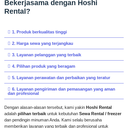
Bekerjasama dengan Hoshi
Rental?
1. Produk berkualitas tinggi
2. Harga sewa yang terjangkau
3. Layanan pelanggan yang terbaik
4. Pilihan produk yang beragam
5. Layanan perawatan dan perbaikan yang teratur
6. Layanan pengiriman dan pemasangan yang aman
dan profesional
Dengan alasan-alasan tersebut, kami yakin
Hoshi Rental
adalah
pilihan terbaik
untuk kebutuhan
Sewa Rental / freezer
dan pendingin minuman Anda. Kami selalu berusaha
memberikan layanan yang terbaik dan profesional untuk