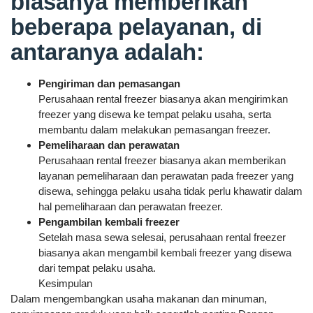
biasanya memberikan
beberapa pelayanan, di
antaranya adalah:
Pengiriman dan pemasangan
Perusahaan rental freezer biasanya akan mengirimkan
freezer yang disewa ke tempat pelaku usaha, serta
membantu dalam melakukan pemasangan freezer.
Pemeliharaan dan perawatan
Perusahaan rental freezer biasanya akan memberikan
layanan pemeliharaan dan perawatan pada freezer yang
disewa, sehingga pelaku usaha tidak perlu khawatir dalam
hal pemeliharaan dan perawatan freezer.
Pengambilan kembali freezer
Setelah masa sewa selesai, perusahaan rental freezer
biasanya akan mengambil kembali freezer yang disewa
dari tempat pelaku usaha.
Kesimpulan
Dalam mengembangkan usaha makanan dan minuman,