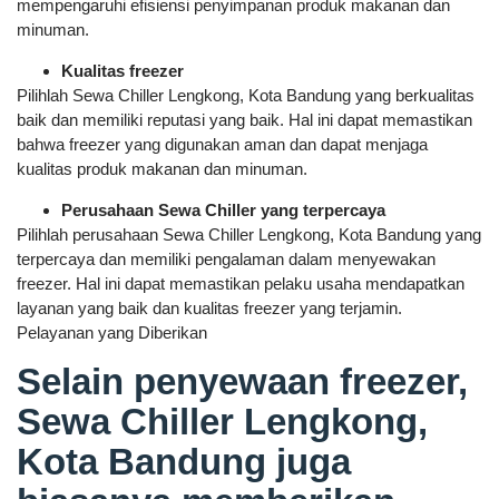
mempengaruhi efisiensi penyimpanan produk makanan dan
minuman.
Kualitas freezer
Pilihlah Sewa Chiller Lengkong, Kota Bandung yang berkualitas
baik dan memiliki reputasi yang baik. Hal ini dapat memastikan
bahwa freezer yang digunakan aman dan dapat menjaga
kualitas produk makanan dan minuman.
Perusahaan Sewa Chiller yang terpercaya
Pilihlah perusahaan Sewa Chiller Lengkong, Kota Bandung yang
terpercaya dan memiliki pengalaman dalam menyewakan
freezer. Hal ini dapat memastikan pelaku usaha mendapatkan
layanan yang baik dan kualitas freezer yang terjamin.
Pelayanan yang Diberikan
Selain penyewaan freezer,
Sewa Chiller Lengkong,
Kota Bandung juga