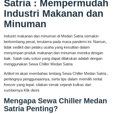
Satria : Mempermudah
Industri Makanan dan
Minuman
Industri makanan dan minuman di Medan Satria semakin
berkembang pesat, terutama pada masa pandemi ini. Namun,
tidak sedikit dari pelaku usaha yang kesulitan dalam
menyimpan produk makanan dan minuman mereka dengan
baik. Salah satu solusi yang dapat dilakukan adalah dengan
menggunakan Sewa Chiller Medan Satria
Artikel ini akan membahas tentang Sewa Chiller Medan Satria ,
pentingnya penggunaannya, serta tips dalam memilih rental
freezer yang tepat. silakan simak sejarah kulkas dari
sumbernya Klik disini
Mengapa Sewa Chiller Medan
Satria Penting?