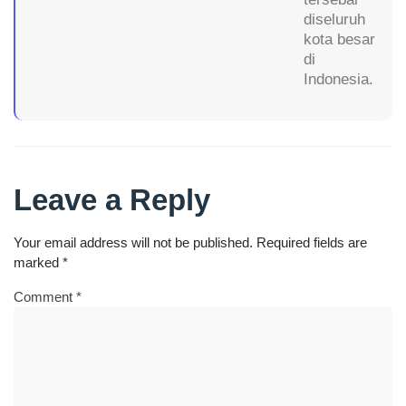
diseluruh
kota besar
di
Indonesia.
Leave a Reply
Your email address will not be published.
Required fields are
marked
*
Comment
*