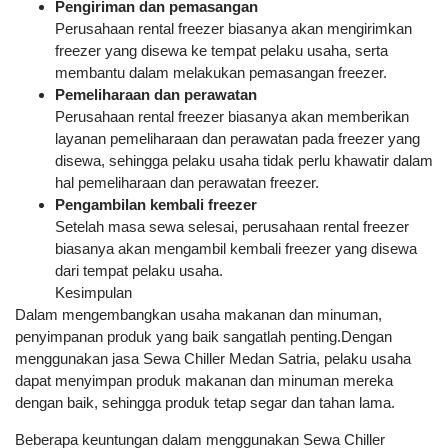
Pengiriman dan pemasangan
Perusahaan rental freezer biasanya akan mengirimkan
freezer yang disewa ke tempat pelaku usaha, serta
membantu dalam melakukan pemasangan freezer.
Pemeliharaan dan perawatan
Perusahaan rental freezer biasanya akan memberikan
layanan pemeliharaan dan perawatan pada freezer yang
disewa, sehingga pelaku usaha tidak perlu khawatir dalam
hal pemeliharaan dan perawatan freezer.
Pengambilan kembali freezer
Setelah masa sewa selesai, perusahaan rental freezer
biasanya akan mengambil kembali freezer yang disewa
dari tempat pelaku usaha.
Kesimpulan
Dalam mengembangkan usaha makanan dan minuman,
penyimpanan produk yang baik sangatlah penting.Dengan
menggunakan jasa Sewa Chiller Medan Satria, pelaku usaha
dapat menyimpan produk makanan dan minuman mereka
dengan baik, sehingga produk tetap segar dan tahan lama.
Beberapa keuntungan dalam menggunakan Sewa Chiller