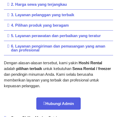
2. Harga sewa yang terjangkau
3. Layanan pelanggan yang terbaik
4. Pilihan produk yang beragam
5. Layanan perawatan dan perbaikan yang teratur
6. Layanan pengiriman dan pemasangan yang aman
dan profesional
Dengan alasan-alasan tersebut, kami yakin
Hoshi Rental
adalah
pilihan terbaik
untuk kebutuhan
Sewa Rental / freezer
dan pendingin minuman Anda. Kami selalu berusaha
memberikan layanan yang terbaik dan profesional untuk
kepuasan pelanggan.
Hubungi Admin