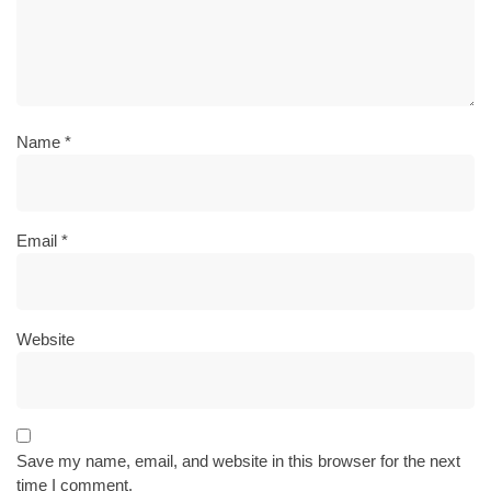
Name
*
Email
*
Website
Save my name, email, and website in this browser for the next
time I comment.