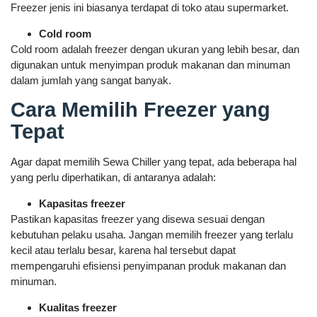
Freezer jenis ini biasanya terdapat di toko atau supermarket.
Cold room
Cold room adalah freezer dengan ukuran yang lebih besar, dan
digunakan untuk menyimpan produk makanan dan minuman
dalam jumlah yang sangat banyak.
Cara Memilih Freezer yang
Tepat
Agar dapat memilih Sewa Chiller yang tepat, ada beberapa hal
yang perlu diperhatikan, di antaranya adalah:
Kapasitas freezer
Pastikan kapasitas freezer yang disewa sesuai dengan
kebutuhan pelaku usaha. Jangan memilih freezer yang terlalu
kecil atau terlalu besar, karena hal tersebut dapat
mempengaruhi efisiensi penyimpanan produk makanan dan
minuman.
Kualitas freezer