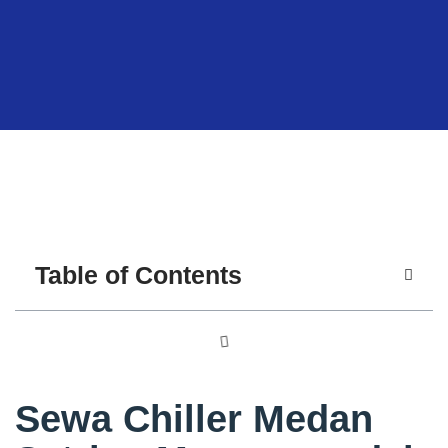
Table of Contents
Sewa Chiller Medan