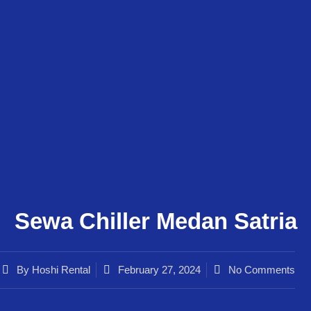
Sewa Chiller Medan Satria
By
Hoshi Rental
February 27, 2024
No Comments