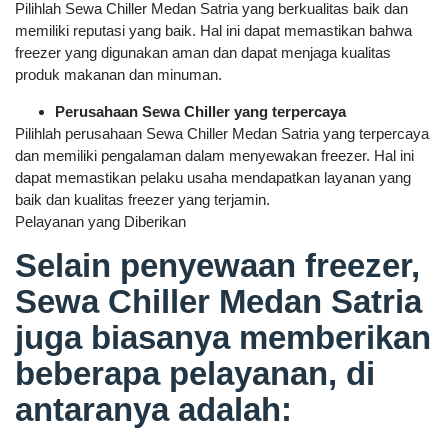
Pilihlah Sewa Chiller Medan Satria yang berkualitas baik dan
memiliki reputasi yang baik. Hal ini dapat memastikan bahwa
freezer yang digunakan aman dan dapat menjaga kualitas
produk makanan dan minuman.
Perusahaan Sewa Chiller yang terpercaya
Pilihlah perusahaan Sewa Chiller Medan Satria yang terpercaya
dan memiliki pengalaman dalam menyewakan freezer. Hal ini
dapat memastikan pelaku usaha mendapatkan layanan yang
baik dan kualitas freezer yang terjamin.
Pelayanan yang Diberikan
Selain penyewaan freezer,
Sewa Chiller Medan Satria
juga biasanya memberikan
beberapa pelayanan, di
antaranya adalah: