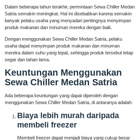
Dalam beberapa tahun terakhir, permintaan Sewa Chiller Medan
Satria semakin meningkat. Hal ini disebabkan karena semakin
banyak pelaku usaha yang menyadari pentingnya menyimpan
produk makanan dan minuman mereka dengan baik.
Dengan menggunakan Sewa Chiller Medan Satria, pelaku
usaha dapat menyimpan produk makanan dan minuman
mereka dalam suhu yang tepat, sehingga produk tersebut tetap
segar dan tahan lama.
Keuntungan Menggunakan
Sewa Chiller Medan Satria
Ada beberapa keuntungan yang dapat diperoleh dengan
menggunakan Sewa Chiller Medan Satria, di antaranya adalah:
Biaya lebih murah daripada
membeli freezer
Membeli freezer dapat menjadi biaya yang cukup besar