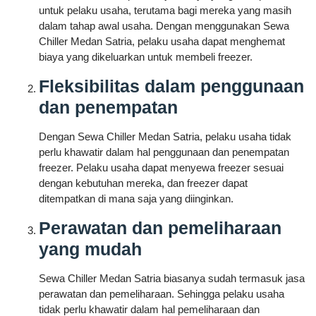
untuk pelaku usaha, terutama bagi mereka yang masih
dalam tahap awal usaha. Dengan menggunakan Sewa
Chiller Medan Satria, pelaku usaha dapat menghemat
biaya yang dikeluarkan untuk membeli freezer.
Fleksibilitas dalam penggunaan
dan penempatan
Dengan Sewa Chiller Medan Satria, pelaku usaha tidak
perlu khawatir dalam hal penggunaan dan penempatan
freezer. Pelaku usaha dapat menyewa freezer sesuai
dengan kebutuhan mereka, dan freezer dapat
ditempatkan di mana saja yang diinginkan.
Perawatan dan pemeliharaan
yang mudah
Sewa Chiller Medan Satria biasanya sudah termasuk jasa
perawatan dan pemeliharaan. Sehingga pelaku usaha
tidak perlu khawatir dalam hal pemeliharaan dan