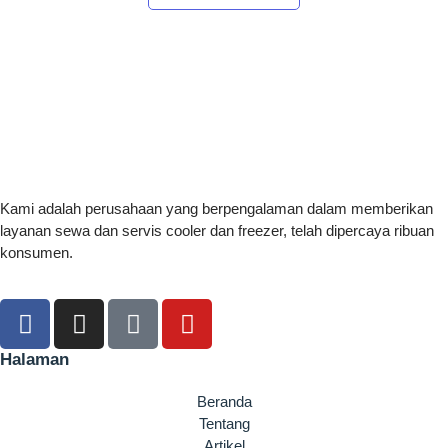
Kami adalah perusahaan yang berpengalaman dalam memberikan
layanan sewa dan servis cooler dan freezer, telah dipercaya ribuan
konsumen.
Halaman
Beranda
Tentang
Artikel