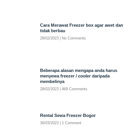
Cara Merawat Freezer box agar awet dan
tidak berbau
28/02/2023
No Comments
Beberapa alasan mengapa anda harus
menyewa freezer / cooler daripada
membelinya
28/02/2023
469 Comments
Rental Sewa Freezer Bogor
30/03/2023
1 Comment