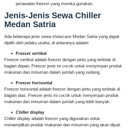
perawatan freezer yang mereka gunakan.
Jenis-Jenis Sewa Chiller
Medan Satria
Ada beberapa jenis sewa showcase Medan Satria yang dapat
dipilih oleh pelaku usaha, di antaranya adalah:
Freezer vertikal
Freezer vertikal adalah freezer dengan pintu yang terletak di
bagian depan. Freezer jenis ini cocok untuk menyimpan produk
makanan dan minuman dalam jumlah yang sedang.
Freezer horisontal
Freezer horisontal adalah freezer dengan pintu yang terletak di
bagian atas. Freezer jenis ini cocok untuk menyimpan produk
makanan dan minuman dalam jumlah yang lebih banyak.
Chiller display
Chiller display adalah freezer yang digunakan untuk
menampilkan produk makanan dan minuman yang akan dijual.