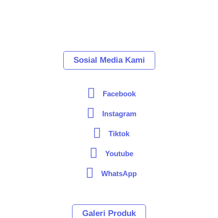
Sosial Media Kami
Facebook
Instagram
Tiktok
Youtube
WhatsApp
Galeri Produk