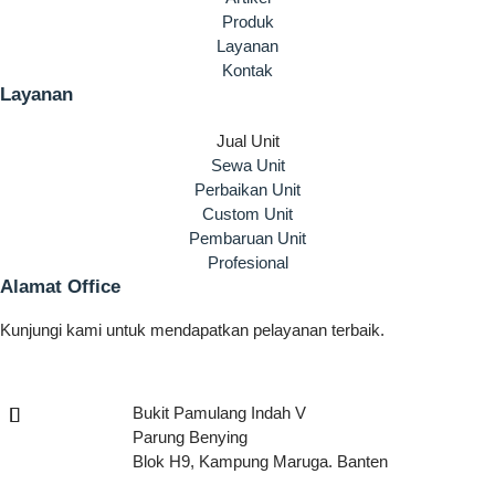
Produk
Layanan
Kontak
Layanan
Jual Unit
Sewa Unit
Perbaikan Unit
Custom Unit
Pembaruan Unit
Profesional
Alamat Office
Kunjungi kami untuk mendapatkan pelayanan terbaik.
Bukit Pamulang Indah V
Parung Benying
Blok H9, Kampung Maruga. Banten