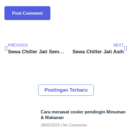
PREVIOUS
NEXT
Sewa Chiller Jati Sempurna
Sewa Chiller Jati Asih
Postingan Terbaru
Cara merawat cooler pendingin Minuman
& Makanan
28/02/2023
No Comments