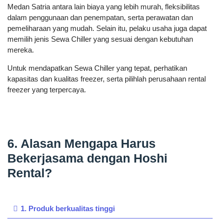
Medan Satria antara lain biaya yang lebih murah, fleksibilitas
dalam penggunaan dan penempatan, serta perawatan dan
pemeliharaan yang mudah. Selain itu, pelaku usaha juga dapat
memilih jenis Sewa Chiller yang sesuai dengan kebutuhan
mereka.
Untuk mendapatkan Sewa Chiller yang tepat, perhatikan
kapasitas dan kualitas freezer, serta pilihlah perusahaan rental
freezer yang terpercaya.
6. Alasan Mengapa Harus
Bekerjasama dengan Hoshi
Rental?
1. Produk berkualitas tinggi