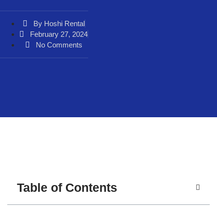
By
Hoshi Rental
February 27, 2024
No Comments
Table of Contents