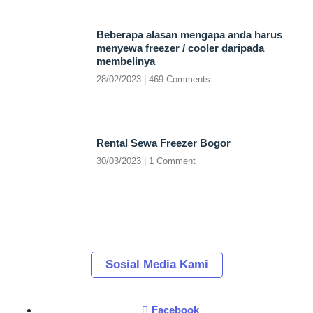
Beberapa alasan mengapa anda harus
menyewa freezer / cooler daripada
membelinya
28/02/2023
469 Comments
Rental Sewa Freezer Bogor
30/03/2023
1 Comment
Sosial Media Kami
Facebook