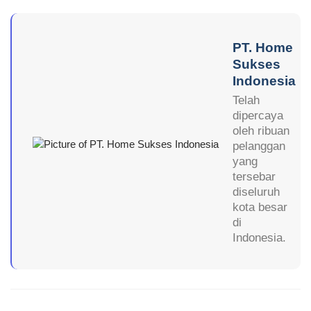
PT. Home
Sukses
Indonesia
Telah
dipercaya
oleh ribuan
pelanggan
yang
tersebar
diseluruh
kota besar
di
Indonesia.