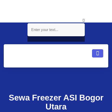
Sewa Freezer ASI Bogor
Utara