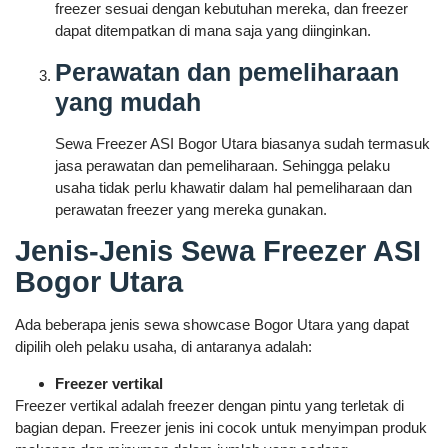
freezer sesuai dengan kebutuhan mereka, dan freezer
dapat ditempatkan di mana saja yang diinginkan.
Perawatan dan pemeliharaan
yang mudah
Sewa Freezer ASI Bogor Utara biasanya sudah termasuk
jasa perawatan dan pemeliharaan. Sehingga pelaku
usaha tidak perlu khawatir dalam hal pemeliharaan dan
perawatan freezer yang mereka gunakan.
Jenis-Jenis Sewa Freezer ASI
Bogor Utara
Ada beberapa jenis sewa showcase Bogor Utara yang dapat
dipilih oleh pelaku usaha, di antaranya adalah:
Freezer vertikal
Freezer vertikal adalah freezer dengan pintu yang terletak di
bagian depan. Freezer jenis ini cocok untuk menyimpan produk