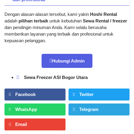
Dengan alasan-alasan tersebut, kami yakin
Hoshi Rental
adalah
pilihan terbaik
untuk kebutuhan
Sewa Rental / freezer
dan pendingin minuman Anda. Kami selalu berusaha
memberikan layanan yang terbaik dan profesional untuk
kepuasan pelanggan.
Hubungi Admin
Sewa Freezer ASI Bogor Utara
Facebook
Twitter
WhatsApp
Telegram
Email