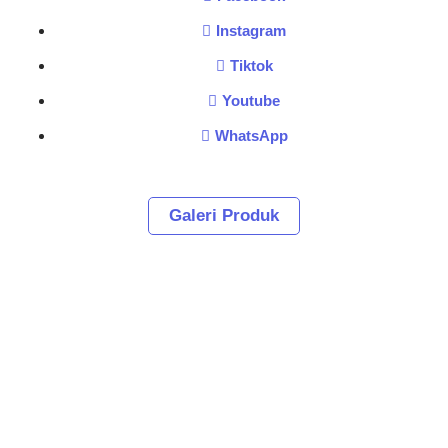
Instagram
Tiktok
Youtube
WhatsApp
Galeri Produk