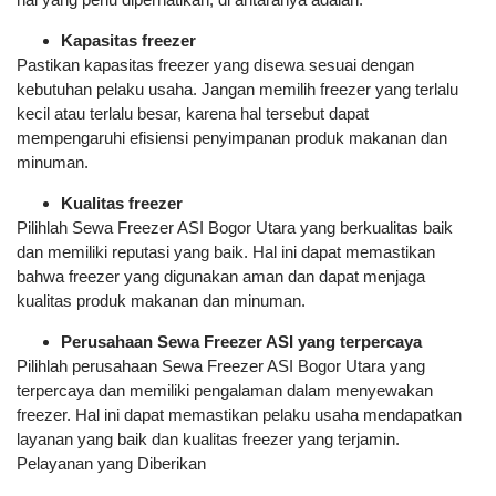
Kapasitas freezer
Pastikan kapasitas freezer yang disewa sesuai dengan
kebutuhan pelaku usaha. Jangan memilih freezer yang terlalu
kecil atau terlalu besar, karena hal tersebut dapat
mempengaruhi efisiensi penyimpanan produk makanan dan
minuman.
Kualitas freezer
Pilihlah Sewa Freezer ASI Bogor Utara yang berkualitas baik
dan memiliki reputasi yang baik. Hal ini dapat memastikan
bahwa freezer yang digunakan aman dan dapat menjaga
kualitas produk makanan dan minuman.
Perusahaan Sewa Freezer ASI yang terpercaya
Pilihlah perusahaan Sewa Freezer ASI Bogor Utara yang
terpercaya dan memiliki pengalaman dalam menyewakan
freezer. Hal ini dapat memastikan pelaku usaha mendapatkan
layanan yang baik dan kualitas freezer yang terjamin.
Pelayanan yang Diberikan