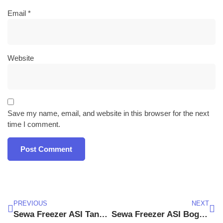
Email
*
Website
Save my name, email, and website in this browser for the next
time I comment.
PREVIOUS
NEXT
Sewa Freezer ASI Tanah Sareal
Sewa Freezer ASI Bogor Barat