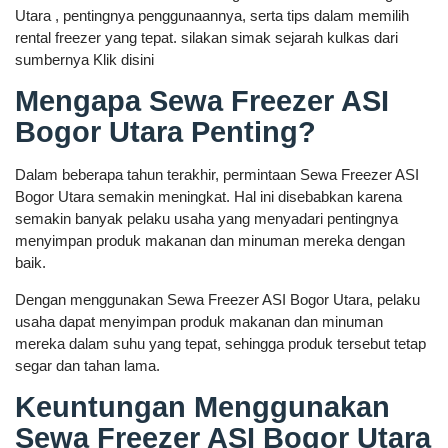
Utara , pentingnya penggunaannya, serta tips dalam memilih
rental freezer yang tepat. silakan simak sejarah kulkas dari
sumbernya Klik disini
Mengapa Sewa Freezer ASI
Bogor Utara Penting?
Dalam beberapa tahun terakhir, permintaan Sewa Freezer ASI
Bogor Utara semakin meningkat. Hal ini disebabkan karena
semakin banyak pelaku usaha yang menyadari pentingnya
menyimpan produk makanan dan minuman mereka dengan
baik.
Dengan menggunakan Sewa Freezer ASI Bogor Utara, pelaku
usaha dapat menyimpan produk makanan dan minuman
mereka dalam suhu yang tepat, sehingga produk tersebut tetap
segar dan tahan lama.
Keuntungan Menggunakan
Sewa Freezer ASI Bogor Utara