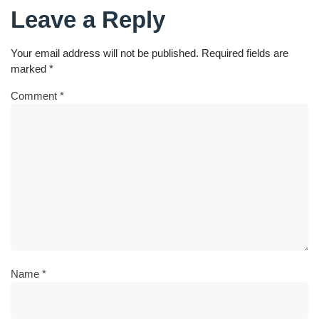
Leave a Reply
Your email address will not be published.
Required fields are
marked
*
Comment
*
Name
*