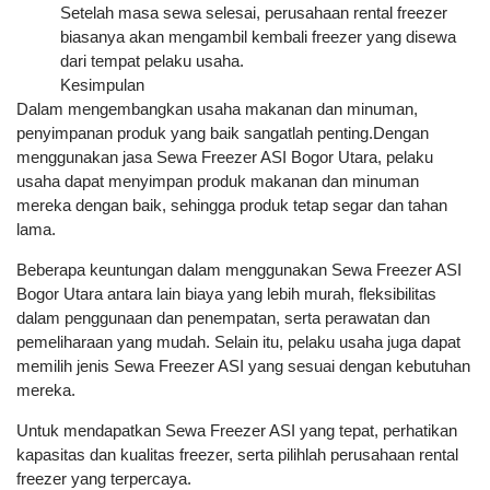
Setelah masa sewa selesai, perusahaan rental freezer
biasanya akan mengambil kembali freezer yang disewa
dari tempat pelaku usaha.
Kesimpulan
Dalam mengembangkan usaha makanan dan minuman,
penyimpanan produk yang baik sangatlah penting.Dengan
menggunakan jasa Sewa Freezer ASI Bogor Utara, pelaku
usaha dapat menyimpan produk makanan dan minuman
mereka dengan baik, sehingga produk tetap segar dan tahan
lama.
Beberapa keuntungan dalam menggunakan Sewa Freezer ASI
Bogor Utara antara lain biaya yang lebih murah, fleksibilitas
dalam penggunaan dan penempatan, serta perawatan dan
pemeliharaan yang mudah. Selain itu, pelaku usaha juga dapat
memilih jenis Sewa Freezer ASI yang sesuai dengan kebutuhan
mereka.
Untuk mendapatkan Sewa Freezer ASI yang tepat, perhatikan
kapasitas dan kualitas freezer, serta pilihlah perusahaan rental
freezer yang terpercaya.