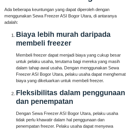
Ada beberapa keuntungan yang dapat diperoleh dengan
menggunakan Sewa Freezer ASI Bogor Utara, di antaranya
adalah:
Biaya lebih murah daripada
membeli freezer
Membeli freezer dapat menjadi biaya yang cukup besar
untuk pelaku usaha, terutama bagi mereka yang masih
dalam tahap awal usaha. Dengan menggunakan Sewa
Freezer ASI Bogor Utara, pelaku usaha dapat menghemat
biaya yang dikeluarkan untuk membeli freezer.
Fleksibilitas dalam penggunaan
dan penempatan
Dengan Sewa Freezer ASI Bogor Utara, pelaku usaha
tidak perlu khawatir dalam hal penggunaan dan
penempatan freezer. Pelaku usaha dapat menyewa