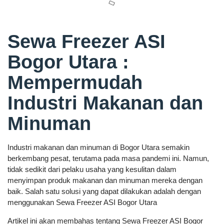
Sewa Freezer ASI
Bogor Utara :
Mempermudah
Industri Makanan dan
Minuman
Industri makanan dan minuman di Bogor Utara semakin
berkembang pesat, terutama pada masa pandemi ini. Namun,
tidak sedikit dari pelaku usaha yang kesulitan dalam
menyimpan produk makanan dan minuman mereka dengan
baik. Salah satu solusi yang dapat dilakukan adalah dengan
menggunakan Sewa Freezer ASI Bogor Utara
Artikel ini akan membahas tentang Sewa Freezer ASI Bogor