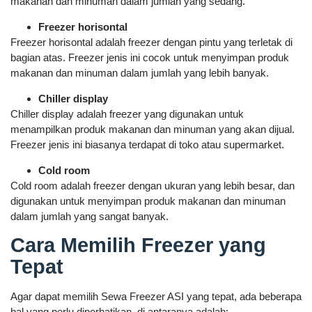
makanan dan minuman dalam jumlah yang sedang.
Freezer horisontal
Freezer horisontal adalah freezer dengan pintu yang terletak di
bagian atas. Freezer jenis ini cocok untuk menyimpan produk
makanan dan minuman dalam jumlah yang lebih banyak.
Chiller display
Chiller display adalah freezer yang digunakan untuk
menampilkan produk makanan dan minuman yang akan dijual.
Freezer jenis ini biasanya terdapat di toko atau supermarket.
Cold room
Cold room adalah freezer dengan ukuran yang lebih besar, dan
digunakan untuk menyimpan produk makanan dan minuman
dalam jumlah yang sangat banyak.
Cara Memilih Freezer yang
Tepat
Agar dapat memilih Sewa Freezer ASI yang tepat, ada beberapa
hal yang perlu diperhatikan, di antaranya adalah: