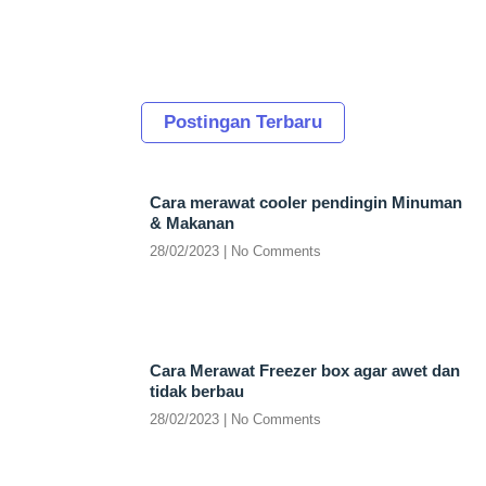
Postingan Terbaru
Cara merawat cooler pendingin Minuman
& Makanan
28/02/2023
No Comments
Cara Merawat Freezer box agar awet dan
tidak berbau
28/02/2023
No Comments