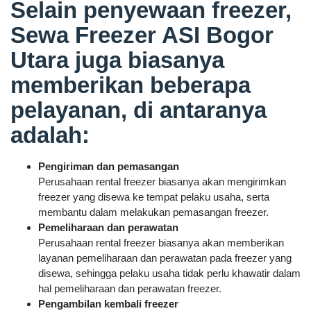
Selain penyewaan freezer,
Sewa Freezer ASI Bogor
Utara juga biasanya
memberikan beberapa
pelayanan, di antaranya
adalah:
Pengiriman dan pemasangan
Perusahaan rental freezer biasanya akan mengirimkan
freezer yang disewa ke tempat pelaku usaha, serta
membantu dalam melakukan pemasangan freezer.
Pemeliharaan dan perawatan
Perusahaan rental freezer biasanya akan memberikan
layanan pemeliharaan dan perawatan pada freezer yang
disewa, sehingga pelaku usaha tidak perlu khawatir dalam
hal pemeliharaan dan perawatan freezer.
Pengambilan kembali freezer