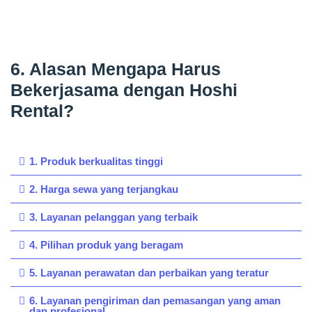
6. Alasan Mengapa Harus
Bekerjasama dengan Hoshi
Rental?
1. Produk berkualitas tinggi
2. Harga sewa yang terjangkau
3. Layanan pelanggan yang terbaik
4. Pilihan produk yang beragam
5. Layanan perawatan dan perbaikan yang teratur
6. Layanan pengiriman dan pemasangan yang aman
dan profesional