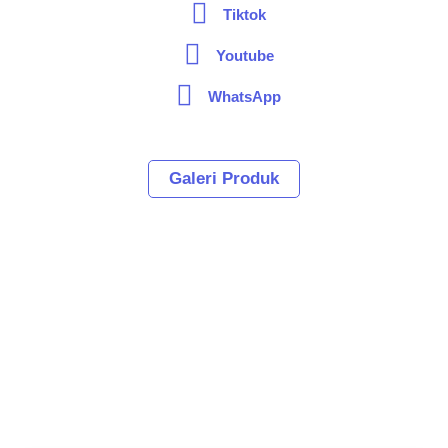
Tiktok
Youtube
WhatsApp
Galeri Produk