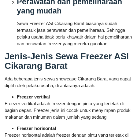
Perawatan dan pemeliharaan
yang mudah
Sewa Freezer ASI Cikarang Barat biasanya sudah
termasuk jasa perawatan dan pemeliharaan. Sehingga
pelaku usaha tidak perlu khawatir dalam hal pemeliharaan
dan perawatan freezer yang mereka gunakan.
Jenis-Jenis Sewa Freezer ASI
Cikarang Barat
Ada beberapa jenis sewa showcase Cikarang Barat yang dapat
dipilih oleh pelaku usaha, di antaranya adalah:
Freezer vertikal
Freezer vertikal adalah freezer dengan pintu yang terletak di
bagian depan. Freezer jenis ini cocok untuk menyimpan produk
makanan dan minuman dalam jumlah yang sedang.
Freezer horisontal
Freezer horisontal adalah freezer dengan pintu yang terletak di