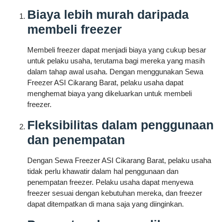
Biaya lebih murah daripada
membeli freezer
Membeli freezer dapat menjadi biaya yang cukup besar
untuk pelaku usaha, terutama bagi mereka yang masih
dalam tahap awal usaha. Dengan menggunakan Sewa
Freezer ASI Cikarang Barat, pelaku usaha dapat
menghemat biaya yang dikeluarkan untuk membeli
freezer.
Fleksibilitas dalam penggunaan
dan penempatan
Dengan Sewa Freezer ASI Cikarang Barat, pelaku usaha
tidak perlu khawatir dalam hal penggunaan dan
penempatan freezer. Pelaku usaha dapat menyewa
freezer sesuai dengan kebutuhan mereka, dan freezer
dapat ditempatkan di mana saja yang diinginkan.