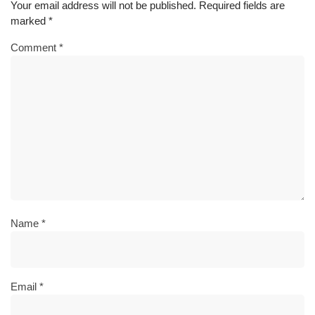
Your email address will not be published.
Required fields are
marked
*
Comment
*
Name
*
Email
*