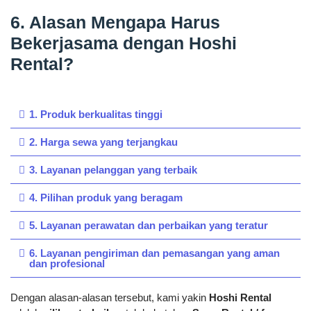
6. Alasan Mengapa Harus
Bekerjasama dengan Hoshi
Rental?
1. Produk berkualitas tinggi
2. Harga sewa yang terjangkau
3. Layanan pelanggan yang terbaik
4. Pilihan produk yang beragam
5. Layanan perawatan dan perbaikan yang teratur
6. Layanan pengiriman dan pemasangan yang aman
dan profesional
Dengan alasan-alasan tersebut, kami yakin
Hoshi Rental