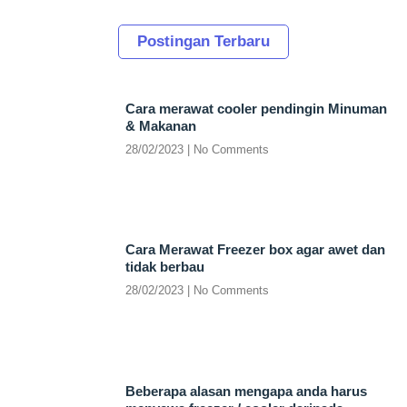
Postingan Terbaru
Cara merawat cooler pendingin Minuman
& Makanan
28/02/2023
No Comments
Cara Merawat Freezer box agar awet dan
tidak berbau
28/02/2023
No Comments
Beberapa alasan mengapa anda harus