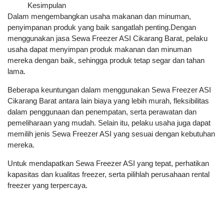
Kesimpulan
Dalam mengembangkan usaha makanan dan minuman,
penyimpanan produk yang baik sangatlah penting.Dengan
menggunakan jasa Sewa Freezer ASI Cikarang Barat, pelaku
usaha dapat menyimpan produk makanan dan minuman
mereka dengan baik, sehingga produk tetap segar dan tahan
lama.
Beberapa keuntungan dalam menggunakan Sewa Freezer ASI
Cikarang Barat antara lain biaya yang lebih murah, fleksibilitas
dalam penggunaan dan penempatan, serta perawatan dan
pemeliharaan yang mudah. Selain itu, pelaku usaha juga dapat
memilih jenis Sewa Freezer ASI yang sesuai dengan kebutuhan
mereka.
Untuk mendapatkan Sewa Freezer ASI yang tepat, perhatikan
kapasitas dan kualitas freezer, serta pilihlah perusahaan rental
freezer yang terpercaya.