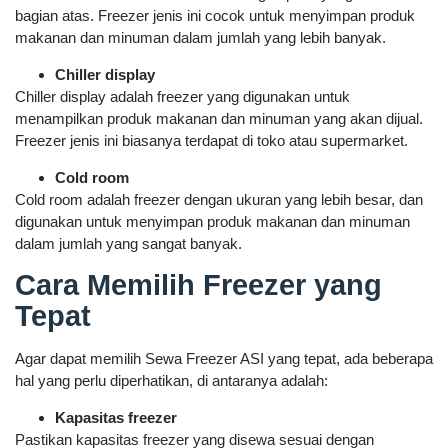
bagian atas. Freezer jenis ini cocok untuk menyimpan produk
makanan dan minuman dalam jumlah yang lebih banyak.
Chiller display
Chiller display adalah freezer yang digunakan untuk
menampilkan produk makanan dan minuman yang akan dijual.
Freezer jenis ini biasanya terdapat di toko atau supermarket.
Cold room
Cold room adalah freezer dengan ukuran yang lebih besar, dan
digunakan untuk menyimpan produk makanan dan minuman
dalam jumlah yang sangat banyak.
Cara Memilih Freezer yang
Tepat
Agar dapat memilih Sewa Freezer ASI yang tepat, ada beberapa
hal yang perlu diperhatikan, di antaranya adalah:
Kapasitas freezer
Pastikan kapasitas freezer yang disewa sesuai dengan