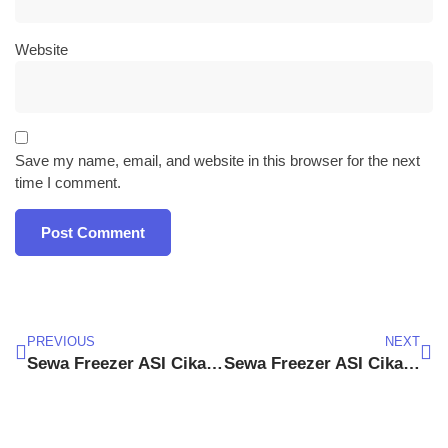
Website
Save my name, email, and website in this browser for the next
time I comment.
PREVIOUS
NEXT
Sewa Freezer ASI Cikarang Selatan
Sewa Freezer ASI Cikarang Pusat