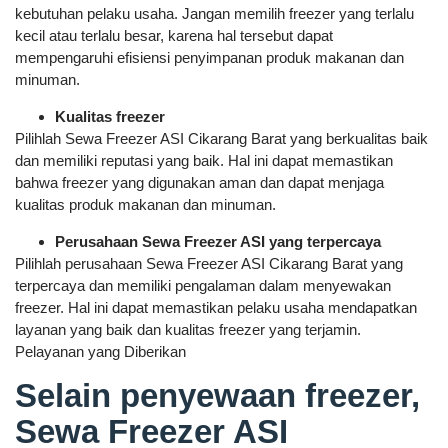
kebutuhan pelaku usaha. Jangan memilih freezer yang terlalu
kecil atau terlalu besar, karena hal tersebut dapat
mempengaruhi efisiensi penyimpanan produk makanan dan
minuman.
Kualitas freezer
Pilihlah Sewa Freezer ASI Cikarang Barat yang berkualitas baik
dan memiliki reputasi yang baik. Hal ini dapat memastikan
bahwa freezer yang digunakan aman dan dapat menjaga
kualitas produk makanan dan minuman.
Perusahaan Sewa Freezer ASI yang terpercaya
Pilihlah perusahaan Sewa Freezer ASI Cikarang Barat yang
terpercaya dan memiliki pengalaman dalam menyewakan
freezer. Hal ini dapat memastikan pelaku usaha mendapatkan
layanan yang baik dan kualitas freezer yang terjamin.
Pelayanan yang Diberikan
Selain penyewaan freezer,
Sewa Freezer ASI