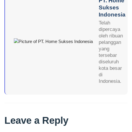
PT. Home
Sukses
Indonesia
Telah
dipercaya
oleh ribuan
pelanggan
yang
tersebar
diseluruh
kota besar
di
Indonesia.
Leave a Reply