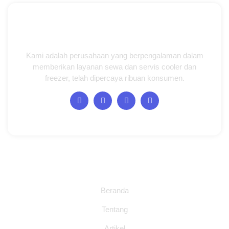
Kami adalah perusahaan yang berpengalaman dalam
memberikan layanan sewa dan servis cooler dan
freezer, telah dipercaya ribuan konsumen.
Halaman
Beranda
Tentang
Artikel