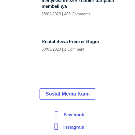
menyewa freezer / cooler daripada
membelinya
28/02/2023
469 Comments
Rental Sewa Freezer Bogor
30/03/2023
1 Comment
Sosial Media Kami
Facebook
Instagram