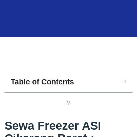
Table of Contents
Sewa Freezer ASI