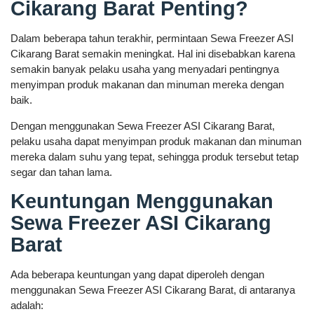
Cikarang Barat Penting?
Dalam beberapa tahun terakhir, permintaan Sewa Freezer ASI
Cikarang Barat semakin meningkat. Hal ini disebabkan karena
semakin banyak pelaku usaha yang menyadari pentingnya
menyimpan produk makanan dan minuman mereka dengan
baik.
Dengan menggunakan Sewa Freezer ASI Cikarang Barat,
pelaku usaha dapat menyimpan produk makanan dan minuman
mereka dalam suhu yang tepat, sehingga produk tersebut tetap
segar dan tahan lama.
Keuntungan Menggunakan
Sewa Freezer ASI Cikarang
Barat
Ada beberapa keuntungan yang dapat diperoleh dengan
menggunakan Sewa Freezer ASI Cikarang Barat, di antaranya
adalah: