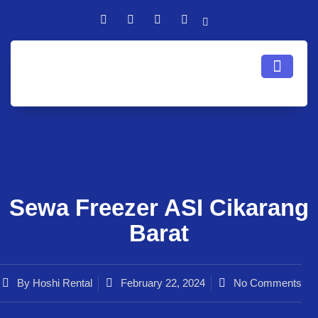
Sewa Freezer ASI Cikarang
Barat
By
Hoshi Rental
February 22, 2024
No Comments