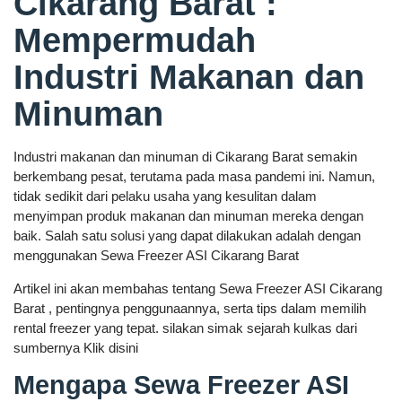
Cikarang Barat :
Mempermudah
Industri Makanan dan
Minuman
Industri makanan dan minuman di Cikarang Barat semakin
berkembang pesat, terutama pada masa pandemi ini. Namun,
tidak sedikit dari pelaku usaha yang kesulitan dalam
menyimpan produk makanan dan minuman mereka dengan
baik. Salah satu solusi yang dapat dilakukan adalah dengan
menggunakan Sewa Freezer ASI Cikarang Barat
Artikel ini akan membahas tentang Sewa Freezer ASI Cikarang
Barat , pentingnya penggunaannya, serta tips dalam memilih
rental freezer yang tepat. silakan simak sejarah kulkas dari
sumbernya Klik disini
Mengapa Sewa Freezer ASI