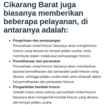
Cikarang Barat juga
biasanya memberikan
beberapa pelayanan, di
antaranya adalah:
Pengiriman dan pemasangan
Perusahaan rental freezer biasanya akan mengirimkan
freezer yang disewa ke tempat pelaku usaha, serta
membantu dalam melakukan pemasangan freezer.
Pemeliharaan dan perawatan
Perusahaan rental freezer biasanya akan memberikan
layanan pemeliharaan dan perawatan pada freezer yang
disewa, sehingga pelaku usaha tidak perlu khawatir dalam
hal pemeliharaan dan perawatan freezer.
Pengambilan kembali freezer
Setelah masa sewa selesai, perusahaan rental freezer
biasanya akan mengambil kembali freezer yang disewa
dari tempat pelaku usaha.