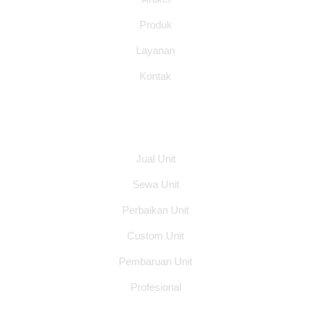
Produk
Layanan
Kontak
Layanan
Jual Unit
Sewa Unit
Perbaikan Unit
Custom Unit
Pembaruan Unit
Profesional