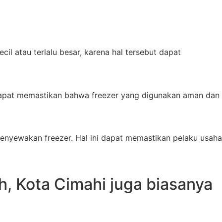
il atau terlalu besar, karena hal tersebut dapat
ni dapat memastikan bahwa freezer yang digunakan aman dan
enyewakan freezer. Hal ini dapat memastikan pelaku usaha
, Kota Cimahi juga biasanya