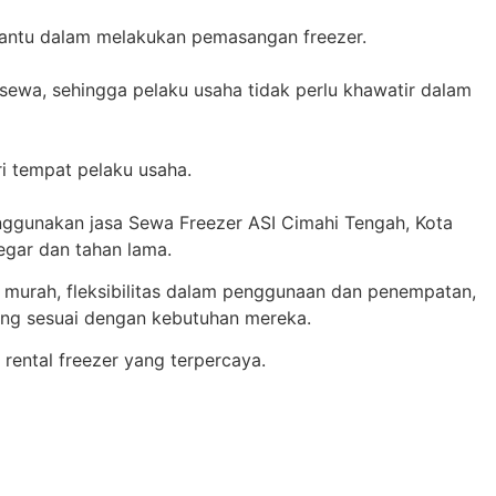
bantu dalam melakukan pemasangan freezer.
sewa, sehingga pelaku usaha tidak perlu khawatir dalam
i tempat pelaku usaha.
gunakan jasa Sewa Freezer ASI Cimahi Tengah, Kota
gar dan tahan lama.
 murah, fleksibilitas dalam penggunaan dan penempatan,
yang sesuai dengan kebutuhan mereka.
 rental freezer yang terpercaya.