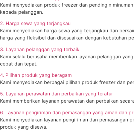
Kami menyediakan produk freezer dan pendingin minuman be
kepada pelanggan.
2. Harga sewa yang terjangkau
Kami menyediakan harga sewa yang terjangkau dan bersai
harga yang fleksibel dan disesuaikan dengan kebutuhan pe
3. Layanan pelanggan yang terbaik
Kami selalu berusaha memberikan layanan pelanggan yang 
cepat dan tepat.
4. Pilihan produk yang beragam
Kami menyediakan berbagai pilihan produk freezer dan pe
5. Layanan perawatan dan perbaikan yang teratur
Kami memberikan layanan perawatan dan perbaikan secara 
6. Layanan pengiriman dan pemasangan yang aman dan pr
Kami menyediakan layanan pengiriman dan pemasangan pro
produk yang disewa.