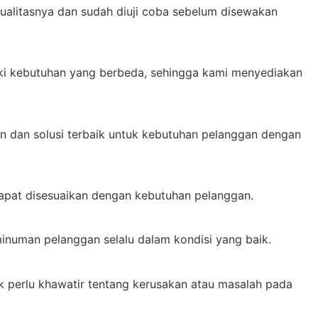
kualitasnya dan sudah diuji coba sebelum disewakan
iki kebutuhan yang berbeda, sehingga kami menyediakan
n dan solusi terbaik untuk kebutuhan pelanggan dengan
dapat disesuaikan dengan kebutuhan pelanggan.
inuman pelanggan selalu dalam kondisi yang baik.
 perlu khawatir tentang kerusakan atau masalah pada