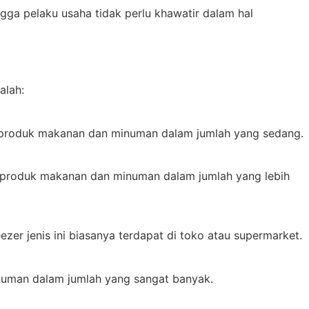
ga pelaku usaha tidak perlu khawatir dalam hal
alah:
pan produk makanan dan minuman dalam jumlah yang sedang.
pan produk makanan dan minuman dalam jumlah yang lebih
er jenis ini biasanya terdapat di toko atau supermarket.
numan dalam jumlah yang sangat banyak.