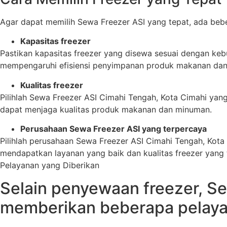
Agar dapat memilih Sewa Freezer ASI yang tepat, ada beber
Kapasitas freezer
Pastikan kapasitas freezer yang disewa sesuai dengan kebut
mempengaruhi efisiensi penyimpanan produk makanan da
Kualitas freezer
Pilihlah Sewa Freezer ASI Cimahi Tengah, Kota Cimahi yan
dapat menjaga kualitas produk makanan dan minuman.
Perusahaan Sewa Freezer ASI yang terpercaya
Pilihlah perusahaan Sewa Freezer ASI Cimahi Tengah, Kot
mendapatkan layanan yang baik dan kualitas freezer yang 
Pelayanan yang Diberikan
Selain penyewaan freezer, Se
memberikan beberapa pelayan