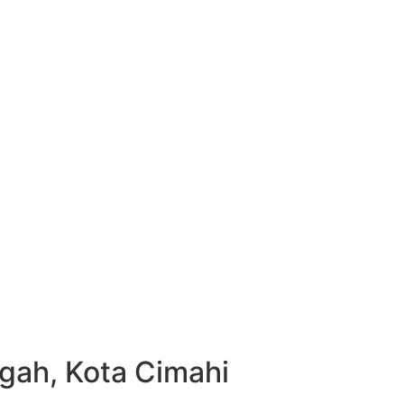
gah, Kota Cimahi