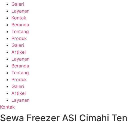
Galeri
Layanan
Kontak
Beranda
Tentang
Produk
Galeri
Artikel
Layanan
Beranda
Tentang
Produk
Galeri
Artikel
Layanan
Kontak
Sewa Freezer ASI Cimahi Ten