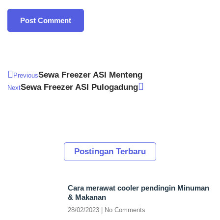
Sewa Freezer ASI Menteng
Previous
Sewa Freezer ASI Pulogadung
Next
Postingan Terbaru
Cara merawat cooler pendingin Minuman
& Makanan
28/02/2023
No Comments