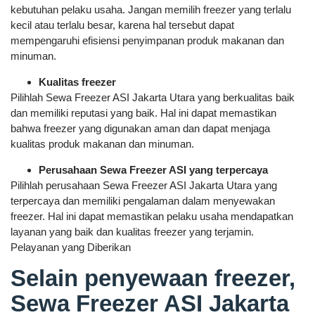
kebutuhan pelaku usaha. Jangan memilih freezer yang terlalu
kecil atau terlalu besar, karena hal tersebut dapat
mempengaruhi efisiensi penyimpanan produk makanan dan
minuman.
Kualitas freezer
Pilihlah Sewa Freezer ASI Jakarta Utara yang berkualitas baik
dan memiliki reputasi yang baik. Hal ini dapat memastikan
bahwa freezer yang digunakan aman dan dapat menjaga
kualitas produk makanan dan minuman.
Perusahaan Sewa Freezer ASI yang terpercaya
Pilihlah perusahaan Sewa Freezer ASI Jakarta Utara yang
terpercaya dan memiliki pengalaman dalam menyewakan
freezer. Hal ini dapat memastikan pelaku usaha mendapatkan
layanan yang baik dan kualitas freezer yang terjamin.
Pelayanan yang Diberikan
Selain penyewaan freezer,
Sewa Freezer ASI Jakarta