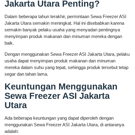
Jakarta Utara Penting?
Dalam beberapa tahun terakhir, permintaan Sewa Freezer ASI
Jakarta Utara semakin meningkat. Hal ini disebabkan karena
semakin banyak pelaku usaha yang menyadari pentingnya
menyimpan produk makanan dan minuman mereka dengan
baik.
Dengan menggunakan Sewa Freezer ASI Jakarta Utara, pelaku
usaha dapat menyimpan produk makanan dan minuman
mereka dalam suhu yang tepat, sehingga produk tersebut tetap
segar dan tahan lama.
Keuntungan Menggunakan
Sewa Freezer ASI Jakarta
Utara
Ada beberapa keuntungan yang dapat diperoleh dengan
menggunakan Sewa Freezer ASI Jakarta Utara, di antaranya
adalah: