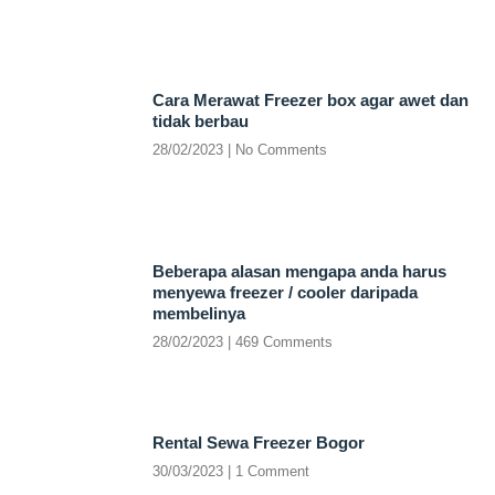
Cara Merawat Freezer box agar awet dan
tidak berbau
28/02/2023
No Comments
Beberapa alasan mengapa anda harus
menyewa freezer / cooler daripada
membelinya
28/02/2023
469 Comments
Rental Sewa Freezer Bogor
30/03/2023
1 Comment