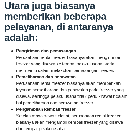
Utara juga biasanya
memberikan beberapa
pelayanan, di antaranya
adalah:
Pengiriman dan pemasangan
Perusahaan rental freezer biasanya akan mengirimkan
freezer yang disewa ke tempat pelaku usaha, serta
membantu dalam melakukan pemasangan freezer.
Pemeliharaan dan perawatan
Perusahaan rental freezer biasanya akan memberikan
layanan pemeliharaan dan perawatan pada freezer yang
disewa, sehingga pelaku usaha tidak perlu khawatir dalam
hal pemeliharaan dan perawatan freezer.
Pengambilan kembali freezer
Setelah masa sewa selesai, perusahaan rental freezer
biasanya akan mengambil kembali freezer yang disewa
dari tempat pelaku usaha.