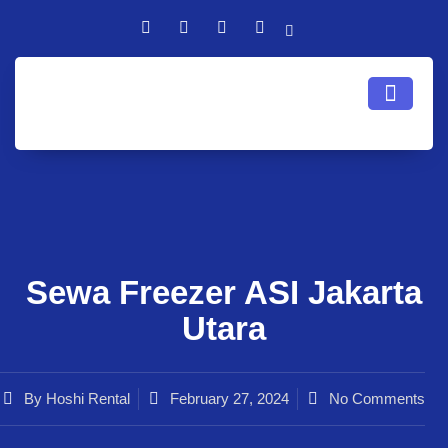
Sewa Freezer ASI Jakarta
Utara
By
Hoshi Rental
February 27, 2024
No Comments