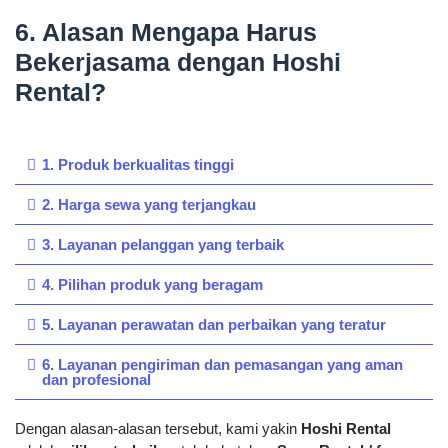
6. Alasan Mengapa Harus
Bekerjasama dengan Hoshi
Rental?
1. Produk berkualitas tinggi
2. Harga sewa yang terjangkau
3. Layanan pelanggan yang terbaik
4. Pilihan produk yang beragam
5. Layanan perawatan dan perbaikan yang teratur
6. Layanan pengiriman dan pemasangan yang aman
dan profesional
Dengan alasan-alasan tersebut, kami yakin
Hoshi Rental