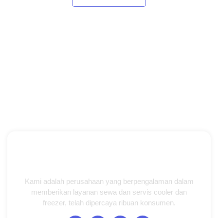
Kami adalah perusahaan yang berpengalaman dalam
memberikan layanan sewa dan servis cooler dan
freezer, telah dipercaya ribuan konsumen.