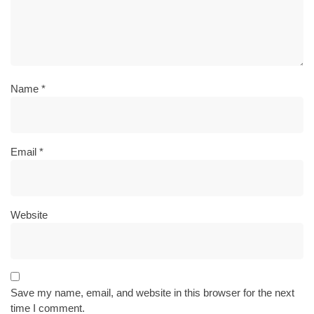
Name
*
Email
*
Website
Save my name, email, and website in this browser for the next
time I comment.