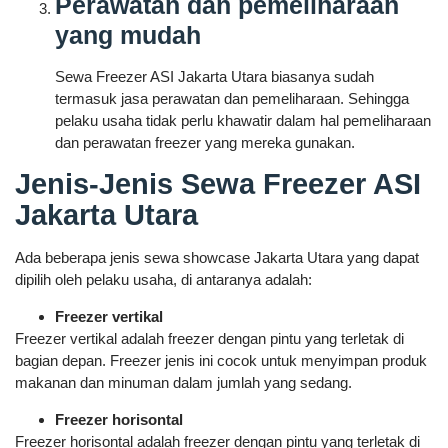
Perawatan dan pemeliharaan
yang mudah
Sewa Freezer ASI Jakarta Utara biasanya sudah
termasuk jasa perawatan dan pemeliharaan. Sehingga
pelaku usaha tidak perlu khawatir dalam hal pemeliharaan
dan perawatan freezer yang mereka gunakan.
Jenis-Jenis Sewa Freezer ASI
Jakarta Utara
Ada beberapa jenis sewa showcase Jakarta Utara yang dapat
dipilih oleh pelaku usaha, di antaranya adalah:
Freezer vertikal
Freezer vertikal adalah freezer dengan pintu yang terletak di
bagian depan. Freezer jenis ini cocok untuk menyimpan produk
makanan dan minuman dalam jumlah yang sedang.
Freezer horisontal
Freezer horisontal adalah freezer dengan pintu yang terletak di