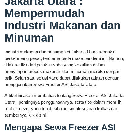
Jakarta Utara :
Mempermudah
Industri Makanan dan
Minuman
Industri makanan dan minuman di Jakarta Utara semakin
berkembang pesat, terutama pada masa pandemi ini. Namun,
tidak sedikit dari pelaku usaha yang kesulitan dalam
menyimpan produk makanan dan minuman mereka dengan
baik. Salah satu solusi yang dapat dilakukan adalah dengan
menggunakan Sewa Freezer ASI Jakarta Utara
Artikel ini akan membahas tentang Sewa Freezer ASI Jakarta
Utara , pentingnya penggunaannya, serta tips dalam memilih
rental freezer yang tepat. silakan simak sejarah kulkas dari
sumbernya Klik disini
Mengapa Sewa Freezer ASI