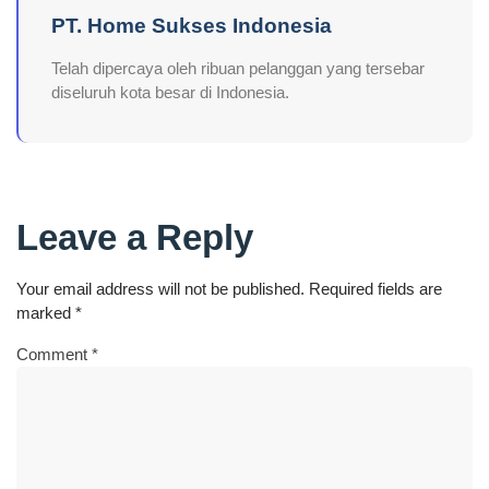
PT. Home Sukses Indonesia
Telah dipercaya oleh ribuan pelanggan yang tersebar
diseluruh kota besar di Indonesia.
Leave a Reply
Your email address will not be published.
Required fields are
marked
*
Comment
*