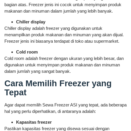
bagian atas. Freezer jenis ini cocok untuk menyimpan produk
makanan dan minuman dalam jumlah yang lebih banyak.
Chiller display
Chiller display adalah freezer yang digunakan untuk
menampilkan produk makanan dan minuman yang akan dijual.
Freezer jenis ini biasanya terdapat di toko atau supermarket.
Cold room
Cold room adalah freezer dengan ukuran yang lebih besar, dan
digunakan untuk menyimpan produk makanan dan minuman
dalam jumlah yang sangat banyak.
Cara Memilih Freezer yang
Tepat
Agar dapat memilih Sewa Freezer ASI yang tepat, ada beberapa
hal yang perlu diperhatikan, di antaranya adalah:
Kapasitas freezer
Pastikan kapasitas freezer yang disewa sesuai dengan