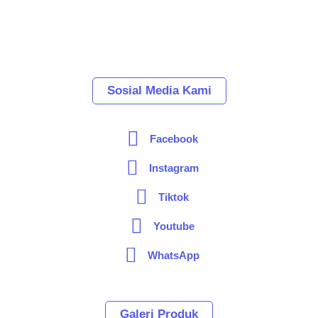
Sosial Media Kami
Facebook
Instagram
Tiktok
Youtube
WhatsApp
Galeri Produk