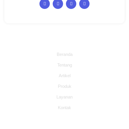
Halaman
Beranda
Tentang
Artikel
Produk
Layanan
Kontak
Layanan