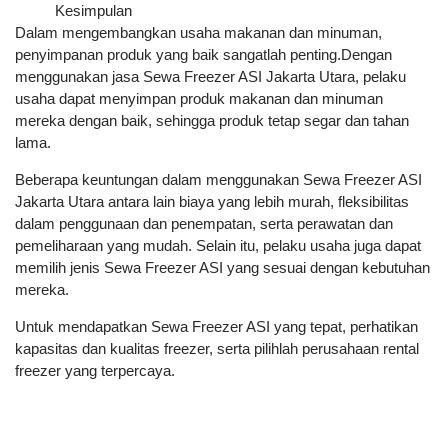
Kesimpulan
Dalam mengembangkan usaha makanan dan minuman,
penyimpanan produk yang baik sangatlah penting.Dengan
menggunakan jasa Sewa Freezer ASI Jakarta Utara, pelaku
usaha dapat menyimpan produk makanan dan minuman
mereka dengan baik, sehingga produk tetap segar dan tahan
lama.
Beberapa keuntungan dalam menggunakan Sewa Freezer ASI
Jakarta Utara antara lain biaya yang lebih murah, fleksibilitas
dalam penggunaan dan penempatan, serta perawatan dan
pemeliharaan yang mudah. Selain itu, pelaku usaha juga dapat
memilih jenis Sewa Freezer ASI yang sesuai dengan kebutuhan
mereka.
Untuk mendapatkan Sewa Freezer ASI yang tepat, perhatikan
kapasitas dan kualitas freezer, serta pilihlah perusahaan rental
freezer yang terpercaya.