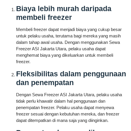
Biaya lebih murah daripada
membeli freezer
Membeli freezer dapat menjadi biaya yang cukup besar
untuk pelaku usaha, terutama bagi mereka yang masih
dalam tahap awal usaha. Dengan menggunakan Sewa
Freezer ASI Jakarta Utara, pelaku usaha dapat
menghemat biaya yang dikeluarkan untuk membeli
freezer.
Fleksibilitas dalam penggunaan
dan penempatan
Dengan Sewa Freezer ASI Jakarta Utara, pelaku usaha
tidak perlu khawatir dalam hal penggunaan dan
penempatan freezer. Pelaku usaha dapat menyewa
freezer sesuai dengan kebutuhan mereka, dan freezer
dapat ditempatkan di mana saja yang diinginkan.