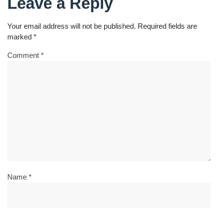
Leave a Reply
Your email address will not be published.
Required fields are
marked
*
Comment
*
Name
*