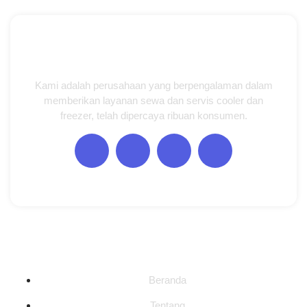
Kami adalah perusahaan yang berpengalaman dalam
memberikan layanan sewa dan servis cooler dan
freezer, telah dipercaya ribuan konsumen.
Halaman
Beranda
Tentang