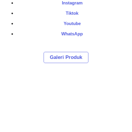
Instagram
Tiktok
Youtube
WhatsApp
Galeri Produk