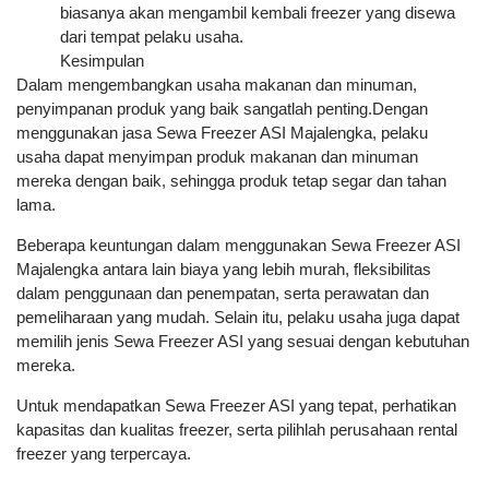
biasanya akan mengambil kembali freezer yang disewa
dari tempat pelaku usaha.
Kesimpulan
Dalam mengembangkan usaha makanan dan minuman,
penyimpanan produk yang baik sangatlah penting.Dengan
menggunakan jasa Sewa Freezer ASI Majalengka, pelaku
usaha dapat menyimpan produk makanan dan minuman
mereka dengan baik, sehingga produk tetap segar dan tahan
lama.
Beberapa keuntungan dalam menggunakan Sewa Freezer ASI
Majalengka antara lain biaya yang lebih murah, fleksibilitas
dalam penggunaan dan penempatan, serta perawatan dan
pemeliharaan yang mudah. Selain itu, pelaku usaha juga dapat
memilih jenis Sewa Freezer ASI yang sesuai dengan kebutuhan
mereka.
Untuk mendapatkan Sewa Freezer ASI yang tepat, perhatikan
kapasitas dan kualitas freezer, serta pilihlah perusahaan rental
freezer yang terpercaya.