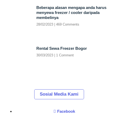
Beberapa alasan mengapa anda harus
menyewa freezer / cooler daripada
membelinya
28/02/2023
469 Comments
Rental Sewa Freezer Bogor
30/03/2023
1 Comment
Sosial Media Kami
Facebook