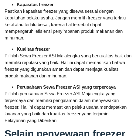
Kapasitas freezer
Pastikan kapasitas freezer yang disewa sesuai dengan
kebutuhan pelaku usaha. Jangan memilih freezer yang terlalu
kecil atau terlalu besar, karena hal tersebut dapat
mempengaruhi efisiensi penyimpanan produk makanan dan
minuman.
Kualitas freezer
Pilihlah Sewa Freezer ASI Majalengka yang berkualitas baik dan
memiliki reputasi yang baik. Hal ini dapat memastikan bahwa
freezer yang digunakan aman dan dapat menjaga kualitas
produk makanan dan minuman.
Perusahaan Sewa Freezer ASI yang terpercaya
Pilihlah perusahaan Sewa Freezer ASI Majalengka yang
terpercaya dan memiliki pengalaman dalam menyewakan
freezer. Hal ini dapat memastikan pelaku usaha mendapatkan
layanan yang baik dan kualitas freezer yang terjamin.
Pelayanan yang Diberikan
Selain penyewaan freezer,