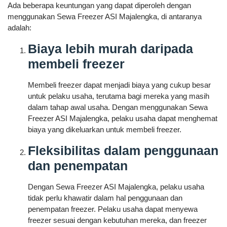
Ada beberapa keuntungan yang dapat diperoleh dengan
menggunakan Sewa Freezer ASI Majalengka, di antaranya
adalah:
Biaya lebih murah daripada
membeli freezer
Membeli freezer dapat menjadi biaya yang cukup besar
untuk pelaku usaha, terutama bagi mereka yang masih
dalam tahap awal usaha. Dengan menggunakan Sewa
Freezer ASI Majalengka, pelaku usaha dapat menghemat
biaya yang dikeluarkan untuk membeli freezer.
Fleksibilitas dalam penggunaan
dan penempatan
Dengan Sewa Freezer ASI Majalengka, pelaku usaha
tidak perlu khawatir dalam hal penggunaan dan
penempatan freezer. Pelaku usaha dapat menyewa
freezer sesuai dengan kebutuhan mereka, dan freezer