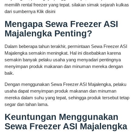
memilih rental freezer yang tepat. silakan simak sejarah kulkas
dari sumbernya Klik disini
Mengapa Sewa Freezer ASI
Majalengka Penting?
Dalam beberapa tahun terakhir, permintaan Sewa Freezer ASI
Majalengka semakin meningkat. Hal ini disebabkan karena
semakin banyak pelaku usaha yang menyadari pentingnya
menyimpan produk makanan dan minuman mereka dengan
baik.
Dengan menggunakan Sewa Freezer ASI Majalengka, pelaku
usaha dapat menyimpan produk makanan dan minuman
mereka dalam suhu yang tepat, sehingga produk tersebut tetap
segar dan tahan lama.
Keuntungan Menggunakan
Sewa Freezer ASI Majalengka