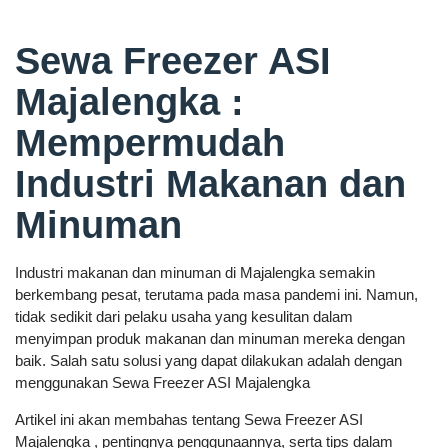
Sewa Freezer ASI
Majalengka :
Mempermudah
Industri Makanan dan
Minuman
Industri makanan dan minuman di Majalengka semakin
berkembang pesat, terutama pada masa pandemi ini. Namun,
tidak sedikit dari pelaku usaha yang kesulitan dalam
menyimpan produk makanan dan minuman mereka dengan
baik. Salah satu solusi yang dapat dilakukan adalah dengan
menggunakan Sewa Freezer ASI Majalengka
Artikel ini akan membahas tentang Sewa Freezer ASI
Majalengka , pentingnya penggunaannya, serta tips dalam