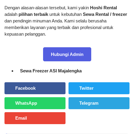
Dengan alasan-alasan tersebut, kami yakin
Hoshi Rental
adalah
pilihan terbaik
untuk kebutuhan
Sewa Rental / freezer
dan pendingin minuman Anda. Kami selalu berusaha
memberikan layanan yang terbaik dan profesional untuk
kepuasan pelanggan.
Hubungi Admin
Sewa Freezer ASI Majalengka
Facebook
Twitter
WhatsApp
Telegram
Email