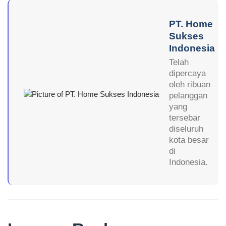
PT. Home
Sukses
Indonesia
Telah
dipercaya
oleh ribuan
pelanggan
yang
tersebar
diseluruh
kota besar
di
Indonesia.