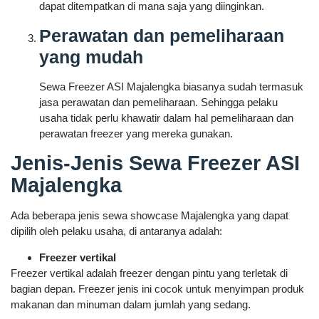
dapat ditempatkan di mana saja yang diinginkan.
Perawatan dan pemeliharaan
yang mudah
Sewa Freezer ASI Majalengka biasanya sudah termasuk
jasa perawatan dan pemeliharaan. Sehingga pelaku
usaha tidak perlu khawatir dalam hal pemeliharaan dan
perawatan freezer yang mereka gunakan.
Jenis-Jenis Sewa Freezer ASI
Majalengka
Ada beberapa jenis sewa showcase Majalengka yang dapat
dipilih oleh pelaku usaha, di antaranya adalah:
Freezer vertikal
Freezer vertikal adalah freezer dengan pintu yang terletak di
bagian depan. Freezer jenis ini cocok untuk menyimpan produk
makanan dan minuman dalam jumlah yang sedang.