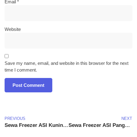
Email
*
Website
Save my name, email, and website in this browser for the next
time I comment.
PREVIOUS
NEXT
Sewa Freezer ASI Kuningan
Sewa Freezer ASI Pangandaran