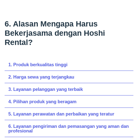
6. Alasan Mengapa Harus
Bekerjasama dengan Hoshi
Rental?
1. Produk berkualitas tinggi
2. Harga sewa yang terjangkau
3. Layanan pelanggan yang terbaik
4. Pilihan produk yang beragam
5. Layanan perawatan dan perbaikan yang teratur
6. Layanan pengiriman dan pemasangan yang aman dan
profesional