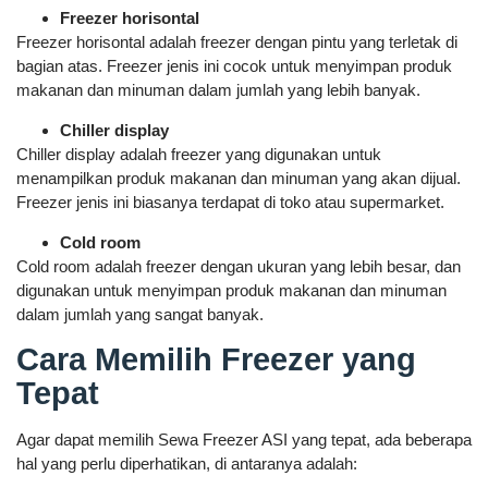
Freezer horisontal
Freezer horisontal adalah freezer dengan pintu yang terletak di
bagian atas. Freezer jenis ini cocok untuk menyimpan produk
makanan dan minuman dalam jumlah yang lebih banyak.
Chiller display
Chiller display adalah freezer yang digunakan untuk
menampilkan produk makanan dan minuman yang akan dijual.
Freezer jenis ini biasanya terdapat di toko atau supermarket.
Cold room
Cold room adalah freezer dengan ukuran yang lebih besar, dan
digunakan untuk menyimpan produk makanan dan minuman
dalam jumlah yang sangat banyak.
Cara Memilih Freezer yang
Tepat
Agar dapat memilih Sewa Freezer ASI yang tepat, ada beberapa
hal yang perlu diperhatikan, di antaranya adalah: