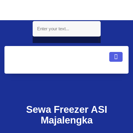
Sewa Freezer ASI
Majalengka