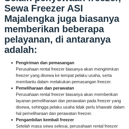
Sewa Freezer ASI
Majalengka juga biasanya
memberikan beberapa
pelayanan, di antaranya
adalah:
Pengiriman dan pemasangan
Perusahaan rental freezer biasanya akan mengirimkan
freezer yang disewa ke tempat pelaku usaha, serta
membantu dalam melakukan pemasangan freezer.
Pemeliharaan dan perawatan
Perusahaan rental freezer biasanya akan memberikan
layanan pemeliharaan dan perawatan pada freezer yang
disewa, sehingga pelaku usaha tidak perlu khawatir dalam
hal pemeliharaan dan perawatan freezer.
Pengambilan kembali freezer
Setelah masa sewa selesai, perusahaan rental freezer