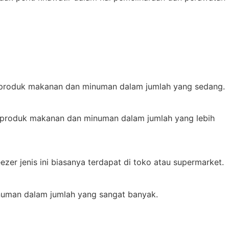
pan produk makanan dan minuman dalam jumlah yang sedang.
pan produk makanan dan minuman dalam jumlah yang lebih
er jenis ini biasanya terdapat di toko atau supermarket.
numan dalam jumlah yang sangat banyak.