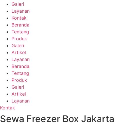
Galeri
Layanan
Kontak
Beranda
Tentang
Produk
Galeri
Artikel
Layanan
Beranda
Tentang
Produk
Galeri
Artikel
Layanan
Kontak
Sewa Freezer Box Jakarta