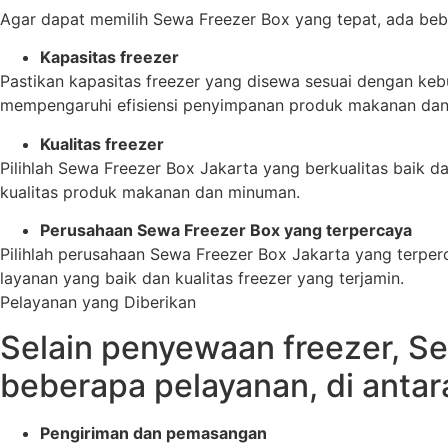
Agar dapat memilih Sewa Freezer Box yang tepat, ada beber
Kapasitas freezer
Pastikan kapasitas freezer yang disewa sesuai dengan kebut
mempengaruhi efisiensi penyimpanan produk makanan da
Kualitas freezer
Pilihlah Sewa Freezer Box Jakarta yang berkualitas baik 
kualitas produk makanan dan minuman.
Perusahaan Sewa Freezer Box yang terpercaya
Pilihlah perusahaan Sewa Freezer Box Jakarta yang terpe
layanan yang baik dan kualitas freezer yang terjamin.
Pelayanan yang Diberikan
Selain penyewaan freezer, S
beberapa pelayanan, di antar
Pengiriman dan pemasangan