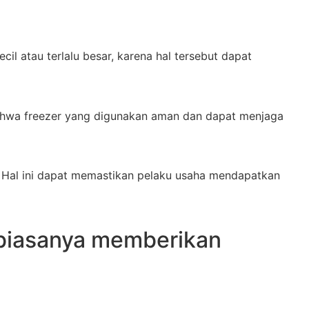
il atau terlalu besar, karena hal tersebut dapat
 bahwa freezer yang digunakan aman dan dapat menjaga
 Hal ini dapat memastikan pelaku usaha mendapatkan
 biasanya memberikan