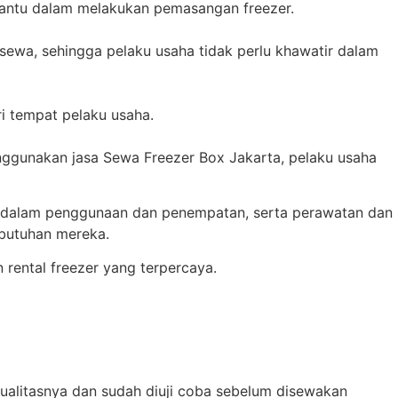
bantu dalam melakukan pemasangan freezer.
sewa, sehingga pelaku usaha tidak perlu khawatir dalam
i tempat pelaku usaha.
gunakan jasa Sewa Freezer Box Jakarta, pelaku usaha
as dalam penggunaan dan penempatan, serta perawatan dan
ebutuhan mereka.
 rental freezer yang terpercaya.
kualitasnya dan sudah diuji coba sebelum disewakan