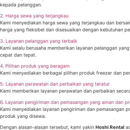
kepada pelanggan.
2. Harga sewa yang terjangkau
Kami menyediakan harga sewa yang terjangkau dan bersai
harga yang fleksibel dan disesuaikan dengan kebutuhan pe
3. Layanan pelanggan yang terbaik
Kami selalu berusaha memberikan layanan pelanggan yang 
cepat dan tepat.
4. Pilihan produk yang beragam
Kami menyediakan berbagai pilihan produk freezer dan pe
5. Layanan perawatan dan perbaikan yang teratur
Kami memberikan layanan perawatan dan perbaikan secara 
6. Layanan pengiriman dan pemasangan yang aman dan pr
Kami menyediakan layanan pengiriman dan pemasangan pro
produk yang disewa.
Dengan alasan-alasan tersebut, kami yakin
Hoshi Rental
ad