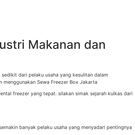
ustri Makanan dan
edikit dari pelaku usaha yang kesulitan dalam
an menggunakan Sewa Freezer Box Jakarta
tal freezer yang tepat. silakan simak sejarah kulkas dari
a semakin banyak pelaku usaha yang menyadari pentingnya