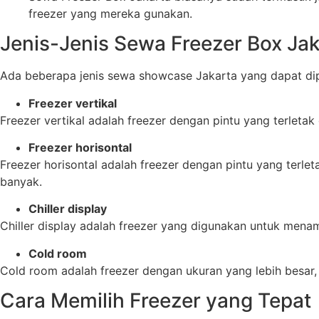
freezer yang mereka gunakan.
Jenis-Jenis Sewa Freezer Box Jak
Ada beberapa jenis sewa showcase Jakarta yang dapat dipil
Freezer vertikal
Freezer vertikal adalah freezer dengan pintu yang terlet
Freezer horisontal
Freezer horisontal adalah freezer dengan pintu yang terl
banyak.
Chiller display
Chiller display adalah freezer yang digunakan untuk menam
Cold room
Cold room adalah freezer dengan ukuran yang lebih besa
Cara Memilih Freezer yang Tepat