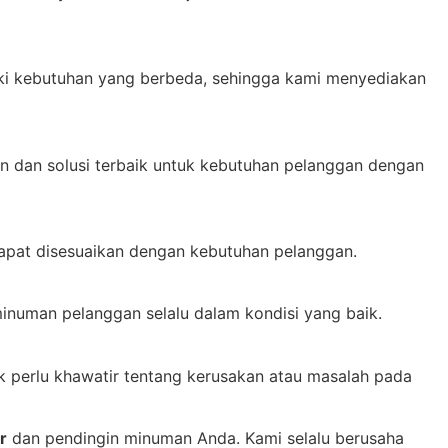
iki kebutuhan yang berbeda, sehingga kami menyediakan
n dan solusi terbaik untuk kebutuhan pelanggan dengan
dapat disesuaikan dengan kebutuhan pelanggan.
inuman pelanggan selalu dalam kondisi yang baik.
 perlu khawatir tentang kerusakan atau masalah pada
r
dan pendingin minuman Anda. Kami selalu berusaha