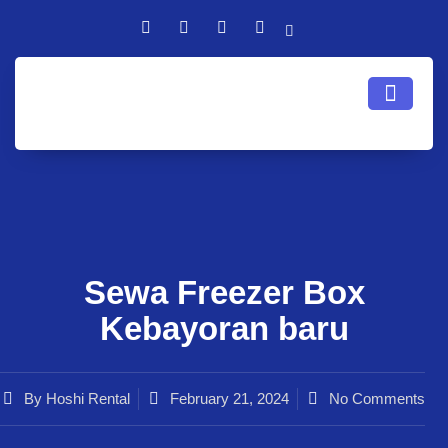
Sewa Freezer Box
Kebayoran baru
By
Hoshi Rental
February 21, 2024
No Comments