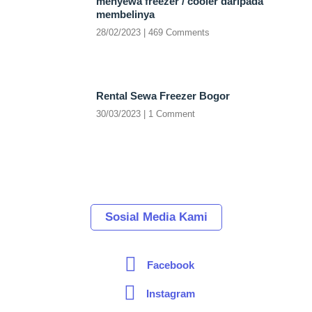
menyewa freezer / cooler daripada
membelinya
28/02/2023
469 Comments
Rental Sewa Freezer Bogor
30/03/2023
1 Comment
Sosial Media Kami
Facebook
Instagram