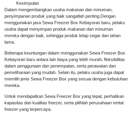
Kesimpulan
Dalam mengembangkan usaha makanan dan minuman,
penyimpanan produk yang baik sangatlah penting.Dengan
menggunakan jasa Sewa Freezer Box Kebayoran baru, pelaku
usaha dapat menyimpan produk makanan dan minuman
mereka dengan baik, sehingga produk tetap segar dan tahan
lama.
Beberapa keuntungan dalam menggunakan Sewa Freezer Box
Kebayoran baru antara lain biaya yang lebih murah, fleksibilitas
dalam penggunaan dan penempatan, serta perawatan dan
pemeliharaan yang mudah. Selain itu, pelaku usaha juga dapat
memilih jenis Sewa Freezer Box yang sesuai dengan kebutuhan
mereka.
Untuk mendapatkan Sewa Freezer Box yang tepat, perhatikan
kapasitas dan kualitas freezer, serta pilihlah perusahaan rental
freezer yang terpercaya.