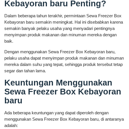
Kebayoran baru Penting?
Dalam beberapa tahun terakhir, permintaan Sewa Freezer Box
Kebayoran baru semakin meningkat. Hal ini disebabkan karena
semakin banyak pelaku usaha yang menyadari pentingnya
menyimpan produk makanan dan minuman mereka dengan
baik.
Dengan menggunakan Sewa Freezer Box Kebayoran baru,
pelaku usaha dapat menyimpan produk makanan dan minuman
mereka dalam suhu yang tepat, sehingga produk tersebut tetap
segar dan tahan lama.
Keuntungan Menggunakan
Sewa Freezer Box Kebayoran
baru
Ada beberapa keuntungan yang dapat diperoleh dengan
menggunakan Sewa Freezer Box Kebayoran baru, di antaranya
adalah: