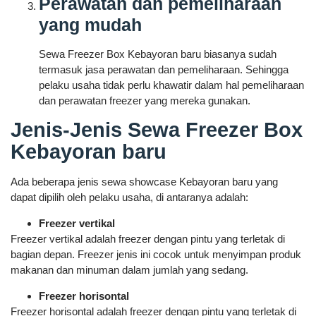
Perawatan dan pemeliharaan
yang mudah
Sewa Freezer Box Kebayoran baru biasanya sudah
termasuk jasa perawatan dan pemeliharaan. Sehingga
pelaku usaha tidak perlu khawatir dalam hal pemeliharaan
dan perawatan freezer yang mereka gunakan.
Jenis-Jenis Sewa Freezer Box
Kebayoran baru
Ada beberapa jenis sewa showcase Kebayoran baru yang
dapat dipilih oleh pelaku usaha, di antaranya adalah:
Freezer vertikal
Freezer vertikal adalah freezer dengan pintu yang terletak di
bagian depan. Freezer jenis ini cocok untuk menyimpan produk
makanan dan minuman dalam jumlah yang sedang.
Freezer horisontal
Freezer horisontal adalah freezer dengan pintu yang terletak di