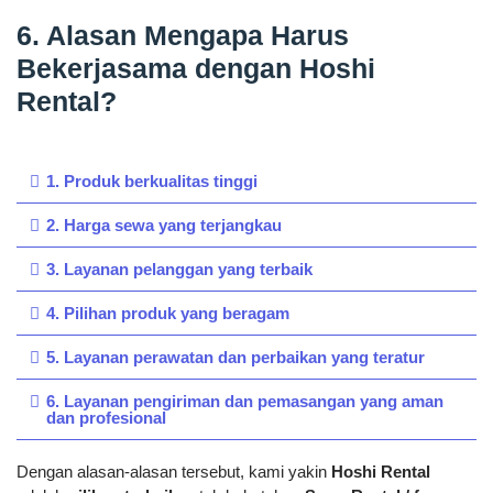
6. Alasan Mengapa Harus
Bekerjasama dengan Hoshi
Rental?
1. Produk berkualitas tinggi
2. Harga sewa yang terjangkau
3. Layanan pelanggan yang terbaik
4. Pilihan produk yang beragam
5. Layanan perawatan dan perbaikan yang teratur
6. Layanan pengiriman dan pemasangan yang aman
dan profesional
Dengan alasan-alasan tersebut, kami yakin
Hoshi Rental