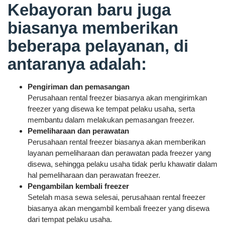
Kebayoran baru juga
biasanya memberikan
beberapa pelayanan, di
antaranya adalah:
Pengiriman dan pemasangan
Perusahaan rental freezer biasanya akan mengirimkan
freezer yang disewa ke tempat pelaku usaha, serta
membantu dalam melakukan pemasangan freezer.
Pemeliharaan dan perawatan
Perusahaan rental freezer biasanya akan memberikan
layanan pemeliharaan dan perawatan pada freezer yang
disewa, sehingga pelaku usaha tidak perlu khawatir dalam
hal pemeliharaan dan perawatan freezer.
Pengambilan kembali freezer
Setelah masa sewa selesai, perusahaan rental freezer
biasanya akan mengambil kembali freezer yang disewa
dari tempat pelaku usaha.