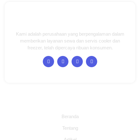
Kami adalah perusahaan yang berpengalaman dalam
memberikan layanan sewa dan servis cooler dan
freezer, telah dipercaya ribuan konsumen.
Halaman
Beranda
Tentang
Artikel