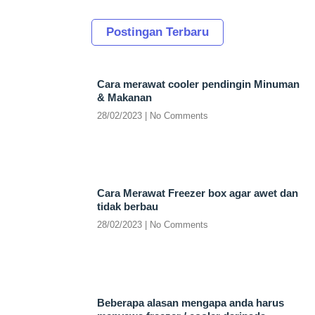
Postingan Terbaru
Cara merawat cooler pendingin Minuman
& Makanan
28/02/2023
No Comments
Cara Merawat Freezer box agar awet dan
tidak berbau
28/02/2023
No Comments
Beberapa alasan mengapa anda harus