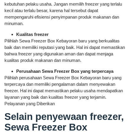
kebutuhan pelaku usaha. Jangan memilih freezer yang terlalu
kecil atau terlalu besar, karena hal tersebut dapat
mempengaruhi efisiensi penyimpanan produk makanan dan
minuman.
Kualitas freezer
Pilihlah Sewa Freezer Box Kebayoran baru yang berkualitas
baik dan memiliki reputasi yang baik. Hal ini dapat memastikan
bahwa freezer yang digunakan aman dan dapat menjaga
kualitas produk makanan dan minuman.
Perusahaan Sewa Freezer Box yang terpercaya
Pilihlah perusahaan Sewa Freezer Box Kebayoran baru yang
terpercaya dan memiliki pengalaman dalam menyewakan
freezer. Hal ini dapat memastikan pelaku usaha mendapatkan
layanan yang baik dan kualitas freezer yang terjamin.
Pelayanan yang Diberikan
Selain penyewaan freezer,
Sewa Freezer Box