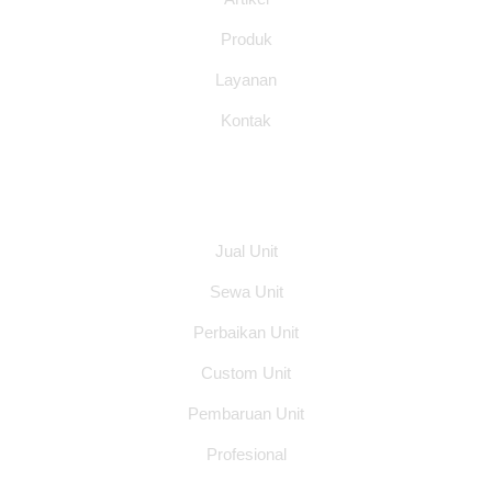
Produk
Layanan
Kontak
Layanan
Jual Unit
Sewa Unit
Perbaikan Unit
Custom Unit
Pembaruan Unit
Profesional