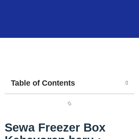
Table of Contents
Sewa Freezer Box