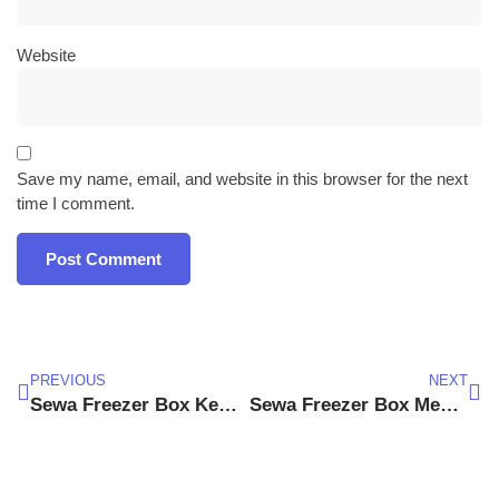
Website
Save my name, email, and website in this browser for the next
time I comment.
PREVIOUS
NEXT
Sewa Freezer Box Kemang
Sewa Freezer Box Menteng