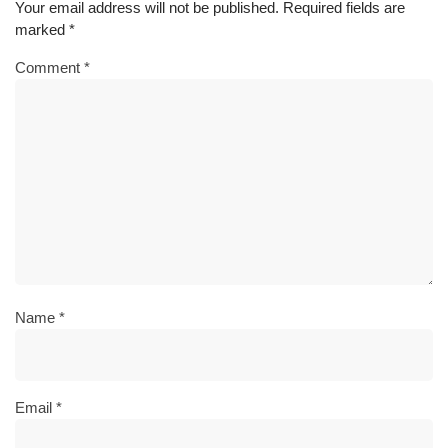
Your email address will not be published.
Required fields are
marked
*
Comment
*
Name
*
Email
*