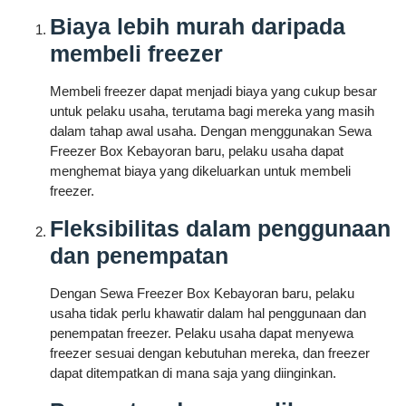
Biaya lebih murah daripada
membeli freezer
Membeli freezer dapat menjadi biaya yang cukup besar
untuk pelaku usaha, terutama bagi mereka yang masih
dalam tahap awal usaha. Dengan menggunakan Sewa
Freezer Box Kebayoran baru, pelaku usaha dapat
menghemat biaya yang dikeluarkan untuk membeli
freezer.
Fleksibilitas dalam penggunaan
dan penempatan
Dengan Sewa Freezer Box Kebayoran baru, pelaku
usaha tidak perlu khawatir dalam hal penggunaan dan
penempatan freezer. Pelaku usaha dapat menyewa
freezer sesuai dengan kebutuhan mereka, dan freezer
dapat ditempatkan di mana saja yang diinginkan.