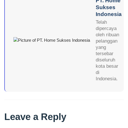
PT. Home
Sukses
Indonesia
Telah
dipercaya
oleh ribuan
pelanggan
yang
tersebar
diseluruh
kota besar
di
Indonesia.
Leave a Reply