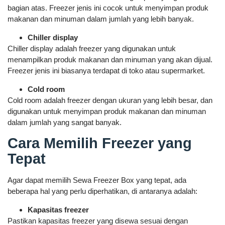
bagian atas. Freezer jenis ini cocok untuk menyimpan produk
makanan dan minuman dalam jumlah yang lebih banyak.
Chiller display
Chiller display adalah freezer yang digunakan untuk
menampilkan produk makanan dan minuman yang akan dijual.
Freezer jenis ini biasanya terdapat di toko atau supermarket.
Cold room
Cold room adalah freezer dengan ukuran yang lebih besar, dan
digunakan untuk menyimpan produk makanan dan minuman
dalam jumlah yang sangat banyak.
Cara Memilih Freezer yang
Tepat
Agar dapat memilih Sewa Freezer Box yang tepat, ada
beberapa hal yang perlu diperhatikan, di antaranya adalah:
Kapasitas freezer
Pastikan kapasitas freezer yang disewa sesuai dengan