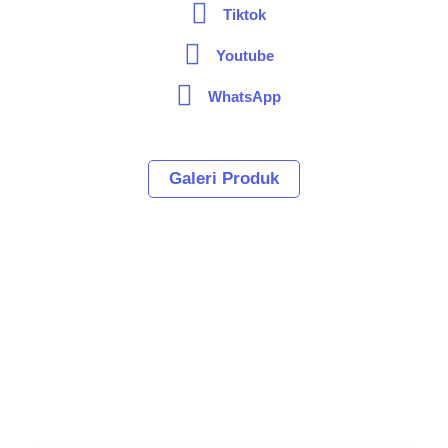
Tiktok
Youtube
WhatsApp
Galeri Produk