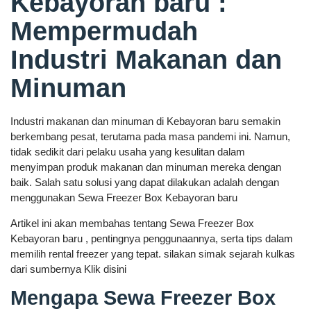
Kebayoran baru :
Mempermudah
Industri Makanan dan
Minuman
Industri makanan dan minuman di Kebayoran baru semakin
berkembang pesat, terutama pada masa pandemi ini. Namun,
tidak sedikit dari pelaku usaha yang kesulitan dalam
menyimpan produk makanan dan minuman mereka dengan
baik. Salah satu solusi yang dapat dilakukan adalah dengan
menggunakan Sewa Freezer Box Kebayoran baru
Artikel ini akan membahas tentang Sewa Freezer Box
Kebayoran baru , pentingnya penggunaannya, serta tips dalam
memilih rental freezer yang tepat. silakan simak sejarah kulkas
dari sumbernya Klik disini
Mengapa Sewa Freezer Box