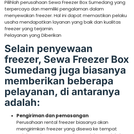
Pilihlah perusahaan Sewa Freezer Box Sumedang yang
terpercaya dan memiliki pengalaman dalam
menyewakan freezer. Hal ini dapat memastikan pelaku
usaha mendapatkan layanan yang baik dan kualitas
freezer yang terjamin.
Pelayanan yang Diberikan
Selain penyewaan
freezer, Sewa Freezer Box
Sumedang juga biasanya
memberikan beberapa
pelayanan, di antaranya
adalah:
Pengiriman dan pemasangan
Perusahaan rental freezer biasanya akan
mengirimkan freezer yang disewa ke tempat