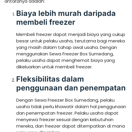
antaranya adalah:
Biaya lebih murah daripada
membeli freezer
Membeli freezer dapat menjadi biaya yang cukup
besar untuk pelaku usaha, terutama bagi mereka
yang masih dalam tahap awal usaha. Dengan
menggunakan Sewa Freezer Box Sumedang,
pelaku usaha dapat menghemat biaya yang
dikeluarkan untuk membeli freezer.
Fleksibilitas dalam
penggunaan dan penempatan
Dengan Sewa Freezer Box Sumedang, pelaku
usaha tidak perlu khawatir dalam hal penggunaan
dan penempatan freezer. Pelaku usaha dapat
menyewa freezer sesuai dengan kebutuhan
mereka, dan freezer dapat ditempatkan di mana