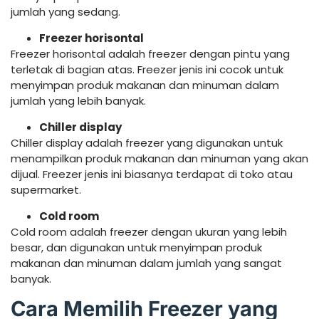
jumlah yang sedang.
Freezer horisontal
Freezer horisontal adalah freezer dengan pintu yang
terletak di bagian atas. Freezer jenis ini cocok untuk
menyimpan produk makanan dan minuman dalam
jumlah yang lebih banyak.
Chiller display
Chiller display adalah freezer yang digunakan untuk
menampilkan produk makanan dan minuman yang akan
dijual. Freezer jenis ini biasanya terdapat di toko atau
supermarket.
Cold room
Cold room adalah freezer dengan ukuran yang lebih
besar, dan digunakan untuk menyimpan produk
makanan dan minuman dalam jumlah yang sangat
banyak.
Cara Memilih Freezer yang