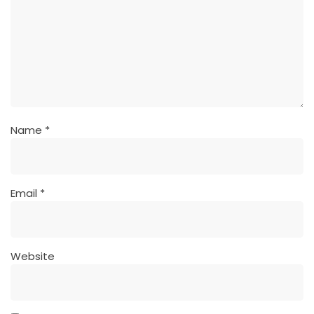
Name
*
Email
*
Website