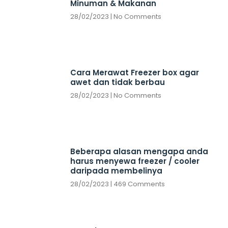
Minuman & Makanan
28/02/2023
No Comments
Cara Merawat Freezer box agar
awet dan tidak berbau
28/02/2023
No Comments
Beberapa alasan mengapa anda
harus menyewa freezer / cooler
daripada membelinya
28/02/2023
469 Comments