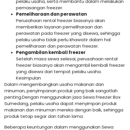
pelaku usaha, serta membantu dalam melakukan
pemasangan freezer.
Pemeliharaan dan perawatan
Perusahaan rental freezer biasanya akan
memberikan layanan pemeliharaan dan
perawatan pada freezer yang disewa, sehingga
pelaku usaha tidak perlu khawatir dalam hal
pemeliharaan dan perawatan freezer.
Pengambilan kembali freezer
Setelah masa sewa selesai, perusahaan rental
freezer biasanya akan mengambil kembali freezer
yang disewa dari tempat pelaku usaha.
Kesimpulan
Dalam mengembangkan usaha makanan dan
minuman, penyimpanan produk yang baik sangatlah
penting.Dengan menggunakan jasa Sewa Freezer Box
Sumedang, pelaku usaha dapat menyimpan produk
makanan dan minuman mereka dengan baik, sehingga
produk tetap segar dan tahan lama.
Beberapa keuntungan dalam menggunakan Sewa