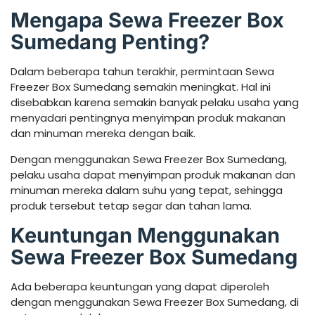
Mengapa Sewa Freezer Box
Sumedang Penting?
Dalam beberapa tahun terakhir, permintaan Sewa
Freezer Box Sumedang semakin meningkat. Hal ini
disebabkan karena semakin banyak pelaku usaha yang
menyadari pentingnya menyimpan produk makanan
dan minuman mereka dengan baik.
Dengan menggunakan Sewa Freezer Box Sumedang,
pelaku usaha dapat menyimpan produk makanan dan
minuman mereka dalam suhu yang tepat, sehingga
produk tersebut tetap segar dan tahan lama.
Keuntungan Menggunakan
Sewa Freezer Box Sumedang
Ada beberapa keuntungan yang dapat diperoleh
dengan menggunakan Sewa Freezer Box Sumedang, di