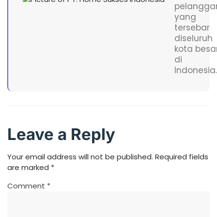
pelangga
yang
tersebar
diseluruh
kota besa
di
Indonesia.
Leave a Reply
Your email address will not be published.
Required fields
are marked
*
Comment
*