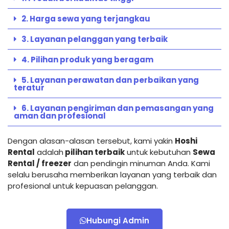
2. Harga sewa yang terjangkau
3. Layanan pelanggan yang terbaik
4. Pilihan produk yang beragam
5. Layanan perawatan dan perbaikan yang
teratur
6. Layanan pengiriman dan pemasangan yang
aman dan profesional
Dengan alasan-alasan tersebut, kami yakin
Hoshi
Rental
adalah
pilihan terbaik
untuk kebutuhan
Sewa
Rental / freezer
dan pendingin minuman Anda. Kami
selalu berusaha memberikan layanan yang terbaik dan
profesional untuk kepuasan pelanggan.
Hubungi Admin