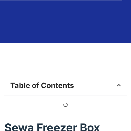
Table of Contents
Sewa Freezer Box