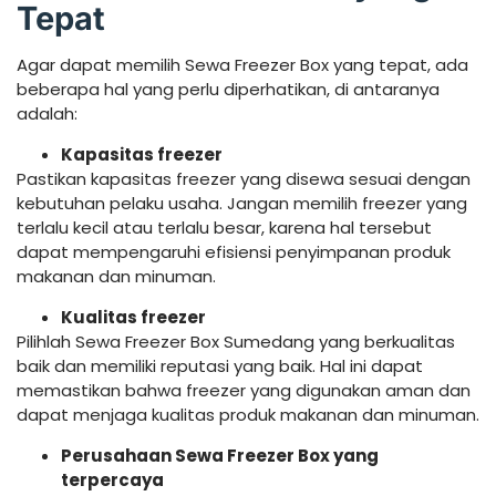
Tepat
Agar dapat memilih Sewa Freezer Box yang tepat, ada
beberapa hal yang perlu diperhatikan, di antaranya
adalah:
Kapasitas freezer
Pastikan kapasitas freezer yang disewa sesuai dengan
kebutuhan pelaku usaha. Jangan memilih freezer yang
terlalu kecil atau terlalu besar, karena hal tersebut
dapat mempengaruhi efisiensi penyimpanan produk
makanan dan minuman.
Kualitas freezer
Pilihlah Sewa Freezer Box Sumedang yang berkualitas
baik dan memiliki reputasi yang baik. Hal ini dapat
memastikan bahwa freezer yang digunakan aman dan
dapat menjaga kualitas produk makanan dan minuman.
Perusahaan Sewa Freezer Box yang
terpercaya