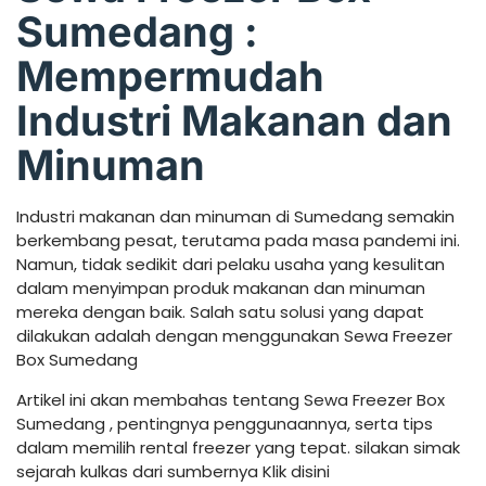
Sumedang :
Mempermudah
Industri Makanan dan
Minuman
Industri makanan dan minuman di Sumedang semakin
berkembang pesat, terutama pada masa pandemi ini.
Namun, tidak sedikit dari pelaku usaha yang kesulitan
dalam menyimpan produk makanan dan minuman
mereka dengan baik. Salah satu solusi yang dapat
dilakukan adalah dengan menggunakan Sewa Freezer
Box Sumedang
Artikel ini akan membahas tentang Sewa Freezer Box
Sumedang , pentingnya penggunaannya, serta tips
dalam memilih rental freezer yang tepat. silakan simak
sejarah kulkas dari sumbernya Klik disini