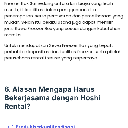
Freezer Box Sumedang antara lain biaya yang lebih
murah, fleksibilitas dalam penggunaan dan
penempatan, serta perawatan dan pemeliharaan yang
mudah. Selain itu, pelaku usaha juga dapat memilih
jenis Sewa Freezer Box yang sesuai dengan kebutuhan
mereka.
Untuk mendapatkan Sewa Freezer Box yang tepat,
perhatikan kapasitas dan kualitas freezer, serta pilihlah
perusahaan rental freezer yang terpercaya.
6. Alasan Mengapa Harus
Bekerjasama dengan Hoshi
Rental?
1. Produk berkualitas tinggi