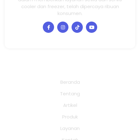
cooler dan freezer, telah dipercaya ribuan
konsumen.
Halaman
Beranda
Tentang
Artikel
Produk
Layanan
Kontak