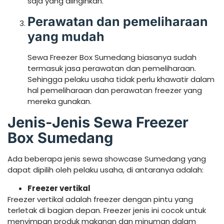
saja yang diinginkan.
Perawatan dan pemeliharaan
yang mudah
Sewa Freezer Box Sumedang biasanya sudah
termasuk jasa perawatan dan pemeliharaan.
Sehingga pelaku usaha tidak perlu khawatir dalam
hal pemeliharaan dan perawatan freezer yang
mereka gunakan.
Jenis-Jenis Sewa Freezer
Box Sumedang
Ada beberapa jenis sewa showcase Sumedang yang
dapat dipilih oleh pelaku usaha, di antaranya adalah:
Freezer vertikal
Freezer vertikal adalah freezer dengan pintu yang
terletak di bagian depan. Freezer jenis ini cocok untuk
menyimpan produk makanan dan minuman dalam