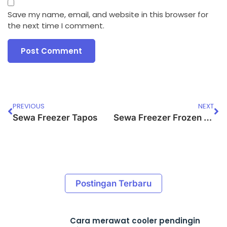
Save my name, email, and website in this browser for
the next time I comment.
PREVIOUS
NEXT
Sewa Freezer Tapos
Sewa Freezer Frozen Food Medan Satria
Postingan Terbaru
Cara merawat cooler pendingin