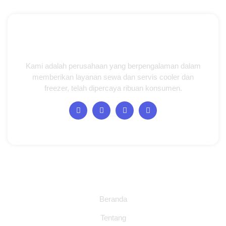
Kami adalah perusahaan yang berpengalaman dalam
memberikan layanan sewa dan servis cooler dan
freezer, telah dipercaya ribuan konsumen.
Halaman
Beranda
Tentang