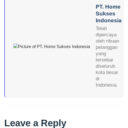
PT. Home
Sukses
Indonesia
Telah
dipercaya
oleh ribuan
pelanggan
yang
tersebar
diseluruh
kota besar
di
Indonesia.
Leave a Reply