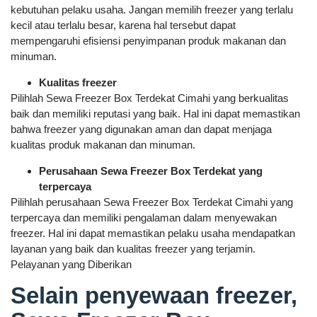
kebutuhan pelaku usaha. Jangan memilih freezer yang terlalu
kecil atau terlalu besar, karena hal tersebut dapat
mempengaruhi efisiensi penyimpanan produk makanan dan
minuman.
Kualitas freezer
Pilihlah Sewa Freezer Box Terdekat Cimahi yang berkualitas
baik dan memiliki reputasi yang baik. Hal ini dapat memastikan
bahwa freezer yang digunakan aman dan dapat menjaga
kualitas produk makanan dan minuman.
Perusahaan Sewa Freezer Box Terdekat yang
terpercaya
Pilihlah perusahaan Sewa Freezer Box Terdekat Cimahi yang
terpercaya dan memiliki pengalaman dalam menyewakan
freezer. Hal ini dapat memastikan pelaku usaha mendapatkan
layanan yang baik dan kualitas freezer yang terjamin.
Pelayanan yang Diberikan
Selain penyewaan freezer,