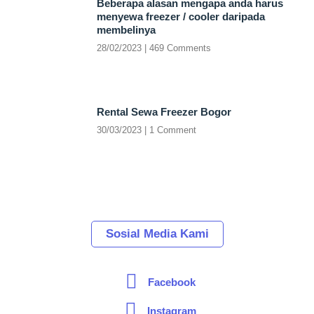
Beberapa alasan mengapa anda harus
menyewa freezer / cooler daripada
membelinya
28/02/2023
469 Comments
Rental Sewa Freezer Bogor
30/03/2023
1 Comment
Sosial Media Kami
Facebook
Instagram