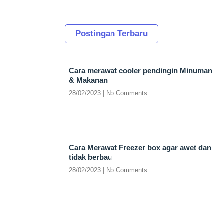
Postingan Terbaru
Cara merawat cooler pendingin Minuman
& Makanan
28/02/2023
No Comments
Cara Merawat Freezer box agar awet dan
tidak berbau
28/02/2023
No Comments