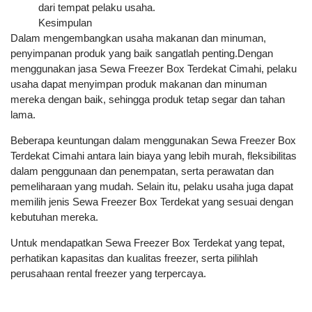
dari tempat pelaku usaha.
Kesimpulan
Dalam mengembangkan usaha makanan dan minuman,
penyimpanan produk yang baik sangatlah penting.Dengan
menggunakan jasa Sewa Freezer Box Terdekat Cimahi, pelaku
usaha dapat menyimpan produk makanan dan minuman
mereka dengan baik, sehingga produk tetap segar dan tahan
lama.
Beberapa keuntungan dalam menggunakan Sewa Freezer Box
Terdekat Cimahi antara lain biaya yang lebih murah, fleksibilitas
dalam penggunaan dan penempatan, serta perawatan dan
pemeliharaan yang mudah. Selain itu, pelaku usaha juga dapat
memilih jenis Sewa Freezer Box Terdekat yang sesuai dengan
kebutuhan mereka.
Untuk mendapatkan Sewa Freezer Box Terdekat yang tepat,
perhatikan kapasitas dan kualitas freezer, serta pilihlah
perusahaan rental freezer yang terpercaya.