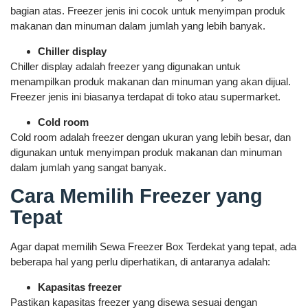
bagian atas. Freezer jenis ini cocok untuk menyimpan produk
makanan dan minuman dalam jumlah yang lebih banyak.
Chiller display
Chiller display adalah freezer yang digunakan untuk
menampilkan produk makanan dan minuman yang akan dijual.
Freezer jenis ini biasanya terdapat di toko atau supermarket.
Cold room
Cold room adalah freezer dengan ukuran yang lebih besar, dan
digunakan untuk menyimpan produk makanan dan minuman
dalam jumlah yang sangat banyak.
Cara Memilih Freezer yang
Tepat
Agar dapat memilih Sewa Freezer Box Terdekat yang tepat, ada
beberapa hal yang perlu diperhatikan, di antaranya adalah:
Kapasitas freezer
Pastikan kapasitas freezer yang disewa sesuai dengan