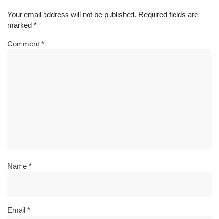
Your email address will not be published.
Required fields are
marked
*
Comment
*
Name
*
Email
*