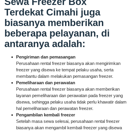
Sewa Freezer Box
Terdekat Cimahi juga
biasanya memberikan
beberapa pelayanan, di
antaranya adalah:
Pengiriman dan pemasangan
Perusahaan rental freezer biasanya akan mengirimkan
freezer yang disewa ke tempat pelaku usaha, serta
membantu dalam melakukan pemasangan freezer.
Pemeliharaan dan perawatan
Perusahaan rental freezer biasanya akan memberikan
layanan pemeliharaan dan perawatan pada freezer yang
disewa, sehingga pelaku usaha tidak perlu khawatir dalam
hal pemeliharaan dan perawatan freezer.
Pengambilan kembali freezer
Setelah masa sewa selesai, perusahaan rental freezer
biasanya akan mengambil kembali freezer yang disewa