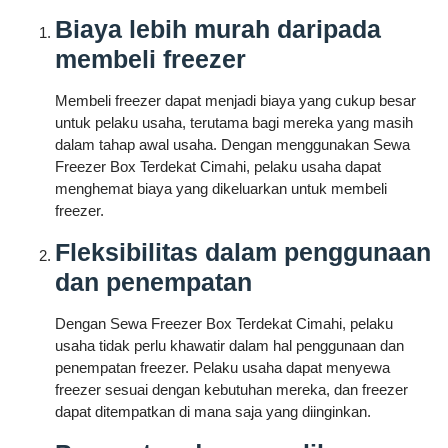
Biaya lebih murah daripada
membeli freezer
Membeli freezer dapat menjadi biaya yang cukup besar
untuk pelaku usaha, terutama bagi mereka yang masih
dalam tahap awal usaha. Dengan menggunakan Sewa
Freezer Box Terdekat Cimahi, pelaku usaha dapat
menghemat biaya yang dikeluarkan untuk membeli
freezer.
Fleksibilitas dalam penggunaan
dan penempatan
Dengan Sewa Freezer Box Terdekat Cimahi, pelaku
usaha tidak perlu khawatir dalam hal penggunaan dan
penempatan freezer. Pelaku usaha dapat menyewa
freezer sesuai dengan kebutuhan mereka, dan freezer
dapat ditempatkan di mana saja yang diinginkan.