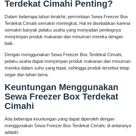
Terdekat Cimahi Penting?
Dalam beberapa tahun terakhir, permintaan Sewa Freezer Box
Terdekat Cimahi semakin meningkat. Hal ini disebabkan karena
semakin banyak pelaku usaha yang menyadari pentingnya
menyimpan produk makanan dan minuman mereka dengan
baik.
Dengan menggunakan Sewa Freezer Box Terdekat Cimahi,
pelaku usaha dapat menyimpan produk makanan dan minuman
mereka dalam suhu yang tepat, sehingga produk tersebut tetap
segar dan tahan lama.
Keuntungan Menggunakan
Sewa Freezer Box Terdekat
Cimahi
Ada beberapa keuntungan yang dapat diperoleh dengan
menggunakan Sewa Freezer Box Terdekat Cimahi, di antaranya
adalah: