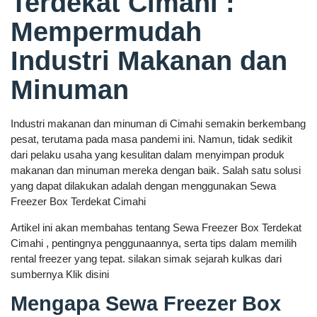
Terdekat Cimahi :
Mempermudah
Industri Makanan dan
Minuman
Industri makanan dan minuman di Cimahi semakin berkembang
pesat, terutama pada masa pandemi ini. Namun, tidak sedikit
dari pelaku usaha yang kesulitan dalam menyimpan produk
makanan dan minuman mereka dengan baik. Salah satu solusi
yang dapat dilakukan adalah dengan menggunakan Sewa
Freezer Box Terdekat Cimahi
Artikel ini akan membahas tentang Sewa Freezer Box Terdekat
Cimahi , pentingnya penggunaannya, serta tips dalam memilih
rental freezer yang tepat. silakan simak sejarah kulkas dari
sumbernya Klik disini
Mengapa Sewa Freezer Box