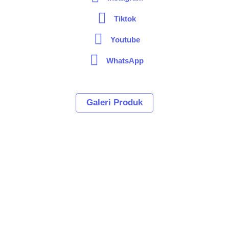
Tiktok
Youtube
WhatsApp
Galeri Produk