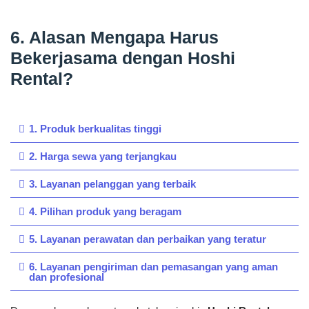
6. Alasan Mengapa Harus
Bekerjasama dengan Hoshi
Rental?
1. Produk berkualitas tinggi
2. Harga sewa yang terjangkau
3. Layanan pelanggan yang terbaik
4. Pilihan produk yang beragam
5. Layanan perawatan dan perbaikan yang teratur
6. Layanan pengiriman dan pemasangan yang aman
dan profesional