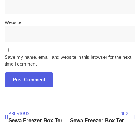
Website
Save my name, email, and website in this browser for the next
time I comment.
PREVIOUS
NEXT
Sewa Freezer Box Terdekat Sumedang
Sewa Freezer Box Terdekat Banjar