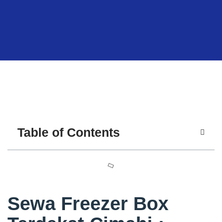
Table of Contents
Sewa Freezer Box