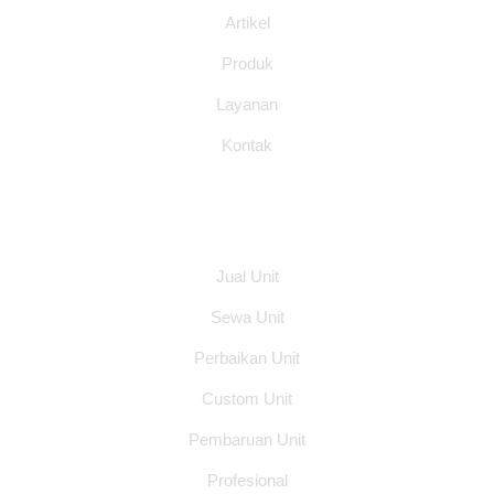
Artikel
Produk
Layanan
Kontak
Layanan
Jual Unit
Sewa Unit
Perbaikan Unit
Custom Unit
Pembaruan Unit
Profesional