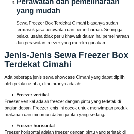
Perawatan dan pemeliharaan
yang mudah
Sewa Freezer Box Terdekat Cimahi biasanya sudah
termasuk jasa perawatan dan pemeliharaan. Sehingga
pelaku usaha tidak perlu khawatir dalam hal pemeliharaan
dan perawatan freezer yang mereka gunakan.
Jenis-Jenis Sewa Freezer Box
Terdekat Cimahi
Ada beberapa jenis sewa showcase Cimahi yang dapat dipilih
oleh pelaku usaha, di antaranya adalah:
Freezer vertikal
Freezer vertikal adalah freezer dengan pintu yang terletak di
bagian depan. Freezer jenis ini cocok untuk menyimpan produk
makanan dan minuman dalam jumlah yang sedang.
Freezer horisontal
Freezer horisontal adalah freezer dengan pintu yang terletak di