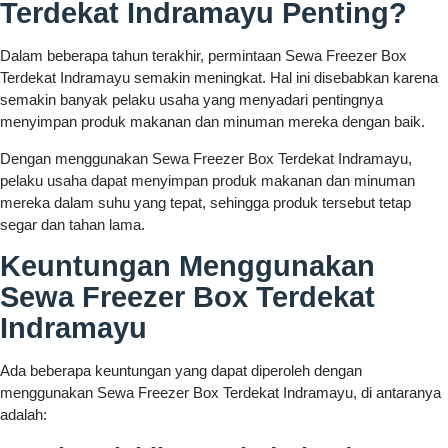
Terdekat Indramayu Penting?
Dalam beberapa tahun terakhir, permintaan Sewa Freezer Box
Terdekat Indramayu semakin meningkat. Hal ini disebabkan karena
semakin banyak pelaku usaha yang menyadari pentingnya
menyimpan produk makanan dan minuman mereka dengan baik.
Dengan menggunakan Sewa Freezer Box Terdekat Indramayu,
pelaku usaha dapat menyimpan produk makanan dan minuman
mereka dalam suhu yang tepat, sehingga produk tersebut tetap
segar dan tahan lama.
Keuntungan Menggunakan
Sewa Freezer Box Terdekat
Indramayu
Ada beberapa keuntungan yang dapat diperoleh dengan
menggunakan Sewa Freezer Box Terdekat Indramayu, di antaranya
adalah: