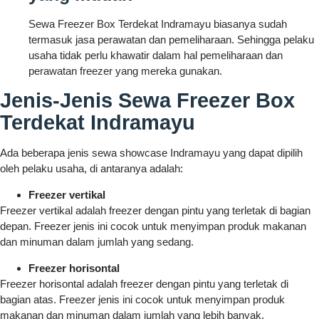
Sewa Freezer Box Terdekat Indramayu biasanya sudah
termasuk jasa perawatan dan pemeliharaan. Sehingga pelaku
usaha tidak perlu khawatir dalam hal pemeliharaan dan
perawatan freezer yang mereka gunakan.
Jenis-Jenis Sewa Freezer Box
Terdekat Indramayu
Ada beberapa jenis sewa showcase Indramayu yang dapat dipilih
oleh pelaku usaha, di antaranya adalah:
Freezer vertikal
Freezer vertikal adalah freezer dengan pintu yang terletak di bagian
depan. Freezer jenis ini cocok untuk menyimpan produk makanan
dan minuman dalam jumlah yang sedang.
Freezer horisontal
Freezer horisontal adalah freezer dengan pintu yang terletak di
bagian atas. Freezer jenis ini cocok untuk menyimpan produk
makanan dan minuman dalam jumlah yang lebih banyak.