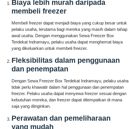
Biaya lebih murah daripada
membeli freezer
Membeli freezer dapat menjadi biaya yang cukup besar untuk
pelaku usaha, terutama bagi mereka yang masih dalam tahap
awal usaha. Dengan menggunakan Sewa Freezer Box
Terdekat Indramayu, pelaku usaha dapat menghemat biaya
yang dikeluarkan untuk membeli freezer.
Fleksibilitas dalam penggunaan
dan penempatan
Dengan Sewa Freezer Box Terdekat Indramayu, pelaku usaha
tidak perlu khawatir dalam hal penggunaan dan penempatan
freezer. Pelaku usaha dapat menyewa freezer sesuai dengan
kebutuhan mereka, dan freezer dapat ditempatkan di mana
saja yang diinginkan.
Perawatan dan pemeliharaan
yang mudah