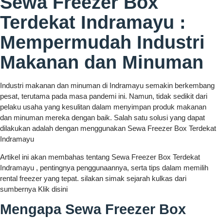
Sewa Freezer Box
Terdekat Indramayu :
Mempermudah Industri
Makanan dan Minuman
Industri makanan dan minuman di Indramayu semakin berkembang
pesat, terutama pada masa pandemi ini. Namun, tidak sedikit dari
pelaku usaha yang kesulitan dalam menyimpan produk makanan
dan minuman mereka dengan baik. Salah satu solusi yang dapat
dilakukan adalah dengan menggunakan Sewa Freezer Box Terdekat
Indramayu
Artikel ini akan membahas tentang Sewa Freezer Box Terdekat
Indramayu , pentingnya penggunaannya, serta tips dalam memilih
rental freezer yang tepat. silakan simak sejarah kulkas dari
sumbernya Klik disini
Mengapa Sewa Freezer Box