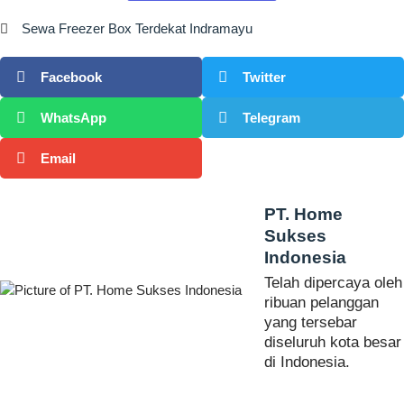
Sewa Freezer Box Terdekat Indramayu
Facebook
Twitter
WhatsApp
Telegram
Email
PT. Home
Sukses
Indonesia
Telah dipercaya oleh
ribuan pelanggan
yang tersebar
diseluruh kota besar
di Indonesia.