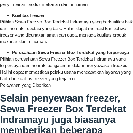
penyimpanan produk makanan dan minuman.
Kualitas freezer
Pilihlah Sewa Freezer Box Terdekat Indramayu yang berkualitas baik
dan memiliki reputasi yang baik. Hal ini dapat memastikan bahwa
freezer yang digunakan aman dan dapat menjaga kualitas produk
makanan dan minuman.
Perusahaan Sewa Freezer Box Terdekat yang terpercaya
Pilihlah perusahaan Sewa Freezer Box Terdekat Indramayu yang
terpercaya dan memiliki pengalaman dalam menyewakan freezer.
Hal ini dapat memastikan pelaku usaha mendapatkan layanan yang
baik dan kualitas freezer yang terjamin.
Pelayanan yang Diberikan
Selain penyewaan freezer,
Sewa Freezer Box Terdekat
Indramayu juga biasanya
memberikan beberapa