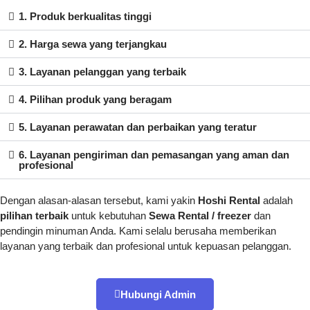
1. Produk berkualitas tinggi
2. Harga sewa yang terjangkau
3. Layanan pelanggan yang terbaik
4. Pilihan produk yang beragam
5. Layanan perawatan dan perbaikan yang teratur
6. Layanan pengiriman dan pemasangan yang aman dan
profesional
Dengan alasan-alasan tersebut, kami yakin
Hoshi Rental
adalah
pilihan terbaik
untuk kebutuhan
Sewa Rental / freezer
dan
pendingin minuman Anda. Kami selalu berusaha memberikan
layanan yang terbaik dan profesional untuk kepuasan pelanggan.
Hubungi Admin