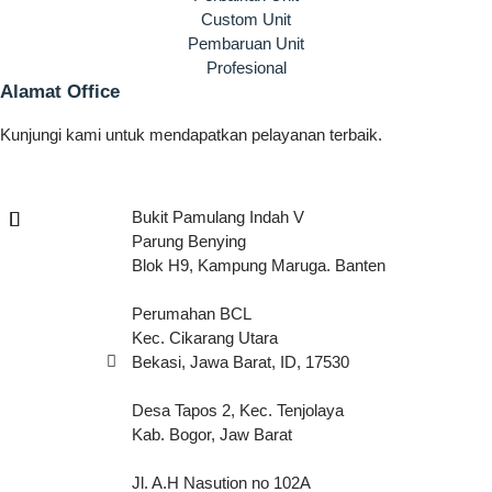
Custom Unit
Pembaruan Unit
Profesional
Alamat Office
Kunjungi kami untuk mendapatkan pelayanan terbaik.
Bukit Pamulang Indah V
Parung Benying
Blok H9, Kampung Maruga. Banten
Perumahan BCL
Kec. Cikarang Utara
Bekasi, Jawa Barat, ID, 17530
Desa Tapos 2, Kec. Tenjolaya
Kab. Bogor, Jaw Barat
Jl. A.H Nasution no 102A