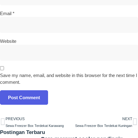
Email
*
Website
Save my name, email, and website in this browser for the next time I
comment.
PREVIOUS
NEXT
Sewa Freezer Box Terdekat Karawang
Sewa Freezer Box Terdekat Kuningan
Postingan Terbaru