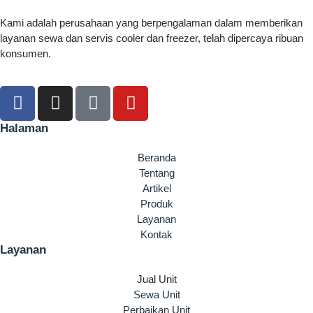
Kami adalah perusahaan yang berpengalaman dalam memberikan
layanan sewa dan servis cooler dan freezer, telah dipercaya ribuan
konsumen.
Halaman
Beranda
Tentang
Artikel
Produk
Layanan
Kontak
Layanan
Jual Unit
Sewa Unit
Perbaikan Unit