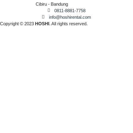
Cibiru - Bandung
0811-8881-7758
info@hoshirental.com
Copyright © 2023
HOSHI
. All rights reserved.