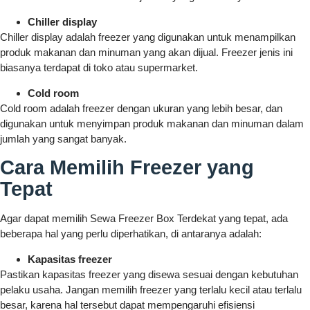
Chiller display
Chiller display adalah freezer yang digunakan untuk menampilkan
produk makanan dan minuman yang akan dijual. Freezer jenis ini
biasanya terdapat di toko atau supermarket.
Cold room
Cold room adalah freezer dengan ukuran yang lebih besar, dan
digunakan untuk menyimpan produk makanan dan minuman dalam
jumlah yang sangat banyak.
Cara Memilih Freezer yang
Tepat
Agar dapat memilih Sewa Freezer Box Terdekat yang tepat, ada
beberapa hal yang perlu diperhatikan, di antaranya adalah:
Kapasitas freezer
Pastikan kapasitas freezer yang disewa sesuai dengan kebutuhan
pelaku usaha. Jangan memilih freezer yang terlalu kecil atau terlalu
besar, karena hal tersebut dapat mempengaruhi efisiensi