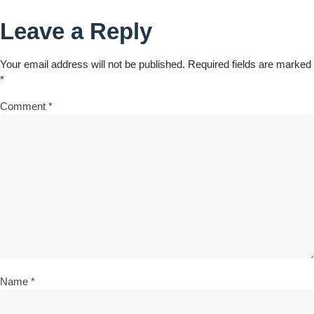
Leave a Reply
Your email address will not be published.
Required fields are marked
*
Comment
*
Name
*