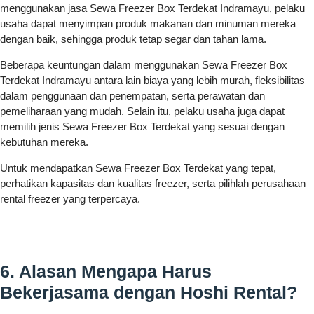
menggunakan jasa Sewa Freezer Box Terdekat Indramayu, pelaku
usaha dapat menyimpan produk makanan dan minuman mereka
dengan baik, sehingga produk tetap segar dan tahan lama.
Beberapa keuntungan dalam menggunakan Sewa Freezer Box
Terdekat Indramayu antara lain biaya yang lebih murah, fleksibilitas
dalam penggunaan dan penempatan, serta perawatan dan
pemeliharaan yang mudah. Selain itu, pelaku usaha juga dapat
memilih jenis Sewa Freezer Box Terdekat yang sesuai dengan
kebutuhan mereka.
Untuk mendapatkan Sewa Freezer Box Terdekat yang tepat,
perhatikan kapasitas dan kualitas freezer, serta pilihlah perusahaan
rental freezer yang terpercaya.
6. Alasan Mengapa Harus
Bekerjasama dengan Hoshi Rental?