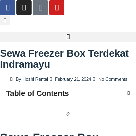
Sewa Freezer Box Terdekat
Indramayu
By
Hoshi Rental
February 21, 2024
No Comments
Table of Contents