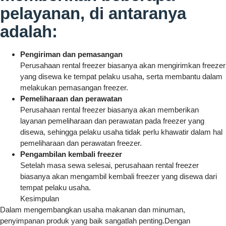
pelayanan, di antaranya
adalah:
Pengiriman dan pemasangan
Perusahaan rental freezer biasanya akan mengirimkan freezer
yang disewa ke tempat pelaku usaha, serta membantu dalam
melakukan pemasangan freezer.
Pemeliharaan dan perawatan
Perusahaan rental freezer biasanya akan memberikan
layanan pemeliharaan dan perawatan pada freezer yang
disewa, sehingga pelaku usaha tidak perlu khawatir dalam hal
pemeliharaan dan perawatan freezer.
Pengambilan kembali freezer
Setelah masa sewa selesai, perusahaan rental freezer
biasanya akan mengambil kembali freezer yang disewa dari
tempat pelaku usaha.
Kesimpulan
Dalam mengembangkan usaha makanan dan minuman,
penyimpanan produk yang baik sangatlah penting.Dengan