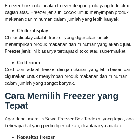
Freezer horisontal adalah freezer dengan pintu yang terletak di
bagian atas. Freezer jenis ini cocok untuk menyimpan produk
makanan dan minuman dalam jumlah yang lebih banyak.
Chiller display
Chiller display adalah freezer yang digunakan untuk
menampilkan produk makanan dan minuman yang akan dijual.
Freezer jenis ini biasanya terdapat di toko atau supermarket.
Cold room
Cold room adalah freezer dengan ukuran yang lebih besar, dan
digunakan untuk menyimpan produk makanan dan minuman
dalam jumlah yang sangat banyak.
Cara Memilih Freezer yang
Tepat
Agar dapat memilih Sewa Freezer Box Terdekat yang tepat, ada
beberapa hal yang perlu diperhatikan, di antaranya adalah:
Kapasitas freezer