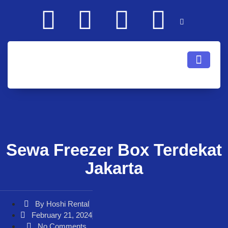
Sewa Freezer Box Terdekat
Jakarta
By
Hoshi Rental
February 21, 2024
No Comments