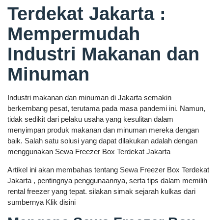
Terdekat Jakarta :
Mempermudah
Industri Makanan dan
Minuman
Industri makanan dan minuman di Jakarta semakin
berkembang pesat, terutama pada masa pandemi ini. Namun,
tidak sedikit dari pelaku usaha yang kesulitan dalam
menyimpan produk makanan dan minuman mereka dengan
baik. Salah satu solusi yang dapat dilakukan adalah dengan
menggunakan Sewa Freezer Box Terdekat Jakarta
Artikel ini akan membahas tentang Sewa Freezer Box Terdekat
Jakarta , pentingnya penggunaannya, serta tips dalam memilih
rental freezer yang tepat. silakan simak sejarah kulkas dari
sumbernya Klik disini