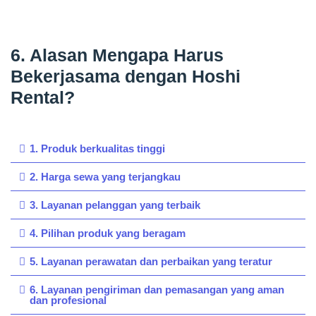
6. Alasan Mengapa Harus
Bekerjasama dengan Hoshi
Rental?
1. Produk berkualitas tinggi
2. Harga sewa yang terjangkau
3. Layanan pelanggan yang terbaik
4. Pilihan produk yang beragam
5. Layanan perawatan dan perbaikan yang teratur
6. Layanan pengiriman dan pemasangan yang aman
dan profesional