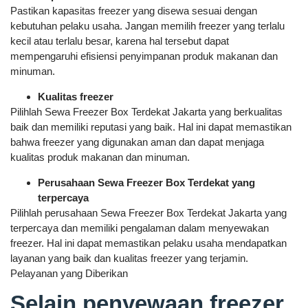
Pastikan kapasitas freezer yang disewa sesuai dengan
kebutuhan pelaku usaha. Jangan memilih freezer yang terlalu
kecil atau terlalu besar, karena hal tersebut dapat
mempengaruhi efisiensi penyimpanan produk makanan dan
minuman.
Kualitas freezer
Pilihlah Sewa Freezer Box Terdekat Jakarta yang berkualitas
baik dan memiliki reputasi yang baik. Hal ini dapat memastikan
bahwa freezer yang digunakan aman dan dapat menjaga
kualitas produk makanan dan minuman.
Perusahaan Sewa Freezer Box Terdekat yang
terpercaya
Pilihlah perusahaan Sewa Freezer Box Terdekat Jakarta yang
terpercaya dan memiliki pengalaman dalam menyewakan
freezer. Hal ini dapat memastikan pelaku usaha mendapatkan
layanan yang baik dan kualitas freezer yang terjamin.
Pelayanan yang Diberikan
Selain penyewaan freezer,