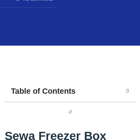
Table of Contents
Sewa Freezer Box