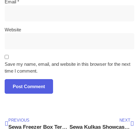
Email
*
Website
Save my name, email, and website in this browser for the next
time I comment.
PREVIOUS
NEXT
Sewa Freezer Box Terdekat Jakarta Pusat
Sewa Kulkas Showcase Ciamis