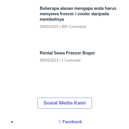
Beberapa alasan mengapa anda harus
menyewa freezer / cooler daripada
membelinya
28/02/2023
469 Comments
Rental Sewa Freezer Bogor
30/03/2023
1 Comment
Sosial Media Kami
Facebook