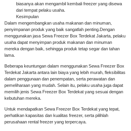
biasanya akan mengambil kembali freezer yang disewa
dari tempat pelaku usaha.
Kesimpulan
Dalam mengembangkan usaha makanan dan minuman,
penyimpanan produk yang baik sangatlah penting.Dengan
menggunakan jasa Sewa Freezer Box Terdekat Jakarta, pelaku
usaha dapat menyimpan produk makanan dan minuman
mereka dengan baik, sehingga produk tetap segar dan tahan
lama.
Beberapa keuntungan dalam menggunakan Sewa Freezer Box
Terdekat Jakarta antara lain biaya yang lebih murah, fleksibilitas
dalam penggunaan dan penempatan, serta perawatan dan
pemeliharaan yang mudah. Selain itu, pelaku usaha juga dapat
memilih jenis Sewa Freezer Box Terdekat yang sesuai dengan
kebutuhan mereka.
Untuk mendapatkan Sewa Freezer Box Terdekat yang tepat,
perhatikan kapasitas dan kualitas freezer, serta pilihlah
perusahaan rental freezer yang terpercaya.