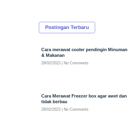
Postingan Terbaru
Cara merawat cooler pendingin Minuman
& Makanan
28/02/2023
No Comments
Cara Merawat Freezer box agar awet dan
tidak berbau
28/02/2023
No Comments