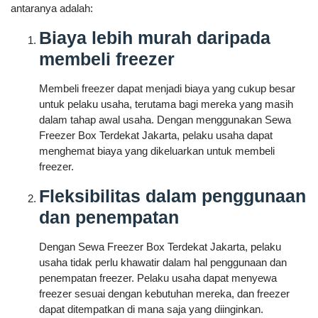
antaranya adalah:
Biaya lebih murah daripada
membeli freezer
Membeli freezer dapat menjadi biaya yang cukup besar
untuk pelaku usaha, terutama bagi mereka yang masih
dalam tahap awal usaha. Dengan menggunakan Sewa
Freezer Box Terdekat Jakarta, pelaku usaha dapat
menghemat biaya yang dikeluarkan untuk membeli
freezer.
Fleksibilitas dalam penggunaan
dan penempatan
Dengan Sewa Freezer Box Terdekat Jakarta, pelaku
usaha tidak perlu khawatir dalam hal penggunaan dan
penempatan freezer. Pelaku usaha dapat menyewa
freezer sesuai dengan kebutuhan mereka, dan freezer
dapat ditempatkan di mana saja yang diinginkan.