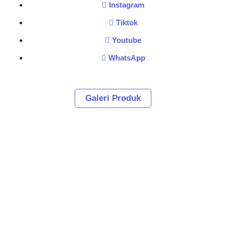
Instagram
Tiktok
Youtube
WhatsApp
Galeri Produk