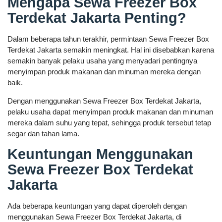
Mengapa Sewa Freezer Box
Terdekat Jakarta Penting?
Dalam beberapa tahun terakhir, permintaan Sewa Freezer Box
Terdekat Jakarta semakin meningkat. Hal ini disebabkan karena
semakin banyak pelaku usaha yang menyadari pentingnya
menyimpan produk makanan dan minuman mereka dengan
baik.
Dengan menggunakan Sewa Freezer Box Terdekat Jakarta,
pelaku usaha dapat menyimpan produk makanan dan minuman
mereka dalam suhu yang tepat, sehingga produk tersebut tetap
segar dan tahan lama.
Keuntungan Menggunakan
Sewa Freezer Box Terdekat
Jakarta
Ada beberapa keuntungan yang dapat diperoleh dengan
menggunakan Sewa Freezer Box Terdekat Jakarta, di