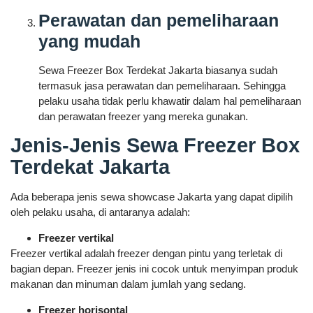
Perawatan dan pemeliharaan
yang mudah
Sewa Freezer Box Terdekat Jakarta biasanya sudah
termasuk jasa perawatan dan pemeliharaan. Sehingga
pelaku usaha tidak perlu khawatir dalam hal pemeliharaan
dan perawatan freezer yang mereka gunakan.
Jenis-Jenis Sewa Freezer Box
Terdekat Jakarta
Ada beberapa jenis sewa showcase Jakarta yang dapat dipilih
oleh pelaku usaha, di antaranya adalah:
Freezer vertikal
Freezer vertikal adalah freezer dengan pintu yang terletak di
bagian depan. Freezer jenis ini cocok untuk menyimpan produk
makanan dan minuman dalam jumlah yang sedang.
Freezer horisontal