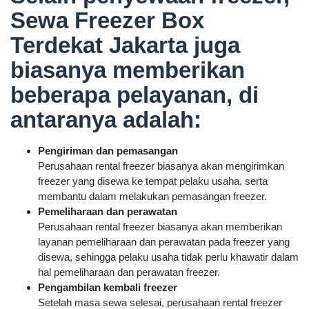
Sewa Freezer Box
Terdekat Jakarta juga
biasanya memberikan
beberapa pelayanan, di
antaranya adalah:
Pengiriman dan pemasangan
Perusahaan rental freezer biasanya akan mengirimkan
freezer yang disewa ke tempat pelaku usaha, serta
membantu dalam melakukan pemasangan freezer.
Pemeliharaan dan perawatan
Perusahaan rental freezer biasanya akan memberikan
layanan pemeliharaan dan perawatan pada freezer yang
disewa, sehingga pelaku usaha tidak perlu khawatir dalam
hal pemeliharaan dan perawatan freezer.
Pengambilan kembali freezer
Setelah masa sewa selesai, perusahaan rental freezer