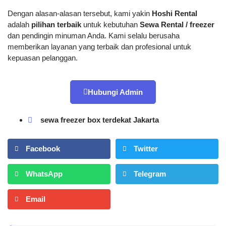
Dengan alasan-alasan tersebut, kami yakin
Hoshi Rental
adalah
pilihan terbaik
untuk kebutuhan
Sewa Rental / freezer
dan pendingin minuman Anda. Kami selalu berusaha
memberikan layanan yang terbaik dan profesional untuk
kepuasan pelanggan.
Hubungi Admin
sewa freezer box terdekat Jakarta
Facebook
Twitter
WhatsApp
Telegram
Email