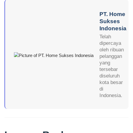
PT. Home
Sukses
Indonesia
Telah
dipercaya
oleh ribuan
pelanggan
yang
tersebar
diseluruh
kota besar
di
Indonesia.