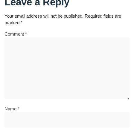
Leave a Reply
Your email address will not be published.
Required fields are
marked
*
Comment
*
Name
*