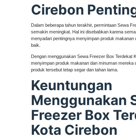
Cirebon Pentin
Dalam beberapa tahun terakhir, permintaan Sewa Fr
semakin meningkat. Hal ini disebabkan karena sema
menyadari pentingnya menyimpan produk makanan
baik.
Dengan menggunakan Sewa Freezer Box Terdekat Ko
menyimpan produk makanan dan minuman mereka da
produk tersebut tetap segar dan tahan lama.
Keuntungan
Menggunakan 
Freezer Box Te
Kota Cirebon