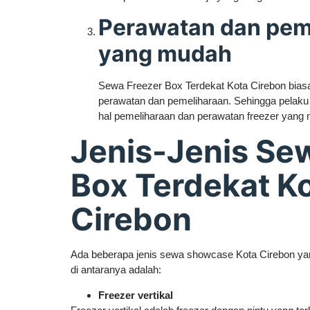
Perawatan dan pem
yang mudah
Sewa Freezer Box Terdekat Kota Cirebon bias
perawatan dan pemeliharaan. Sehingga pelaku 
hal pemeliharaan dan perawatan freezer yang
Jenis-Jenis Se
Box Terdekat K
Cirebon
Ada beberapa jenis sewa showcase Kota Cirebon yang
di antaranya adalah:
Freezer vertikal