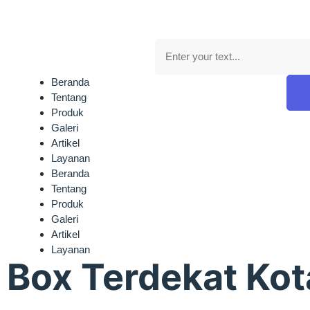
Beranda
Tentang
Produk
Galeri
Artikel
Layanan
Beranda
Tentang
Produk
Galeri
Artikel
Layanan
 Box Terdekat Kot