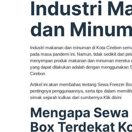
Industri M
dan Minu
Industri makanan dan minuman di Kota Cirebon sem
pada masa pandemi ini. Namun, tidak sedikit dari pe
menyimpan produk makanan dan minuman mereka den
yang dapat dilakukan adalah dengan menggunakan S
Cirebon
Artikel ini akan membahas tentang Sewa Freezer Box
pentingnya penggunaannya, serta tips dalam memilih r
simak sejarah kulkas dari sumbernya Klik disini
Mengapa Sewa 
Box Terdekat K