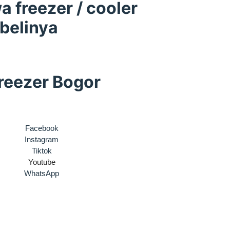
 freezer / cooler
belinya
reezer Bogor
Facebook
Instagram
Tiktok
Youtube
WhatsApp