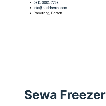
0811-8881-7758
info@hoshirental.com
Pamulang, Banten
Sewa Freezer