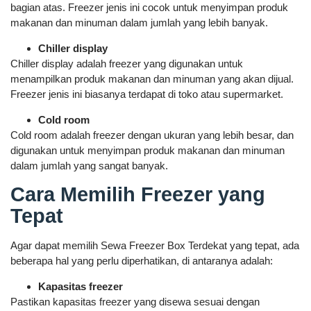
bagian atas. Freezer jenis ini cocok untuk menyimpan produk
makanan dan minuman dalam jumlah yang lebih banyak.
Chiller display
Chiller display adalah freezer yang digunakan untuk
menampilkan produk makanan dan minuman yang akan dijual.
Freezer jenis ini biasanya terdapat di toko atau supermarket.
Cold room
Cold room adalah freezer dengan ukuran yang lebih besar, dan
digunakan untuk menyimpan produk makanan dan minuman
dalam jumlah yang sangat banyak.
Cara Memilih Freezer yang
Tepat
Agar dapat memilih Sewa Freezer Box Terdekat yang tepat, ada
beberapa hal yang perlu diperhatikan, di antaranya adalah:
Kapasitas freezer
Pastikan kapasitas freezer yang disewa sesuai dengan