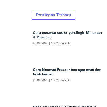
Postingan Terbaru
Cara merawat cooler pendingin Minuman
& Makanan
28/02/2023
No Comments
Cara Merawat Freezer box agar awet dan
tidak berbau
28/02/2023
No Comments
Beberapa alasan mengapa anda harus