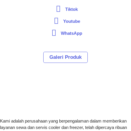
Tiktok
Youtube
WhatsApp
Galeri Produk
Kami adalah perusahaan yang berpengalaman dalam memberikan
layanan sewa dan servis cooler dan freezer, telah dipercaya ribuan