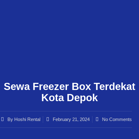
Sewa Freezer Box Terdekat
Kota Depok
By
Hoshi Rental
February 21, 2024
No Comments