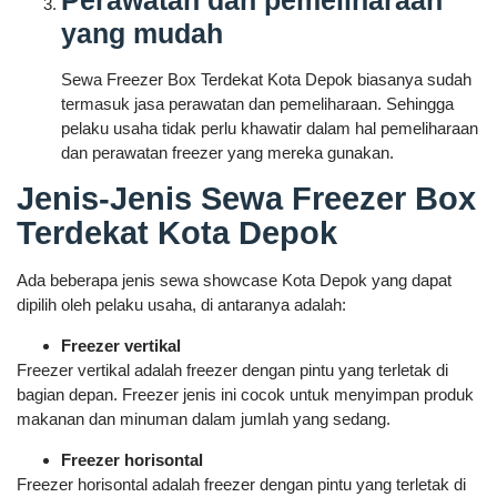
Perawatan dan pemeliharaan
yang mudah
Sewa Freezer Box Terdekat Kota Depok biasanya sudah
termasuk jasa perawatan dan pemeliharaan. Sehingga
pelaku usaha tidak perlu khawatir dalam hal pemeliharaan
dan perawatan freezer yang mereka gunakan.
Jenis-Jenis Sewa Freezer Box
Terdekat Kota Depok
Ada beberapa jenis sewa showcase Kota Depok yang dapat
dipilih oleh pelaku usaha, di antaranya adalah:
Freezer vertikal
Freezer vertikal adalah freezer dengan pintu yang terletak di
bagian depan. Freezer jenis ini cocok untuk menyimpan produk
makanan dan minuman dalam jumlah yang sedang.
Freezer horisontal
Freezer horisontal adalah freezer dengan pintu yang terletak di