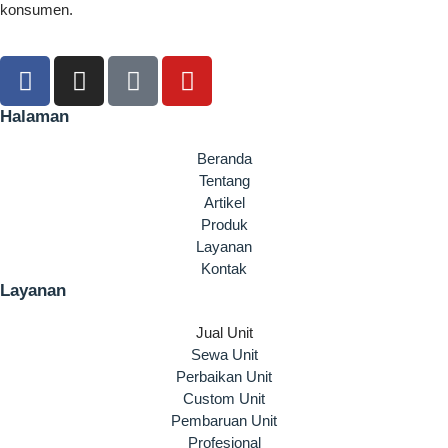
konsumen.
Halaman
Beranda
Tentang
Artikel
Produk
Layanan
Kontak
Layanan
Jual Unit
Sewa Unit
Perbaikan Unit
Custom Unit
Pembaruan Unit
Profesional