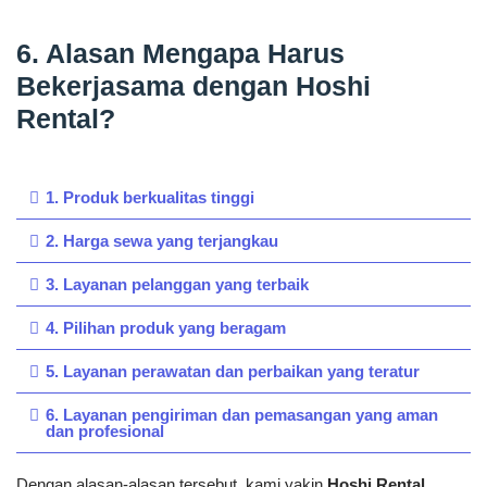
6. Alasan Mengapa Harus
Bekerjasama dengan Hoshi
Rental?
1. Produk berkualitas tinggi
2. Harga sewa yang terjangkau
3. Layanan pelanggan yang terbaik
4. Pilihan produk yang beragam
5. Layanan perawatan dan perbaikan yang teratur
6. Layanan pengiriman dan pemasangan yang aman
dan profesional
Dengan alasan-alasan tersebut, kami yakin
Hoshi Rental