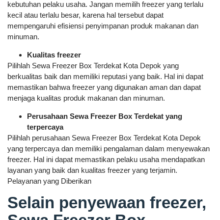
kebutuhan pelaku usaha. Jangan memilih freezer yang terlalu
kecil atau terlalu besar, karena hal tersebut dapat
mempengaruhi efisiensi penyimpanan produk makanan dan
minuman.
Kualitas freezer
Pilihlah Sewa Freezer Box Terdekat Kota Depok yang
berkualitas baik dan memiliki reputasi yang baik. Hal ini dapat
memastikan bahwa freezer yang digunakan aman dan dapat
menjaga kualitas produk makanan dan minuman.
Perusahaan Sewa Freezer Box Terdekat yang
terpercaya
Pilihlah perusahaan Sewa Freezer Box Terdekat Kota Depok
yang terpercaya dan memiliki pengalaman dalam menyewakan
freezer. Hal ini dapat memastikan pelaku usaha mendapatkan
layanan yang baik dan kualitas freezer yang terjamin.
Pelayanan yang Diberikan
Selain penyewaan freezer,