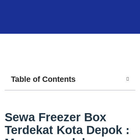
Table of Contents
Sewa Freezer Box
Terdekat Kota Depok :