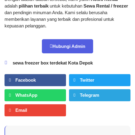
adalah
pilihan terbaik
untuk kebutuhan
Sewa Rental / freezer
dan pendingin minuman Anda. Kami selalu berusaha
memberikan layanan yang terbaik dan profesional untuk
kepuasan pelanggan.
Hubungi Admin
sewa freezer box terdekat Kota Depok
Facebook
Twitter
WhatsApp
Telegram
Email