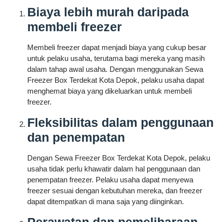
Biaya lebih murah daripada
membeli freezer
Membeli freezer dapat menjadi biaya yang cukup besar
untuk pelaku usaha, terutama bagi mereka yang masih
dalam tahap awal usaha. Dengan menggunakan Sewa
Freezer Box Terdekat Kota Depok, pelaku usaha dapat
menghemat biaya yang dikeluarkan untuk membeli
freezer.
Fleksibilitas dalam penggunaan
dan penempatan
Dengan Sewa Freezer Box Terdekat Kota Depok, pelaku
usaha tidak perlu khawatir dalam hal penggunaan dan
penempatan freezer. Pelaku usaha dapat menyewa
freezer sesuai dengan kebutuhan mereka, dan freezer
dapat ditempatkan di mana saja yang diinginkan.