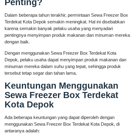
Penting?
Dalam beberapa tahun terakhir, permintaan Sewa Freezer Box
Terdekat Kota Depok semakin meningkat. Hal ini disebabkan
karena semakin banyak pelaku usaha yang menyadari
pentingnya menyimpan produk makanan dan minuman mereka
dengan baik.
Dengan menggunakan Sewa Freezer Box Terdekat Kota
Depok, pelaku usaha dapat menyimpan produk makanan dan
minuman mereka dalam suhu yang tepat, sehingga produk
tersebut tetap segar dan tahan lama.
Keuntungan Menggunakan
Sewa Freezer Box Terdekat
Kota Depok
Ada beberapa keuntungan yang dapat diperoleh dengan
menggunakan Sewa Freezer Box Terdekat Kota Depok, di
antaranya adalah: