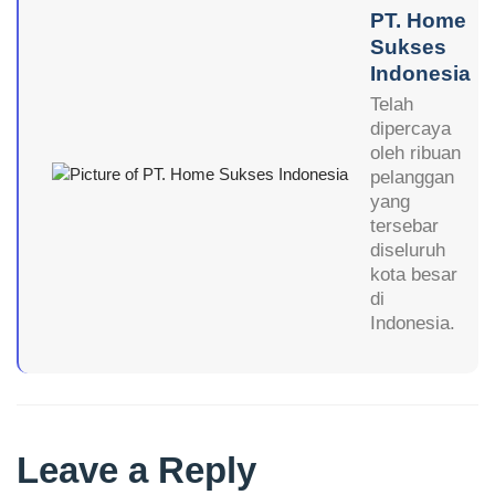
PT. Home
Sukses
Indonesia
Telah
dipercaya
oleh ribuan
pelanggan
yang
tersebar
diseluruh
kota besar
di
Indonesia.
Leave a Reply