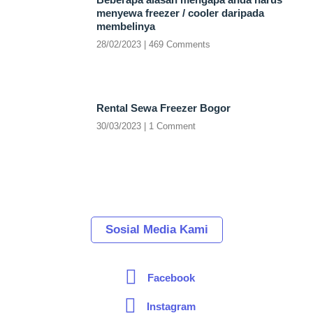
menyewa freezer / cooler daripada
membelinya
28/02/2023
469 Comments
Rental Sewa Freezer Bogor
30/03/2023
1 Comment
Sosial Media Kami
Facebook
Instagram