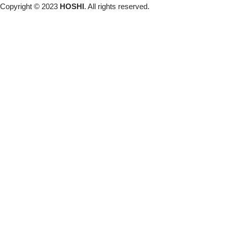
Copyright © 2023
HOSHI
. All rights reserved.