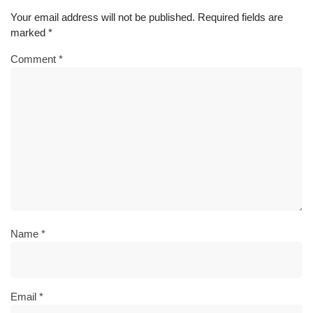
Your email address will not be published.
Required fields are
marked
*
Comment
*
Name
*
Email
*