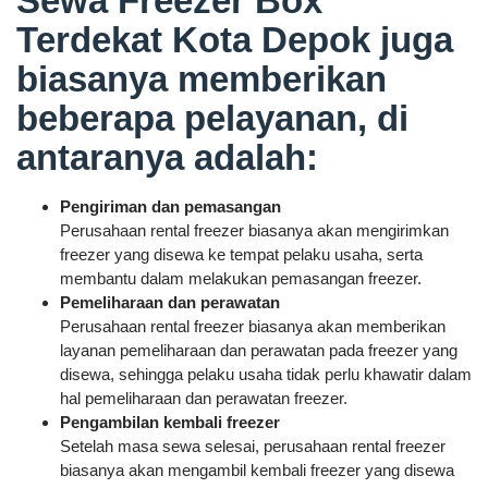
Sewa Freezer Box
Terdekat Kota Depok juga
biasanya memberikan
beberapa pelayanan, di
antaranya adalah:
Pengiriman dan pemasangan
Perusahaan rental freezer biasanya akan mengirimkan
freezer yang disewa ke tempat pelaku usaha, serta
membantu dalam melakukan pemasangan freezer.
Pemeliharaan dan perawatan
Perusahaan rental freezer biasanya akan memberikan
layanan pemeliharaan dan perawatan pada freezer yang
disewa, sehingga pelaku usaha tidak perlu khawatir dalam
hal pemeliharaan dan perawatan freezer.
Pengambilan kembali freezer
Setelah masa sewa selesai, perusahaan rental freezer
biasanya akan mengambil kembali freezer yang disewa