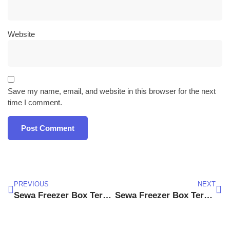
Website
Save my name, email, and website in this browser for the next
time I comment.
PREVIOUS
NEXT
Sewa Freezer Box Terdekat Sukaraja
Sewa Freezer Box Terdekat Parung