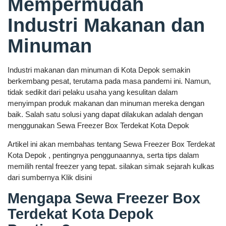
Mempermudah
Industri Makanan dan
Minuman
Industri makanan dan minuman di Kota Depok semakin
berkembang pesat, terutama pada masa pandemi ini. Namun,
tidak sedikit dari pelaku usaha yang kesulitan dalam
menyimpan produk makanan dan minuman mereka dengan
baik. Salah satu solusi yang dapat dilakukan adalah dengan
menggunakan Sewa Freezer Box Terdekat Kota Depok
Artikel ini akan membahas tentang Sewa Freezer Box Terdekat
Kota Depok , pentingnya penggunaannya, serta tips dalam
memilih rental freezer yang tepat. silakan simak sejarah kulkas
dari sumbernya Klik disini
Mengapa Sewa Freezer Box
Terdekat Kota Depok