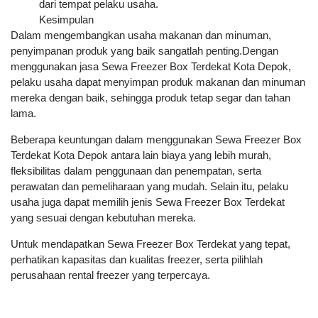
dari tempat pelaku usaha.
Kesimpulan
Dalam mengembangkan usaha makanan dan minuman,
penyimpanan produk yang baik sangatlah penting.Dengan
menggunakan jasa Sewa Freezer Box Terdekat Kota Depok,
pelaku usaha dapat menyimpan produk makanan dan minuman
mereka dengan baik, sehingga produk tetap segar dan tahan
lama.
Beberapa keuntungan dalam menggunakan Sewa Freezer Box
Terdekat Kota Depok antara lain biaya yang lebih murah,
fleksibilitas dalam penggunaan dan penempatan, serta
perawatan dan pemeliharaan yang mudah. Selain itu, pelaku
usaha juga dapat memilih jenis Sewa Freezer Box Terdekat
yang sesuai dengan kebutuhan mereka.
Untuk mendapatkan Sewa Freezer Box Terdekat yang tepat,
perhatikan kapasitas dan kualitas freezer, serta pilihlah
perusahaan rental freezer yang terpercaya.