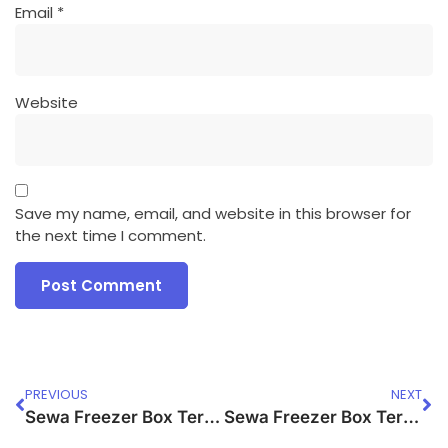
Email
*
Website
Save my name, email, and website in this browser for
the next time I comment.
PREVIOUS
NEXT
Sewa Freezer Box Terdekat Kota Bogor
Sewa Freezer Box Terdekat Tebet