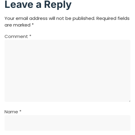
Leave a Reply
Your email address will not be published.
Required fields
are marked
*
Comment
*
Name
*