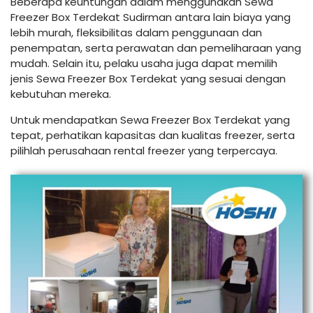
Beberapa keuntungan dalam menggunakan Sewa
Freezer Box Terdekat Sudirman antara lain biaya yang
lebih murah, fleksibilitas dalam penggunaan dan
penempatan, serta perawatan dan pemeliharaan yang
mudah. Selain itu, pelaku usaha juga dapat memilih
jenis Sewa Freezer Box Terdekat yang sesuai dengan
kebutuhan mereka.
Untuk mendapatkan Sewa Freezer Box Terdekat yang
tepat, perhatikan kapasitas dan kualitas freezer, serta
pilihlah perusahaan rental freezer yang terpercaya.