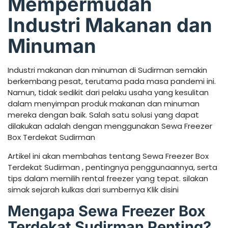
Mempermudah
Industri Makanan dan
Minuman
Industri makanan dan minuman di Sudirman semakin
berkembang pesat, terutama pada masa pandemi ini.
Namun, tidak sedikit dari pelaku usaha yang kesulitan
dalam menyimpan produk makanan dan minuman
mereka dengan baik. Salah satu solusi yang dapat
dilakukan adalah dengan menggunakan Sewa Freezer
Box Terdekat Sudirman
Artikel ini akan membahas tentang Sewa Freezer Box
Terdekat Sudirman , pentingnya penggunaannya, serta
tips dalam memilih rental freezer yang tepat. silakan
simak sejarah kulkas dari sumbernya Klik disini
Mengapa Sewa Freezer Box
Terdekat Sudirman Penting?