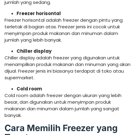
jumlah yang sedang.
Freezer horisontal
Freezer horisontal adalah freezer dengan pintu yang
terletak di bagian atas. Freezer jenis ini cocok untuk
menyimpan produk makanan dan minuman dalam
jumlah yang lebih banyak.
Chiller display
Chiller display adalah freezer yang digunakan untuk
menampilkan produk makanan dan minuman yang akan
dijual. Freezer jenis ini biasanya terdapat di toko atau
supermarket.
Cold room
Cold room adalah freezer dengan ukuran yang lebih
besar, dan digunakan untuk menyimpan produk
makanan dan minuman dalam jumlah yang sangat
banyak.
Cara Memilih Freezer yang