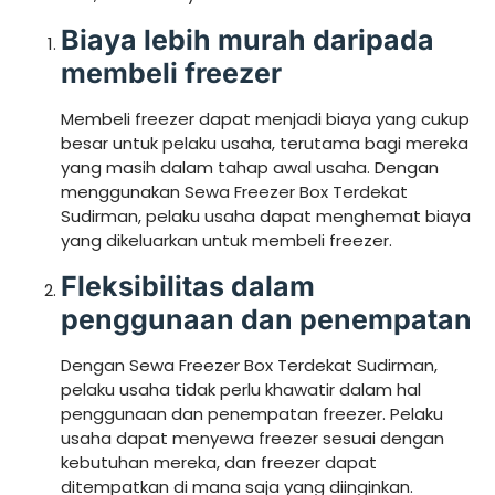
Biaya lebih murah daripada
membeli freezer
Membeli freezer dapat menjadi biaya yang cukup
besar untuk pelaku usaha, terutama bagi mereka
yang masih dalam tahap awal usaha. Dengan
menggunakan Sewa Freezer Box Terdekat
Sudirman, pelaku usaha dapat menghemat biaya
yang dikeluarkan untuk membeli freezer.
Fleksibilitas dalam
penggunaan dan penempatan
Dengan Sewa Freezer Box Terdekat Sudirman,
pelaku usaha tidak perlu khawatir dalam hal
penggunaan dan penempatan freezer. Pelaku
usaha dapat menyewa freezer sesuai dengan
kebutuhan mereka, dan freezer dapat
ditempatkan di mana saja yang diinginkan.