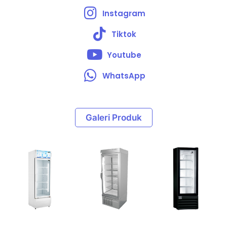
Instagram
Tiktok
Youtube
WhatsApp
Galeri Produk