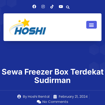
Sewa Freezer Box Terdekat
Sudirman
By
Hoshi Rental
February 21, 2024
No Comments