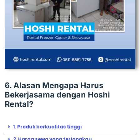
6. Alasan Mengapa Harus
Bekerjasama dengan Hoshi
Rental?
1. Produk berkualitas tinggi
2. Harga sewa yang terjangkau