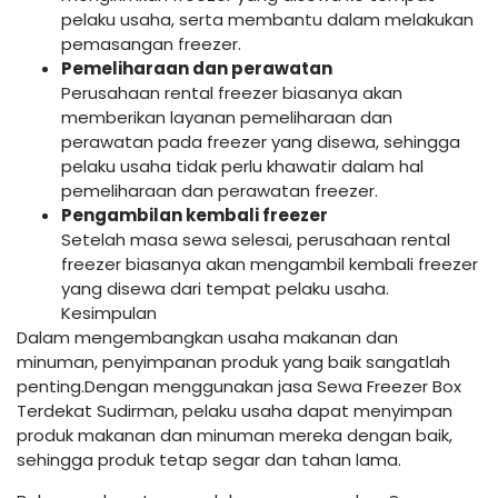
pelaku usaha, serta membantu dalam melakukan
pemasangan freezer.
Pemeliharaan dan perawatan
Perusahaan rental freezer biasanya akan
memberikan layanan pemeliharaan dan
perawatan pada freezer yang disewa, sehingga
pelaku usaha tidak perlu khawatir dalam hal
pemeliharaan dan perawatan freezer.
Pengambilan kembali freezer
Setelah masa sewa selesai, perusahaan rental
freezer biasanya akan mengambil kembali freezer
yang disewa dari tempat pelaku usaha.
Kesimpulan
Dalam mengembangkan usaha makanan dan
minuman, penyimpanan produk yang baik sangatlah
penting.Dengan menggunakan jasa Sewa Freezer Box
Terdekat Sudirman, pelaku usaha dapat menyimpan
produk makanan dan minuman mereka dengan baik,
sehingga produk tetap segar dan tahan lama.