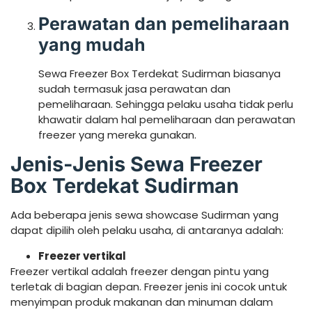
Perawatan dan pemeliharaan
yang mudah
Sewa Freezer Box Terdekat Sudirman biasanya
sudah termasuk jasa perawatan dan
pemeliharaan. Sehingga pelaku usaha tidak perlu
khawatir dalam hal pemeliharaan dan perawatan
freezer yang mereka gunakan.
Jenis-Jenis Sewa Freezer
Box Terdekat Sudirman
Ada beberapa jenis sewa showcase Sudirman yang
dapat dipilih oleh pelaku usaha, di antaranya adalah:
Freezer vertikal
Freezer vertikal adalah freezer dengan pintu yang
terletak di bagian depan. Freezer jenis ini cocok untuk
menyimpan produk makanan dan minuman dalam