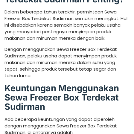
Dalam beberapa tahun terakhir, permintaan Sewa
Freezer Box Terdekat Sudirman semakin meningkat. Hal
ini disebabkan karena semakin banyak pelaku usaha
yang menyadari pentingnya menyimpan produk
makanan dan minuman mereka dengan baik.
Dengan menggunakan Sewa Freezer Box Terdekat
Sudirman, pelaku usaha dapat menyimpan produk
makanan dan minuman mereka dalam suhu yang
tepat, sehingga produk tersebut tetap segar dan
tahan lama.
Keuntungan Menggunakan
Sewa Freezer Box Terdekat
Sudirman
Ada beberapa keuntungan yang dapat diperoleh
dengan menggunakan Sewa Freezer Box Terdekat
Sudirman, di antaranya adalah: