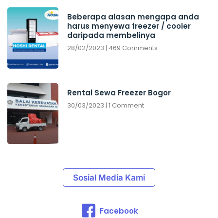
Beberapa alasan mengapa anda
harus menyewa freezer / cooler
daripada membelinya
28/02/2023
469 Comments
Rental Sewa Freezer Bogor
30/03/2023
1 Comment
Sosial Media Kami
Facebook