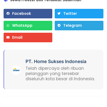
Facebook
Twitter
WhatsApp
Telegram
Email
PT. Home Sukses Indonesia
Telah dipercaya oleh ribuan
pelanggan yang tersebar
diseluruh kota besar di Indonesia.