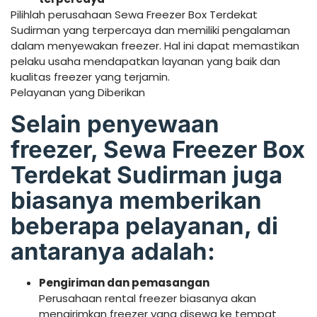
Pilihlah perusahaan Sewa Freezer Box Terdekat
Sudirman yang terpercaya dan memiliki pengalaman
dalam menyewakan freezer. Hal ini dapat memastikan
pelaku usaha mendapatkan layanan yang baik dan
kualitas freezer yang terjamin.
Pelayanan yang Diberikan
Selain penyewaan
freezer, Sewa Freezer Box
Terdekat Sudirman juga
biasanya memberikan
beberapa pelayanan, di
antaranya adalah:
Pengiriman dan pemasangan
Perusahaan rental freezer biasanya akan
mengirimkan freezer yang disewa ke tempat