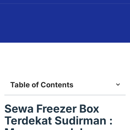
Table of Contents
Sewa Freezer Box
Terdekat Sudirman :