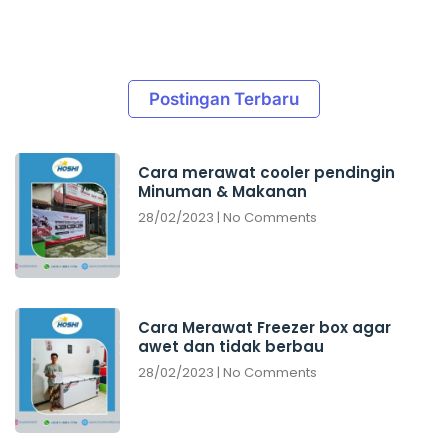
Postingan Terbaru
Cara merawat cooler pendingin
Minuman & Makanan
28/02/2023
No Comments
Cara Merawat Freezer box agar
awet dan tidak berbau
28/02/2023
No Comments