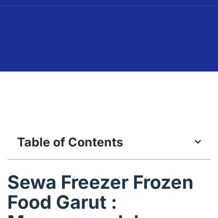
Table of Contents
Sewa Freezer Frozen
Food Garut :