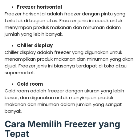
Freezer horisontal
Freezer horisontal adalah freezer dengan pintu yang
terletak di bagian atas. Freezer jenis ini cocok untuk
menyimpan produk makanan dan minuman dalam
jumlah yang lebih banyak.
Chiller display
Chiller display adalah freezer yang digunakan untuk
menampilkan produk makanan dan minuman yang akan
dijual. Freezer jenis ini biasanya terdapat di toko atau
supermarket.
Cold room
Cold room adalah freezer dengan ukuran yang lebih
besar, dan digunakan untuk menyimpan produk
makanan dan minuman dalam jumlah yang sangat
banyak.
Cara Memilih Freezer yang
Tepat