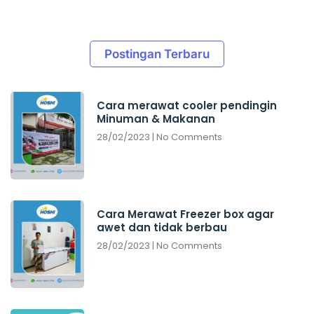
Postingan Terbaru
Cara merawat cooler pendingin
Minuman & Makanan
28/02/2023
No Comments
Cara Merawat Freezer box agar
awet dan tidak berbau
28/02/2023
No Comments