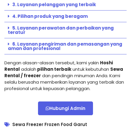
3. Layanan pelanggan yang terbaik
4. Pilihan produk yang beragam
5. Layanan perawatan dan perbaikan yang
teratur
6. Layanan pengiriman dan pemasangan yang
aman dan profesional
Dengan alasan-alasan tersebut, kami yakin
Hoshi
Rental
adalah
pilihan terbaik
untuk kebutuhan
Sewa
Rental / freezer
dan pendingin minuman Anda. Kami
selalu berusaha memberikan layanan yang terbaik dan
profesional untuk kepuasan pelanggan.
Hubungi Admin
Sewa Freezer Frozen Food Garut