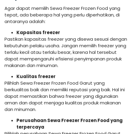
Agar dapat memilih Sewa Freezer Frozen Food yang
tepat, ada beberapa hal yang perlu diperhatikan, di
antaranya adalah:
Kapasitas freezer
Pastikan kapasitas freezer yang disewa sesuai dengan
kebutuhan pelaku usaha. Jangan memilih freezer yang
terlalu kecil atau terlalu besar, karena hal tersebut
dapat mempengaruhi efisiensi penyimpanan produk
makanan dan minuman.
Kualitas freezer
Pilihlah Sewa Freezer Frozen Food Garut yang
berkualitas baik dan memiliki reputasi yang baik. Hal ini
dapat memastikan bahwa freezer yang digunakan
aman dan dapat menjaga kualitas produk makanan
dan minuman.
Perusahaan Sewa Freezer Frozen Food yang
terpercaya
Pilihlah perusahaan Sewa Freezer Frozen Food Garut