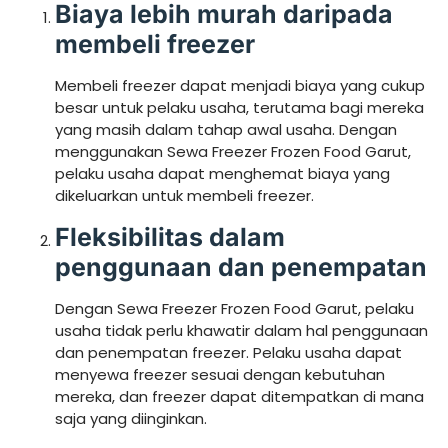
Biaya lebih murah daripada
membeli freezer
Membeli freezer dapat menjadi biaya yang cukup
besar untuk pelaku usaha, terutama bagi mereka
yang masih dalam tahap awal usaha. Dengan
menggunakan Sewa Freezer Frozen Food Garut,
pelaku usaha dapat menghemat biaya yang
dikeluarkan untuk membeli freezer.
Fleksibilitas dalam
penggunaan dan penempatan
Dengan Sewa Freezer Frozen Food Garut, pelaku
usaha tidak perlu khawatir dalam hal penggunaan
dan penempatan freezer. Pelaku usaha dapat
menyewa freezer sesuai dengan kebutuhan
mereka, dan freezer dapat ditempatkan di mana
saja yang diinginkan.