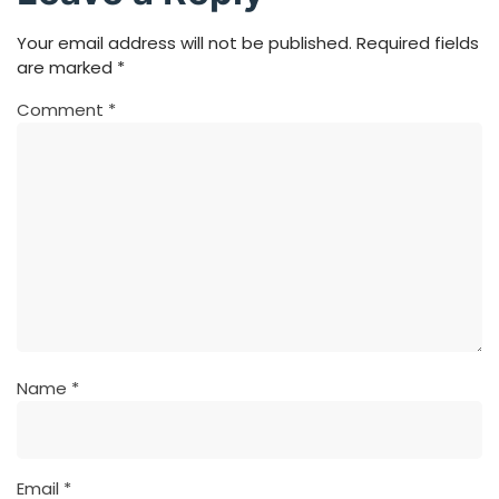
Your email address will not be published.
Required fields
are marked
*
Comment
*
Name
*
Email
*