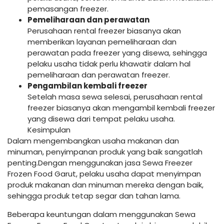
pemasangan freezer.
Pemeliharaan dan perawatan
Perusahaan rental freezer biasanya akan
memberikan layanan pemeliharaan dan
perawatan pada freezer yang disewa, sehingga
pelaku usaha tidak perlu khawatir dalam hal
pemeliharaan dan perawatan freezer.
Pengambilan kembali freezer
Setelah masa sewa selesai, perusahaan rental
freezer biasanya akan mengambil kembali freezer
yang disewa dari tempat pelaku usaha.
Kesimpulan
Dalam mengembangkan usaha makanan dan
minuman, penyimpanan produk yang baik sangatlah
penting.Dengan menggunakan jasa Sewa Freezer
Frozen Food Garut, pelaku usaha dapat menyimpan
produk makanan dan minuman mereka dengan baik,
sehingga produk tetap segar dan tahan lama.
Beberapa keuntungan dalam menggunakan Sewa