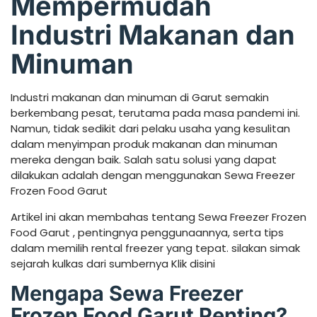
Mempermudah
Industri Makanan dan
Minuman
Industri makanan dan minuman di Garut semakin
berkembang pesat, terutama pada masa pandemi ini.
Namun, tidak sedikit dari pelaku usaha yang kesulitan
dalam menyimpan produk makanan dan minuman
mereka dengan baik. Salah satu solusi yang dapat
dilakukan adalah dengan menggunakan Sewa Freezer
Frozen Food Garut
Artikel ini akan membahas tentang Sewa Freezer Frozen
Food Garut , pentingnya penggunaannya, serta tips
dalam memilih rental freezer yang tepat. silakan simak
sejarah kulkas dari sumbernya Klik disini
Mengapa Sewa Freezer
Frozen Food Garut Penting?