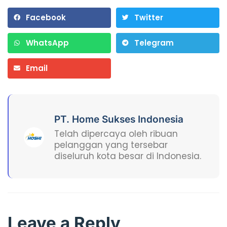
Facebook
Twitter
WhatsApp
Telegram
Email
PT. Home Sukses Indonesia
Telah dipercaya oleh ribuan
pelanggan yang tersebar
diseluruh kota besar di Indonesia.
Leave a Reply