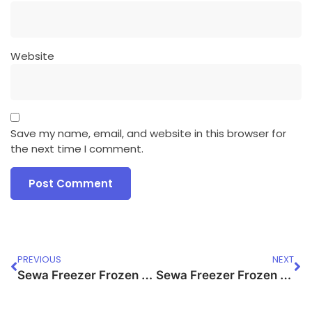
Website
Save my name, email, and website in this browser for
the next time I comment.
PREVIOUS
NEXT
Sewa Freezer Frozen Food Kota Cimahi
Sewa Freezer Frozen Food Bekasi Timur