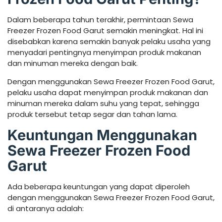
Dalam beberapa tahun terakhir, permintaan Sewa
Freezer Frozen Food Garut semakin meningkat. Hal ini
disebabkan karena semakin banyak pelaku usaha yang
menyadari pentingnya menyimpan produk makanan
dan minuman mereka dengan baik.
Dengan menggunakan Sewa Freezer Frozen Food Garut,
pelaku usaha dapat menyimpan produk makanan dan
minuman mereka dalam suhu yang tepat, sehingga
produk tersebut tetap segar dan tahan lama.
Keuntungan Menggunakan
Sewa Freezer Frozen Food
Garut
Ada beberapa keuntungan yang dapat diperoleh
dengan menggunakan Sewa Freezer Frozen Food Garut,
di antaranya adalah: