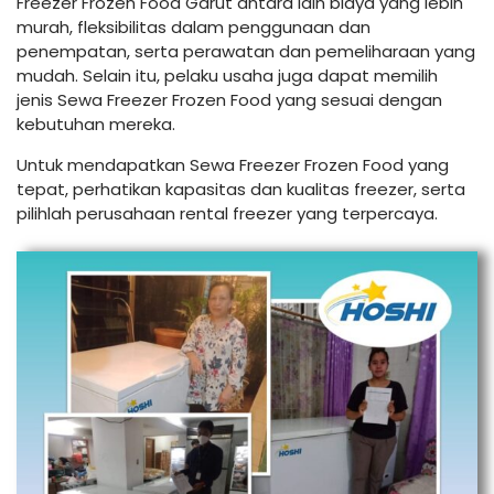
Freezer Frozen Food Garut antara lain biaya yang lebih
murah, fleksibilitas dalam penggunaan dan
penempatan, serta perawatan dan pemeliharaan yang
mudah. Selain itu, pelaku usaha juga dapat memilih
jenis Sewa Freezer Frozen Food yang sesuai dengan
kebutuhan mereka.
Untuk mendapatkan Sewa Freezer Frozen Food yang
tepat, perhatikan kapasitas dan kualitas freezer, serta
pilihlah perusahaan rental freezer yang terpercaya.