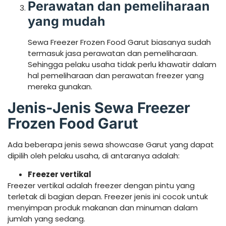
Perawatan dan pemeliharaan
yang mudah
Sewa Freezer Frozen Food Garut biasanya sudah
termasuk jasa perawatan dan pemeliharaan.
Sehingga pelaku usaha tidak perlu khawatir dalam
hal pemeliharaan dan perawatan freezer yang
mereka gunakan.
Jenis-Jenis Sewa Freezer
Frozen Food Garut
Ada beberapa jenis sewa showcase Garut yang dapat
dipilih oleh pelaku usaha, di antaranya adalah:
Freezer vertikal
Freezer vertikal adalah freezer dengan pintu yang
terletak di bagian depan. Freezer jenis ini cocok untuk
menyimpan produk makanan dan minuman dalam
jumlah yang sedang.