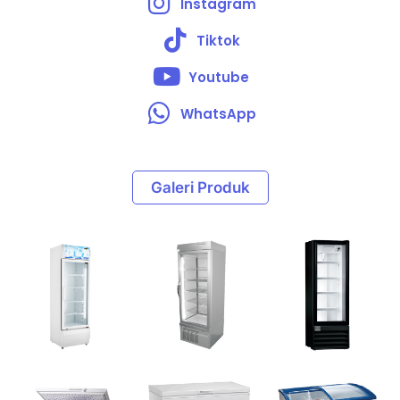
Instagram
Tiktok
Youtube
WhatsApp
Galeri Produk