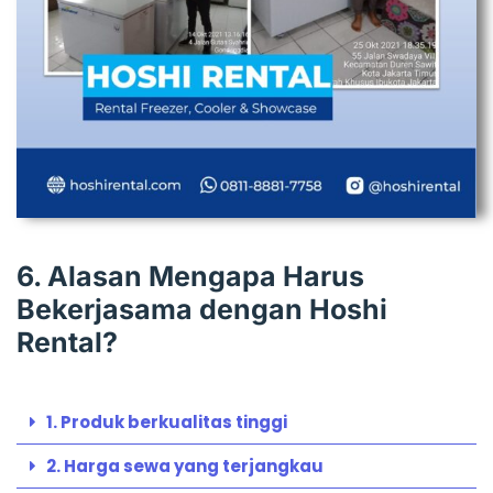
6. Alasan Mengapa Harus
Bekerjasama dengan Hoshi
Rental?
1. Produk berkualitas tinggi
2. Harga sewa yang terjangkau