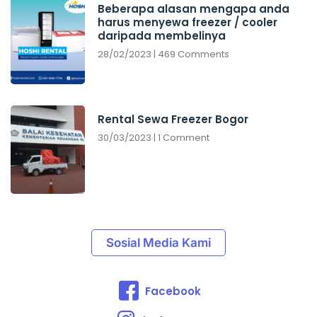
Beberapa alasan mengapa anda
harus menyewa freezer / cooler
daripada membelinya
28/02/2023
469 Comments
Rental Sewa Freezer Bogor
30/03/2023
1 Comment
Sosial Media Kami
Facebook