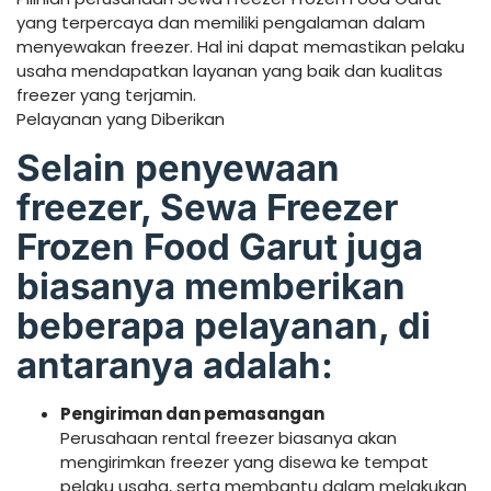
yang terpercaya dan memiliki pengalaman dalam
menyewakan freezer. Hal ini dapat memastikan pelaku
usaha mendapatkan layanan yang baik dan kualitas
freezer yang terjamin.
Pelayanan yang Diberikan
Selain penyewaan
freezer, Sewa Freezer
Frozen Food Garut juga
biasanya memberikan
beberapa pelayanan, di
antaranya adalah:
Pengiriman dan pemasangan
Perusahaan rental freezer biasanya akan
mengirimkan freezer yang disewa ke tempat
pelaku usaha, serta membantu dalam melakukan