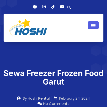
Sewa Freezer Frozen Food
Garut
By
Hoshi Rental
February 24, 2024
No Comments