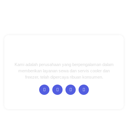
Kami adalah perusahaan yang berpengalaman dalam
memberikan layanan sewa dan servis cooler dan
freezer, telah dipercaya ribuan konsumen.
Halaman