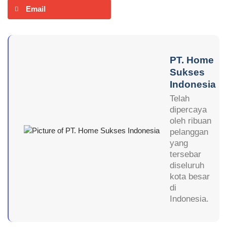
Email
PT. Home
Sukses
Indonesia
Telah
dipercaya
oleh ribuan
pelanggan
yang
tersebar
diseluruh
kota besar
di
Indonesia.