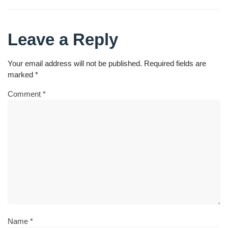
Leave a Reply
Your email address will not be published.
Required fields are
marked
*
Comment
*
Name
*