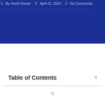
By
Hoshi Rental
April 21, 2024
No Comments
Table of Contents