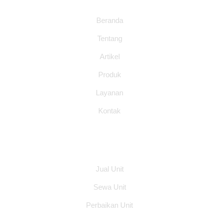
Beranda
Tentang
Artikel
Produk
Layanan
Kontak
Layanan
Jual Unit
Sewa Unit
Perbaikan Unit