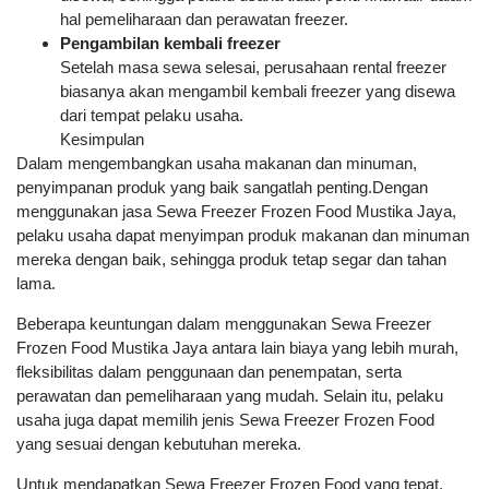
hal pemeliharaan dan perawatan freezer.
Pengambilan kembali freezer
Setelah masa sewa selesai, perusahaan rental freezer
biasanya akan mengambil kembali freezer yang disewa
dari tempat pelaku usaha.
Kesimpulan
Dalam mengembangkan usaha makanan dan minuman,
penyimpanan produk yang baik sangatlah penting.Dengan
menggunakan jasa Sewa Freezer Frozen Food Mustika Jaya,
pelaku usaha dapat menyimpan produk makanan dan minuman
mereka dengan baik, sehingga produk tetap segar dan tahan
lama.
Beberapa keuntungan dalam menggunakan Sewa Freezer
Frozen Food Mustika Jaya antara lain biaya yang lebih murah,
fleksibilitas dalam penggunaan dan penempatan, serta
perawatan dan pemeliharaan yang mudah. Selain itu, pelaku
usaha juga dapat memilih jenis Sewa Freezer Frozen Food
yang sesuai dengan kebutuhan mereka.
Untuk mendapatkan Sewa Freezer Frozen Food yang tepat,