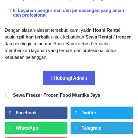
6. Layanan pengiriman dan pemasangan yang aman
dan profesional
Dengan alasan-alasan tersebut, kami yakin
Hoshi Rental
adalah
pilihan terbaik
untuk kebutuhan
Sewa Rental / freezer
dan pendingin minuman Anda. Kami selalu berusaha
memberikan layanan yang terbaik dan profesional untuk
kepuasan pelanggan.
Hubungi Admin
Sewa Freezer Frozen Food Mustika Jaya
Facebook
Twitter
WhatsApp
Telegram