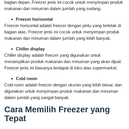
bagian depan. Freezer jenis ini cocok untuk menyimpan produk
makanan dan minuman dalam jumlah yang sedang.
Freezer horisontal
Freezer horisontal adalah freezer dengan pintu yang terletak di
bagian atas. Freezer jenis ini cocok untuk menyimpan produk
makanan dan minuman dalam jumlah yang lebih banyak.
Chiller display
Chiller display adalah freezer yang digunakan untuk
menampilkan produk makanan dan minuman yang akan dijual.
Freezer jenis ini biasanya terdapat di toko atau supermarket.
Cold room
Cold room adalah freezer dengan ukuran yang lebih besar, dan
digunakan untuk menyimpan produk makanan dan minuman
dalam jumlah yang sangat banyak.
Cara Memilih Freezer yang
Tepat