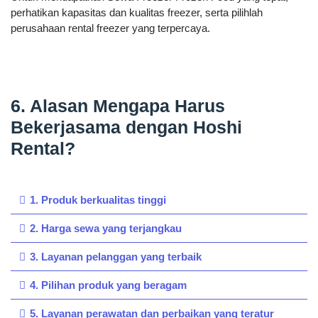
perhatikan kapasitas dan kualitas freezer, serta pilihlah
perusahaan rental freezer yang terpercaya.
6. Alasan Mengapa Harus
Bekerjasama dengan Hoshi
Rental?
1. Produk berkualitas tinggi
2. Harga sewa yang terjangkau
3. Layanan pelanggan yang terbaik
4. Pilihan produk yang beragam
5. Layanan perawatan dan perbaikan yang teratur