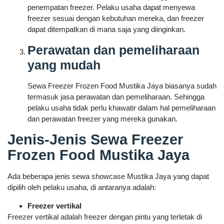
penempatan freezer. Pelaku usaha dapat menyewa
freezer sesuai dengan kebutuhan mereka, dan freezer
dapat ditempatkan di mana saja yang diinginkan.
Perawatan dan pemeliharaan
yang mudah
Sewa Freezer Frozen Food Mustika Jaya biasanya sudah
termasuk jasa perawatan dan pemeliharaan. Sehingga
pelaku usaha tidak perlu khawatir dalam hal pemeliharaan
dan perawatan freezer yang mereka gunakan.
Jenis-Jenis Sewa Freezer
Frozen Food Mustika Jaya
Ada beberapa jenis sewa showcase Mustika Jaya yang dapat
dipilih oleh pelaku usaha, di antaranya adalah:
Freezer vertikal
Freezer vertikal adalah freezer dengan pintu yang terletak di