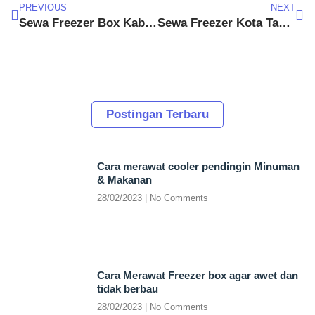
PREVIOUS
NEXT
Sewa Freezer Box Kabupaten Subang
Sewa Freezer Kota Tangerang Selatan
Postingan Terbaru
Cara merawat cooler pendingin Minuman
& Makanan
28/02/2023
No Comments
Cara Merawat Freezer box agar awet dan
tidak berbau
28/02/2023
No Comments