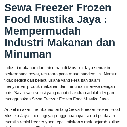
Sewa Freezer Frozen
Food Mustika Jaya :
Mempermudah
Industri Makanan dan
Minuman
Industri makanan dan minuman di Mustika Jaya semakin
berkembang pesat, terutama pada masa pandemi ini. Namun,
tidak sedikit dari pelaku usaha yang kesulitan dalam
menyimpan produk makanan dan minuman mereka dengan
baik. Salah satu solusi yang dapat dilakukan adalah dengan
menggunakan Sewa Freezer Frozen Food Mustika Jaya
Artikel ini akan membahas tentang Sewa Freezer Frozen Food
Mustika Jaya , pentingnya penggunaannya, serta tips dalam
memilih rental freezer yang tepat. silakan simak sejarah kulkas