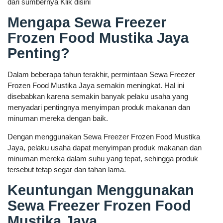
dari sumbernya Klik disini
Mengapa Sewa Freezer
Frozen Food Mustika Jaya
Penting?
Dalam beberapa tahun terakhir, permintaan Sewa Freezer
Frozen Food Mustika Jaya semakin meningkat. Hal ini
disebabkan karena semakin banyak pelaku usaha yang
menyadari pentingnya menyimpan produk makanan dan
minuman mereka dengan baik.
Dengan menggunakan Sewa Freezer Frozen Food Mustika
Jaya, pelaku usaha dapat menyimpan produk makanan dan
minuman mereka dalam suhu yang tepat, sehingga produk
tersebut tetap segar dan tahan lama.
Keuntungan Menggunakan
Sewa Freezer Frozen Food
Mustika Jaya