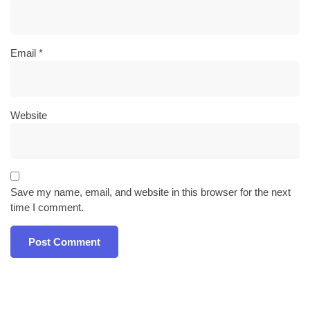
Email
*
Website
Save my name, email, and website in this browser for the next
time I comment.