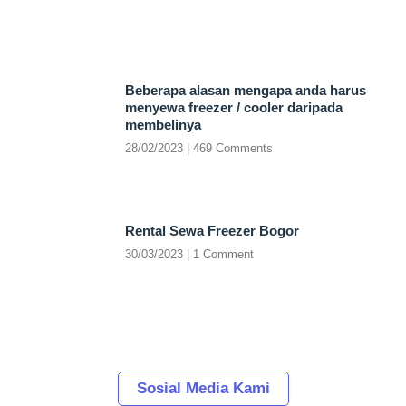
Beberapa alasan mengapa anda harus
menyewa freezer / cooler daripada
membelinya
28/02/2023
469 Comments
Rental Sewa Freezer Bogor
30/03/2023
1 Comment
Sosial Media Kami