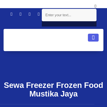
Sewa Freezer Frozen Food
Mustika Jaya