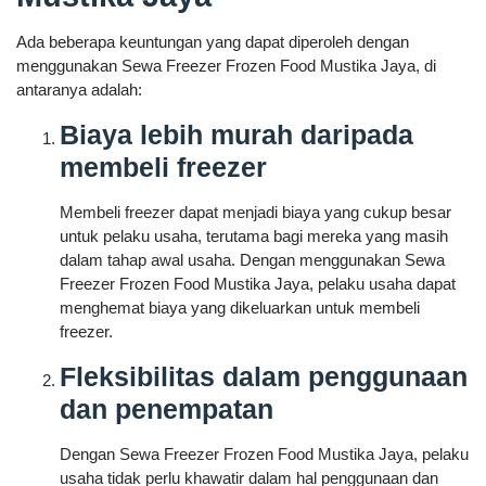
Ada beberapa keuntungan yang dapat diperoleh dengan
menggunakan Sewa Freezer Frozen Food Mustika Jaya, di
antaranya adalah:
Biaya lebih murah daripada
membeli freezer
Membeli freezer dapat menjadi biaya yang cukup besar
untuk pelaku usaha, terutama bagi mereka yang masih
dalam tahap awal usaha. Dengan menggunakan Sewa
Freezer Frozen Food Mustika Jaya, pelaku usaha dapat
menghemat biaya yang dikeluarkan untuk membeli
freezer.
Fleksibilitas dalam penggunaan
dan penempatan
Dengan Sewa Freezer Frozen Food Mustika Jaya, pelaku
usaha tidak perlu khawatir dalam hal penggunaan dan