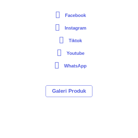
Facebook
Instagram
Tiktok
Youtube
WhatsApp
Galeri Produk