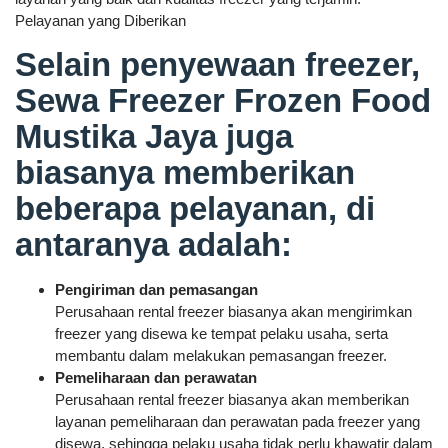
Pelayanan yang Diberikan
Selain penyewaan freezer,
Sewa Freezer Frozen Food
Mustika Jaya juga
biasanya memberikan
beberapa pelayanan, di
antaranya adalah:
Pengiriman dan pemasangan
Perusahaan rental freezer biasanya akan mengirimkan
freezer yang disewa ke tempat pelaku usaha, serta
membantu dalam melakukan pemasangan freezer.
Pemeliharaan dan perawatan
Perusahaan rental freezer biasanya akan memberikan
layanan pemeliharaan dan perawatan pada freezer yang
disewa, sehingga pelaku usaha tidak perlu khawatir dalam