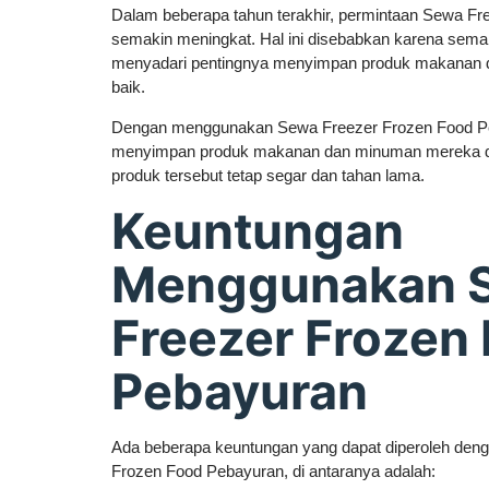
Dalam beberapa tahun terakhir, permintaan Sewa F
semakin meningkat. Hal ini disebabkan karena sema
menyadari pentingnya menyimpan produk makanan
baik.
Dengan menggunakan Sewa Freezer Frozen Food Pe
menyimpan produk makanan dan minuman mereka da
produk tersebut tetap segar dan tahan lama.
Keuntungan
Menggunakan 
Freezer Frozen
Pebayuran
Ada beberapa keuntungan yang dapat diperoleh de
Frozen Food Pebayuran, di antaranya adalah: