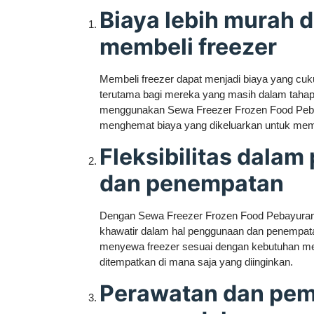
Biaya lebih murah 
membeli freezer
Membeli freezer dapat menjadi biaya yang cuk
terutama bagi mereka yang masih dalam taha
menggunakan Sewa Freezer Frozen Food Peba
menghemat biaya yang dikeluarkan untuk memb
Fleksibilitas dala
dan penempatan
Dengan Sewa Freezer Frozen Food Pebayuran, 
khawatir dalam hal penggunaan dan penempata
menyewa freezer sesuai dengan kebutuhan mer
ditempatkan di mana saja yang diinginkan.
Perawatan dan pem