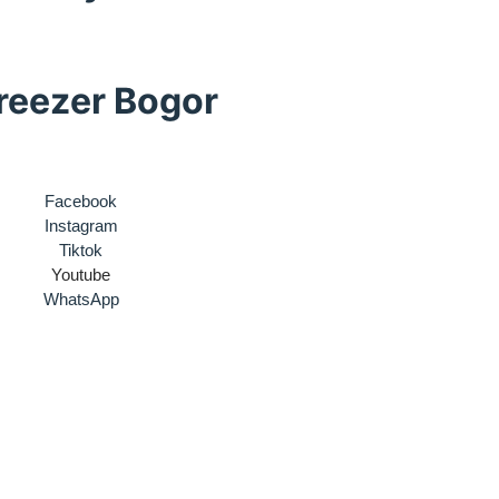
reezer Bogor
Facebook
Instagram
Tiktok
Youtube
WhatsApp