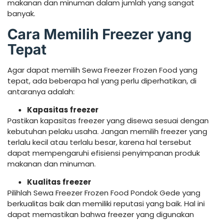
makanan dan minuman dalam jumlah yang sangat
banyak.
Cara Memilih Freezer yang
Tepat
Agar dapat memilih Sewa Freezer Frozen Food yang
tepat, ada beberapa hal yang perlu diperhatikan, di
antaranya adalah:
Kapasitas freezer
Pastikan kapasitas freezer yang disewa sesuai dengan
kebutuhan pelaku usaha. Jangan memilih freezer yang
terlalu kecil atau terlalu besar, karena hal tersebut
dapat mempengaruhi efisiensi penyimpanan produk
makanan dan minuman.
Kualitas freezer
Pilihlah Sewa Freezer Frozen Food Pondok Gede yang
berkualitas baik dan memiliki reputasi yang baik. Hal ini
dapat memastikan bahwa freezer yang digunakan