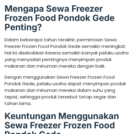
Mengapa Sewa Freezer
Frozen Food Pondok Gede
Penting?
Dalam beberapa tahun terakhir, permintaan Sewa
Freezer Frozen Food Pondok Gede semakin meningkat.
Hal ini disebabkan karena semakin banyak pelaku usaha
yang menyadari pentingnya menyimpan produk
makanan dan minuman mereka dengan baik.
Dengan menggunakan Sewa Freezer Frozen Food
Pondok Gede, pelaku usaha dapat menyimpan produk
makanan dan minuman mereka dalam suhu yang
tepat, sehingga produk tersebut tetap segar dan
tahan lama.
Keuntungan Menggunakan
Sewa Freezer Frozen Food