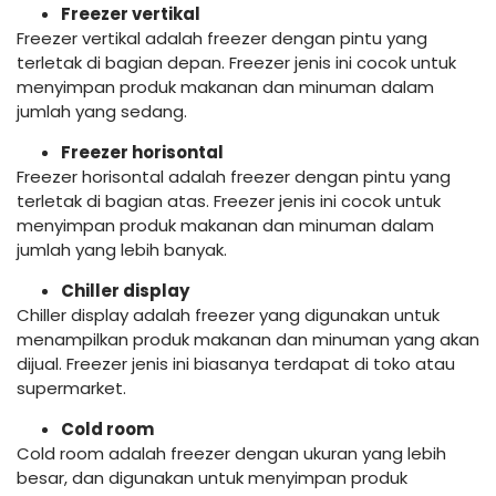
Freezer vertikal
Freezer vertikal adalah freezer dengan pintu yang
terletak di bagian depan. Freezer jenis ini cocok untuk
menyimpan produk makanan dan minuman dalam
jumlah yang sedang.
Freezer horisontal
Freezer horisontal adalah freezer dengan pintu yang
terletak di bagian atas. Freezer jenis ini cocok untuk
menyimpan produk makanan dan minuman dalam
jumlah yang lebih banyak.
Chiller display
Chiller display adalah freezer yang digunakan untuk
menampilkan produk makanan dan minuman yang akan
dijual. Freezer jenis ini biasanya terdapat di toko atau
supermarket.
Cold room
Cold room adalah freezer dengan ukuran yang lebih
besar, dan digunakan untuk menyimpan produk