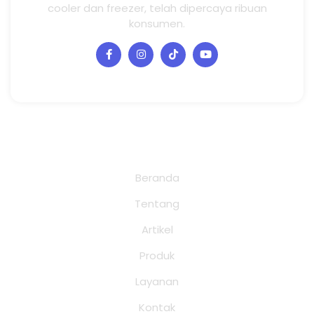
cooler dan freezer, telah dipercaya ribuan
konsumen.
Halaman
Beranda
Tentang
Artikel
Produk
Layanan
Kontak