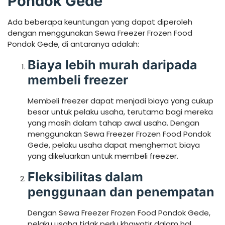
Pondok Gede
Ada beberapa keuntungan yang dapat diperoleh
dengan menggunakan Sewa Freezer Frozen Food
Pondok Gede, di antaranya adalah:
Biaya lebih murah daripada
membeli freezer
Membeli freezer dapat menjadi biaya yang cukup
besar untuk pelaku usaha, terutama bagi mereka
yang masih dalam tahap awal usaha. Dengan
menggunakan Sewa Freezer Frozen Food Pondok
Gede, pelaku usaha dapat menghemat biaya
yang dikeluarkan untuk membeli freezer.
Fleksibilitas dalam
penggunaan dan penempatan
Dengan Sewa Freezer Frozen Food Pondok Gede,
pelaku usaha tidak perlu khawatir dalam hal