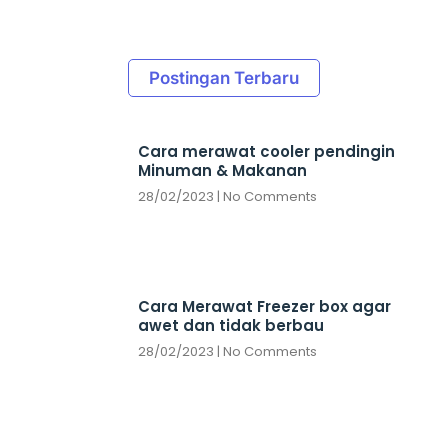
Postingan Terbaru
Cara merawat cooler pendingin
Minuman & Makanan
28/02/2023
No Comments
Cara Merawat Freezer box agar
awet dan tidak berbau
28/02/2023
No Comments