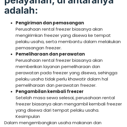
adalah:
Pengiriman dan pemasangan
Perusahaan rental freezer biasanya akan
mengirimkan freezer yang disewa ke tempat
pelaku usaha, serta membantu dalam melakukan
pemasangan freezer.
Pemeliharaan dan perawatan
Perusahaan rental freezer biasanya akan
memberikan layanan pemeliharaan dan
perawatan pada freezer yang disewa, sehingga
pelaku usaha tidak perlu khawatir dalam hal
pemeliharaan dan perawatan freezer.
Pengambilan kembali freezer
Setelah masa sewa selesai, perusahaan rental
freezer biasanya akan mengambil kembali freezer
yang disewa dari tempat pelaku usaha.
Kesimpulan
Dalam mengembangkan usaha makanan dan