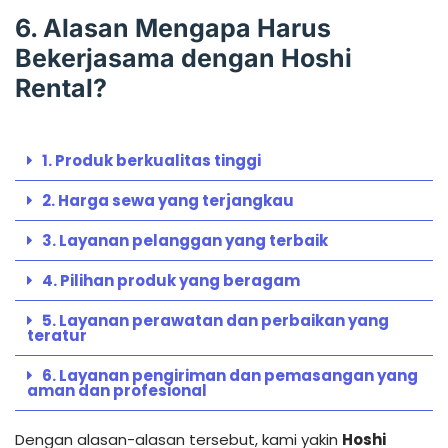
6. Alasan Mengapa Harus
Bekerjasama dengan Hoshi
Rental?
1. Produk berkualitas tinggi
2. Harga sewa yang terjangkau
3. Layanan pelanggan yang terbaik
4. Pilihan produk yang beragam
5. Layanan perawatan dan perbaikan yang
teratur
6. Layanan pengiriman dan pemasangan yang
aman dan profesional
Dengan alasan-alasan tersebut, kami yakin
Hoshi