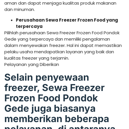
aman dan dapat menjaga kualitas produk makanan
dan minuman.
Perusahaan Sewa Freezer Frozen Food yang
terpercaya
Pilihlah perusahaan Sewa Freezer Frozen Food Pondok
Gede yang terpercaya dan memiliki pengalaman
dalam menyewakan freezer. Hal ini dapat memastikan
pelaku usaha mendapatkan layanan yang baik dan
kualitas freezer yang terjamin.
Pelayanan yang Diberikan
Selain penyewaan
freezer, Sewa Freezer
Frozen Food Pondok
Gede juga biasanya
memberikan beberapa
pelayanan, di antaranya