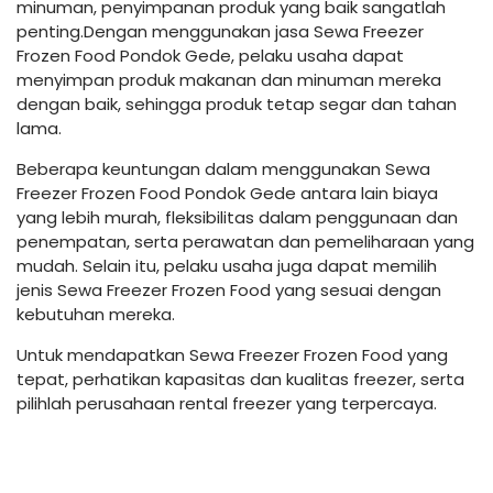
minuman, penyimpanan produk yang baik sangatlah
penting.Dengan menggunakan jasa Sewa Freezer
Frozen Food Pondok Gede, pelaku usaha dapat
menyimpan produk makanan dan minuman mereka
dengan baik, sehingga produk tetap segar dan tahan
lama.
Beberapa keuntungan dalam menggunakan Sewa
Freezer Frozen Food Pondok Gede antara lain biaya
yang lebih murah, fleksibilitas dalam penggunaan dan
penempatan, serta perawatan dan pemeliharaan yang
mudah. Selain itu, pelaku usaha juga dapat memilih
jenis Sewa Freezer Frozen Food yang sesuai dengan
kebutuhan mereka.
Untuk mendapatkan Sewa Freezer Frozen Food yang
tepat, perhatikan kapasitas dan kualitas freezer, serta
pilihlah perusahaan rental freezer yang terpercaya.