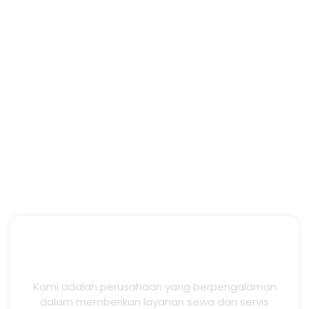
Kami adalah perusahaan yang berpengalaman
dalam memberikan layanan sewa dan servis