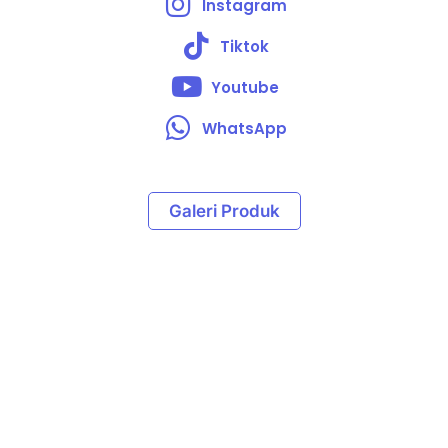
Instagram
Tiktok
Youtube
WhatsApp
Galeri Produk