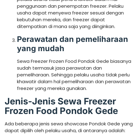
penggunaan dan penempatan freezer. Pelaku
usaha dapat menyewa freezer sesuai dengan
kebutuhan mereka, dan freezer dapat
ditempatkan di mana saja yang diinginkan.
Perawatan dan pemeliharaan
yang mudah
Sewa Freezer Frozen Food Pondok Gede biasanya
sudah termasuk jasa perawatan dan
pemeliharaan. Sehingga pelaku usaha tidak perlu
khawatir dalam hal pemeliharaan dan perawatan
freezer yang mereka gunakan.
Jenis-Jenis Sewa Freezer
Frozen Food Pondok Gede
Ada beberapa jenis sewa showcase Pondok Gede yang
dapat dipilih oleh pelaku usaha, di antaranya adalah: