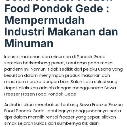
Food Pondok Gede :
Mempermudah
Industri Makanan dan
Minuman
Industri makanan dan minuman di Pondok Gede
semakin berkembang pesat, terutama pada masa
pandemi ini. Namun, tidak sedikit dari pelaku usaha yang
kesulitan dalam menyimpan produk makanan dan
minuman mereka dengan baik. Salah satu solusi yang
dapat dilakukan adalah dengan menggunakan Sewa
Freezer Frozen Food Pondok Gede
Artikel ini akan membahas tentang Sewa Freezer Frozen
Food Pondok Gede , pentingnya penggunaannya, serta
tips dalam memilih rental freezer yang tepat. silakan
simak sejarah kulkas dari sumbernya Klik disini