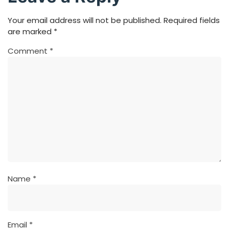
Your email address will not be published.
Required fields
are marked
*
Comment
*
Name
*
Email
*