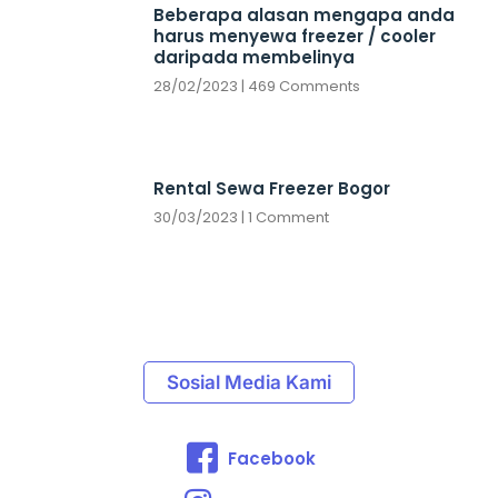
Beberapa alasan mengapa anda
harus menyewa freezer / cooler
daripada membelinya
28/02/2023
469 Comments
Rental Sewa Freezer Bogor
30/03/2023
1 Comment
Sosial Media Kami
Facebook