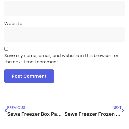
Website
Save my name, email, and website in this browser for
the next time I comment.
PREVIOUS
NEXT
Sewa Freezer Box Pangandaran
Sewa Freezer Frozen Food Padalarang, Kabupaten Bandung Barat