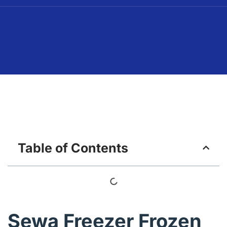
Table of Contents
Sewa Freezer Frozen