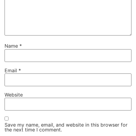
Name
*
Email
*
Website
Save my name, email, and website in this browser for
the next time I comment.