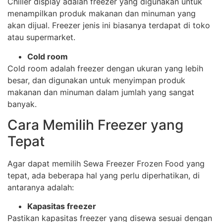
Chiller display adalah freezer yang digunakan untuk
menampilkan produk makanan dan minuman yang
akan dijual. Freezer jenis ini biasanya terdapat di toko
atau supermarket.
Cold room
Cold room adalah freezer dengan ukuran yang lebih
besar, dan digunakan untuk menyimpan produk
makanan dan minuman dalam jumlah yang sangat
banyak.
Cara Memilih Freezer yang
Tepat
Agar dapat memilih Sewa Freezer Frozen Food yang
tepat, ada beberapa hal yang perlu diperhatikan, di
antaranya adalah:
Kapasitas freezer
Pastikan kapasitas freezer yang disewa sesuai dengan