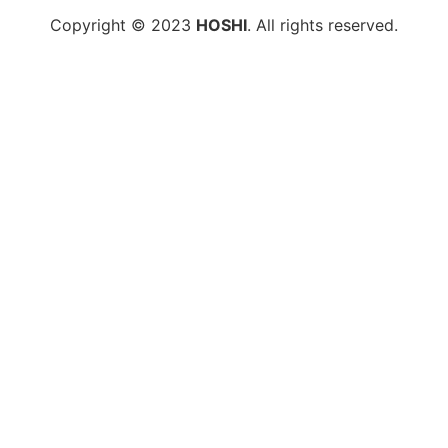
Copyright © 2023
HOSHI
. All rights reserved.