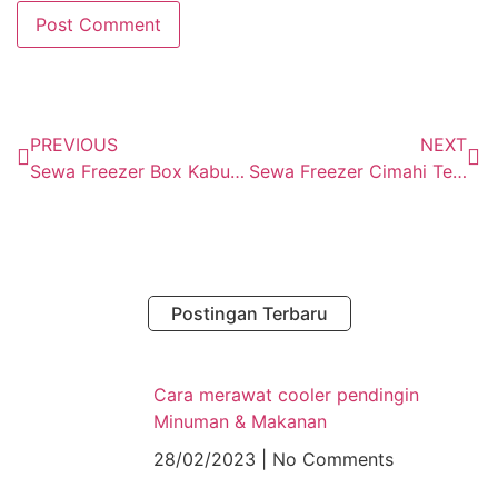
PREVIOUS
NEXT
Sewa Freezer Box Kabupaten Bekasi
Sewa Freezer Cimahi Tengah, Kota Cimahi
Postingan Terbaru
Cara merawat cooler pendingin
Minuman & Makanan
28/02/2023
No Comments