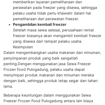
memberikan layanan pemeliharaan dan
perawatan pada freezer yang disewa, sehingga
pelaku usaha tidak perlu khawatir dalam hal
pemeliharaan dan perawatan freezer.
Pengambilan kembali freezer
Setelah masa sewa selesai, perusahaan rental
freezer biasanya akan mengambil kembali freezer
yang disewa dari tempat pelaku usaha.
Kesimpulan
Dalam mengembangkan usaha makanan dan minuman,
penyimpanan produk yang baik sangatlah
penting.Dengan menggunakan jasa Sewa Freezer
Frozen Food Pulogadung, pelaku usaha dapat
menyimpan produk makanan dan minuman mereka
dengan baik, sehingga produk tetap segar dan tahan
lama.
Beberapa keuntungan dalam menggunakan Sewa
Freezer Frozen Food Pulogadung antara lain biaya