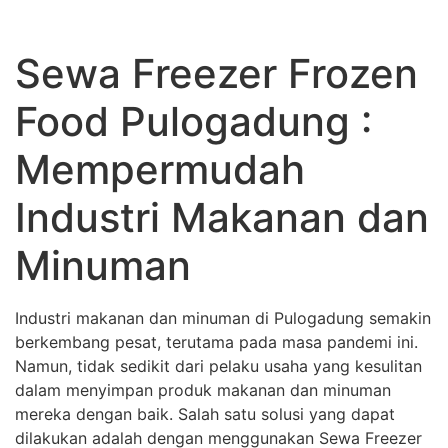
Sewa Freezer Frozen
Food Pulogadung :
Mempermudah
Industri Makanan dan
Minuman
Industri makanan dan minuman di Pulogadung semakin
berkembang pesat, terutama pada masa pandemi ini.
Namun, tidak sedikit dari pelaku usaha yang kesulitan
dalam menyimpan produk makanan dan minuman
mereka dengan baik. Salah satu solusi yang dapat
dilakukan adalah dengan menggunakan Sewa Freezer