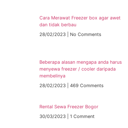
Cara Merawat Freezer box agar awet
dan tidak berbau
28/02/2023
No Comments
Beberapa alasan mengapa anda harus
menyewa freezer / cooler daripada
membelinya
28/02/2023
469 Comments
Rental Sewa Freezer Bogor
30/03/2023
1 Comment