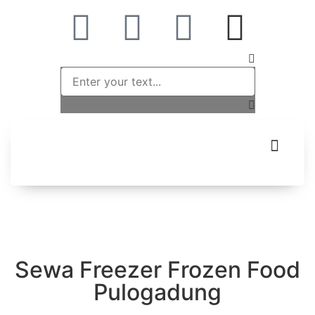
Sewa Freezer Frozen Food
Pulogadung