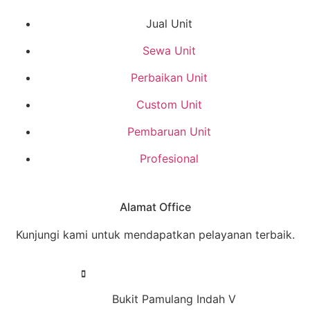
Jual Unit
Sewa Unit
Perbaikan Unit
Custom Unit
Pembaruan Unit
Profesional
Alamat Office
Kunjungi kami untuk mendapatkan pelayanan terbaik.
Bukit Pamulang Indah V