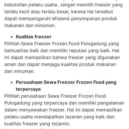
kebutuhan pelaku usaha. Jangan memilih freezer yang
terlalu kecil atau terlalu besar, karena hal tersebut
dapat mempengaruhi efisiensi penyimpanan produk
makanan dan minuman.
Kualitas freezer
Pilihlah Sewa Freezer Frozen Food Pulogadung yang
berkualitas baik dan memiliki reputasi yang baik. Hal
ini dapat memastikan bahwa freezer yang digunakan
aman dan dapat menjaga kualitas produk makanan
dan minuman.
Perusahaan Sewa Freezer Frozen Food yang
terpercaya
Pilihlah perusahaan Sewa Freezer Frozen Food
Pulogadung yang terpercaya dan memiliki pengalaman
dalam menyewakan freezer. Hal ini dapat memastikan
pelaku usaha mendapatkan layanan yang baik dan
kualitas freezer yang terjamin.