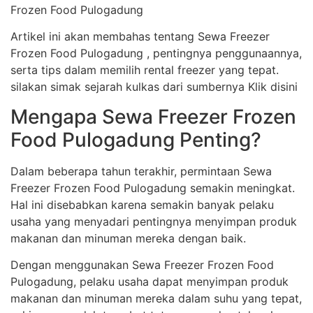
Frozen Food Pulogadung
Artikel ini akan membahas tentang Sewa Freezer
Frozen Food Pulogadung , pentingnya penggunaannya,
serta tips dalam memilih rental freezer yang tepat.
silakan simak sejarah kulkas dari sumbernya Klik disini
Mengapa Sewa Freezer Frozen
Food Pulogadung Penting?
Dalam beberapa tahun terakhir, permintaan Sewa
Freezer Frozen Food Pulogadung semakin meningkat.
Hal ini disebabkan karena semakin banyak pelaku
usaha yang menyadari pentingnya menyimpan produk
makanan dan minuman mereka dengan baik.
Dengan menggunakan Sewa Freezer Frozen Food
Pulogadung, pelaku usaha dapat menyimpan produk
makanan dan minuman mereka dalam suhu yang tepat,