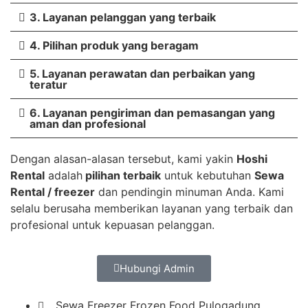
3. Layanan pelanggan yang terbaik
4. Pilihan produk yang beragam
5. Layanan perawatan dan perbaikan yang
teratur
6. Layanan pengiriman dan pemasangan yang
aman dan profesional
Dengan alasan-alasan tersebut, kami yakin
Hoshi
Rental
adalah
pilihan terbaik
untuk kebutuhan
Sewa
Rental / freezer
dan pendingin minuman Anda. Kami
selalu berusaha memberikan layanan yang terbaik dan
profesional untuk kepuasan pelanggan.
Hubungi Admin
Sewa Freezer Frozen Food Pulogadung