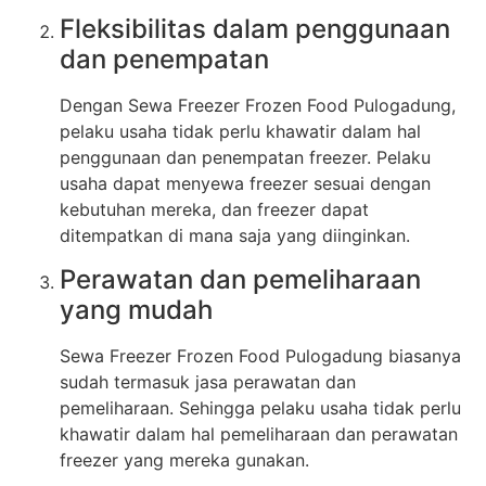
Fleksibilitas dalam penggunaan
dan penempatan
Dengan Sewa Freezer Frozen Food Pulogadung,
pelaku usaha tidak perlu khawatir dalam hal
penggunaan dan penempatan freezer. Pelaku
usaha dapat menyewa freezer sesuai dengan
kebutuhan mereka, dan freezer dapat
ditempatkan di mana saja yang diinginkan.
Perawatan dan pemeliharaan
yang mudah
Sewa Freezer Frozen Food Pulogadung biasanya
sudah termasuk jasa perawatan dan
pemeliharaan. Sehingga pelaku usaha tidak perlu
khawatir dalam hal pemeliharaan dan perawatan
freezer yang mereka gunakan.