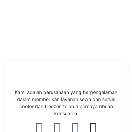
Kami adalah perusahaan yang berpengalaman
dalam memberikan layanan sewa dan servis
cooler dan freezer, telah dipercaya ribuan
konsumen.