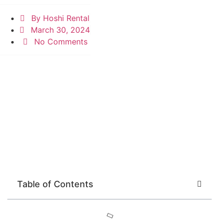
By
Hoshi Rental
March 30, 2024
No Comments
Table of Contents