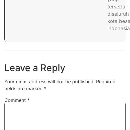
tersebar
diseluruh
kota besa
Indonesia
Leave a Reply
Your email address will not be published.
Required
fields are marked
*
Comment
*