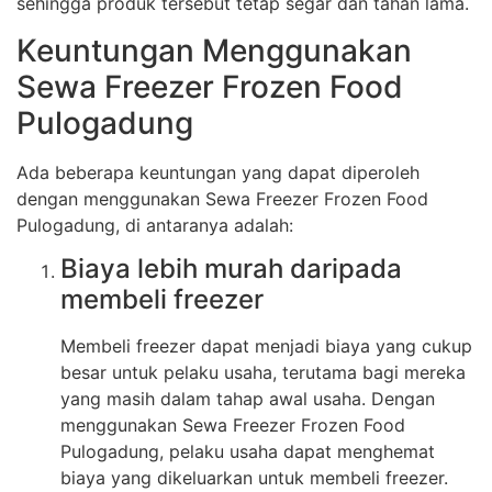
sehingga produk tersebut tetap segar dan tahan lama.
Keuntungan Menggunakan
Sewa Freezer Frozen Food
Pulogadung
Ada beberapa keuntungan yang dapat diperoleh
dengan menggunakan Sewa Freezer Frozen Food
Pulogadung, di antaranya adalah:
Biaya lebih murah daripada
membeli freezer
Membeli freezer dapat menjadi biaya yang cukup
besar untuk pelaku usaha, terutama bagi mereka
yang masih dalam tahap awal usaha. Dengan
menggunakan Sewa Freezer Frozen Food
Pulogadung, pelaku usaha dapat menghemat
biaya yang dikeluarkan untuk membeli freezer.