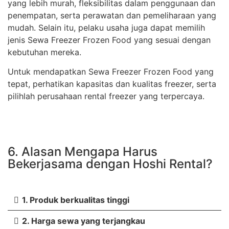
yang lebih murah, fleksibilitas dalam penggunaan dan
penempatan, serta perawatan dan pemeliharaan yang
mudah. Selain itu, pelaku usaha juga dapat memilih
jenis Sewa Freezer Frozen Food yang sesuai dengan
kebutuhan mereka.
Untuk mendapatkan Sewa Freezer Frozen Food yang
tepat, perhatikan kapasitas dan kualitas freezer, serta
pilihlah perusahaan rental freezer yang terpercaya.
6. Alasan Mengapa Harus
Bekerjasama dengan Hoshi Rental?
1. Produk berkualitas tinggi
2. Harga sewa yang terjangkau