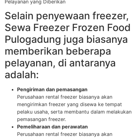
Pelayanan yang Diberikan
Selain penyewaan freezer,
Sewa Freezer Frozen Food
Pulogadung juga biasanya
memberikan beberapa
pelayanan, di antaranya
adalah:
Pengiriman dan pemasangan
Perusahaan rental freezer biasanya akan
mengirimkan freezer yang disewa ke tempat
pelaku usaha, serta membantu dalam melakukan
pemasangan freezer.
Pemeliharaan dan perawatan
Perusahaan rental freezer biasanya akan