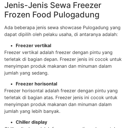
Jenis-Jenis Sewa Freezer
Frozen Food Pulogadung
Ada beberapa jenis sewa showcase Pulogadung yang
dapat dipilih oleh pelaku usaha, di antaranya adalah:
Freezer vertikal
Freezer vertikal adalah freezer dengan pintu yang
terletak di bagian depan. Freezer jenis ini cocok untuk
menyimpan produk makanan dan minuman dalam
jumlah yang sedang.
Freezer horisontal
Freezer horisontal adalah freezer dengan pintu yang
terletak di bagian atas. Freezer jenis ini cocok untuk
menyimpan produk makanan dan minuman dalam
jumlah yang lebih banyak.
Chiller display