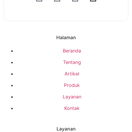
Halaman
Beranda
Tentang
Artikel
Produk
Layanan
Kontak
Layanan