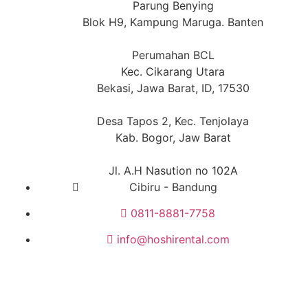
Parung Benying
Blok H9, Kampung Maruga. Banten
Perumahan BCL
Kec. Cikarang Utara
Bekasi, Jawa Barat, ID, 17530
Desa Tapos 2, Kec. Tenjolaya
Kab. Bogor, Jaw Barat
Jl. A.H Nasution no 102A
Cibiru - Bandung
0811-8881-7758
info@hoshirental.com