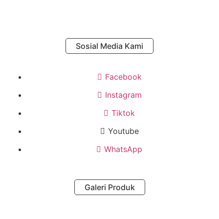
Sosial Media Kami
Facebook
Instagram
Tiktok
Youtube
WhatsApp
Galeri Produk