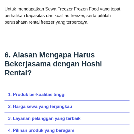
Untuk mendapatkan Sewa Freezer Frozen Food yang tepat,
perhatikan kapasitas dan kualitas freezer, serta pilihlah
perusahaan rental freezer yang terpercaya.
6. Alasan Mengapa Harus
Bekerjasama dengan Hoshi
Rental?
1. Produk berkualitas tinggi
2. Harga sewa yang terjangkau
3. Layanan pelanggan yang terbaik
4. Pilihan produk yang beragam