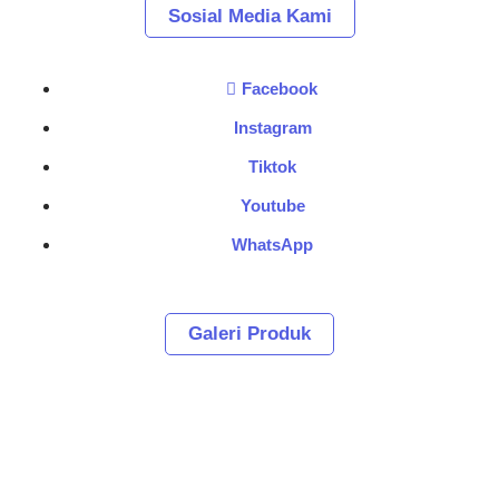
Sosial Media Kami
Facebook
Instagram
Tiktok
Youtube
WhatsApp
Galeri Produk