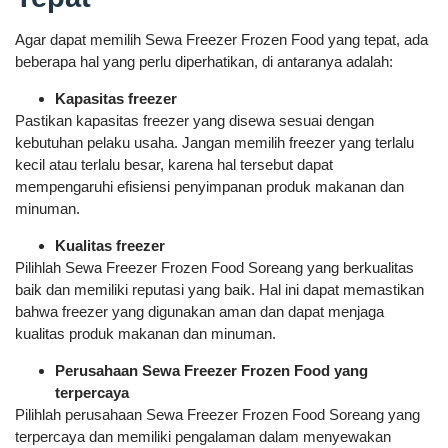
Agar dapat memilih Sewa Freezer Frozen Food yang tepat, ada
beberapa hal yang perlu diperhatikan, di antaranya adalah:
Kapasitas freezer
Pastikan kapasitas freezer yang disewa sesuai dengan
kebutuhan pelaku usaha. Jangan memilih freezer yang terlalu
kecil atau terlalu besar, karena hal tersebut dapat
mempengaruhi efisiensi penyimpanan produk makanan dan
minuman.
Kualitas freezer
Pilihlah Sewa Freezer Frozen Food Soreang yang berkualitas
baik dan memiliki reputasi yang baik. Hal ini dapat memastikan
bahwa freezer yang digunakan aman dan dapat menjaga
kualitas produk makanan dan minuman.
Perusahaan Sewa Freezer Frozen Food yang
terpercaya
Pilihlah perusahaan Sewa Freezer Frozen Food Soreang yang
terpercaya dan memiliki pengalaman dalam menyewakan