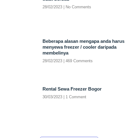
28/02/2023
No Comments
Beberapa alasan mengapa anda harus
menyewa freezer / cooler daripada
membelinya
28/02/2023
469 Comments
Rental Sewa Freezer Bogor
30/03/2023
1 Comment