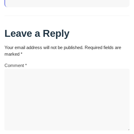
Leave a Reply
Your email address will not be published.
Required fields are
marked
*
Comment
*