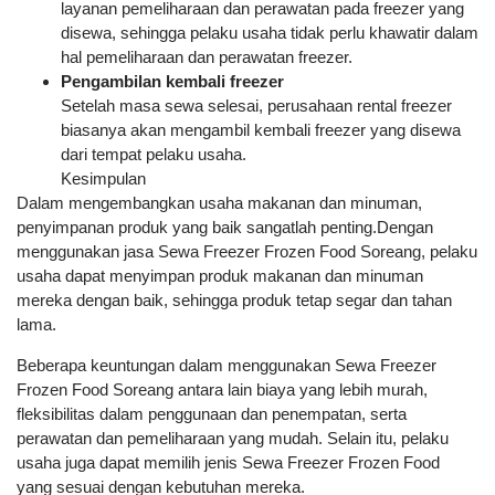
layanan pemeliharaan dan perawatan pada freezer yang
disewa, sehingga pelaku usaha tidak perlu khawatir dalam
hal pemeliharaan dan perawatan freezer.
Pengambilan kembali freezer
Setelah masa sewa selesai, perusahaan rental freezer
biasanya akan mengambil kembali freezer yang disewa
dari tempat pelaku usaha.
Kesimpulan
Dalam mengembangkan usaha makanan dan minuman,
penyimpanan produk yang baik sangatlah penting.Dengan
menggunakan jasa Sewa Freezer Frozen Food Soreang, pelaku
usaha dapat menyimpan produk makanan dan minuman
mereka dengan baik, sehingga produk tetap segar dan tahan
lama.
Beberapa keuntungan dalam menggunakan Sewa Freezer
Frozen Food Soreang antara lain biaya yang lebih murah,
fleksibilitas dalam penggunaan dan penempatan, serta
perawatan dan pemeliharaan yang mudah. Selain itu, pelaku
usaha juga dapat memilih jenis Sewa Freezer Frozen Food
yang sesuai dengan kebutuhan mereka.