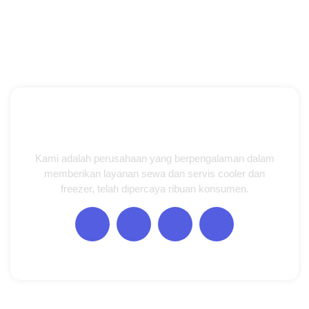
Kami adalah perusahaan yang berpengalaman dalam
memberikan layanan sewa dan servis cooler dan
freezer, telah dipercaya ribuan konsumen.