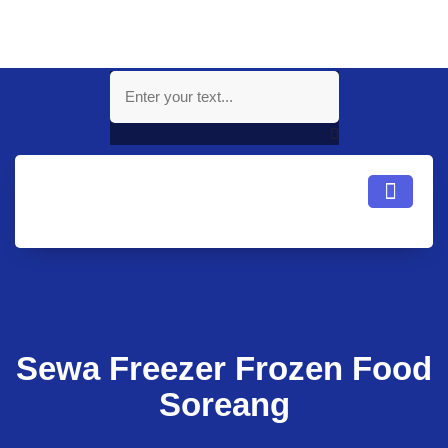
Sewa Freezer Frozen Food
Soreang