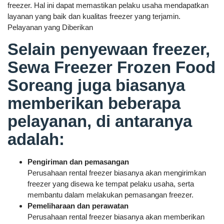
freezer. Hal ini dapat memastikan pelaku usaha mendapatkan
layanan yang baik dan kualitas freezer yang terjamin.
Pelayanan yang Diberikan
Selain penyewaan freezer,
Sewa Freezer Frozen Food
Soreang juga biasanya
memberikan beberapa
pelayanan, di antaranya
adalah:
Pengiriman dan pemasangan
Perusahaan rental freezer biasanya akan mengirimkan
freezer yang disewa ke tempat pelaku usaha, serta
membantu dalam melakukan pemasangan freezer.
Pemeliharaan dan perawatan
Perusahaan rental freezer biasanya akan memberikan