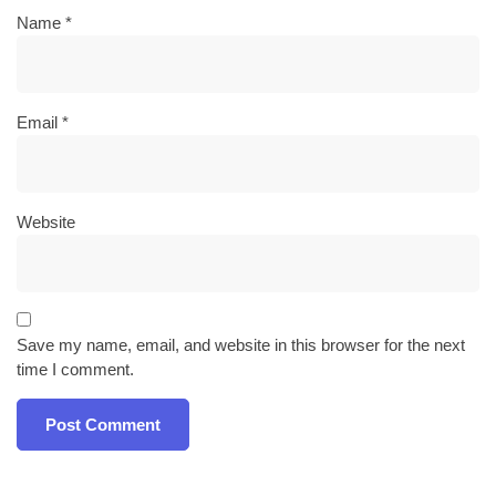
Name
*
Email
*
Website
Save my name, email, and website in this browser for the next
time I comment.