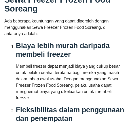
Soreang
Ada beberapa keuntungan yang dapat diperoleh dengan
menggunakan Sewa Freezer Frozen Food Soreang, di
antaranya adalah:
Biaya lebih murah daripada
membeli freezer
Membeli freezer dapat menjadi biaya yang cukup besar
untuk pelaku usaha, terutama bagi mereka yang masih
dalam tahap awal usaha. Dengan menggunakan Sewa
Freezer Frozen Food Soreang, pelaku usaha dapat
menghemat biaya yang dikeluarkan untuk membeli
freezer.
Fleksibilitas dalam penggunaan
dan penempatan