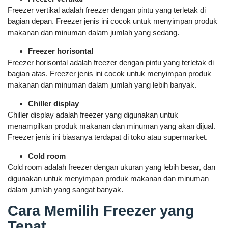
Freezer vertikal adalah freezer dengan pintu yang terletak di
bagian depan. Freezer jenis ini cocok untuk menyimpan produk
makanan dan minuman dalam jumlah yang sedang.
Freezer horisontal
Freezer horisontal adalah freezer dengan pintu yang terletak di
bagian atas. Freezer jenis ini cocok untuk menyimpan produk
makanan dan minuman dalam jumlah yang lebih banyak.
Chiller display
Chiller display adalah freezer yang digunakan untuk
menampilkan produk makanan dan minuman yang akan dijual.
Freezer jenis ini biasanya terdapat di toko atau supermarket.
Cold room
Cold room adalah freezer dengan ukuran yang lebih besar, dan
digunakan untuk menyimpan produk makanan dan minuman
dalam jumlah yang sangat banyak.
Cara Memilih Freezer yang
Tepat