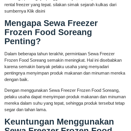
rental freezer yang tepat. silakan simak sejarah kulkas dari
sumbernya Klik disini
Mengapa Sewa Freezer
Frozen Food Soreang
Penting?
Dalam beberapa tahun terakhir, permintaan Sewa Freezer
Frozen Food Soreang semakin meningkat. Hal ini disebabkan
karena semakin banyak pelaku usaha yang menyadari
pentingnya menyimpan produk makanan dan minuman mereka
dengan baik.
Dengan menggunakan Sewa Freezer Frozen Food Soreang,
pelaku usaha dapat menyimpan produk makanan dan minuman
mereka dalam suhu yang tepat, sehingga produk tersebut tetap
segar dan tahan lama.
Keuntungan Menggunakan
Sewa Freezer Frozen Food