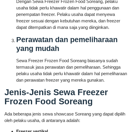
Dengan Sewa Freezer Frozen Food Soreang, pelaku
usaha tidak perlu khawatir dalam hal penggunaan dan
penempatan freezer. Pelaku usaha dapat menyewa
freezer sesuai dengan kebutuhan mereka, dan freezer
dapat ditempatkan di mana saja yang diinginkan.
Perawatan dan pemeliharaan
yang mudah
Sewa Freezer Frozen Food Soreang biasanya sudah
termasuk jasa perawatan dan pemeliharaan. Sehingga
pelaku usaha tidak perlu khawatir dalam hal pemeliharaan
dan perawatan freezer yang mereka gunakan.
Jenis-Jenis Sewa Freezer
Frozen Food Soreang
Ada beberapa jenis sewa showcase Soreang yang dapat dipilih
oleh pelaku usaha, di antaranya adalah:
Freezer vertikal