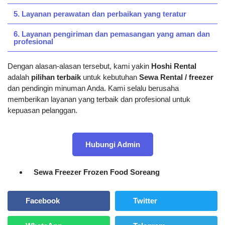
5. Layanan perawatan dan perbaikan yang teratur
6. Layanan pengiriman dan pemasangan yang aman dan
profesional
Dengan alasan-alasan tersebut, kami yakin
Hoshi Rental
adalah
pilihan terbaik
untuk kebutuhan
Sewa Rental / freezer
dan pendingin minuman Anda. Kami selalu berusaha
memberikan layanan yang terbaik dan profesional untuk
kepuasan pelanggan.
Hubungi Admin
Sewa Freezer Frozen Food Soreang
Facebook
Twitter