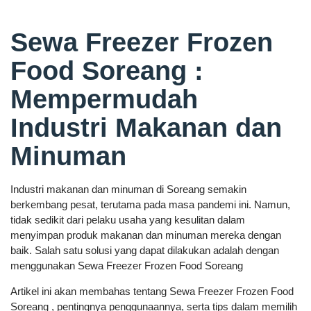
Sewa Freezer Frozen
Food Soreang :
Mempermudah
Industri Makanan dan
Minuman
Industri makanan dan minuman di Soreang semakin
berkembang pesat, terutama pada masa pandemi ini. Namun,
tidak sedikit dari pelaku usaha yang kesulitan dalam
menyimpan produk makanan dan minuman mereka dengan
baik. Salah satu solusi yang dapat dilakukan adalah dengan
menggunakan Sewa Freezer Frozen Food Soreang
Artikel ini akan membahas tentang Sewa Freezer Frozen Food
Soreang , pentingnya penggunaannya, serta tips dalam memilih