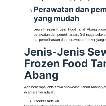
Perawatan dan pem
yang mudah
Sewa Freezer Frozen Food Tanah Abang biasa
perawatan dan pemeliharaan. Sehingga pelaku 
hal pemeliharaan dan perawatan freezer yang
Jenis-Jenis Se
Frozen Food Ta
Abang
Ada beberapa jenis sewa showcase Tanah Abang yang 
di antaranya adalah:
Freezer vertikal