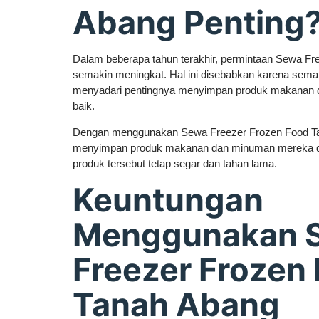
Abang Penting
Dalam beberapa tahun terakhir, permintaan Sewa F
semakin meningkat. Hal ini disebabkan karena sema
menyadari pentingnya menyimpan produk makanan
baik.
Dengan menggunakan Sewa Freezer Frozen Food Ta
menyimpan produk makanan dan minuman mereka da
produk tersebut tetap segar dan tahan lama.
Keuntungan
Menggunakan 
Freezer Frozen
Tanah Abang