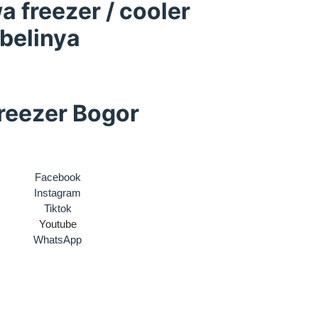
 freezer / cooler
belinya
reezer Bogor
Facebook
Instagram
Tiktok
Youtube
WhatsApp