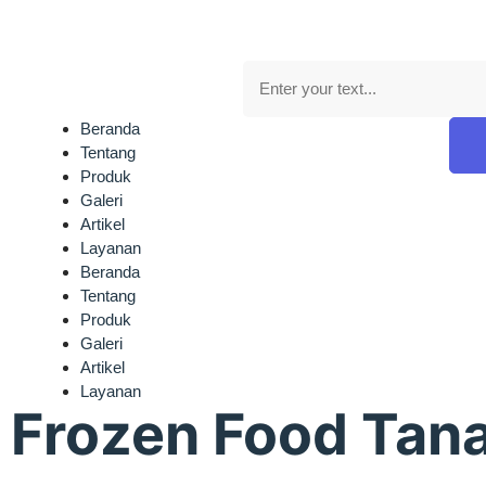
Beranda
Tentang
Produk
Galeri
Artikel
Layanan
Beranda
Tentang
Produk
Galeri
Artikel
Layanan
 Frozen Food Tan