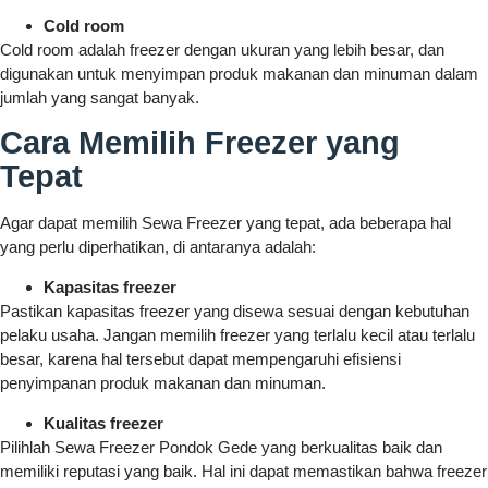
Cold room
Cold room adalah freezer dengan ukuran yang lebih besar, dan
digunakan untuk menyimpan produk makanan dan minuman dalam
jumlah yang sangat banyak.
Cara Memilih Freezer yang
Tepat
Agar dapat memilih Sewa Freezer yang tepat, ada beberapa hal
yang perlu diperhatikan, di antaranya adalah:
Kapasitas freezer
Pastikan kapasitas freezer yang disewa sesuai dengan kebutuhan
pelaku usaha. Jangan memilih freezer yang terlalu kecil atau terlalu
besar, karena hal tersebut dapat mempengaruhi efisiensi
penyimpanan produk makanan dan minuman.
Kualitas freezer
Pilihlah Sewa Freezer Pondok Gede yang berkualitas baik dan
memiliki reputasi yang baik. Hal ini dapat memastikan bahwa freezer