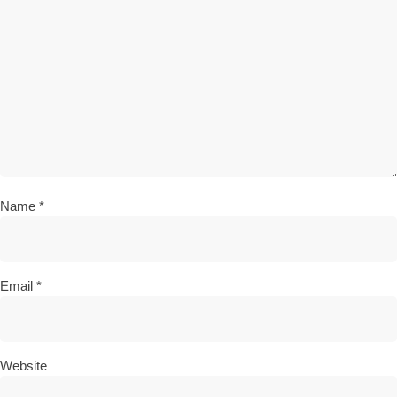
Name
*
Email
*
Website