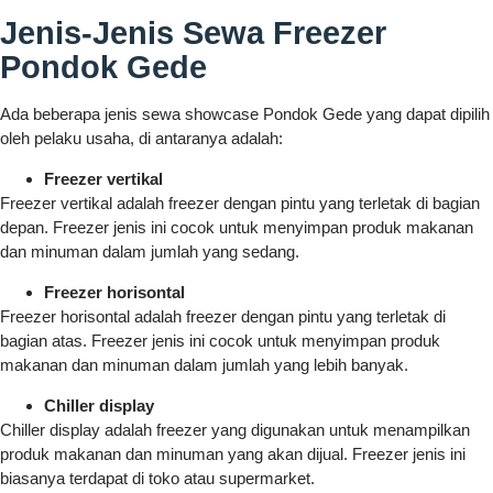
Jenis-Jenis Sewa Freezer
Pondok Gede
Ada beberapa jenis sewa showcase Pondok Gede yang dapat dipilih
oleh pelaku usaha, di antaranya adalah:
Freezer vertikal
Freezer vertikal adalah freezer dengan pintu yang terletak di bagian
depan. Freezer jenis ini cocok untuk menyimpan produk makanan
dan minuman dalam jumlah yang sedang.
Freezer horisontal
Freezer horisontal adalah freezer dengan pintu yang terletak di
bagian atas. Freezer jenis ini cocok untuk menyimpan produk
makanan dan minuman dalam jumlah yang lebih banyak.
Chiller display
Chiller display adalah freezer yang digunakan untuk menampilkan
produk makanan dan minuman yang akan dijual. Freezer jenis ini
biasanya terdapat di toko atau supermarket.