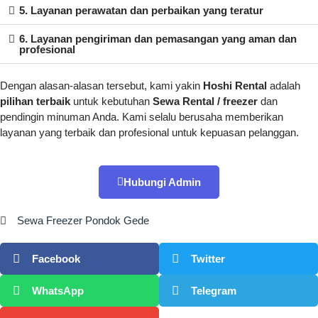
5. Layanan perawatan dan perbaikan yang teratur
6. Layanan pengiriman dan pemasangan yang aman dan
profesional
Dengan alasan-alasan tersebut, kami yakin
Hoshi Rental
adalah
pilihan terbaik
untuk kebutuhan
Sewa Rental / freezer
dan
pendingin minuman Anda. Kami selalu berusaha memberikan
layanan yang terbaik dan profesional untuk kepuasan pelanggan.
Hubungi Admin
Sewa Freezer Pondok Gede
Facebook
Twitter
WhatsApp
Telegram