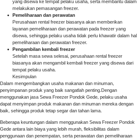
yang disewa ke tempat pelaku usaha, serta membantu dalam
melakukan pemasangan freezer.
Pemeliharaan dan perawatan
Perusahaan rental freezer biasanya akan memberikan
layanan pemeliharaan dan perawatan pada freezer yang
disewa, sehingga pelaku usaha tidak perlu khawatir dalam hal
pemeliharaan dan perawatan freezer.
Pengambilan kembali freezer
Setelah masa sewa selesai, perusahaan rental freezer
biasanya akan mengambil kembali freezer yang disewa dari
tempat pelaku usaha.
Kesimpulan
Dalam mengembangkan usaha makanan dan minuman,
penyimpanan produk yang baik sangatlah penting.Dengan
menggunakan jasa Sewa Freezer Pondok Gede, pelaku usaha
dapat menyimpan produk makanan dan minuman mereka dengan
baik, sehingga produk tetap segar dan tahan lama.
Beberapa keuntungan dalam menggunakan Sewa Freezer Pondok
Gede antara lain biaya yang lebih murah, fleksibilitas dalam
penggunaan dan penempatan, serta perawatan dan pemeliharaan