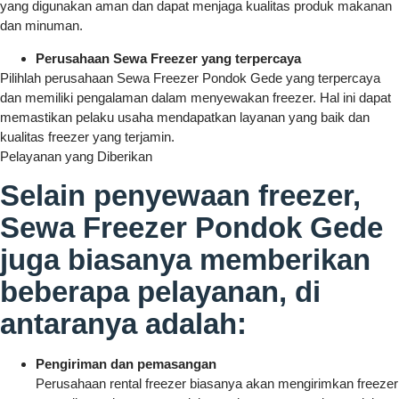
yang digunakan aman dan dapat menjaga kualitas produk makanan
dan minuman.
Perusahaan Sewa Freezer yang terpercaya
Pilihlah perusahaan Sewa Freezer Pondok Gede yang terpercaya
dan memiliki pengalaman dalam menyewakan freezer. Hal ini dapat
memastikan pelaku usaha mendapatkan layanan yang baik dan
kualitas freezer yang terjamin.
Pelayanan yang Diberikan
Selain penyewaan freezer,
Sewa Freezer Pondok Gede
juga biasanya memberikan
beberapa pelayanan, di
antaranya adalah:
Pengiriman dan pemasangan
Perusahaan rental freezer biasanya akan mengirimkan freezer