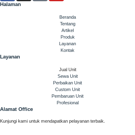
Halaman
Beranda
Tentang
Artikel
Produk
Layanan
Kontak
Layanan
Jual Unit
Sewa Unit
Perbaikan Unit
Custom Unit
Pembaruan Unit
Profesional
Alamat Office
Kunjungi kami untuk mendapatkan pelayanan terbaik.