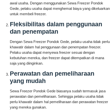
awal usaha. Dengan menggunakan Sewa Freezer Pondok
Gede, pelaku usaha dapat menghemat biaya yang dikeluarkan
untuk membeli freezer.
Fleksibilitas dalam penggunaan
dan penempatan
Dengan Sewa Freezer Pondok Gede, pelaku usaha tidak perlu
khawatir dalam hal penggunaan dan penempatan freezer.
Pelaku usaha dapat menyewa freezer sesuai dengan
kebutuhan mereka, dan freezer dapat ditempatkan di mana
saja yang diinginkan.
Perawatan dan pemeliharaan
yang mudah
Sewa Freezer Pondok Gede biasanya sudah termasuk jasa
perawatan dan pemeliharaan. Sehingga pelaku usaha tidak
perlu khawatir dalam hal pemeliharaan dan perawatan freezer
yang mereka gunakan.