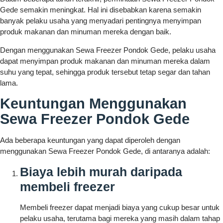
Gede semakin meningkat. Hal ini disebabkan karena semakin
banyak pelaku usaha yang menyadari pentingnya menyimpan
produk makanan dan minuman mereka dengan baik.
Dengan menggunakan Sewa Freezer Pondok Gede, pelaku usaha
dapat menyimpan produk makanan dan minuman mereka dalam
suhu yang tepat, sehingga produk tersebut tetap segar dan tahan
lama.
Keuntungan Menggunakan
Sewa Freezer Pondok Gede
Ada beberapa keuntungan yang dapat diperoleh dengan
menggunakan Sewa Freezer Pondok Gede, di antaranya adalah:
Biaya lebih murah daripada
membeli freezer
Membeli freezer dapat menjadi biaya yang cukup besar untuk
pelaku usaha, terutama bagi mereka yang masih dalam tahap