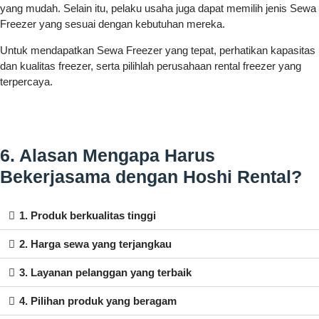
yang mudah. Selain itu, pelaku usaha juga dapat memilih jenis Sewa
Freezer yang sesuai dengan kebutuhan mereka.
Untuk mendapatkan Sewa Freezer yang tepat, perhatikan kapasitas
dan kualitas freezer, serta pilihlah perusahaan rental freezer yang
terpercaya.
6. Alasan Mengapa Harus
Bekerjasama dengan Hoshi Rental?
1. Produk berkualitas tinggi
2. Harga sewa yang terjangkau
3. Layanan pelanggan yang terbaik
4. Pilihan produk yang beragam