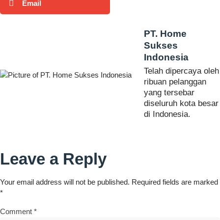
Email
PT. Home
Sukses
Indonesia
Telah dipercaya oleh
ribuan pelanggan
yang tersebar
diseluruh kota besar
di Indonesia.
Leave a Reply
Your email address will not be published.
Required fields are marked
*
Comment
*