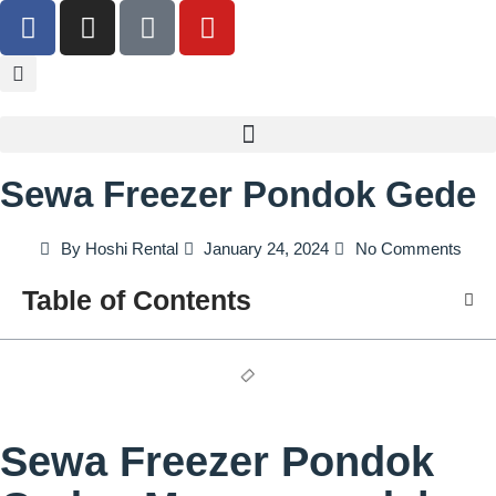
Sewa Freezer Pondok Gede
By
Hoshi Rental
January 24, 2024
No Comments
Table of Contents
Sewa Freezer Pondok