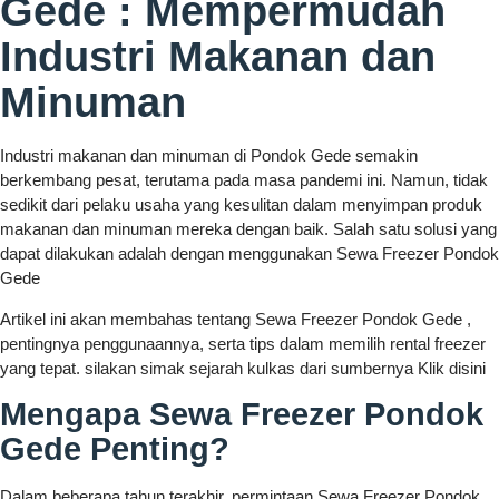
Gede : Mempermudah
Industri Makanan dan
Minuman
Industri makanan dan minuman di Pondok Gede semakin
berkembang pesat, terutama pada masa pandemi ini. Namun, tidak
sedikit dari pelaku usaha yang kesulitan dalam menyimpan produk
makanan dan minuman mereka dengan baik. Salah satu solusi yang
dapat dilakukan adalah dengan menggunakan Sewa Freezer Pondok
Gede
Artikel ini akan membahas tentang Sewa Freezer Pondok Gede ,
pentingnya penggunaannya, serta tips dalam memilih rental freezer
yang tepat. silakan simak sejarah kulkas dari sumbernya Klik disini
Mengapa Sewa Freezer Pondok
Gede Penting?
Dalam beberapa tahun terakhir, permintaan Sewa Freezer Pondok