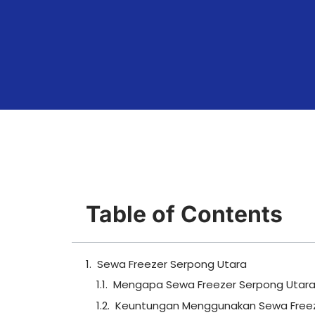
Table of Contents
Sewa Freezer Serpong Utara
Mengapa Sewa Freezer Serpong Utara
Keuntungan Menggunakan Sewa Freez