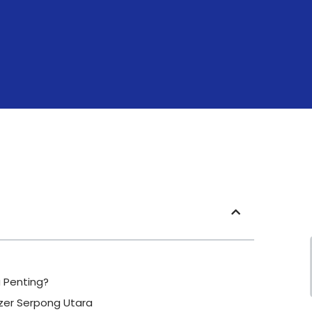
 Penting?
er Serpong Utara