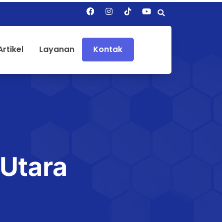
Artikel
Layanan
Kontak
Utara