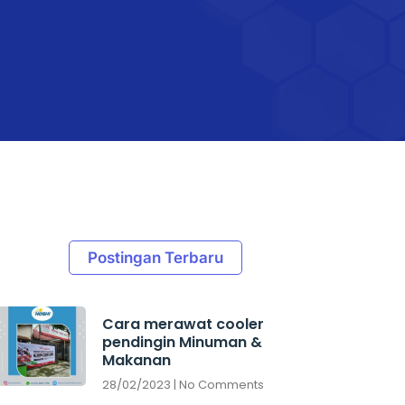
Postingan Terbaru
Cara merawat cooler
pendingin Minuman &
Makanan
28/02/2023
No Comments