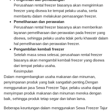
Perusahaan rental freezer biasanya akan mengirimkan
freezer yang disewa ke tempat pelaku usaha, serta
membantu dalam melakukan pemasangan freezer.
Pemeliharaan dan perawatan
Perusahaan rental freezer biasanya akan memberikan
layanan pemeliharaan dan perawatan pada freezer yang
disewa, sehingga pelaku usaha tidak perlu khawatir dalam
hal pemeliharaan dan perawatan freezer.
Pengambilan kembali freezer
Setelah masa sewa selesai, perusahaan rental freezer
biasanya akan mengambil kembali freezer yang disewa
dari tempat pelaku usaha.
Kesimpulan
Dalam mengembangkan usaha makanan dan minuman,
penyimpanan produk yang baik sangatlah penting.Dengan
menggunakan jasa Sewa Freezer Tajur, pelaku usaha dapat
menyimpan produk makanan dan minuman mereka dengan
baik, sehingga produk tetap segar dan tahan lama.
Beberapa keuntungan dalam menggunakan Sewa Freezer Tajur