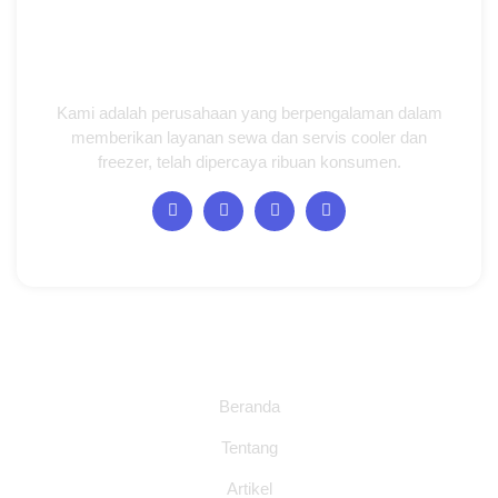
Kami adalah perusahaan yang berpengalaman dalam
memberikan layanan sewa dan servis cooler dan
freezer, telah dipercaya ribuan konsumen.
Halaman
Beranda
Tentang
Artikel