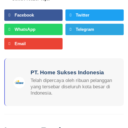
Facebook
Twitter
WhatsApp
Telegram
Email
PT. Home Sukses Indonesia
Telah dipercaya oleh ribuan pelanggan
yang tersebar diseluruh kota besar di
Indonesia.