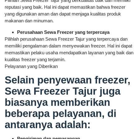
Pilihlah Sewa Freezer Tajur yang berkualitas baik dan memiliki
reputasi yang baik. Hal ini dapat memastikan bahwa freezer
yang digunakan aman dan dapat menjaga kualitas produk
makanan dan minuman.
Perusahaan Sewa Freezer yang terpercaya
Pilihlah perusahaan Sewa Freezer Tajur yang terpercaya dan
memiliki pengalaman dalam menyewakan freezer. Hal ini dapat
memastikan pelaku usaha mendapatkan layanan yang baik dan
kualitas freezer yang terjamin.
Pelayanan yang Diberikan
Selain penyewaan freezer,
Sewa Freezer Tajur juga
biasanya memberikan
beberapa pelayanan, di
antaranya adalah:
Pengiriman dan pemasangan