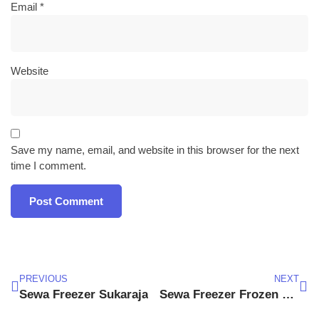
Email
*
Website
Save my name, email, and website in this browser for the next
time I comment.
PREVIOUS
NEXT
Sewa Freezer Sukaraja
Sewa Freezer Frozen Food Kota Cimahi