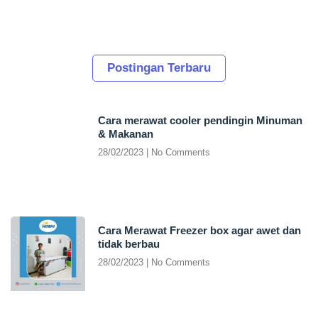
Postingan Terbaru
Cara merawat cooler pendingin Minuman
& Makanan
28/02/2023
No Comments
Cara Merawat Freezer box agar awet dan
tidak berbau
28/02/2023
No Comments