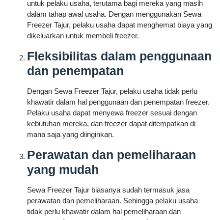
untuk pelaku usaha, terutama bagi mereka yang masih
dalam tahap awal usaha. Dengan menggunakan Sewa
Freezer Tajur, pelaku usaha dapat menghemat biaya yang
dikeluarkan untuk membeli freezer.
Fleksibilitas dalam penggunaan
dan penempatan
Dengan Sewa Freezer Tajur, pelaku usaha tidak perlu
khawatir dalam hal penggunaan dan penempatan freezer.
Pelaku usaha dapat menyewa freezer sesuai dengan
kebutuhan mereka, dan freezer dapat ditempatkan di
mana saja yang diinginkan.
Perawatan dan pemeliharaan
yang mudah
Sewa Freezer Tajur biasanya sudah termasuk jasa
perawatan dan pemeliharaan. Sehingga pelaku usaha
tidak perlu khawatir dalam hal pemeliharaan dan