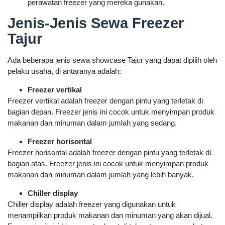
perawatan freezer yang mereka gunakan.
Jenis-Jenis Sewa Freezer
Tajur
Ada beberapa jenis sewa showcase Tajur yang dapat dipilih oleh
pelaku usaha, di antaranya adalah:
Freezer vertikal
Freezer vertikal adalah freezer dengan pintu yang terletak di
bagian depan. Freezer jenis ini cocok untuk menyimpan produk
makanan dan minuman dalam jumlah yang sedang.
Freezer horisontal
Freezer horisontal adalah freezer dengan pintu yang terletak di
bagian atas. Freezer jenis ini cocok untuk menyimpan produk
makanan dan minuman dalam jumlah yang lebih banyak.
Chiller display
Chiller display adalah freezer yang digunakan untuk
menampilkan produk makanan dan minuman yang akan dijual.