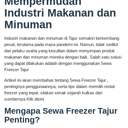
Mempermudah
Industri Makanan dan
Minuman
Industri makanan dan minuman di Tajur semakin berkembang
pesat, terutama pada masa pandemi ini. Namun, tidak sedikit
dari pelaku usaha yang kesulitan dalam menyimpan produk
makanan dan minuman mereka dengan baik. Salah satu solusi
yang dapat dilakukan adalah dengan menggunakan Sewa
Freezer Tajur
Artikel ini akan membahas tentang Sewa Freezer Tajur ,
pentingnya penggunaannya, serta tips dalam memilih rental
freezer yang tepat. silakan simak sejarah kulkas dari
sumbernya Klik disini
Mengapa Sewa Freezer Tajur
Penting?