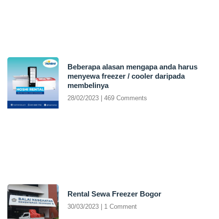
Beberapa alasan mengapa anda harus
menyewa freezer / cooler daripada
membelinya
28/02/2023
469 Comments
Rental Sewa Freezer Bogor
30/03/2023
1 Comment