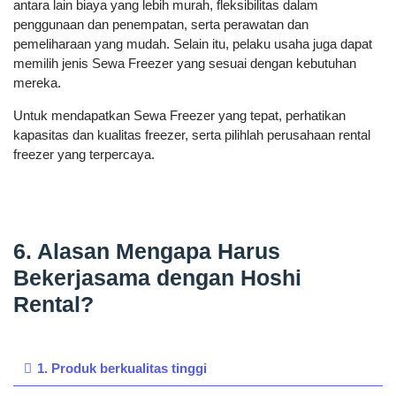
antara lain biaya yang lebih murah, fleksibilitas dalam
penggunaan dan penempatan, serta perawatan dan
pemeliharaan yang mudah. Selain itu, pelaku usaha juga dapat
memilih jenis Sewa Freezer yang sesuai dengan kebutuhan
mereka.
Untuk mendapatkan Sewa Freezer yang tepat, perhatikan
kapasitas dan kualitas freezer, serta pilihlah perusahaan rental
freezer yang terpercaya.
6. Alasan Mengapa Harus
Bekerjasama dengan Hoshi
Rental?
1. Produk berkualitas tinggi