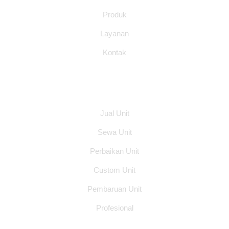
Produk
Layanan
Kontak
Layanan
Jual Unit
Sewa Unit
Perbaikan Unit
Custom Unit
Pembaruan Unit
Profesional