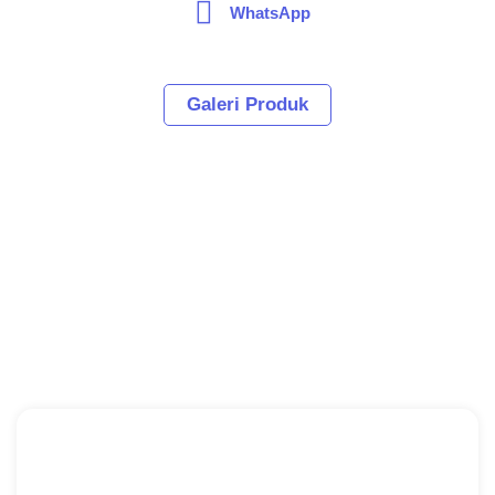
WhatsApp
Galeri Produk