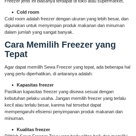
Freezer jenis ini biasanya terdapat di toko atau supermarket.
Cold room
Cold room adalah freezer dengan ukuran yang lebih besar, dan
digunakan untuk menyimpan produk makanan dan minuman
dalam jumlah yang sangat banyak.
Cara Memilih Freezer yang
Tepat
Agar dapat memilih Sewa Freezer yang tepat, ada beberapa hal
yang perlu diperhatikan, di antaranya adalah:
Kapasitas freezer
Pastikan kapasitas freezer yang disewa sesuai dengan
kebutuhan pelaku usaha. Jangan memilih freezer yang terlalu
kecil atau terlalu besar, karena hal tersebut dapat
mempengaruhi efisiensi penyimpanan produk makanan dan
minuman.
Kualitas freezer