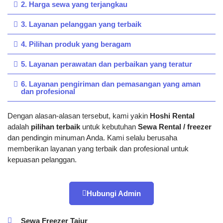
2. Harga sewa yang terjangkau
3. Layanan pelanggan yang terbaik
4. Pilihan produk yang beragam
5. Layanan perawatan dan perbaikan yang teratur
6. Layanan pengiriman dan pemasangan yang aman
dan profesional
Dengan alasan-alasan tersebut, kami yakin
Hoshi Rental
adalah
pilihan terbaik
untuk kebutuhan
Sewa Rental / freezer
dan pendingin minuman Anda. Kami selalu berusaha
memberikan layanan yang terbaik dan profesional untuk
kepuasan pelanggan.
Hubungi Admin
Sewa Freezer Tajur