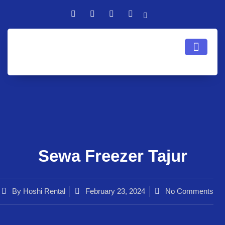
Sewa Freezer Tajur
By
Hoshi Rental
February 23, 2024
No Comments