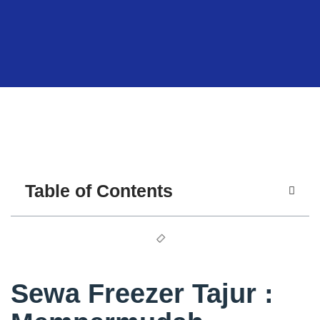
Table of Contents
Sewa Freezer Tajur :