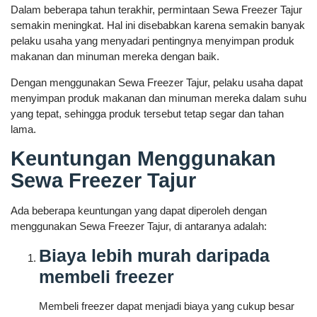
Dalam beberapa tahun terakhir, permintaan Sewa Freezer Tajur
semakin meningkat. Hal ini disebabkan karena semakin banyak
pelaku usaha yang menyadari pentingnya menyimpan produk
makanan dan minuman mereka dengan baik.
Dengan menggunakan Sewa Freezer Tajur, pelaku usaha dapat
menyimpan produk makanan dan minuman mereka dalam suhu
yang tepat, sehingga produk tersebut tetap segar dan tahan
lama.
Keuntungan Menggunakan
Sewa Freezer Tajur
Ada beberapa keuntungan yang dapat diperoleh dengan
menggunakan Sewa Freezer Tajur, di antaranya adalah:
Biaya lebih murah daripada
membeli freezer
Membeli freezer dapat menjadi biaya yang cukup besar