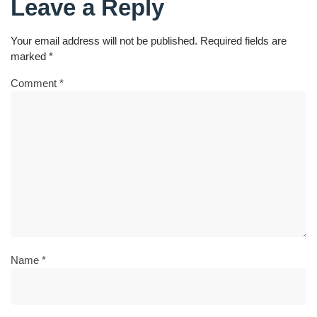
Leave a Reply
Your email address will not be published.
Required fields are
marked
*
Comment
*
Name
*