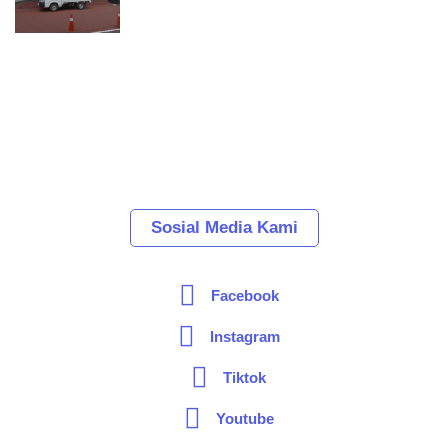
Sosial Media Kami
Facebook
Instagram
Tiktok
Youtube