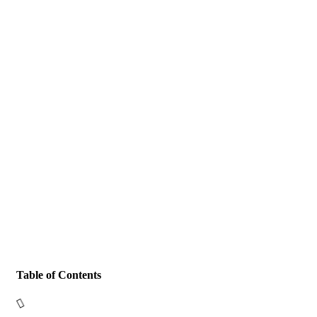
Table of Contents