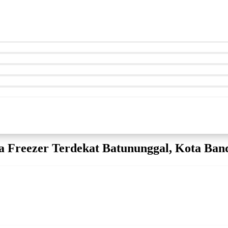
a Freezer Terdekat Batununggal, Kota Ban