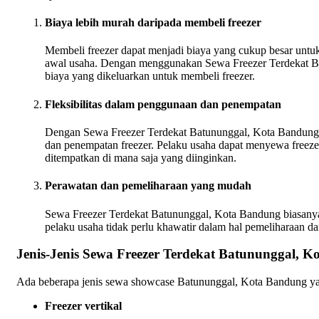
Biaya lebih murah daripada membeli freezer
Membeli freezer dapat menjadi biaya yang cukup besar untu
awal usaha. Dengan menggunakan Sewa Freezer Terdekat B
biaya yang dikeluarkan untuk membeli freezer.
Fleksibilitas dalam penggunaan dan penempatan
Dengan Sewa Freezer Terdekat Batununggal, Kota Bandung, 
dan penempatan freezer. Pelaku usaha dapat menyewa freeze
ditempatkan di mana saja yang diinginkan.
Perawatan dan pemeliharaan yang mudah
Sewa Freezer Terdekat Batununggal, Kota Bandung biasanya
pelaku usaha tidak perlu khawatir dalam hal pemeliharaan d
Jenis-Jenis Sewa Freezer Terdekat Batununggal, 
Ada beberapa jenis sewa showcase Batununggal, Kota Bandung yang 
Freezer vertikal