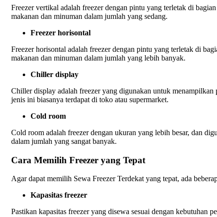
Freezer vertikal adalah freezer dengan pintu yang terletak di bagi
makanan dan minuman dalam jumlah yang sedang.
Freezer horisontal
Freezer horisontal adalah freezer dengan pintu yang terletak di ba
makanan dan minuman dalam jumlah yang lebih banyak.
Chiller display
Chiller display adalah freezer yang digunakan untuk menampilkan
jenis ini biasanya terdapat di toko atau supermarket.
Cold room
Cold room adalah freezer dengan ukuran yang lebih besar, dan 
dalam jumlah yang sangat banyak.
Cara Memilih Freezer yang Tepat
Agar dapat memilih Sewa Freezer Terdekat yang tepat, ada beberapa
Kapasitas freezer
Pastikan kapasitas freezer yang disewa sesuai dengan kebutuhan pel