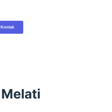
Kontak
Melati