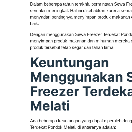
Dalam beberapa tahun terakhir, permintaan Sewa Fr
semakin meningkat. Hal ini disebabkan karena sema
menyadari pentingnya menyimpan produk makanan
baik.
Dengan menggunakan Sewa Freezer Terdekat Pondok
menyimpan produk makanan dan minuman mereka da
produk tersebut tetap segar dan tahan lama.
Keuntungan
Menggunakan 
Freezer Terdek
Melati
Ada beberapa keuntungan yang dapat diperoleh de
Terdekat Pondok Melati, di antaranya adalah: