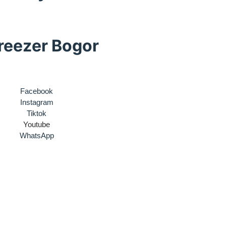
reezer Bogor
Facebook
Instagram
Tiktok
Youtube
WhatsApp