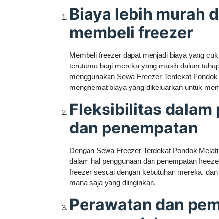
Biaya lebih murah 
membeli freezer
Membeli freezer dapat menjadi biaya yang cuk
terutama bagi mereka yang masih dalam taha
menggunakan Sewa Freezer Terdekat Pondok M
menghemat biaya yang dikeluarkan untuk memb
Fleksibilitas dala
dan penempatan
Dengan Sewa Freezer Terdekat Pondok Melati, 
dalam hal penggunaan dan penempatan freeze
freezer sesuai dengan kebutuhan mereka, dan 
mana saja yang diinginkan.
Perawatan dan pem