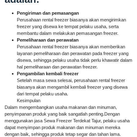
Pengiriman dan pemasangan
Perusahaan rental freezer biasanya akan mengirimkan
freezer yang disewa ke tempat pelaku usaha, serta
membantu dalam melakukan pemasangan freezer.
Pemeliharaan dan perawatan
Perusahaan rental freezer biasanya akan memberikan
layanan pemeliharaan dan perawatan pada freezer yang
disewa, sehingga pelaku usaha tidak perlu khawatir dalam
hal pemeliharaan dan perawatan freezer.
Pengambilan kembali freezer
Setelah masa sewa selesai, perusahaan rental freezer
biasanya akan mengambil kembali freezer yang disewa
dari tempat pelaku usaha.
Kesimpulan
Dalam mengembangkan usaha makanan dan minuman,
penyimpanan produk yang baik sangatlah penting.Dengan
menggunakan jasa Sewa Freezer Terdekat Tajur, pelaku usaha
dapat menyimpan produk makanan dan minuman mereka
dengan baik, sehingga produk tetap segar dan tahan lama.