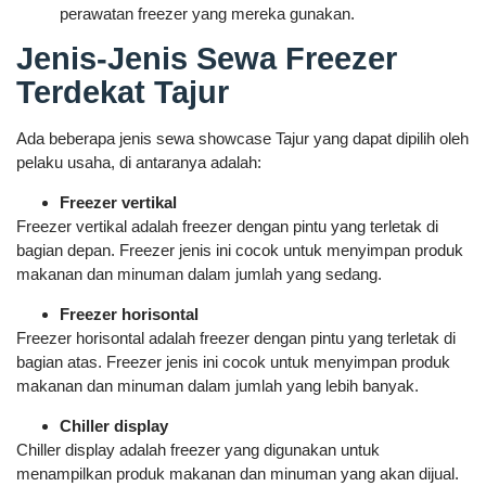
perawatan freezer yang mereka gunakan.
Jenis-Jenis Sewa Freezer
Terdekat Tajur
Ada beberapa jenis sewa showcase Tajur yang dapat dipilih oleh
pelaku usaha, di antaranya adalah:
Freezer vertikal
Freezer vertikal adalah freezer dengan pintu yang terletak di
bagian depan. Freezer jenis ini cocok untuk menyimpan produk
makanan dan minuman dalam jumlah yang sedang.
Freezer horisontal
Freezer horisontal adalah freezer dengan pintu yang terletak di
bagian atas. Freezer jenis ini cocok untuk menyimpan produk
makanan dan minuman dalam jumlah yang lebih banyak.
Chiller display
Chiller display adalah freezer yang digunakan untuk
menampilkan produk makanan dan minuman yang akan dijual.