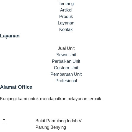
Tentang
Artikel
Produk
Layanan
Kontak
Layanan
Jual Unit
Sewa Unit
Perbaikan Unit
Custom Unit
Pembaruan Unit
Profesional
Alamat Office
Kunjungi kami untuk mendapatkan pelayanan terbaik.
Bukit Pamulang Indah V
Parung Benying