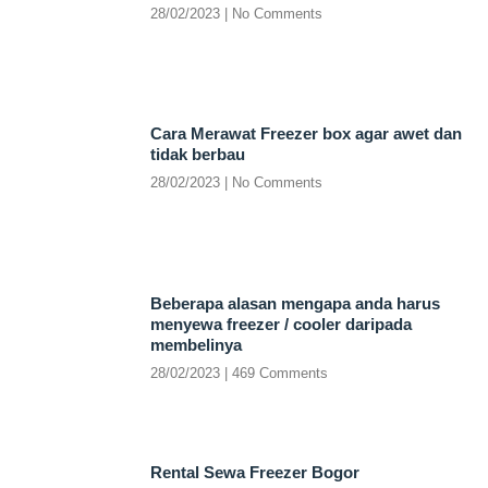
28/02/2023
No Comments
Cara Merawat Freezer box agar awet dan
tidak berbau
28/02/2023
No Comments
Beberapa alasan mengapa anda harus
menyewa freezer / cooler daripada
membelinya
28/02/2023
469 Comments
Rental Sewa Freezer Bogor