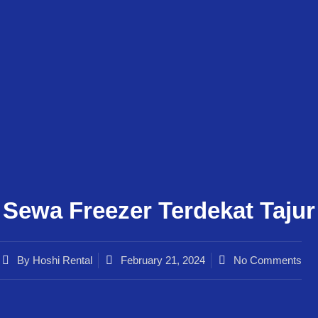
Sewa Freezer Terdekat Tajur
By
Hoshi Rental
February 21, 2024
No Comments