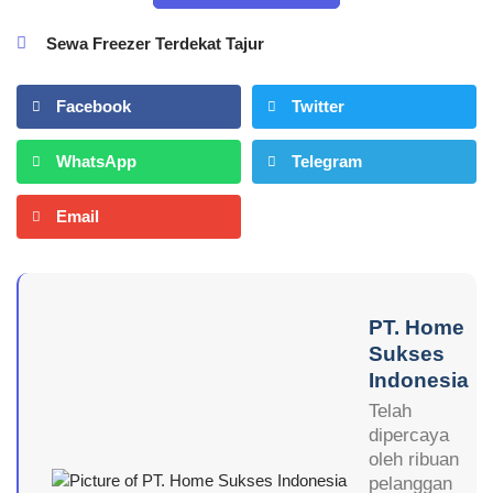
Sewa Freezer Terdekat Tajur
Facebook
Twitter
WhatsApp
Telegram
Email
PT. Home
Sukses
Indonesia
Telah
dipercaya
oleh ribuan
pelanggan