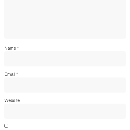
Name
*
Email
*
Website