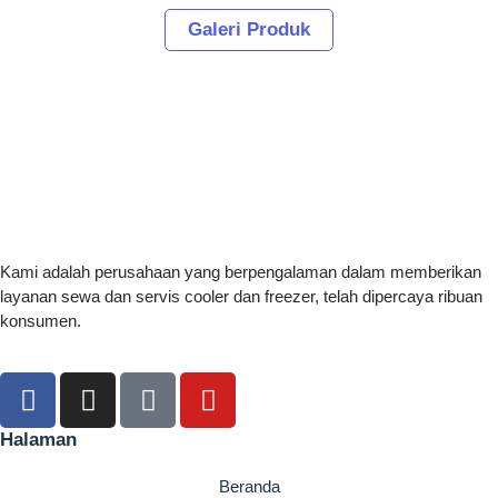
Galeri Produk
Kami adalah perusahaan yang berpengalaman dalam memberikan
layanan sewa dan servis cooler dan freezer, telah dipercaya ribuan
konsumen.
Halaman
Beranda