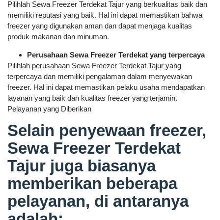
Pilihlah Sewa Freezer Terdekat Tajur yang berkualitas baik dan
memiliki reputasi yang baik. Hal ini dapat memastikan bahwa
freezer yang digunakan aman dan dapat menjaga kualitas
produk makanan dan minuman.
Perusahaan Sewa Freezer Terdekat yang terpercaya
Pilihlah perusahaan Sewa Freezer Terdekat Tajur yang
terpercaya dan memiliki pengalaman dalam menyewakan
freezer. Hal ini dapat memastikan pelaku usaha mendapatkan
layanan yang baik dan kualitas freezer yang terjamin.
Pelayanan yang Diberikan
Selain penyewaan freezer,
Sewa Freezer Terdekat
Tajur juga biasanya
memberikan beberapa
pelayanan, di antaranya
adalah: