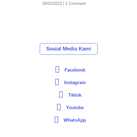
30/03/2023
1 Comment
Sosial Media Kami
Facebook
Instagram
Tiktok
Youtube
WhatsApp