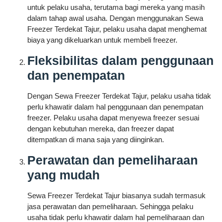
untuk pelaku usaha, terutama bagi mereka yang masih
dalam tahap awal usaha. Dengan menggunakan Sewa
Freezer Terdekat Tajur, pelaku usaha dapat menghemat
biaya yang dikeluarkan untuk membeli freezer.
Fleksibilitas dalam penggunaan
dan penempatan
Dengan Sewa Freezer Terdekat Tajur, pelaku usaha tidak
perlu khawatir dalam hal penggunaan dan penempatan
freezer. Pelaku usaha dapat menyewa freezer sesuai
dengan kebutuhan mereka, dan freezer dapat
ditempatkan di mana saja yang diinginkan.
Perawatan dan pemeliharaan
yang mudah
Sewa Freezer Terdekat Tajur biasanya sudah termasuk
jasa perawatan dan pemeliharaan. Sehingga pelaku
usaha tidak perlu khawatir dalam hal pemeliharaan dan