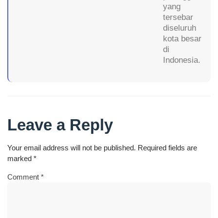
yang
tersebar
diseluruh
kota besar
di
Indonesia.
Leave a Reply
Your email address will not be published.
Required fields are
marked
*
Comment
*