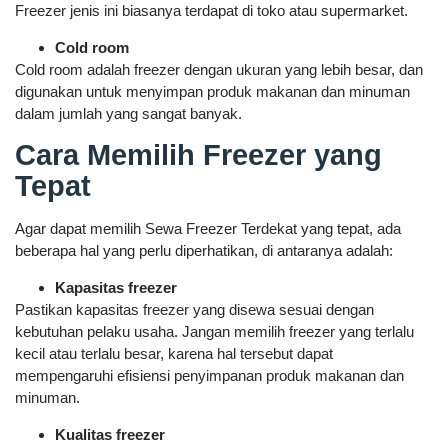
Freezer jenis ini biasanya terdapat di toko atau supermarket.
Cold room
Cold room adalah freezer dengan ukuran yang lebih besar, dan
digunakan untuk menyimpan produk makanan dan minuman
dalam jumlah yang sangat banyak.
Cara Memilih Freezer yang
Tepat
Agar dapat memilih Sewa Freezer Terdekat yang tepat, ada
beberapa hal yang perlu diperhatikan, di antaranya adalah:
Kapasitas freezer
Pastikan kapasitas freezer yang disewa sesuai dengan
kebutuhan pelaku usaha. Jangan memilih freezer yang terlalu
kecil atau terlalu besar, karena hal tersebut dapat
mempengaruhi efisiensi penyimpanan produk makanan dan
minuman.
Kualitas freezer