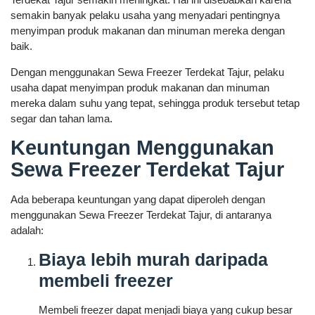
semakin banyak pelaku usaha yang menyadari pentingnya
menyimpan produk makanan dan minuman mereka dengan
baik.
Dengan menggunakan Sewa Freezer Terdekat Tajur, pelaku
usaha dapat menyimpan produk makanan dan minuman
mereka dalam suhu yang tepat, sehingga produk tersebut tetap
segar dan tahan lama.
Keuntungan Menggunakan
Sewa Freezer Terdekat Tajur
Ada beberapa keuntungan yang dapat diperoleh dengan
menggunakan Sewa Freezer Terdekat Tajur, di antaranya
adalah:
Biaya lebih murah daripada
membeli freezer
Membeli freezer dapat menjadi biaya yang cukup besar