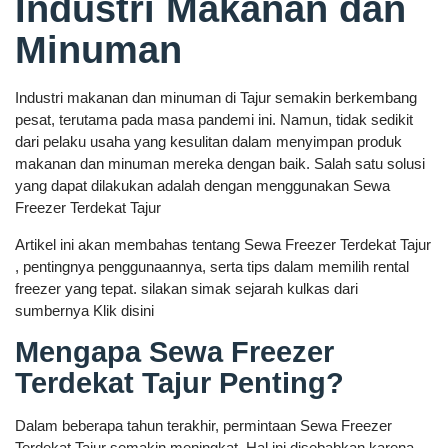
Industri Makanan dan
Minuman
Industri makanan dan minuman di Tajur semakin berkembang
pesat, terutama pada masa pandemi ini. Namun, tidak sedikit
dari pelaku usaha yang kesulitan dalam menyimpan produk
makanan dan minuman mereka dengan baik. Salah satu solusi
yang dapat dilakukan adalah dengan menggunakan Sewa
Freezer Terdekat Tajur
Artikel ini akan membahas tentang Sewa Freezer Terdekat Tajur
, pentingnya penggunaannya, serta tips dalam memilih rental
freezer yang tepat. silakan simak sejarah kulkas dari
sumbernya Klik disini
Mengapa Sewa Freezer
Terdekat Tajur Penting?
Dalam beberapa tahun terakhir, permintaan Sewa Freezer
Terdekat Tajur semakin meningkat. Hal ini disebabkan karena