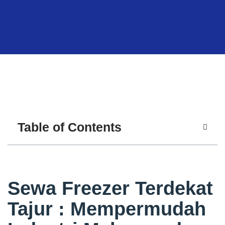
Table of Contents
Sewa Freezer Terdekat
Tajur : Mempermudah