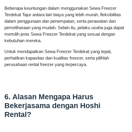
Beberapa keuntungan dalam menggunakan Sewa Freezer
Terdekat Tajur antara lain biaya yang lebih murah, fleksibilitas
dalam penggunaan dan penempatan, serta perawatan dan
pemeliharaan yang mudah. Selain itu, pelaku usaha juga dapat
memilih jenis Sewa Freezer Terdekat yang sesuai dengan
kebutuhan mereka.
Untuk mendapatkan Sewa Freezer Terdekat yang tepat,
perhatikan kapasitas dan kualitas freezer, serta pilihlah
perusahaan rental freezer yang terpercaya.
6. Alasan Mengapa Harus
Bekerjasama dengan Hoshi
Rental?