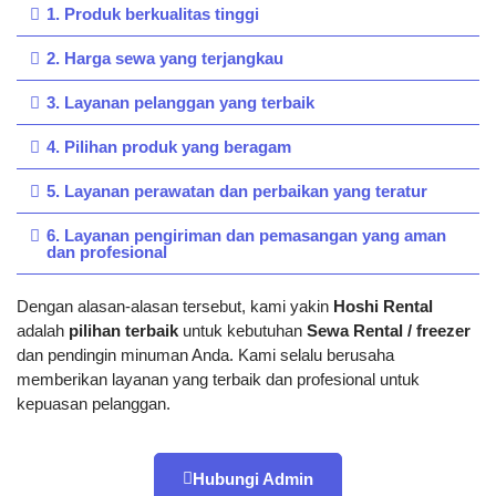
1. Produk berkualitas tinggi
2. Harga sewa yang terjangkau
3. Layanan pelanggan yang terbaik
4. Pilihan produk yang beragam
5. Layanan perawatan dan perbaikan yang teratur
6. Layanan pengiriman dan pemasangan yang aman
dan profesional
Dengan alasan-alasan tersebut, kami yakin
Hoshi Rental
adalah
pilihan terbaik
untuk kebutuhan
Sewa Rental / freezer
dan pendingin minuman Anda. Kami selalu berusaha
memberikan layanan yang terbaik dan profesional untuk
kepuasan pelanggan.
Hubungi Admin