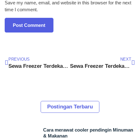
Save my name, email, and website in this browser for the next
time I comment.
PREVIOUS
NEXT
Sewa Freezer Terdekat Kabupaten Bogor
Sewa Freezer Terdekat Cibinong
Postingan Terbaru
Cara merawat cooler pendingin Minuman
& Makanan