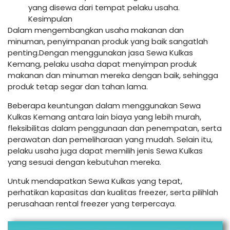
yang disewa dari tempat pelaku usaha.
Kesimpulan
Dalam mengembangkan usaha makanan dan
minuman, penyimpanan produk yang baik sangatlah
penting.Dengan menggunakan jasa Sewa Kulkas
Kemang, pelaku usaha dapat menyimpan produk
makanan dan minuman mereka dengan baik, sehingga
produk tetap segar dan tahan lama.
Beberapa keuntungan dalam menggunakan Sewa
Kulkas Kemang antara lain biaya yang lebih murah,
fleksibilitas dalam penggunaan dan penempatan, serta
perawatan dan pemeliharaan yang mudah. Selain itu,
pelaku usaha juga dapat memilih jenis Sewa Kulkas
yang sesuai dengan kebutuhan mereka.
Untuk mendapatkan Sewa Kulkas yang tepat,
perhatikan kapasitas dan kualitas freezer, serta pilihlah
perusahaan rental freezer yang terpercaya.