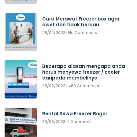
Cara Merawat Freezer box agar
awet dan tidak berbau
28/02/2023
No Comments
Beberapa alasan mengapa anda
harus menyewa freezer / cooler
daripada membelinya
28/02/2023
469 Comments
Rental Sewa Freezer Bogor
30/03/2023
1 Comment