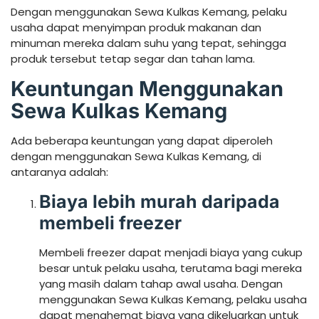
Dengan menggunakan Sewa Kulkas Kemang, pelaku
usaha dapat menyimpan produk makanan dan
minuman mereka dalam suhu yang tepat, sehingga
produk tersebut tetap segar dan tahan lama.
Keuntungan Menggunakan
Sewa Kulkas Kemang
Ada beberapa keuntungan yang dapat diperoleh
dengan menggunakan Sewa Kulkas Kemang, di
antaranya adalah:
Biaya lebih murah daripada
membeli freezer
Membeli freezer dapat menjadi biaya yang cukup
besar untuk pelaku usaha, terutama bagi mereka
yang masih dalam tahap awal usaha. Dengan
menggunakan Sewa Kulkas Kemang, pelaku usaha
dapat menghemat biaya yang dikeluarkan untuk