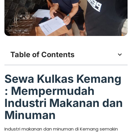
Table of Contents
Sewa Kulkas Kemang
: Mempermudah
Industri Makanan dan
Minuman
Industri makanan dan minuman di Kemang semakin