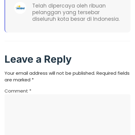
Telah dipercaya oleh ribuan
pelanggan yang tersebar
diseluruh kota besar di Indonesia.
Leave a Reply
Your email address will not be published.
Required fields
are marked
*
Comment
*