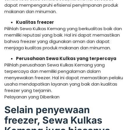
dapat mempengaruhi efisiensi penyimpanan produk
makanan dan minuman.
Kualitas freezer
Pilihlah Sewa Kulkas Kemang yang berkualitas baik dan
memiliki reputasi yang baik. Hal ini dapat memastikan
bahwa freezer yang digunakan aman dan dapat
menjaga kualitas produk makanan dan minuman.
Perusahaan Sewa Kulkas yang terpercaya
Pilihlah perusahaan Sewa Kulkas Kemang yang
terpercaya dan memiliki pengalaman dalam
menyewakan freezer. Hal ini dapat memastikan pelaku
usaha mendapatkan layanan yang baik dan kualitas
freezer yang terjamin.
Pelayanan yang Diberikan
Selain penyewaan
freezer, Sewa Kulkas