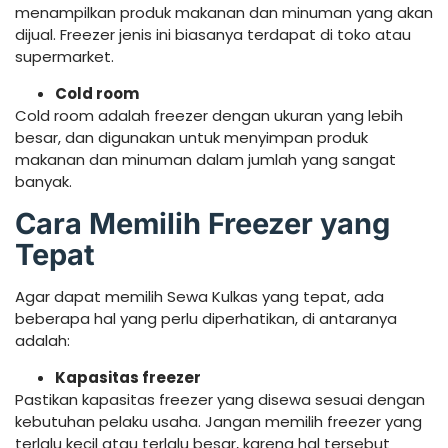
menampilkan produk makanan dan minuman yang akan
dijual. Freezer jenis ini biasanya terdapat di toko atau
supermarket.
Cold room
Cold room adalah freezer dengan ukuran yang lebih
besar, dan digunakan untuk menyimpan produk
makanan dan minuman dalam jumlah yang sangat
banyak.
Cara Memilih Freezer yang
Tepat
Agar dapat memilih Sewa Kulkas yang tepat, ada
beberapa hal yang perlu diperhatikan, di antaranya
adalah:
Kapasitas freezer
Pastikan kapasitas freezer yang disewa sesuai dengan
kebutuhan pelaku usaha. Jangan memilih freezer yang
terlalu kecil atau terlalu besar, karena hal tersebut