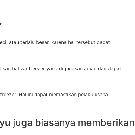
:
il atau terlalu besar, karena hal tersebut dapat
astikan bahwa freezer yang digunakan aman dan dapat
eezer. Hal ini dapat memastikan pelaku usaha
yu juga biasanya memberikan