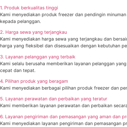
1. Produk berkualitas tinggi
Kami menyediakan produk freezer dan pendingin minuman be
kepada pelanggan.
2. Harga sewa yang terjangkau
Kami menyediakan harga sewa yang terjangkau dan bersai
harga yang fleksibel dan disesuaikan dengan kebutuhan pe
3. Layanan pelanggan yang terbaik
Kami selalu berusaha memberikan layanan pelanggan yang 
cepat dan tepat.
4. Pilihan produk yang beragam
Kami menyediakan berbagai pilihan produk freezer dan pe
5. Layanan perawatan dan perbaikan yang teratur
Kami memberikan layanan perawatan dan perbaikan secara 
6. Layanan pengiriman dan pemasangan yang aman dan pr
Kami menyediakan layanan pengiriman dan pemasangan pro