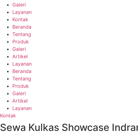
Galeri
Layanan
Kontak
Beranda
Tentang
Produk
Galeri
Artikel
Layanan
Beranda
Tentang
Produk
Galeri
Artikel
Layanan
Kontak
Sewa Kulkas Showcase Indr