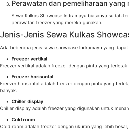
Perawatan dan pemeliharaan yang
Sewa Kulkas Showcase Indramayu biasanya sudah term
perawatan freezer yang mereka gunakan.
Jenis-Jenis Sewa Kulkas Showca
Ada beberapa jenis sewa showcase Indramayu yang dapat di
Freezer vertikal
Freezer vertikal adalah freezer dengan pintu yang terlet
Freezer horisontal
Freezer horisontal adalah freezer dengan pintu yang terl
banyak.
Chiller display
Chiller display adalah freezer yang digunakan untuk menam
Cold room
Cold room adalah freezer dengan ukuran yang lebih besa