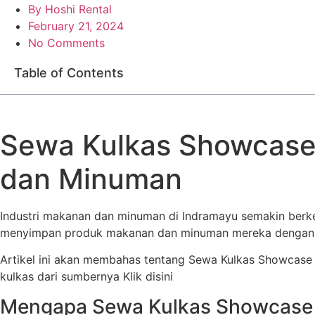
By
Hoshi Rental
February 21, 2024
No Comments
Table of Contents
Sewa Kulkas Showcase
dan Minuman
Industri makanan dan minuman di Indramayu semakin berke
menyimpan produk makanan dan minuman mereka dengan ba
Artikel ini akan membahas tentang Sewa Kulkas Showcase I
kulkas dari sumbernya Klik disini
Mengapa Sewa Kulkas Showcase 