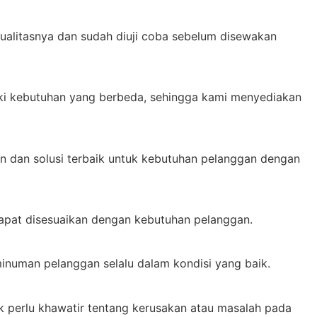
kualitasnya dan sudah diuji coba sebelum disewakan
iki kebutuhan yang berbeda, sehingga kami menyediakan
n dan solusi terbaik untuk kebutuhan pelanggan dengan
dapat disesuaikan dengan kebutuhan pelanggan.
inuman pelanggan selalu dalam kondisi yang baik.
 perlu khawatir tentang kerusakan atau masalah pada