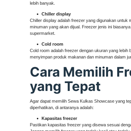
lebih banyak.
Chiller display
Chiller display adalah freezer yang digunakan unt
minuman yang akan dijual. Freezer jenis ini biasanya 
supermarket.
Cold room
Cold room adalah freezer dengan ukuran yang lebih 
menyimpan produk makanan dan minuman dalam jum
Cara Memilih F
yang Tepat
Agar dapat memilih Sewa Kulkas Showcase yang tepa
diperhatikan, di antaranya adalah:
Kapasitas freezer
Pastikan kapasitas freezer yang disewa sesuai den