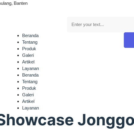
ulang, Banten
Beranda
Tentang
Produk
Galeri
Artikel
Layanan
Beranda
Tentang
Produk
Galeri
Artikel
Layanan
 Showcase Jonggo