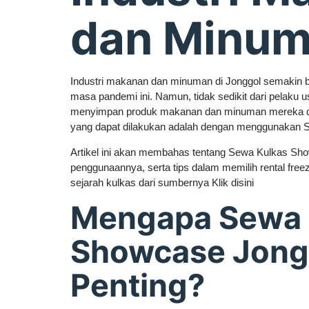
dan Minu
Industri makanan dan minuman di Jonggol semakin 
masa pandemi ini. Namun, tidak sedikit dari pelaku 
menyimpan produk makanan dan minuman mereka den
yang dapat dilakukan adalah dengan menggunakan 
Artikel ini akan membahas tentang Sewa Kulkas Sho
penggunaannya, serta tips dalam memilih rental freez
sejarah kulkas dari sumbernya Klik disini
Mengapa Sewa 
Showcase Jong
Penting?