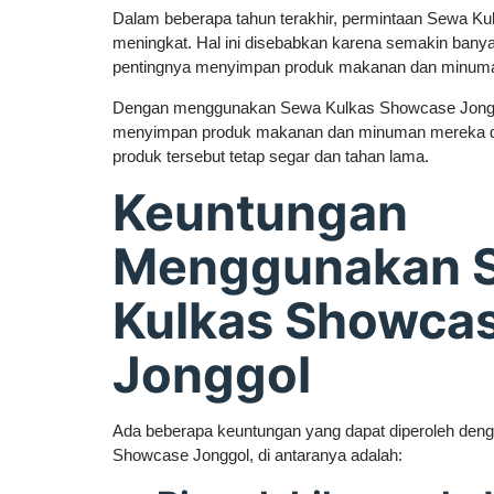
Dalam beberapa tahun terakhir, permintaan Sewa K
meningkat. Hal ini disebabkan karena semakin bany
pentingnya menyimpan produk makanan dan minuma
Dengan menggunakan Sewa Kulkas Showcase Jonggo
menyimpan produk makanan dan minuman mereka da
produk tersebut tetap segar dan tahan lama.
Keuntungan
Menggunakan 
Kulkas Showca
Jonggol
Ada beberapa keuntungan yang dapat diperoleh de
Showcase Jonggol, di antaranya adalah: