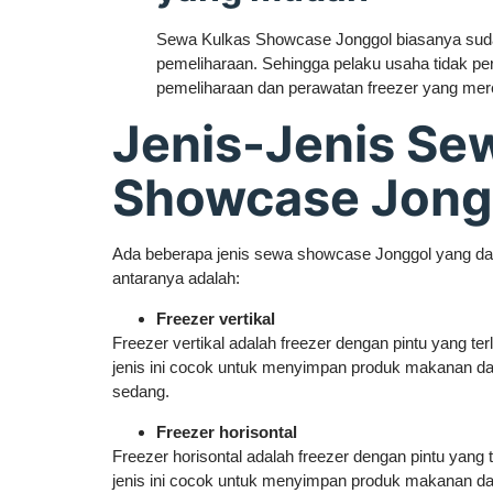
Sewa Kulkas Showcase Jonggol biasanya sud
pemeliharaan. Sehingga pelaku usaha tidak per
pemeliharaan dan perawatan freezer yang me
Jenis-Jenis Se
Showcase Jong
Ada beberapa jenis sewa showcase Jonggol yang dapat
antaranya adalah:
Freezer vertikal
Freezer vertikal adalah freezer dengan pintu yang ter
jenis ini cocok untuk menyimpan produk makanan d
sedang.
Freezer horisontal
Freezer horisontal adalah freezer dengan pintu yang t
jenis ini cocok untuk menyimpan produk makanan d