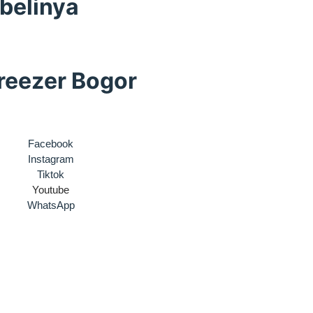
belinya
reezer Bogor
Facebook
Instagram
Tiktok
Youtube
WhatsApp