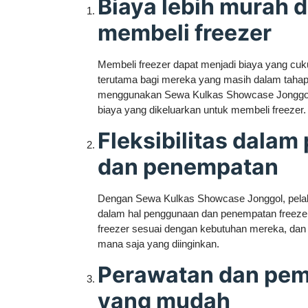
Biaya lebih murah 
membeli freezer
Membeli freezer dapat menjadi biaya yang cuk
terutama bagi mereka yang masih dalam taha
menggunakan Sewa Kulkas Showcase Jonggol
biaya yang dikeluarkan untuk membeli freezer.
Fleksibilitas dala
dan penempatan
Dengan Sewa Kulkas Showcase Jonggol, pelaku
dalam hal penggunaan dan penempatan freeze
freezer sesuai dengan kebutuhan mereka, dan 
mana saja yang diinginkan.
Perawatan dan pem
yang mudah