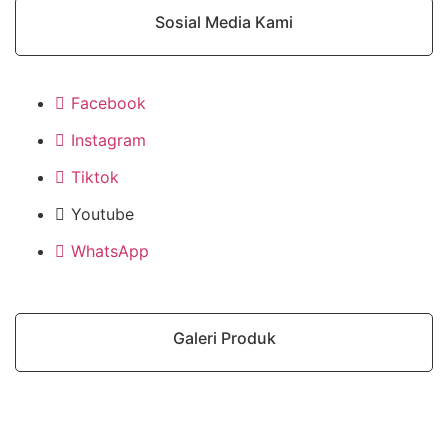
Sosial Media Kami
Facebook
Instagram
Tiktok
Youtube
WhatsApp
Galeri Produk