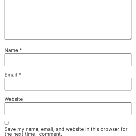
Name
*
Email
*
Website
Save my name, email, and website in this browser for
the next time I comment.