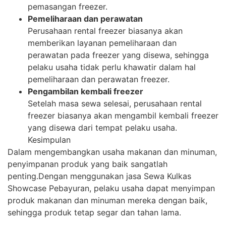
pemasangan freezer.
Pemeliharaan dan perawatan
Perusahaan rental freezer biasanya akan
memberikan layanan pemeliharaan dan
perawatan pada freezer yang disewa, sehingga
pelaku usaha tidak perlu khawatir dalam hal
pemeliharaan dan perawatan freezer.
Pengambilan kembali freezer
Setelah masa sewa selesai, perusahaan rental
freezer biasanya akan mengambil kembali freezer
yang disewa dari tempat pelaku usaha.
Kesimpulan
Dalam mengembangkan usaha makanan dan minuman,
penyimpanan produk yang baik sangatlah
penting.Dengan menggunakan jasa Sewa Kulkas
Showcase Pebayuran, pelaku usaha dapat menyimpan
produk makanan dan minuman mereka dengan baik,
sehingga produk tetap segar dan tahan lama.