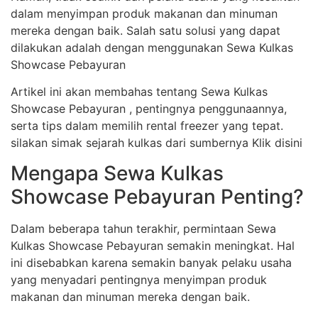
dalam menyimpan produk makanan dan minuman
mereka dengan baik. Salah satu solusi yang dapat
dilakukan adalah dengan menggunakan Sewa Kulkas
Showcase Pebayuran
Artikel ini akan membahas tentang Sewa Kulkas
Showcase Pebayuran , pentingnya penggunaannya,
serta tips dalam memilih rental freezer yang tepat.
silakan simak sejarah kulkas dari sumbernya Klik disini
Mengapa Sewa Kulkas
Showcase Pebayuran Penting?
Dalam beberapa tahun terakhir, permintaan Sewa
Kulkas Showcase Pebayuran semakin meningkat. Hal
ini disebabkan karena semakin banyak pelaku usaha
yang menyadari pentingnya menyimpan produk
makanan dan minuman mereka dengan baik.