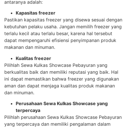
antaranya adalah:
Kapasitas freezer
Pastikan kapasitas freezer yang disewa sesuai dengan
kebutuhan pelaku usaha. Jangan memilih freezer yang
terlalu kecil atau terlalu besar, karena hal tersebut
dapat mempengaruhi efisiensi penyimpanan produk
makanan dan minuman.
Kualitas freezer
Pilihlah Sewa Kulkas Showcase Pebayuran yang
berkualitas baik dan memiliki reputasi yang baik. Hal
ini dapat memastikan bahwa freezer yang digunakan
aman dan dapat menjaga kualitas produk makanan
dan minuman.
Perusahaan Sewa Kulkas Showcase yang
terpercaya
Pilihlah perusahaan Sewa Kulkas Showcase Pebayuran
yang terpercaya dan memiliki pengalaman dalam