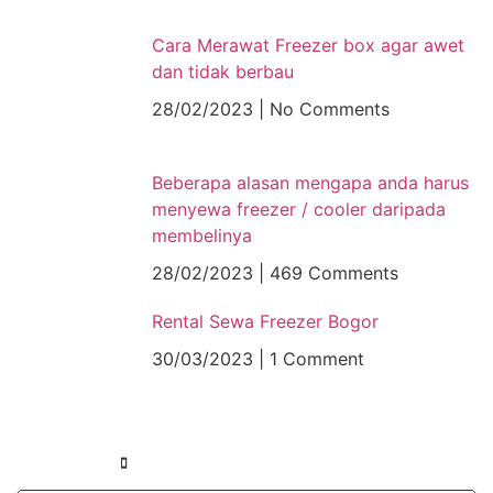
Cara Merawat Freezer box agar awet
dan tidak berbau
28/02/2023
No Comments
Beberapa alasan mengapa anda harus
menyewa freezer / cooler daripada
membelinya
28/02/2023
469 Comments
Rental Sewa Freezer Bogor
30/03/2023
1 Comment