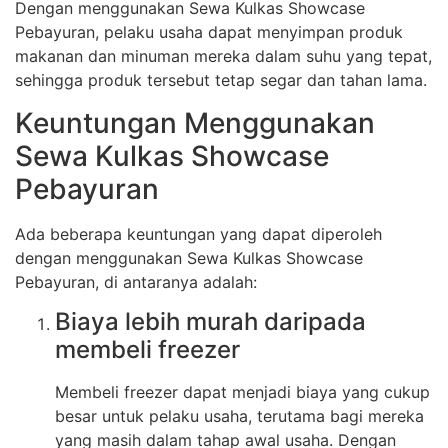
Dengan menggunakan Sewa Kulkas Showcase
Pebayuran, pelaku usaha dapat menyimpan produk
makanan dan minuman mereka dalam suhu yang tepat,
sehingga produk tersebut tetap segar dan tahan lama.
Keuntungan Menggunakan
Sewa Kulkas Showcase
Pebayuran
Ada beberapa keuntungan yang dapat diperoleh
dengan menggunakan Sewa Kulkas Showcase
Pebayuran, di antaranya adalah:
Biaya lebih murah daripada
membeli freezer
Membeli freezer dapat menjadi biaya yang cukup
besar untuk pelaku usaha, terutama bagi mereka
yang masih dalam tahap awal usaha. Dengan