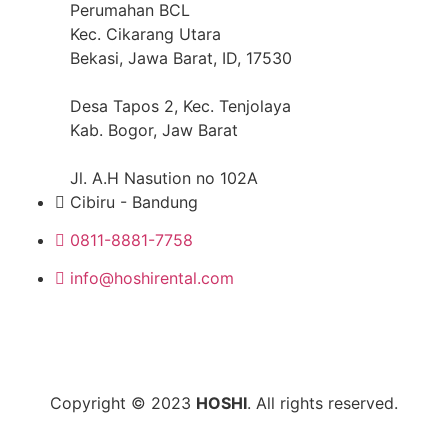
Perumahan BCL
Kec. Cikarang Utara
Bekasi, Jawa Barat, ID, 17530
Desa Tapos 2, Kec. Tenjolaya
Kab. Bogor, Jaw Barat
Jl. A.H Nasution no 102A
Cibiru - Bandung
0811-8881-7758
info@hoshirental.com
Copyright © 2023
HOSHI
. All rights reserved.