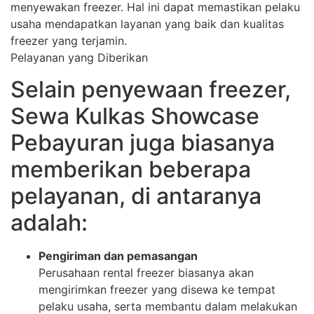
menyewakan freezer. Hal ini dapat memastikan pelaku
usaha mendapatkan layanan yang baik dan kualitas
freezer yang terjamin.
Pelayanan yang Diberikan
Selain penyewaan freezer,
Sewa Kulkas Showcase
Pebayuran juga biasanya
memberikan beberapa
pelayanan, di antaranya
adalah:
Pengiriman dan pemasangan
Perusahaan rental freezer biasanya akan
mengirimkan freezer yang disewa ke tempat
pelaku usaha, serta membantu dalam melakukan