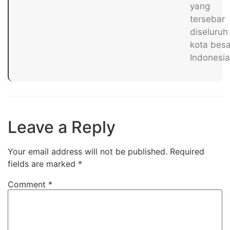
yang
tersebar
diseluruh
kota besa
Indonesia
Leave a Reply
Your email address will not be published.
Required
fields are marked
*
Comment
*