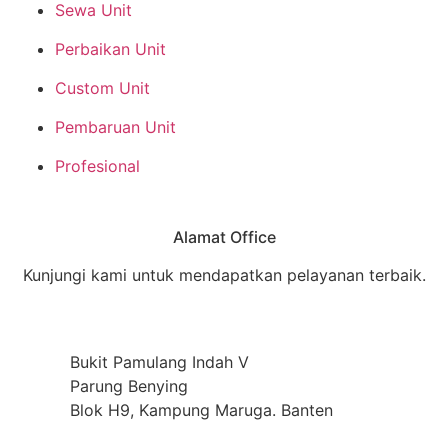
Sewa Unit
Perbaikan Unit
Custom Unit
Pembaruan Unit
Profesional
Alamat Office
Kunjungi kami untuk mendapatkan pelayanan terbaik.
Bukit Pamulang Indah V
Parung Benying
Blok H9, Kampung Maruga. Banten