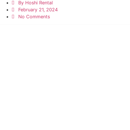
By
Hoshi Rental
February 21, 2024
No Comments