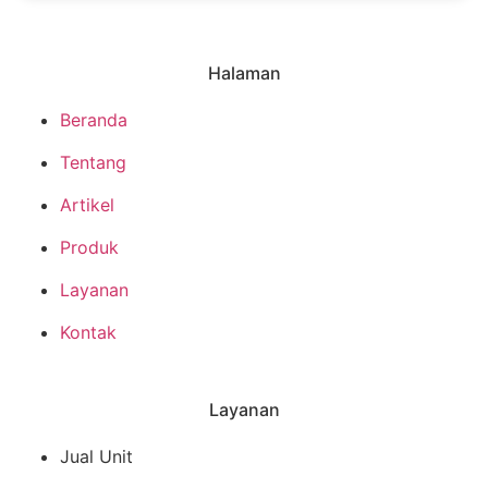
Halaman
Beranda
Tentang
Artikel
Produk
Layanan
Kontak
Layanan
Jual Unit