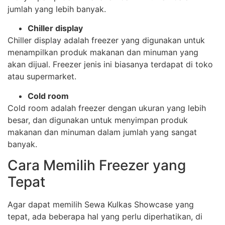
jumlah yang lebih banyak.
Chiller display
Chiller display adalah freezer yang digunakan untuk
menampilkan produk makanan dan minuman yang
akan dijual. Freezer jenis ini biasanya terdapat di toko
atau supermarket.
Cold room
Cold room adalah freezer dengan ukuran yang lebih
besar, dan digunakan untuk menyimpan produk
makanan dan minuman dalam jumlah yang sangat
banyak.
Cara Memilih Freezer yang
Tepat
Agar dapat memilih Sewa Kulkas Showcase yang
tepat, ada beberapa hal yang perlu diperhatikan, di