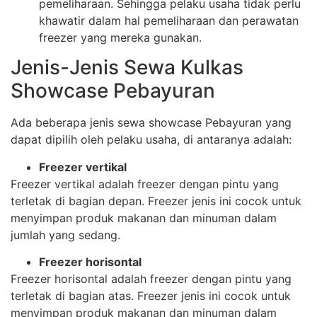
pemeliharaan. Sehingga pelaku usaha tidak perlu
khawatir dalam hal pemeliharaan dan perawatan
freezer yang mereka gunakan.
Jenis-Jenis Sewa Kulkas
Showcase Pebayuran
Ada beberapa jenis sewa showcase Pebayuran yang
dapat dipilih oleh pelaku usaha, di antaranya adalah:
Freezer vertikal
Freezer vertikal adalah freezer dengan pintu yang
terletak di bagian depan. Freezer jenis ini cocok untuk
menyimpan produk makanan dan minuman dalam
jumlah yang sedang.
Freezer horisontal
Freezer horisontal adalah freezer dengan pintu yang
terletak di bagian atas. Freezer jenis ini cocok untuk
menyimpan produk makanan dan minuman dalam