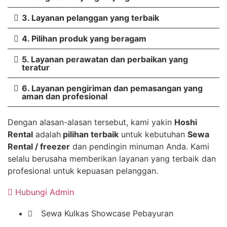
3. Layanan pelanggan yang terbaik
4. Pilihan produk yang beragam
5. Layanan perawatan dan perbaikan yang
teratur
6. Layanan pengiriman dan pemasangan yang
aman dan profesional
Dengan alasan-alasan tersebut, kami yakin
Hoshi
Rental
adalah
pilihan terbaik
untuk kebutuhan
Sewa
Rental / freezer
dan pendingin minuman Anda. Kami
selalu berusaha memberikan layanan yang terbaik dan
profesional untuk kepuasan pelanggan.
Hubungi Admin
Sewa Kulkas Showcase Pebayuran