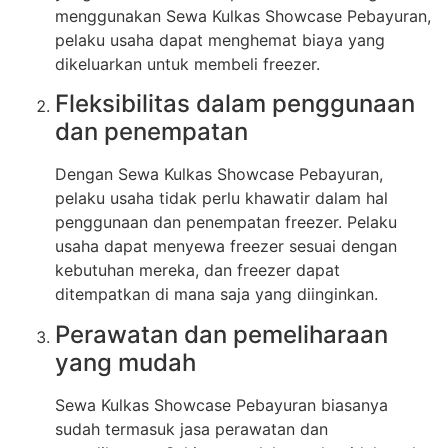
menggunakan Sewa Kulkas Showcase Pebayuran,
pelaku usaha dapat menghemat biaya yang
dikeluarkan untuk membeli freezer.
Fleksibilitas dalam penggunaan
dan penempatan
Dengan Sewa Kulkas Showcase Pebayuran,
pelaku usaha tidak perlu khawatir dalam hal
penggunaan dan penempatan freezer. Pelaku
usaha dapat menyewa freezer sesuai dengan
kebutuhan mereka, dan freezer dapat
ditempatkan di mana saja yang diinginkan.
Perawatan dan pemeliharaan
yang mudah
Sewa Kulkas Showcase Pebayuran biasanya
sudah termasuk jasa perawatan dan