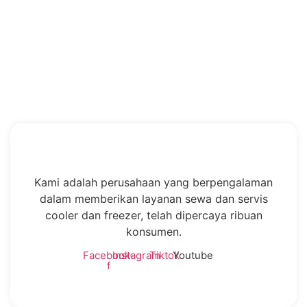
Kami adalah perusahaan yang berpengalaman
dalam memberikan layanan sewa dan servis
cooler dan freezer, telah dipercaya ribuan
konsumen.
Facebook-
Instagram
Tiktok
Youtube
f