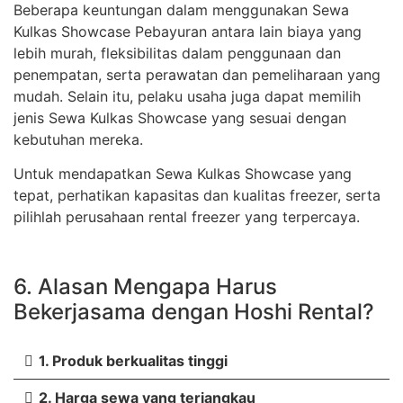
Beberapa keuntungan dalam menggunakan Sewa
Kulkas Showcase Pebayuran antara lain biaya yang
lebih murah, fleksibilitas dalam penggunaan dan
penempatan, serta perawatan dan pemeliharaan yang
mudah. Selain itu, pelaku usaha juga dapat memilih
jenis Sewa Kulkas Showcase yang sesuai dengan
kebutuhan mereka.
Untuk mendapatkan Sewa Kulkas Showcase yang
tepat, perhatikan kapasitas dan kualitas freezer, serta
pilihlah perusahaan rental freezer yang terpercaya.
6. Alasan Mengapa Harus
Bekerjasama dengan Hoshi Rental?
1. Produk berkualitas tinggi
2. Harga sewa yang terjangkau