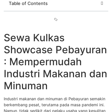
Table of Contents
Sewa Kulkas
Showcase Pebayuran
: Mempermudah
Industri Makanan dan
Minuman
Industri makanan dan minuman di Pebayuran semakin
berkembang pesat, terutama pada masa pandemi ini.
Namun, tidak sedikit dari pelaku usaha yang kesulitan