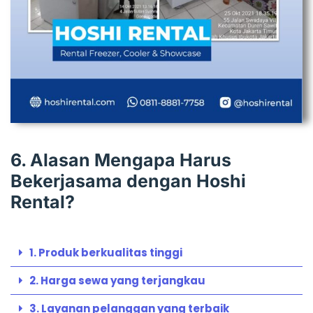
6. Alasan Mengapa Harus
Bekerjasama dengan Hoshi
Rental?
1. Produk berkualitas tinggi
2. Harga sewa yang terjangkau
3. Layanan pelanggan yang terbaik