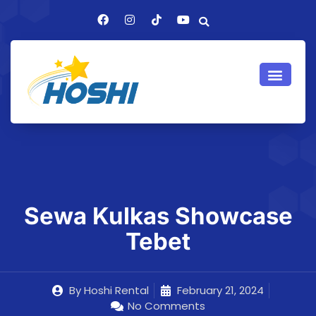
Sewa Kulkas Showcase
Tebet
By
Hoshi Rental
February 21, 2024
No Comments