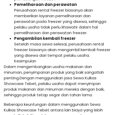
Pemeliharaan dan perawatan
Perusahaan rental freezer biasanya akan
memberikan layanan pemeliharaan dan
perawatan pada freezer yang disewa, sehingga
pelaku usaha tidak perlu khawatir dalam hal
pemeliharaan dan perawatan freezer.
Pengambilan kembali freezer
Setelah masa sewa selesai, perusahaan rental
freezer biasanya akan mengambil kembali freezer
yang disewa dari tempat pelaku usaha.
Kesimpulan
Dalam mengembangkan usaha makanan dan
minuman, penyimpanan produk yang baik sangatlah
penting.Dengan menggunakan jasa Sewa Kulkas
Showcase Tebet, pelaku usaha dapat menyimpan
produk makanan dan minuman mereka dengan baik,
sehingga produk tetap segar dan tahan lama.
Beberapa keuntungan dalam menggunakan Sewa
Kulkas Showcase Tebet antara lain biaya yang lebih