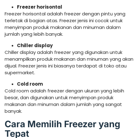
Freezer horisontal
Freezer horisontal adalah freezer dengan pintu yang
terletak di bagian atas. Freezer jenis ini cocok untuk
menyimpan produk makanan dan minuman dalam
jumlah yang lebih banyak.
Chiller display
Chiller display adalah freezer yang digunakan untuk
menampilkan produk makanan dan minuman yang akan
dijual. Freezer jenis ini biasanya terdapat di toko atau
supermarket.
Cold room
Cold room adalah freezer dengan ukuran yang lebih
besar, dan digunakan untuk menyimpan produk
makanan dan minuman dalam jumlah yang sangat
banyak.
Cara Memilih Freezer yang
Tepat