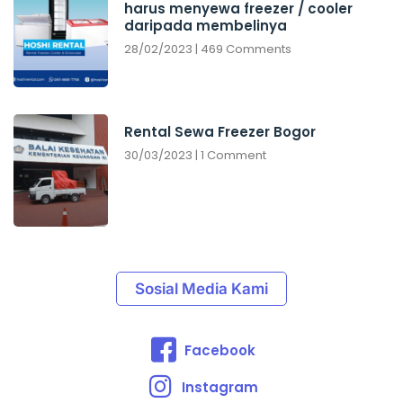
harus menyewa freezer / cooler
daripada membelinya
28/02/2023
469 Comments
Rental Sewa Freezer Bogor
30/03/2023
1 Comment
Sosial Media Kami
Facebook
Instagram