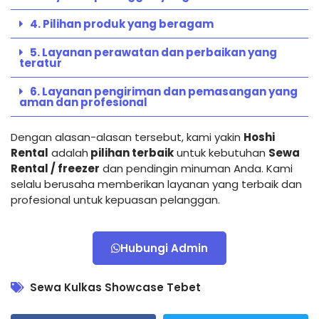
4. Pilihan produk yang beragam
5. Layanan perawatan dan perbaikan yang
teratur
6. Layanan pengiriman dan pemasangan yang
aman dan profesional
Dengan alasan-alasan tersebut, kami yakin
Hoshi
Rental
adalah
pilihan terbaik
untuk kebutuhan
Sewa
Rental / freezer
dan pendingin minuman Anda. Kami
selalu berusaha memberikan layanan yang terbaik dan
profesional untuk kepuasan pelanggan.
Hubungi Admin
Sewa Kulkas Showcase Tebet