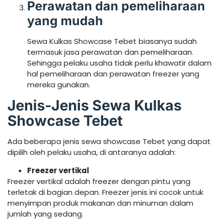
Perawatan dan pemeliharaan
yang mudah
Sewa Kulkas Showcase Tebet biasanya sudah
termasuk jasa perawatan dan pemeliharaan.
Sehingga pelaku usaha tidak perlu khawatir dalam
hal pemeliharaan dan perawatan freezer yang
mereka gunakan.
Jenis-Jenis Sewa Kulkas
Showcase Tebet
Ada beberapa jenis sewa showcase Tebet yang dapat
dipilih oleh pelaku usaha, di antaranya adalah:
Freezer vertikal
Freezer vertikal adalah freezer dengan pintu yang
terletak di bagian depan. Freezer jenis ini cocok untuk
menyimpan produk makanan dan minuman dalam
jumlah yang sedang.