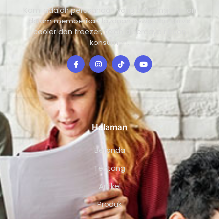
Kami adalah perusahaan yang berpengalaman
dalam memberikan layanan sewa dan servis
cooler dan freezer, telah dipercaya ribuan
konsumen.
Halaman
Beranda
Tentang
Artikel
Produk