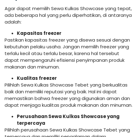
Agar dapat memilih Sewa Kulkas Showcase yang tepat,
ada beberapa hal yang perlu diperhatikan, di antaranya
adalah:
Kapasitas freezer
Pastikan kapasitas freezer yang disewa sesuai dengan
kebutuhan pelaku usaha. Jangan memilih freezer yang
terlalu kecil atau terlalu besar, karena hal tersebut
dapat mempengaruhi efisiensi penyimpanan produk
makanan dan minuman.
Kualitas freezer
Pilihlah Sewa Kulkas Showcase Tebet yang berkualitas
baik dan memiliki reputasi yang baik. Hal ini dapat
memastikan bahwa freezer yang digunakan aman dan
dapat menjaga kualitas produk makanan dan minuman.
Perusahaan Sewa Kulkas Showcase yang
terpercaya
Pilihlah perusahaan Sewa Kulkas Showcase Tebet yang
terpercaya dan memiliki pengalaman dalam