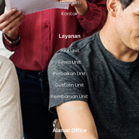
Layanan
Kontak
Layanan
Jual Unit
Sewa Unit
Perbaikan Unit
Custom Unit
Pembaruan Unit
Profesional
Alamat Office