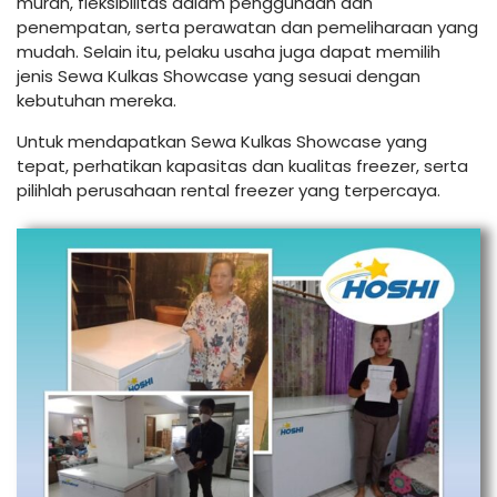
murah, fleksibilitas dalam penggunaan dan
penempatan, serta perawatan dan pemeliharaan yang
mudah. Selain itu, pelaku usaha juga dapat memilih
jenis Sewa Kulkas Showcase yang sesuai dengan
kebutuhan mereka.
Untuk mendapatkan Sewa Kulkas Showcase yang
tepat, perhatikan kapasitas dan kualitas freezer, serta
pilihlah perusahaan rental freezer yang terpercaya.