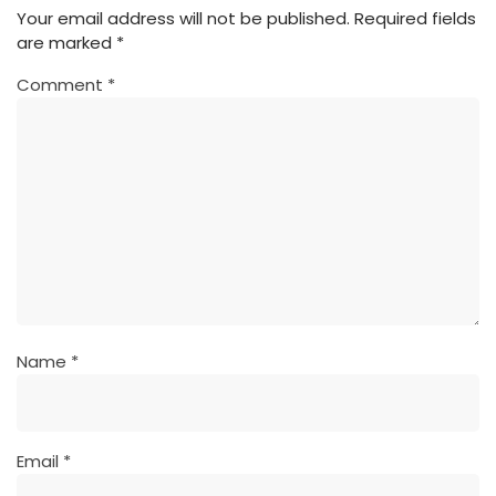
Your email address will not be published.
Required fields
are marked
*
Comment
*
Name
*
Email
*