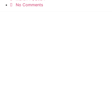
No Comments