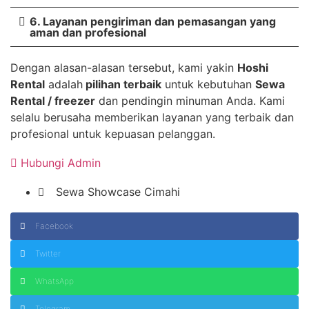
6. Layanan pengiriman dan pemasangan yang
aman dan profesional
Dengan alasan-alasan tersebut, kami yakin
Hoshi
Rental
adalah
pilihan terbaik
untuk kebutuhan
Sewa
Rental / freezer
dan pendingin minuman Anda. Kami
selalu berusaha memberikan layanan yang terbaik dan
profesional untuk kepuasan pelanggan.
Hubungi Admin
Sewa Showcase Cimahi
Facebook
Twitter
WhatsApp
Telegram