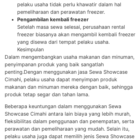
pelaku usaha tidak perlu khawatir dalam hal
pemeliharaan dan perawatan freezer.
Pengambilan kembali freezer
Setelah masa sewa selesai, perusahaan rental
freezer biasanya akan mengambil kembali freezer
yang disewa dari tempat pelaku usaha.
Kesimpulan
Dalam mengembangkan usaha makanan dan minuman,
penyimpanan produk yang baik sangatlah
penting.Dengan menggunakan jasa Sewa Showcase
Cimahi, pelaku usaha dapat menyimpan produk
makanan dan minuman mereka dengan baik, sehingga
produk tetap segar dan tahan lama.
Beberapa keuntungan dalam menggunakan Sewa
Showcase Cimahi antara lain biaya yang lebih murah,
fleksibilitas dalam penggunaan dan penempatan, serta
perawatan dan pemeliharaan yang mudah. Selain itu,
pelaku usaha juga dapat memilih jenis Sewa Showcase