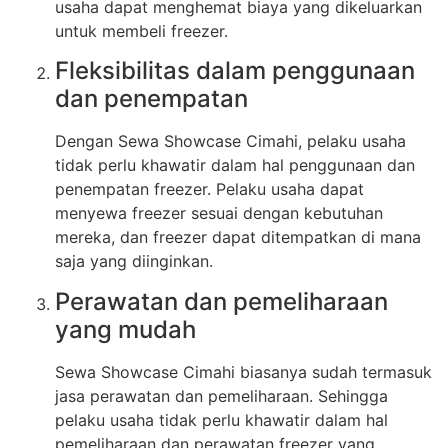
usaha dapat menghemat biaya yang dikeluarkan
untuk membeli freezer.
Fleksibilitas dalam penggunaan
dan penempatan
Dengan Sewa Showcase Cimahi, pelaku usaha
tidak perlu khawatir dalam hal penggunaan dan
penempatan freezer. Pelaku usaha dapat
menyewa freezer sesuai dengan kebutuhan
mereka, dan freezer dapat ditempatkan di mana
saja yang diinginkan.
Perawatan dan pemeliharaan
yang mudah
Sewa Showcase Cimahi biasanya sudah termasuk
jasa perawatan dan pemeliharaan. Sehingga
pelaku usaha tidak perlu khawatir dalam hal
pemeliharaan dan perawatan freezer yang