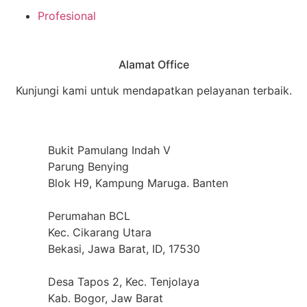
Profesional
Alamat Office
Kunjungi kami untuk mendapatkan pelayanan terbaik.
Bukit Pamulang Indah V
Parung Benying
Blok H9, Kampung Maruga. Banten
Perumahan BCL
Kec. Cikarang Utara
Bekasi, Jawa Barat, ID, 17530
Desa Tapos 2, Kec. Tenjolaya
Kab. Bogor, Jaw Barat