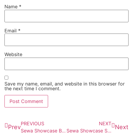
Name
*
Email
*
Website
Save my name, email, and website in this browser for
the next time I comment.
PREVIOUS
NEXT
Prev
Next
Sewa Showcase Banjar
Sewa Showcase Sukabumi