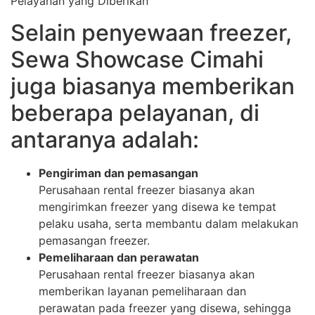
Pelayanan yang Diberikan
Selain penyewaan freezer,
Sewa Showcase Cimahi
juga biasanya memberikan
beberapa pelayanan, di
antaranya adalah:
Pengiriman dan pemasangan
Perusahaan rental freezer biasanya akan
mengirimkan freezer yang disewa ke tempat
pelaku usaha, serta membantu dalam melakukan
pemasangan freezer.
Pemeliharaan dan perawatan
Perusahaan rental freezer biasanya akan
memberikan layanan pemeliharaan dan
perawatan pada freezer yang disewa, sehingga