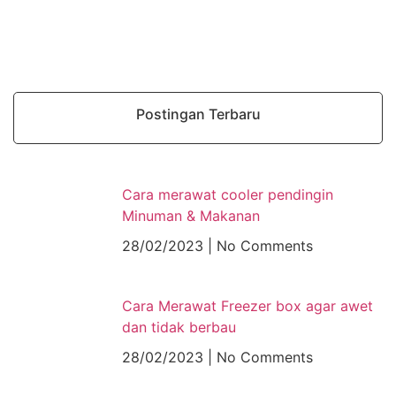
Postingan Terbaru
Cara merawat cooler pendingin
Minuman & Makanan
28/02/2023
No Comments
Cara Merawat Freezer box agar awet
dan tidak berbau
28/02/2023
No Comments