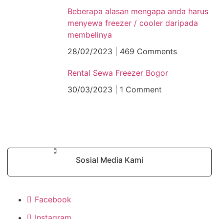
Beberapa alasan mengapa anda harus
menyewa freezer / cooler daripada
membelinya
28/02/2023
469 Comments
Rental Sewa Freezer Bogor
30/03/2023
1 Comment
Sosial Media Kami
Facebook
Instagram