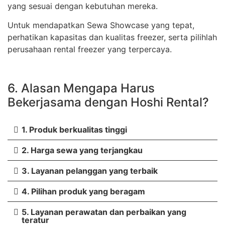
yang sesuai dengan kebutuhan mereka.
Untuk mendapatkan Sewa Showcase yang tepat,
perhatikan kapasitas dan kualitas freezer, serta pilihlah
perusahaan rental freezer yang terpercaya.
6. Alasan Mengapa Harus
Bekerjasama dengan Hoshi Rental?
1. Produk berkualitas tinggi
2. Harga sewa yang terjangkau
3. Layanan pelanggan yang terbaik
4. Pilihan produk yang beragam
5. Layanan perawatan dan perbaikan yang
teratur