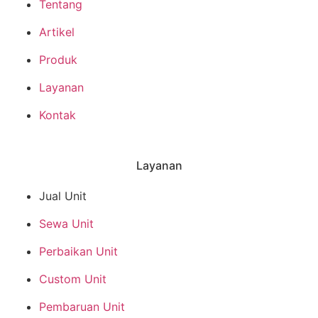
Tentang
Artikel
Produk
Layanan
Kontak
Layanan
Jual Unit
Sewa Unit
Perbaikan Unit
Custom Unit
Pembaruan Unit