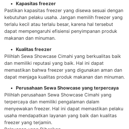
Kapasitas freezer
Pastikan kapasitas freezer yang disewa sesuai dengan
kebutuhan pelaku usaha. Jangan memilih freezer yang
terlalu kecil atau terlalu besar, karena hal tersebut
dapat mempengaruhi efisiensi penyimpanan produk
makanan dan minuman.
Kualitas freezer
Pilihlah Sewa Showcase Cimahi yang berkualitas baik
dan memiliki reputasi yang baik. Hal ini dapat
memastikan bahwa freezer yang digunakan aman dan
dapat menjaga kualitas produk makanan dan minuman.
Perusahaan Sewa Showcase yang terpercaya
Pilihlah perusahaan Sewa Showcase Cimahi yang
terpercaya dan memiliki pengalaman dalam
menyewakan freezer. Hal ini dapat memastikan pelaku
usaha mendapatkan layanan yang baik dan kualitas
freezer yang terjamin.