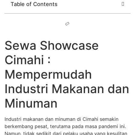
Table of Contents
Sewa Showcase
Cimahi :
Mempermudah
Industri Makanan dan
Minuman
Industri makanan dan minuman di Cimahi semakin
berkembang pesat, terutama pada masa pandemi ini.
Namun, tidak sedikit dari pelaku usaha yang kesulitan