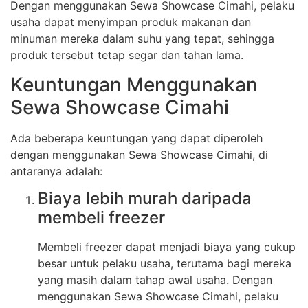
Dengan menggunakan Sewa Showcase Cimahi, pelaku
usaha dapat menyimpan produk makanan dan
minuman mereka dalam suhu yang tepat, sehingga
produk tersebut tetap segar dan tahan lama.
Keuntungan Menggunakan
Sewa Showcase Cimahi
Ada beberapa keuntungan yang dapat diperoleh
dengan menggunakan Sewa Showcase Cimahi, di
antaranya adalah:
Biaya lebih murah daripada
membeli freezer
Membeli freezer dapat menjadi biaya yang cukup
besar untuk pelaku usaha, terutama bagi mereka
yang masih dalam tahap awal usaha. Dengan
menggunakan Sewa Showcase Cimahi, pelaku