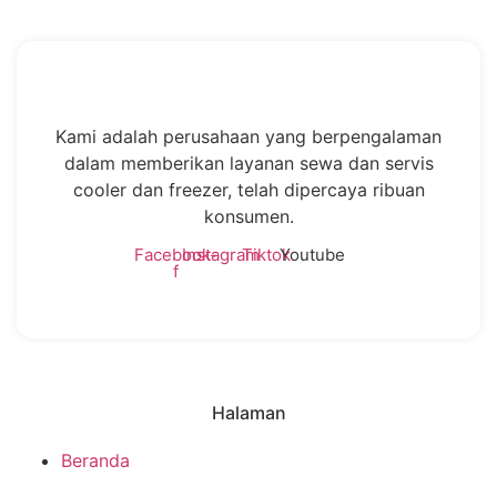
Kami adalah perusahaan yang berpengalaman
dalam memberikan layanan sewa dan servis
cooler dan freezer, telah dipercaya ribuan
konsumen.
Facebook-
Instagram
Tiktok
Youtube
f
Halaman
Beranda