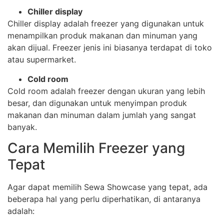
Chiller display
Chiller display adalah freezer yang digunakan untuk
menampilkan produk makanan dan minuman yang
akan dijual. Freezer jenis ini biasanya terdapat di toko
atau supermarket.
Cold room
Cold room adalah freezer dengan ukuran yang lebih
besar, dan digunakan untuk menyimpan produk
makanan dan minuman dalam jumlah yang sangat
banyak.
Cara Memilih Freezer yang
Tepat
Agar dapat memilih Sewa Showcase yang tepat, ada
beberapa hal yang perlu diperhatikan, di antaranya
adalah: