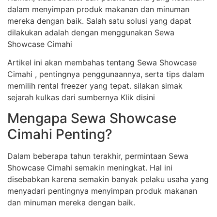
dalam menyimpan produk makanan dan minuman
mereka dengan baik. Salah satu solusi yang dapat
dilakukan adalah dengan menggunakan Sewa
Showcase Cimahi
Artikel ini akan membahas tentang Sewa Showcase
Cimahi , pentingnya penggunaannya, serta tips dalam
memilih rental freezer yang tepat. silakan simak
sejarah kulkas dari sumbernya Klik disini
Mengapa Sewa Showcase
Cimahi Penting?
Dalam beberapa tahun terakhir, permintaan Sewa
Showcase Cimahi semakin meningkat. Hal ini
disebabkan karena semakin banyak pelaku usaha yang
menyadari pentingnya menyimpan produk makanan
dan minuman mereka dengan baik.