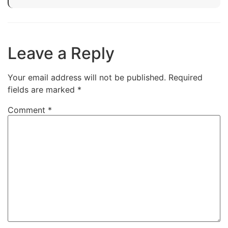
Leave a Reply
Your email address will not be published.
Required
fields are marked
*
Comment
*