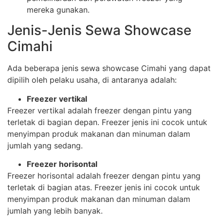
mereka gunakan.
Jenis-Jenis Sewa Showcase
Cimahi
Ada beberapa jenis sewa showcase Cimahi yang dapat
dipilih oleh pelaku usaha, di antaranya adalah:
Freezer vertikal
Freezer vertikal adalah freezer dengan pintu yang
terletak di bagian depan. Freezer jenis ini cocok untuk
menyimpan produk makanan dan minuman dalam
jumlah yang sedang.
Freezer horisontal
Freezer horisontal adalah freezer dengan pintu yang
terletak di bagian atas. Freezer jenis ini cocok untuk
menyimpan produk makanan dan minuman dalam
jumlah yang lebih banyak.