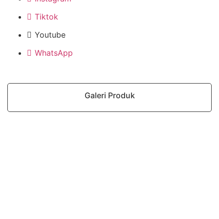
Tiktok
Youtube
WhatsApp
Galeri Produk