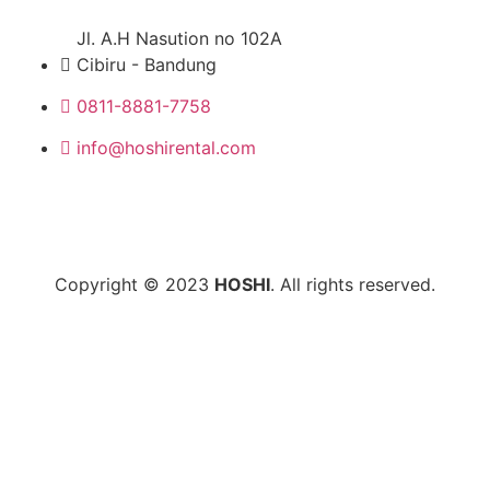
Jl. A.H Nasution no 102A
Cibiru - Bandung
0811-8881-7758
info@hoshirental.com
Copyright © 2023
HOSHI
. All rights reserved.