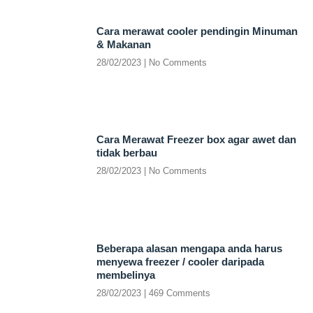
Cara merawat cooler pendingin Minuman
& Makanan
28/02/2023
No Comments
Cara Merawat Freezer box agar awet dan
tidak berbau
28/02/2023
No Comments
Beberapa alasan mengapa anda harus
menyewa freezer / cooler daripada
membelinya
28/02/2023
469 Comments