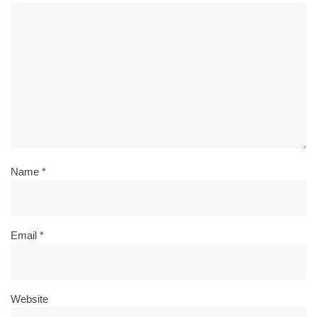
Name
*
Email
*
Website