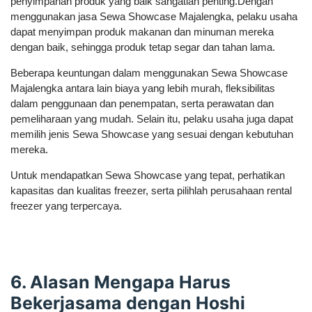
penyimpanan produk yang baik sangatlah penting.Dengan
menggunakan jasa Sewa Showcase Majalengka, pelaku usaha
dapat menyimpan produk makanan dan minuman mereka
dengan baik, sehingga produk tetap segar dan tahan lama.
Beberapa keuntungan dalam menggunakan Sewa Showcase
Majalengka antara lain biaya yang lebih murah, fleksibilitas
dalam penggunaan dan penempatan, serta perawatan dan
pemeliharaan yang mudah. Selain itu, pelaku usaha juga dapat
memilih jenis Sewa Showcase yang sesuai dengan kebutuhan
mereka.
Untuk mendapatkan Sewa Showcase yang tepat, perhatikan
kapasitas dan kualitas freezer, serta pilihlah perusahaan rental
freezer yang terpercaya.
6. Alasan Mengapa Harus
Bekerjasama dengan Hoshi