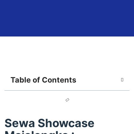
Table of Contents
Sewa Showcase