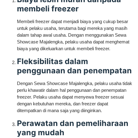
membeli freezer
Membeli freezer dapat menjadi biaya yang cukup besar
untuk pelaku usaha, terutama bagi mereka yang masih
dalam tahap awal usaha. Dengan menggunakan Sewa
Showcase Majalengka, pelaku usaha dapat menghemat
biaya yang dikeluarkan untuk membeli freezer.
Fleksibilitas dalam
penggunaan dan penempatan
Dengan Sewa Showcase Majalengka, pelaku usaha tidak
perlu khawatir dalam hal penggunaan dan penempatan
freezer. Pelaku usaha dapat menyewa freezer sesuai
dengan kebutuhan mereka, dan freezer dapat
ditempatkan di mana saja yang diinginkan.
Perawatan dan pemeliharaan
yang mudah