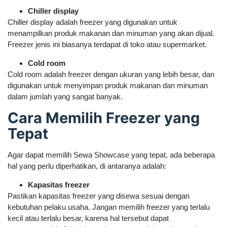
Chiller display
Chiller display adalah freezer yang digunakan untuk
menampilkan produk makanan dan minuman yang akan dijual.
Freezer jenis ini biasanya terdapat di toko atau supermarket.
Cold room
Cold room adalah freezer dengan ukuran yang lebih besar, dan
digunakan untuk menyimpan produk makanan dan minuman
dalam jumlah yang sangat banyak.
Cara Memilih Freezer yang
Tepat
Agar dapat memilih Sewa Showcase yang tepat, ada beberapa
hal yang perlu diperhatikan, di antaranya adalah:
Kapasitas freezer
Pastikan kapasitas freezer yang disewa sesuai dengan
kebutuhan pelaku usaha. Jangan memilih freezer yang terlalu
kecil atau terlalu besar, karena hal tersebut dapat