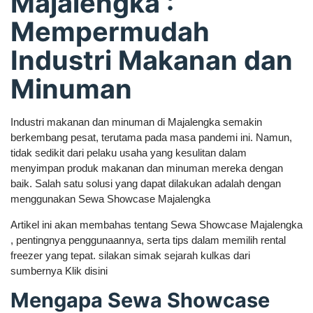
Majalengka :
Mempermudah
Industri Makanan dan
Minuman
Industri makanan dan minuman di Majalengka semakin
berkembang pesat, terutama pada masa pandemi ini. Namun,
tidak sedikit dari pelaku usaha yang kesulitan dalam
menyimpan produk makanan dan minuman mereka dengan
baik. Salah satu solusi yang dapat dilakukan adalah dengan
menggunakan Sewa Showcase Majalengka
Artikel ini akan membahas tentang Sewa Showcase Majalengka
, pentingnya penggunaannya, serta tips dalam memilih rental
freezer yang tepat. silakan simak sejarah kulkas dari
sumbernya Klik disini
Mengapa Sewa Showcase