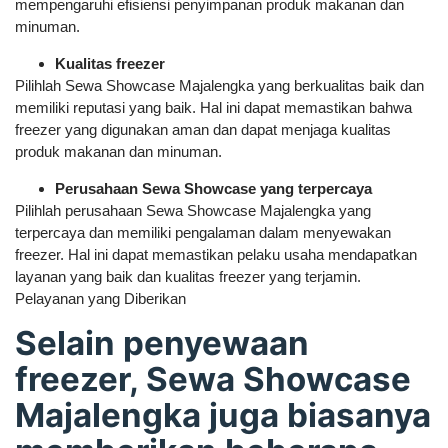
mempengaruhi efisiensi penyimpanan produk makanan dan
minuman.
Kualitas freezer
Pilihlah Sewa Showcase Majalengka yang berkualitas baik dan
memiliki reputasi yang baik. Hal ini dapat memastikan bahwa
freezer yang digunakan aman dan dapat menjaga kualitas
produk makanan dan minuman.
Perusahaan Sewa Showcase yang terpercaya
Pilihlah perusahaan Sewa Showcase Majalengka yang
terpercaya dan memiliki pengalaman dalam menyewakan
freezer. Hal ini dapat memastikan pelaku usaha mendapatkan
layanan yang baik dan kualitas freezer yang terjamin.
Pelayanan yang Diberikan
Selain penyewaan
freezer, Sewa Showcase
Majalengka juga biasanya