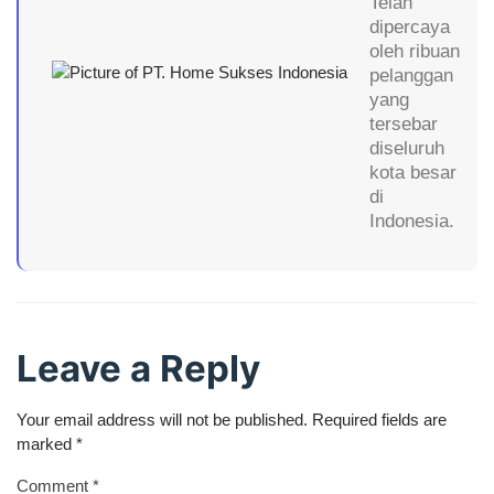
Telah
dipercaya
oleh ribuan
pelanggan
yang
tersebar
diseluruh
kota besar
di
Indonesia.
Leave a Reply
Your email address will not be published.
Required fields are
marked
*
Comment
*