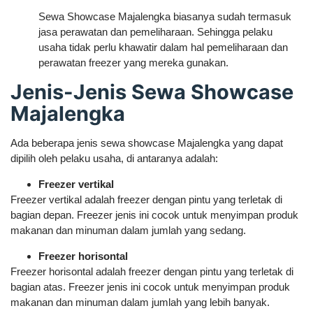
Sewa Showcase Majalengka biasanya sudah termasuk
jasa perawatan dan pemeliharaan. Sehingga pelaku
usaha tidak perlu khawatir dalam hal pemeliharaan dan
perawatan freezer yang mereka gunakan.
Jenis-Jenis Sewa Showcase
Majalengka
Ada beberapa jenis sewa showcase Majalengka yang dapat
dipilih oleh pelaku usaha, di antaranya adalah:
Freezer vertikal
Freezer vertikal adalah freezer dengan pintu yang terletak di
bagian depan. Freezer jenis ini cocok untuk menyimpan produk
makanan dan minuman dalam jumlah yang sedang.
Freezer horisontal
Freezer horisontal adalah freezer dengan pintu yang terletak di
bagian atas. Freezer jenis ini cocok untuk menyimpan produk
makanan dan minuman dalam jumlah yang lebih banyak.