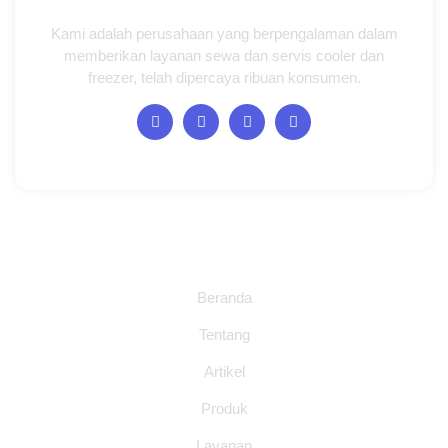
Kami adalah perusahaan yang berpengalaman dalam
memberikan layanan sewa dan servis cooler dan
freezer, telah dipercaya ribuan konsumen.
Halaman
Beranda
Tentang
Artikel
Produk
Layanan