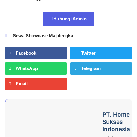
Hubungi Admin
Sewa Showcase Majalengka
Facebook
Twitter
WhatsApp
Telegram
Email
PT. Home
Sukses
Indonesia