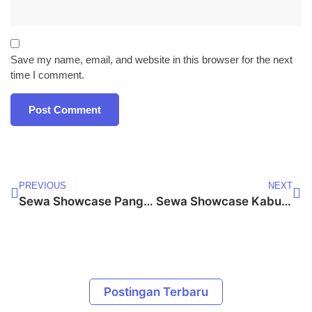
Save my name, email, and website in this browser for the next
time I comment.
PREVIOUS
NEXT
Sewa Showcase Pangandaran
Sewa Showcase Kabupaten Subang
Postingan Terbaru