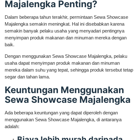
Majalengka Penting?
Dalam beberapa tahun terakhir, permintaan Sewa Showcase
Majalengka semakin meningkat. Hal ini disebabkan karena
semakin banyak pelaku usaha yang menyadari pentingnya
menyimpan produk makanan dan minuman mereka dengan
baik.
Dengan menggunakan Sewa Showcase Majalengka, pelaku
usaha dapat menyimpan produk makanan dan minuman
mereka dalam suhu yang tepat, sehingga produk tersebut tetap
segar dan tahan lama.
Keuntungan Menggunakan
Sewa Showcase Majalengka
Ada beberapa keuntungan yang dapat diperoleh dengan
menggunakan Sewa Showcase Majalengka, di antaranya
adalah:
Biaya lebih murah daripada