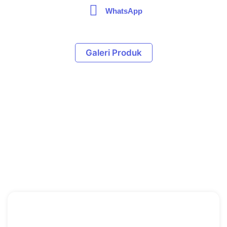
WhatsApp
Galeri Produk