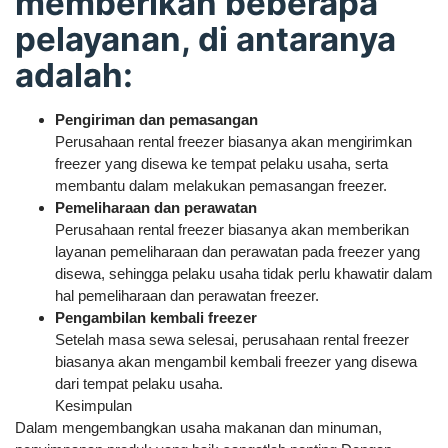
memberikan beberapa
pelayanan, di antaranya
adalah:
Pengiriman dan pemasangan
Perusahaan rental freezer biasanya akan mengirimkan
freezer yang disewa ke tempat pelaku usaha, serta
membantu dalam melakukan pemasangan freezer.
Pemeliharaan dan perawatan
Perusahaan rental freezer biasanya akan memberikan
layanan pemeliharaan dan perawatan pada freezer yang
disewa, sehingga pelaku usaha tidak perlu khawatir dalam
hal pemeliharaan dan perawatan freezer.
Pengambilan kembali freezer
Setelah masa sewa selesai, perusahaan rental freezer
biasanya akan mengambil kembali freezer yang disewa
dari tempat pelaku usaha.
Kesimpulan
Dalam mengembangkan usaha makanan dan minuman,