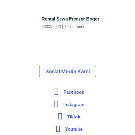
Rental Sewa Freezer Bogor
30/03/2023
1 Comment
Sosial Media Kami
Facebook
Instagram
Tiktok
Youtube