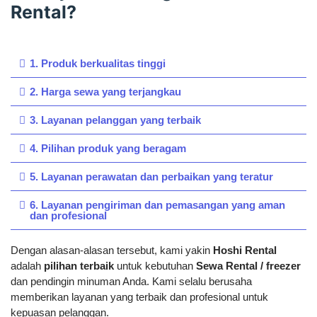
Rental?
1. Produk berkualitas tinggi
2. Harga sewa yang terjangkau
3. Layanan pelanggan yang terbaik
4. Pilihan produk yang beragam
5. Layanan perawatan dan perbaikan yang teratur
6. Layanan pengiriman dan pemasangan yang aman
dan profesional
Dengan alasan-alasan tersebut, kami yakin
Hoshi Rental
adalah
pilihan terbaik
untuk kebutuhan
Sewa Rental / freezer
dan pendingin minuman Anda. Kami selalu berusaha
memberikan layanan yang terbaik dan profesional untuk
kepuasan pelanggan.