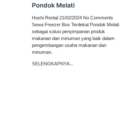
Pondok Melati
Hoshi Rental
21/02/2024
No Comments
Sewa Freezer Box Terdekat Pondok Melati
sebagai solusi penyimpanan produk
makanan dan minuman yang baik dalam
pengembangan usaha makanan dan
minuman.
SELENGKAPNYA...