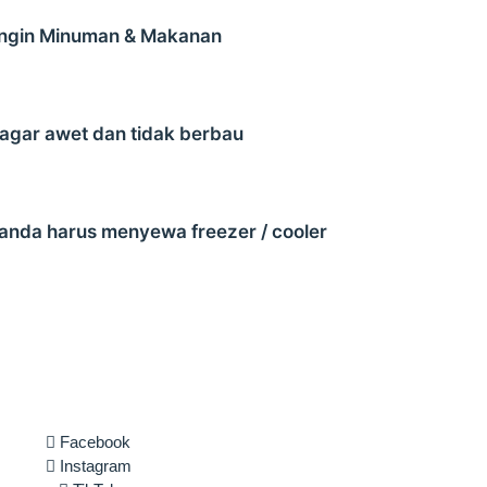
ingin Minuman & Makanan
agar awet dan tidak berbau
nda harus menyewa freezer / cooler
Facebook
Instagram