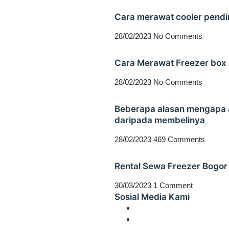
Cara merawat cooler pend
28/02/2023
No Comments
Cara Merawat Freezer box 
28/02/2023
No Comments
Beberapa alasan mengapa a
daripada membelinya
28/02/2023
469 Comments
Rental Sewa Freezer Bogor
30/03/2023
1 Comment
Sosial Media Kami