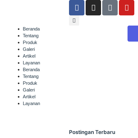
Beranda
Tentang
Produk
Galeri
Artikel
Layanan
Beranda
Tentang
Produk
Galeri
Artikel
Layanan
Postingan Terbaru