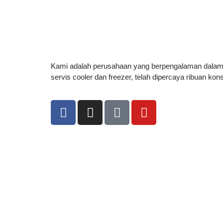
Kami adalah perusahaan yang berpengalaman dala
servis cooler dan freezer, telah dipercaya ribuan ko