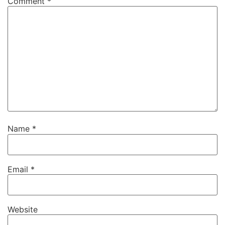
Comment
*
Name
*
Email
*
Website