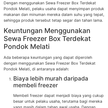
Dengan menggunakan Sewa Freezer Box Terdekat
Pondok Melati, pelaku usaha dapat menyimpan produk
makanan dan minuman mereka dalam suhu yang tepat,
sehingga produk tersebut tetap segar dan tahan lama.
Keuntungan Menggunakan
Sewa Freezer Box Terdekat
Pondok Melati
Ada beberapa keuntungan yang dapat diperoleh
dengan menggunakan Sewa Freezer Box Terdekat
Pondok Melati, di antaranya adalah:
Biaya lebih murah daripada
membeli freezer
Membeli freezer dapat menjadi biaya yang cukup
besar untuk pelaku usaha, terutama bagi mereka
yang masih dalam tahap awal usaha. Dengan