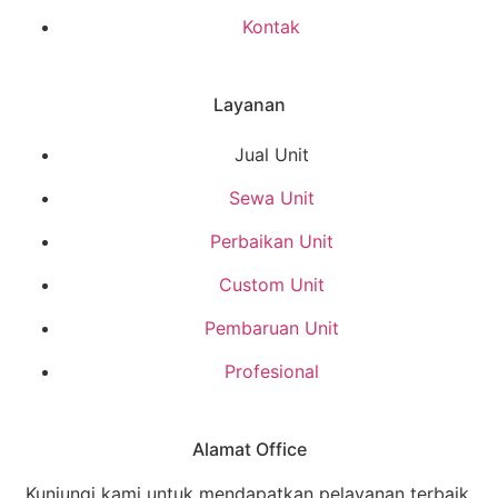
Kontak
Layanan
Jual Unit
Sewa Unit
Perbaikan Unit
Custom Unit
Pembaruan Unit
Profesional
Alamat Office
Kunjungi kami untuk mendapatkan pelayanan terbaik.