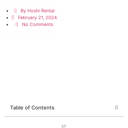
By
Hoshi Rental
February 21, 2024
No Comments
Table of Contents