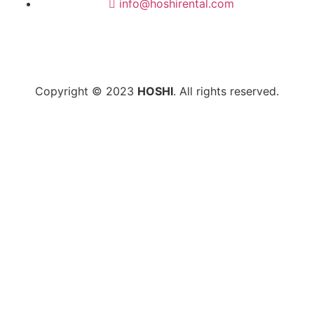
info@hoshirental.com
Copyright © 2023
HOSHI
. All rights reserved.