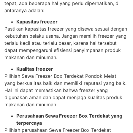
tepat, ada beberapa hal yang perlu diperhatikan, di
antaranya adalah:
Kapasitas freezer
Pastikan kapasitas freezer yang disewa sesuai dengan
kebutuhan pelaku usaha. Jangan memilih freezer yang
terlalu kecil atau terlalu besar, karena hal tersebut
dapat mempengaruhi efisiensi penyimpanan produk
makanan dan minuman.
Kualitas freezer
Pilihlah Sewa Freezer Box Terdekat Pondok Melati
yang berkualitas baik dan memiliki reputasi yang baik.
Hal ini dapat memastikan bahwa freezer yang
digunakan aman dan dapat menjaga kualitas produk
makanan dan minuman.
Perusahaan Sewa Freezer Box Terdekat yang
terpercaya
Pilihlah perusahaan Sewa Freezer Box Terdekat