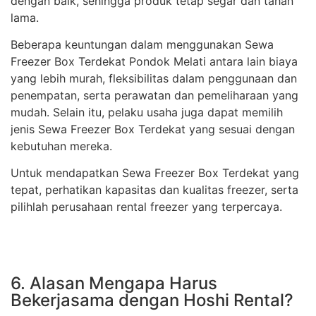
dengan baik, sehingga produk tetap segar dan tahan
lama.
Beberapa keuntungan dalam menggunakan Sewa
Freezer Box Terdekat Pondok Melati antara lain biaya
yang lebih murah, fleksibilitas dalam penggunaan dan
penempatan, serta perawatan dan pemeliharaan yang
mudah. Selain itu, pelaku usaha juga dapat memilih
jenis Sewa Freezer Box Terdekat yang sesuai dengan
kebutuhan mereka.
Untuk mendapatkan Sewa Freezer Box Terdekat yang
tepat, perhatikan kapasitas dan kualitas freezer, serta
pilihlah perusahaan rental freezer yang terpercaya.
6. Alasan Mengapa Harus
Bekerjasama dengan Hoshi Rental?