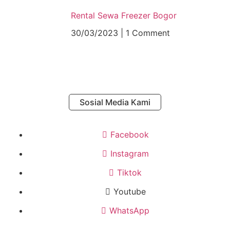
Rental Sewa Freezer Bogor
30/03/2023
1 Comment
Sosial Media Kami
Facebook
Instagram
Tiktok
Youtube
WhatsApp