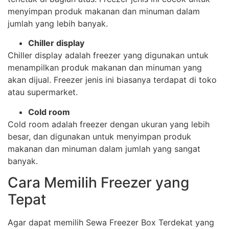
menyimpan produk makanan dan minuman dalam
jumlah yang lebih banyak.
Chiller display
Chiller display adalah freezer yang digunakan untuk
menampilkan produk makanan dan minuman yang
akan dijual. Freezer jenis ini biasanya terdapat di toko
atau supermarket.
Cold room
Cold room adalah freezer dengan ukuran yang lebih
besar, dan digunakan untuk menyimpan produk
makanan dan minuman dalam jumlah yang sangat
banyak.
Cara Memilih Freezer yang
Tepat
Agar dapat memilih Sewa Freezer Box Terdekat yang