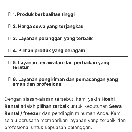
1. Produk berkualitas tinggi
2. Harga sewa yang terjangkau
3. Layanan pelanggan yang terbaik
4. Pilihan produk yang beragam
5. Layanan perawatan dan perbaikan yang
teratur
6. Layanan pengiriman dan pemasangan yang
aman dan profesional
Dengan alasan-alasan tersebut, kami yakin
Hoshi
Rental
adalah
pilihan terbaik
untuk kebutuhan
Sewa
Rental / freezer
dan pendingin minuman Anda. Kami
selalu berusaha memberikan layanan yang terbaik dan
profesional untuk kepuasan pelanggan.