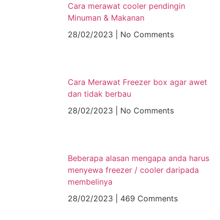
Cara merawat cooler pendingin
Minuman & Makanan
28/02/2023
No Comments
Cara Merawat Freezer box agar awet
dan tidak berbau
28/02/2023
No Comments
Beberapa alasan mengapa anda harus
menyewa freezer / cooler daripada
membelinya
28/02/2023
469 Comments