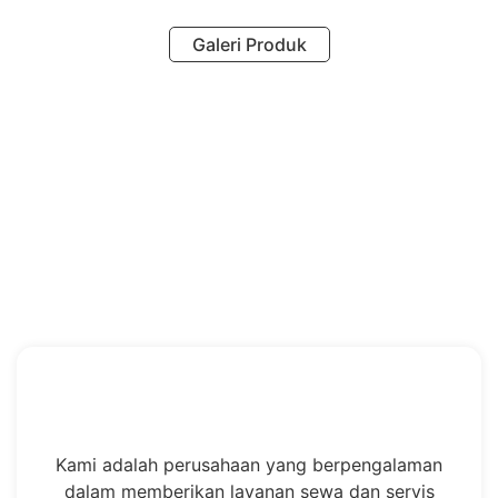
Galeri Produk
Kami adalah perusahaan yang berpengalaman
dalam memberikan layanan sewa dan servis