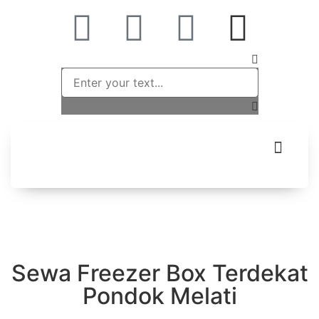
Sewa Freezer Box Terdekat
Pondok Melati