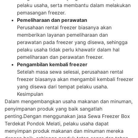
pelaku usaha, serta membantu dalam melakukan
pemasangan freezer.
Pemeliharaan dan perawatan
Perusahaan rental freezer biasanya akan
memberikan layanan pemeliharaan dan
perawatan pada freezer yang disewa, sehingga
pelaku usaha tidak perlu khawatir dalam hal
pemeliharaan dan perawatan freezer.
Pengambilan kembali freezer
Setelah masa sewa selesai, perusahaan rental
freezer biasanya akan mengambil kembali freezer
yang disewa dari tempat pelaku usaha.
Kesimpulan
Dalam mengembangkan usaha makanan dan minuman,
penyimpanan produk yang baik sangatlah
penting.Dengan menggunakan jasa Sewa Freezer Box
Terdekat Pondok Melati, pelaku usaha dapat
menyimpan produk makanan dan minuman mereka