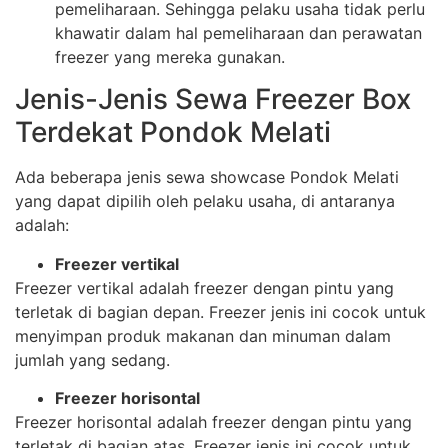
pemeliharaan. Sehingga pelaku usaha tidak perlu
khawatir dalam hal pemeliharaan dan perawatan
freezer yang mereka gunakan.
Jenis-Jenis Sewa Freezer Box
Terdekat Pondok Melati
Ada beberapa jenis sewa showcase Pondok Melati
yang dapat dipilih oleh pelaku usaha, di antaranya
adalah:
Freezer vertikal
Freezer vertikal adalah freezer dengan pintu yang
terletak di bagian depan. Freezer jenis ini cocok untuk
menyimpan produk makanan dan minuman dalam
jumlah yang sedang.
Freezer horisontal
Freezer horisontal adalah freezer dengan pintu yang
terletak di bagian atas. Freezer jenis ini cocok untuk