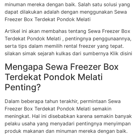
minuman mereka dengan baik. Salah satu solusi yang
dapat dilakukan adalah dengan menggunakan Sewa
Freezer Box Terdekat Pondok Melati
Artikel ini akan membahas tentang Sewa Freezer Box
Terdekat Pondok Melati , pentingnya penggunaannya,
serta tips dalam memilih rental freezer yang tepat.
silakan simak sejarah kulkas dari sumbernya Klik disini
Mengapa Sewa Freezer Box
Terdekat Pondok Melati
Penting?
Dalam beberapa tahun terakhir, permintaan Sewa
Freezer Box Terdekat Pondok Melati semakin
meningkat. Hal ini disebabkan karena semakin banyak
pelaku usaha yang menyadari pentingnya menyimpan
produk makanan dan minuman mereka dengan baik.