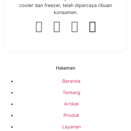
cooler dan freezer, telah dipercaya ribuan
konsumen.
Halaman
Beranda
Tentang
Artikel
Produk
Layanan