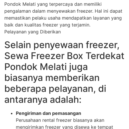
Pondok Melati yang terpercaya dan memiliki
pengalaman dalam menyewakan freezer. Hal ini dapat
memastikan pelaku usaha mendapatkan layanan yang
baik dan kualitas freezer yang terjamin.
Pelayanan yang Diberikan
Selain penyewaan freezer,
Sewa Freezer Box Terdekat
Pondok Melati juga
biasanya memberikan
beberapa pelayanan, di
antaranya adalah:
Pengiriman dan pemasangan
Perusahaan rental freezer biasanya akan
mengirimkan freezer yang disewa ke tempat