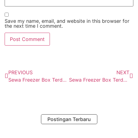
Save my name, email, and website in this browser for
the next time I comment.
PREVIOUS
NEXT
Sewa Freezer Box Terdekat Pondok Gede
Sewa Freezer Box Terdekat Mustika Jaya
Postingan Terbaru