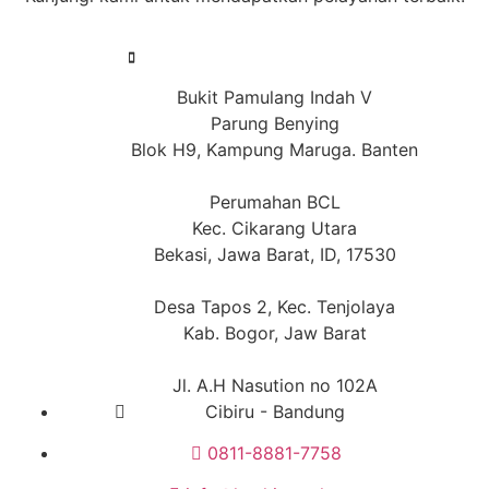
Bukit Pamulang Indah V
Parung Benying
Blok H9, Kampung Maruga. Banten
Perumahan BCL
Kec. Cikarang Utara
Bekasi, Jawa Barat, ID, 17530
Desa Tapos 2, Kec. Tenjolaya
Kab. Bogor, Jaw Barat
Jl. A.H Nasution no 102A
Cibiru - Bandung
0811-8881-7758