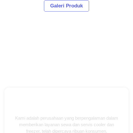
Galeri Produk
Kami adalah perusahaan yang berpengalaman dalam
memberikan layanan sewa dan servis cooler dan
freezer, telah dipercaya ribuan konsumen.