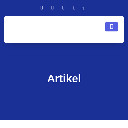
Artikel