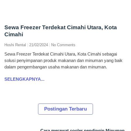
Sewa Freezer Terdekat Cimahi Utara, Kota
Cimahi
Hoshi Rental
21/02/2024
No Comments
Sewa Freezer Terdekat Cimahi Utara, Kota Cimahi sebagai
solusi penyimpanan produk makanan dan minuman yang baik
dalam pengembangan usaha makanan dan minuman.
SELENGKAPNYA...
Postingan Terbaru
Cara merawat cooler pendingin Minuman