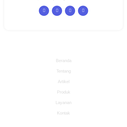
Halaman
Beranda
Tentang
Artikel
Produk
Layanan
Kontak