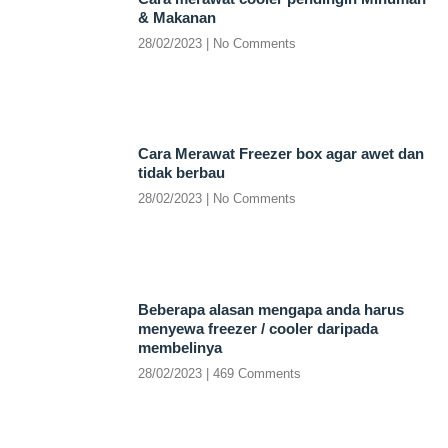
& Makanan
28/02/2023
No Comments
Cara Merawat Freezer box agar awet dan
tidak berbau
28/02/2023
No Comments
Beberapa alasan mengapa anda harus
menyewa freezer / cooler daripada
membelinya
28/02/2023
469 Comments