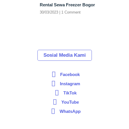
Rental Sewa Freezer Bogor
30/03/2023
1 Comment
Sosial Media Kami
Facebook
Instagram
TikTok
YouTube
WhatsApp